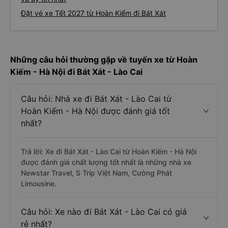
Đặt vé xe Tết 2027 từ Hoàn Kiếm đi Bát Xát
Những câu hỏi thường gặp về tuyến xe từ Hoàn
Kiếm - Hà Nội đi Bát Xát - Lào Cai
Câu hỏi: Nhà xe đi Bát Xát - Lào Cai từ
Hoàn Kiếm - Hà Nội được đánh giá tốt
nhất?
Trả lời: Xe đi Bát Xát - Lào Cai từ Hoàn Kiếm - Hà Nội
được đánh giá chất lượng tốt nhất là những nhà xe
Newstar Travel, S Trip Việt Nam, Cường Phát
Limousine.
Câu hỏi: Xe nào đi Bát Xát - Lào Cai có giá
rẻ nhất?