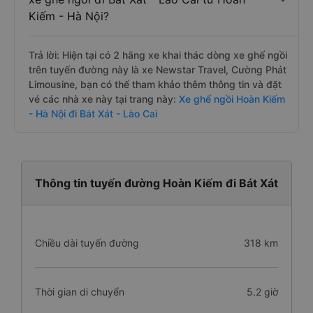
Kiếm - Hà Nội?
Trả lời: Hiện tại có 2 hãng xe khai thác dòng xe ghế ngồi
trên tuyến đường này là xe Newstar Travel, Cường Phát
Limousine, bạn có thể tham khảo thêm thông tin và đặt
vé các nhà xe này tại trang này:
Xe ghế ngồi Hoàn Kiếm
- Hà Nội đi Bát Xát - Lào Cai
Thông tin tuyến đường Hoàn Kiếm đi Bát Xát
Chiều dài tuyến đường
318 km
Thời gian di chuyển
5.2 giờ