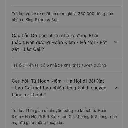
Trả lời: Vé xe rẻ nhất có mức giá là 250.000 đồng của
nhà xe King Express Bus.
Câu hỏi: Có bao nhiêu nhà xe đang khai
thác tuyến đường Hoàn Kiếm - Hà Nội - Bát
Xát - Lào Cai ?
Trả lời: Hiện tại có 6 nhà xe khai thác tuyến đường.
Câu hỏi: Từ Hoàn Kiếm - Hà Nội đi Bát Xát
- Lào Cai mất bao nhiêu tiếng khi di chuyển
bằng xe khách?
Trả lời: Thời gian di chuyển bằng xe khách từ Hoàn
Kiếm - Hà Nội đi Bát Xát - Lào Cai khoảng 5.2 tiếng, nếu
mật độ giao thông thuận lợi.