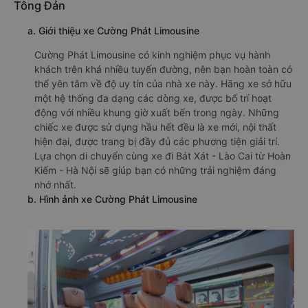
Tông Đản
a. Giới thiệu xe Cường Phát Limousine
Cường Phát Limousine có kinh nghiệm phục vụ hành
khách trên khá nhiều tuyến đường, nên bạn hoàn toàn có
thể yên tâm về độ uy tín của nhà xe này. Hãng xe sở hữu
một hệ thống đa dạng các dòng xe, được bố trí hoạt
động với nhiều khung giờ xuất bến trong ngày. Những
chiếc xe được sử dụng hầu hết đều là xe mới, nội thất
hiện đại, được trang bị đầy đủ các phương tiện giải trí.
Lựa chọn di chuyển cùng xe đi Bát Xát - Lào Cai từ Hoàn
Kiếm - Hà Nội sẽ giúp bạn có những trải nghiệm đáng
nhớ nhất.
b. Hình ảnh xe Cường Phát Limousine