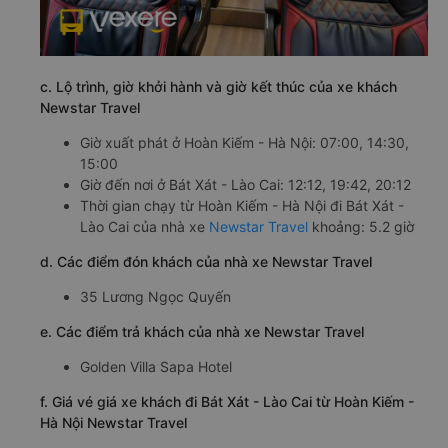
c. Lộ trình, giờ khởi hành và giờ kết thúc của xe khách
Newstar Travel
Giờ xuất phát ở Hoàn Kiếm - Hà Nội: 07:00, 14:30,
15:00
Giờ đến nơi ở Bát Xát - Lào Cai: 12:12, 19:42, 20:12
Thời gian chạy từ Hoàn Kiếm - Hà Nội đi Bát Xát -
Lào Cai của nhà xe
Newstar Travel
khoảng: 5.2 giờ
d. Các điểm đón khách của nhà xe Newstar Travel
35 Lương Ngọc Quyến
e. Các điểm trả khách của nhà xe Newstar Travel
Golden Villa Sapa Hotel
f. Giá vé giá xe khách đi Bát Xát - Lào Cai từ Hoàn Kiếm -
Hà Nội Newstar Travel