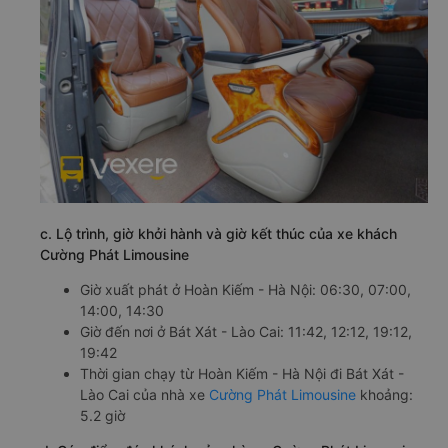
c. Lộ trình, giờ khởi hành và giờ kết thúc của xe khách
Cường Phát Limousine
Giờ xuất phát ở Hoàn Kiếm - Hà Nội: 06:30, 07:00,
14:00, 14:30
Giờ đến nơi ở Bát Xát - Lào Cai: 11:42, 12:12, 19:12,
19:42
Thời gian chạy từ Hoàn Kiếm - Hà Nội đi Bát Xát -
Lào Cai của nhà xe
Cường Phát Limousine
khoảng:
5.2 giờ