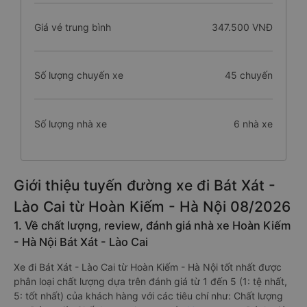
Giá vé trung bình
347.500 VNĐ
Số lượng chuyến xe
45 chuyến
Số lượng nhà xe
6 nhà xe
Giới thiệu tuyến đường xe đi Bát Xát -
Lào Cai từ Hoàn Kiếm - Hà Nội 08/2026
1. Về chất lượng, review, đánh giá nhà xe Hoàn Kiếm
- Hà Nội Bát Xát - Lào Cai
Xe đi Bát Xát - Lào Cai từ Hoàn Kiếm - Hà Nội tốt nhất được
phân loại chất lượng dựa trên đánh giá từ 1 đến 5 (1: tệ nhất,
5: tốt nhất) của khách hàng với các tiêu chí như: Chất lượng