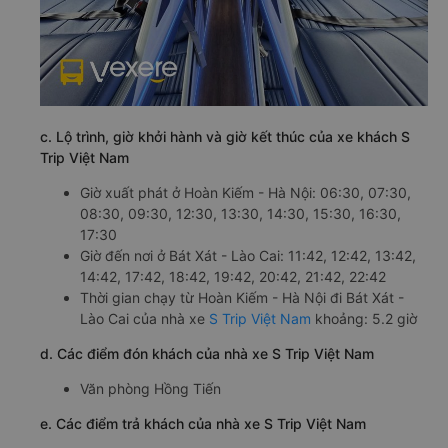
c. Lộ trình, giờ khởi hành và giờ kết thúc của xe khách S
Trip Việt Nam
Giờ xuất phát ở Hoàn Kiếm - Hà Nội: 06:30, 07:30,
08:30, 09:30, 12:30, 13:30, 14:30, 15:30, 16:30,
17:30
Giờ đến nơi ở Bát Xát - Lào Cai: 11:42, 12:42, 13:42,
14:42, 17:42, 18:42, 19:42, 20:42, 21:42, 22:42
Thời gian chạy từ Hoàn Kiếm - Hà Nội đi Bát Xát -
Lào Cai của nhà xe
S Trip Việt Nam
khoảng: 5.2 giờ
d. Các điểm đón khách của nhà xe S Trip Việt Nam
Văn phòng Hồng Tiến
e. Các điểm trả khách của nhà xe S Trip Việt Nam