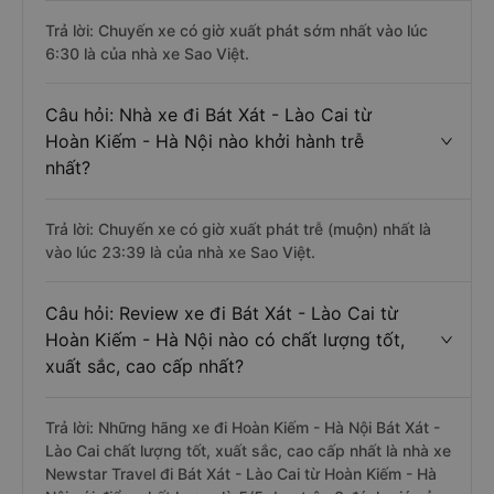
Trả lời: Chuyến xe có giờ xuất phát sớm nhất vào lúc
6:30 là của nhà xe Sao Việt.
Câu hỏi: Nhà xe đi Bát Xát - Lào Cai từ
Hoàn Kiếm - Hà Nội nào khởi hành trễ
nhất?
Trả lời: Chuyến xe có giờ xuất phát trễ (muộn) nhất là
vào lúc 23:39 là của nhà xe Sao Việt.
Câu hỏi: Review xe đi Bát Xát - Lào Cai từ
Hoàn Kiếm - Hà Nội nào có chất lượng tốt,
xuất sắc, cao cấp nhất?
Trả lời: Những hãng xe đi Hoàn Kiếm - Hà Nội Bát Xát -
Lào Cai chất lượng tốt, xuất sắc, cao cấp nhất là nhà xe
Newstar Travel đi Bát Xát - Lào Cai từ Hoàn Kiếm - Hà