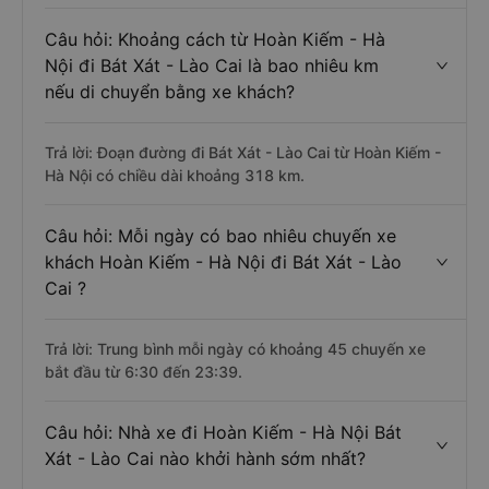
Câu hỏi: Khoảng cách từ Hoàn Kiếm - Hà
Nội đi Bát Xát - Lào Cai là bao nhiêu km
nếu di chuyển bằng xe khách?
Trả lời: Đoạn đường đi Bát Xát - Lào Cai từ Hoàn Kiếm -
Hà Nội có chiều dài khoảng 318 km.
Câu hỏi: Mỗi ngày có bao nhiêu chuyến xe
khách Hoàn Kiếm - Hà Nội đi Bát Xát - Lào
Cai ?
Trả lời: Trung bình mỗi ngày có khoảng 45 chuyến xe
bắt đầu từ 6:30 đến 23:39.
Câu hỏi: Nhà xe đi Hoàn Kiếm - Hà Nội Bát
Xát - Lào Cai nào khởi hành sớm nhất?