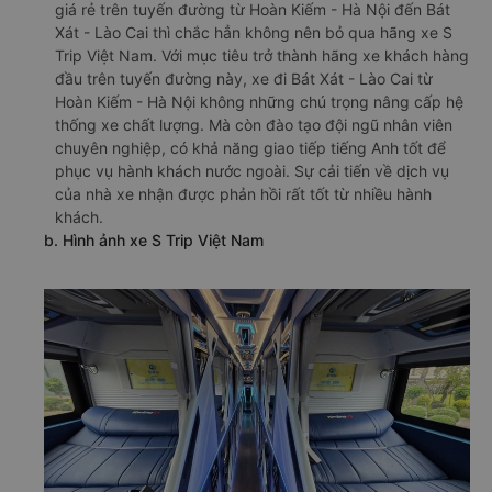
giá rẻ trên tuyến đường từ Hoàn Kiếm - Hà Nội đến Bát
Xát - Lào Cai thì chắc hẳn không nên bỏ qua hãng xe S
Trip Việt Nam. Với mục tiêu trở thành hãng xe khách hàng
đầu trên tuyến đường này, xe đi Bát Xát - Lào Cai từ
Hoàn Kiếm - Hà Nội không những chú trọng nâng cấp hệ
thống xe chất lượng. Mà còn đào tạo đội ngũ nhân viên
chuyên nghiệp, có khả năng giao tiếp tiếng Anh tốt để
phục vụ hành khách nước ngoài. Sự cải tiến về dịch vụ
của nhà xe nhận được phản hồi rất tốt từ nhiều hành
khách.
b. Hình ảnh xe S Trip Việt Nam