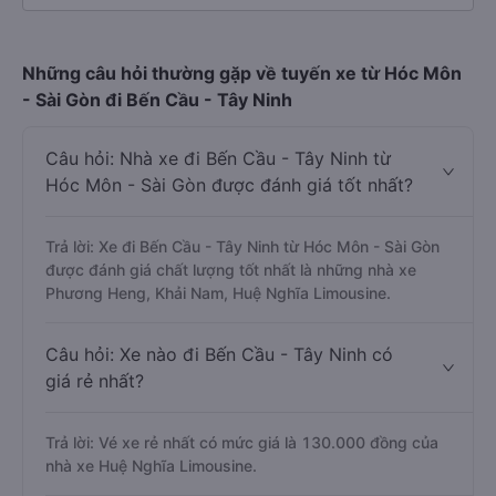
Những câu hỏi thường gặp về tuyến xe từ Hóc Môn
- Sài Gòn đi Bến Cầu - Tây Ninh
Câu hỏi: Nhà xe đi Bến Cầu - Tây Ninh từ
Hóc Môn - Sài Gòn được đánh giá tốt nhất?
Trả lời: Xe đi Bến Cầu - Tây Ninh từ Hóc Môn - Sài Gòn
được đánh giá chất lượng tốt nhất là những nhà xe
Phương Heng, Khải Nam, Huệ Nghĩa Limousine.
Câu hỏi: Xe nào đi Bến Cầu - Tây Ninh có
giá rẻ nhất?
Trả lời: Vé xe rẻ nhất có mức giá là 130.000 đồng của
nhà xe Huệ Nghĩa Limousine.