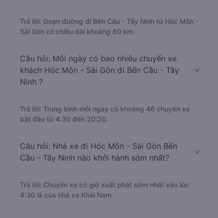
Trả lời: Đoạn đường đi Bến Cầu - Tây Ninh từ Hóc Môn -
Sài Gòn có chiều dài khoảng 60 km.
Câu hỏi: Mỗi ngày có bao nhiêu chuyến xe
khách Hóc Môn - Sài Gòn đi Bến Cầu - Tây
Ninh ?
Trả lời: Trung bình mỗi ngày có khoảng 46 chuyến xe
bắt đầu từ 4:30 đến 20:20.
Câu hỏi: Nhà xe đi Hóc Môn - Sài Gòn Bến
Cầu - Tây Ninh nào khởi hành sớm nhất?
Trả lời: Chuyến xe có giờ xuất phát sớm nhất vào lúc
4:30 là của nhà xe Khải Nam.