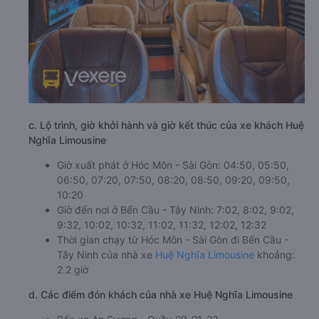
c. Lộ trình, giờ khởi hành và giờ kết thúc của xe khách Huệ
Nghĩa Limousine
Giờ xuất phát ở Hóc Môn - Sài Gòn: 04:50, 05:50,
06:50, 07:20, 07:50, 08:20, 08:50, 09:20, 09:50,
10:20
Giờ đến nơi ở Bến Cầu - Tây Ninh: 7:02, 8:02, 9:02,
9:32, 10:02, 10:32, 11:02, 11:32, 12:02, 12:32
Thời gian chạy từ Hóc Môn - Sài Gòn đi Bến Cầu -
Tây Ninh của nhà xe
Huệ Nghĩa Limousine
khoảng:
2.2 giờ
d. Các điểm đón khách của nhà xe Huệ Nghĩa Limousine