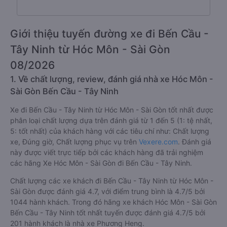
Giới thiệu tuyến đường xe đi Bến Cầu -
Tây Ninh từ Hóc Môn - Sài Gòn
08/2026
1. Về chất lượng, review, đánh giá nhà xe Hóc Môn -
Sài Gòn Bến Cầu - Tây Ninh
Xe đi Bến Cầu - Tây Ninh từ Hóc Môn - Sài Gòn tốt nhất được
phân loại chất lượng dựa trên đánh giá từ 1 đến 5 (1: tệ nhất,
5: tốt nhất) của khách hàng với các tiêu chí như: Chất lượng
xe, Đúng giờ, Chất lượng phục vụ trên
Vexere.com
. Đánh giá
này được viết trực tiếp bởi các khách hàng đã trải nghiệm
các hãng Xe Hóc Môn - Sài Gòn đi Bến Cầu - Tây Ninh.
Chất lượng các xe khách đi Bến Cầu - Tây Ninh từ Hóc Môn -
Sài Gòn được đánh giá 4.7, với điểm trung bình là 4.7/5 bởi
1044 hành khách. Trong đó hãng xe khách Hóc Môn - Sài Gòn
Bến Cầu - Tây Ninh tốt nhất tuyến được đánh giá 4.7/5 bởi
201 hành khách là nhà xe Phương Heng.