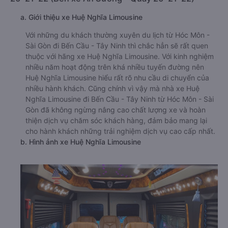
a. Giới thiệu xe Huệ Nghĩa Limousine
Với những du khách thường xuyên du lịch từ Hóc Môn -
Sài Gòn đi Bến Cầu - Tây Ninh thì chắc hẳn sẽ rất quen
thuộc với hãng xe Huệ Nghĩa Limousine. Với kinh nghiệm
nhiều năm hoạt động trên khá nhiều tuyến đường nên
Huệ Nghĩa Limousine hiểu rất rõ nhu cầu di chuyển của
nhiều hành khách. Cũng chính vì vậy mà nhà xe Huệ
Nghĩa Limousine đi Bến Cầu - Tây Ninh từ Hóc Môn - Sài
Gòn đã không ngừng nâng cao chất lượng xe và hoàn
thiện dịch vụ chăm sóc khách hàng, đảm bảo mang lại
cho hành khách những trải nghiệm dịch vụ cao cấp nhất.
b. Hình ảnh xe Huệ Nghĩa Limousine