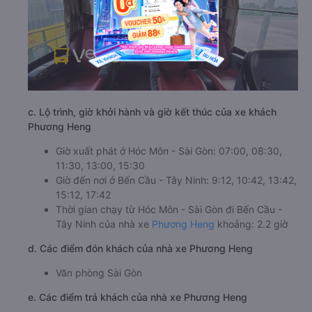
c. Lộ trình, giờ khởi hành và giờ kết thúc của xe khách
Phương Heng
Giờ xuất phát ở Hóc Môn - Sài Gòn: 07:00, 08:30,
11:30, 13:00, 15:30
Giờ đến nơi ở Bến Cầu - Tây Ninh: 9:12, 10:42, 13:42,
15:12, 17:42
Thời gian chạy từ Hóc Môn - Sài Gòn đi Bến Cầu -
Tây Ninh của nhà xe
Phương Heng
khoảng: 2.2 giờ
d. Các điểm đón khách của nhà xe Phương Heng
Văn phòng Sài Gòn
e. Các điểm trả khách của nhà xe Phương Heng