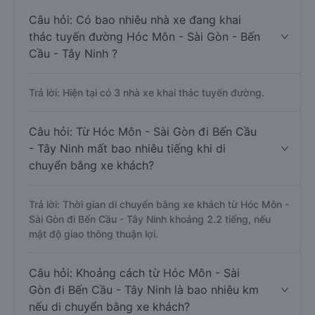
Câu hỏi: Có bao nhiêu nhà xe đang khai
thác tuyến đường Hóc Môn - Sài Gòn - Bến
Cầu - Tây Ninh ?
Trả lời: Hiện tại có 3 nhà xe khai thác tuyến đường.
Câu hỏi: Từ Hóc Môn - Sài Gòn đi Bến Cầu
- Tây Ninh mất bao nhiêu tiếng khi di
chuyển bằng xe khách?
Trả lời: Thời gian di chuyển bằng xe khách từ Hóc Môn -
Sài Gòn đi Bến Cầu - Tây Ninh khoảng 2.2 tiếng, nếu
mật độ giao thông thuận lợi.
Câu hỏi: Khoảng cách từ Hóc Môn - Sài
Gòn đi Bến Cầu - Tây Ninh là bao nhiêu km
nếu di chuyển bằng xe khách?