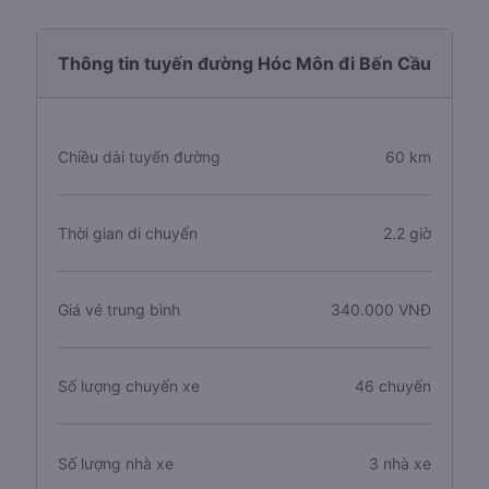
Thông tin tuyến đường Hóc Môn đi Bến Cầu
Chiều dài tuyến đường
60 km
Thời gian di chuyển
2.2 giờ
Giá vé trung bình
340.000 VNĐ
Số lượng chuyến xe
46 chuyến
Số lượng nhà xe
3 nhà xe