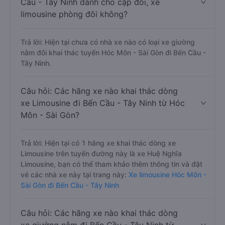
Cầu - Tây Ninh dành cho cặp đôi, xe
limousine phòng đôi không?
Trả lời: Hiện tại chưa có nhà xe nào có loại xe giường
nằm đôi khai thác tuyến Hóc Môn - Sài Gòn đi Bến Cầu -
Tây Ninh.
Câu hỏi: Các hãng xe nào khai thác dòng
xe Limousine đi Bến Cầu - Tây Ninh từ Hóc
Môn - Sài Gòn?
Trả lời: Hiện tại có 1 hãng xe khai thác dòng xe
Limousine trên tuyến đường này là xe Huệ Nghĩa
Limousine, bạn có thể tham khảo thêm thông tin và đặt
vé các nhà xe này tại trang này:
Xe limousine Hóc Môn -
Sài Gòn đi Bến Cầu - Tây Ninh
Câu hỏi: Các hãng xe nào khai thác dòng