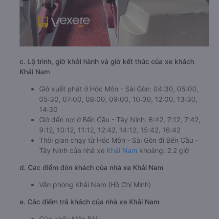
c. Lộ trình, giờ khởi hành và giờ kết thúc của xe khách
Khải Nam
Giờ xuất phát ở Hóc Môn - Sài Gòn: 04:30, 05:00,
05:30, 07:00, 08:00, 09:00, 10:30, 12:00, 13:30,
14:30
Giờ đến nơi ở Bến Cầu - Tây Ninh: 6:42, 7:12, 7:42,
9:12, 10:12, 11:12, 12:42, 14:12, 15:42, 16:42
Thời gian chạy từ Hóc Môn - Sài Gòn đi Bến Cầu -
Tây Ninh của nhà xe
Khải Nam
khoảng: 2.2 giờ
d. Các điểm đón khách của nhà xe Khải Nam
Văn phòng Khải Nam (Hồ Chí Minh)
e. Các điểm trả khách của nhà xe Khải Nam
Cửa khẩu Mộc Bài