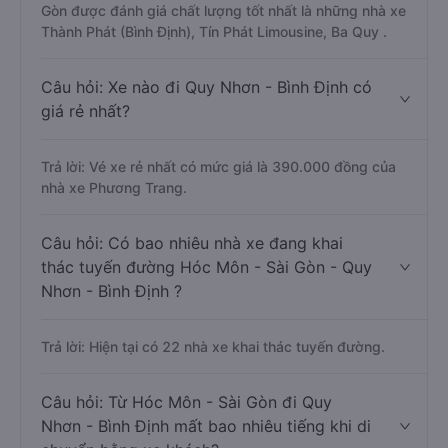
Gòn được đánh giá chất lượng tốt nhất là những nhà xe
Thành Phát (Bình Định), Tín Phát Limousine, Ba Quy .
Câu hỏi: Xe nào đi Quy Nhơn - Bình Định có
giá rẻ nhất?
Trả lời: Vé xe rẻ nhất có mức giá là 390.000 đồng của
nhà xe Phương Trang.
Câu hỏi: Có bao nhiêu nhà xe đang khai
thác tuyến đường Hóc Môn - Sài Gòn - Quy
Nhơn - Bình Định ?
Trả lời: Hiện tại có 22 nhà xe khai thác tuyến đường.
Câu hỏi: Từ Hóc Môn - Sài Gòn đi Quy
Nhơn - Bình Định mất bao nhiêu tiếng khi di