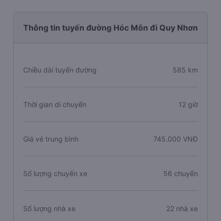
Thông tin tuyến đường Hóc Môn đi Quy Nhơn
Chiều dài tuyến đường
585 km
Thời gian di chuyển
12 giờ
Giá vé trung bình
745.000 VNĐ
Số lượng chuyến xe
56 chuyến
Số lượng nhà xe
22 nhà xe