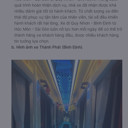
quá trình hoàn thiện dịch vụ, nhà xe đã nhận được khá
nhiều đánh giá tốt từ hành khách. Từ chất lượng xe đến
thái độ phục vụ tận tâm của nhân viên, tài xế đều khiến
hành khách rất hài lòng. Xe đi Quy Nhơn - Bình Định từ
Hóc Môn - Sài Gòn luôn nỗ lực hơn mỗi ngày để có thể trở
thành hãng xe khách hàng đầu, được nhiều khách hàng
tin tưởng lựa chọn.
b. Hình ảnh xe Thành Phát (Bình Định)