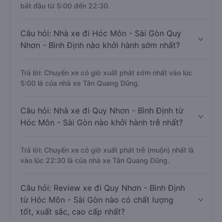
bắt đầu từ 5:00 đến 22:30.
Câu hỏi: Nhà xe đi Hóc Môn - Sài Gòn Quy
Nhơn - Bình Định nào khởi hành sớm nhất?
Trả lời: Chuyến xe có giờ xuất phát sớm nhất vào lúc
5:00 là của nhà xe Tân Quang Dũng.
Câu hỏi: Nhà xe đi Quy Nhơn - Bình Định từ
Hóc Môn - Sài Gòn nào khởi hành trễ nhất?
Trả lời: Chuyến xe có giờ xuất phát trễ (muộn) nhất là
vào lúc 22:30 là của nhà xe Tân Quang Dũng.
Câu hỏi: Review xe đi Quy Nhơn - Bình Định
từ Hóc Môn - Sài Gòn nào có chất lượng
tốt, xuất sắc, cao cấp nhất?