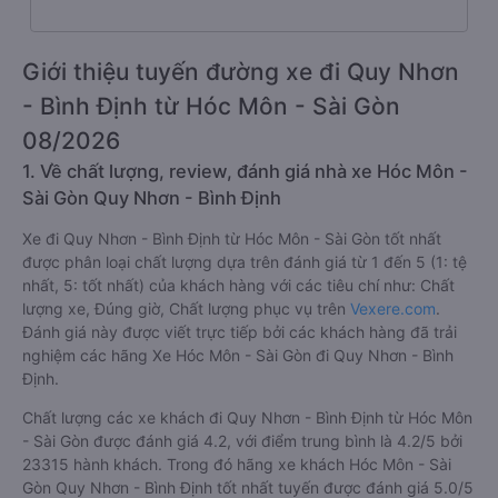
Giới thiệu tuyến đường xe đi Quy Nhơn
- Bình Định từ Hóc Môn - Sài Gòn
08/2026
1. Về chất lượng, review, đánh giá nhà xe Hóc Môn -
Sài Gòn Quy Nhơn - Bình Định
Xe đi Quy Nhơn - Bình Định từ Hóc Môn - Sài Gòn tốt nhất
được phân loại chất lượng dựa trên đánh giá từ 1 đến 5 (1: tệ
nhất, 5: tốt nhất) của khách hàng với các tiêu chí như: Chất
lượng xe, Đúng giờ, Chất lượng phục vụ trên
Vexere.com
.
Đánh giá này được viết trực tiếp bởi các khách hàng đã trải
nghiệm các hãng Xe Hóc Môn - Sài Gòn đi Quy Nhơn - Bình
Định.
Chất lượng các xe khách đi Quy Nhơn - Bình Định từ Hóc Môn
- Sài Gòn được đánh giá 4.2, với điểm trung bình là 4.2/5 bởi
23315 hành khách. Trong đó hãng xe khách Hóc Môn - Sài
Gòn Quy Nhơn - Bình Định tốt nhất tuyến được đánh giá 5.0/5