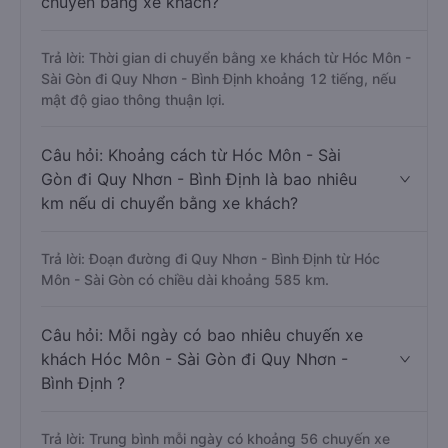
chuyển bằng xe khách?
Trả lời: Thời gian di chuyển bằng xe khách từ Hóc Môn -
Sài Gòn đi Quy Nhơn - Bình Định khoảng 12 tiếng, nếu
mật độ giao thông thuận lợi.
Câu hỏi: Khoảng cách từ Hóc Môn - Sài
Gòn đi Quy Nhơn - Bình Định là bao nhiêu
km nếu di chuyển bằng xe khách?
Trả lời: Đoạn đường đi Quy Nhơn - Bình Định từ Hóc
Môn - Sài Gòn có chiều dài khoảng 585 km.
Câu hỏi: Mỗi ngày có bao nhiêu chuyến xe
khách Hóc Môn - Sài Gòn đi Quy Nhơn -
Bình Định ?
Trả lời: Trung bình mỗi ngày có khoảng 56 chuyến xe