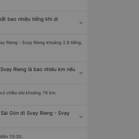
t bao nhiêu tiếng khi di
vay Rieng - Svay Rieng khoảng 2.8 tiếng,
 Svay Rieng là bao nhiêu km nếu
 có chiều dài khoảng 76 km.
Sài Gòn đi Svay Rieng - Svay
 đến 15:30.