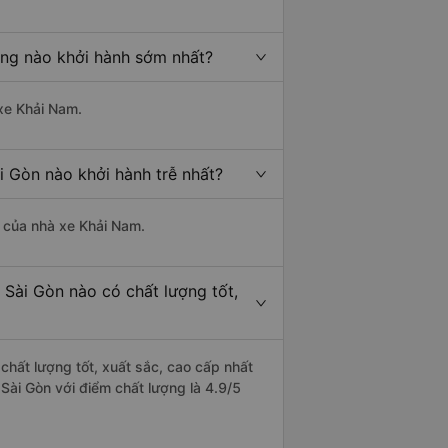
eng nào khởi hành sớm nhất?
 xe Khải Nam.
i Gòn nào khởi hành trễ nhất?
là của nhà xe Khải Nam.
 Sài Gòn nào có chất lượng tốt,
chất lượng tốt, xuất sắc, cao cấp nhất
Sài Gòn với điểm chất lượng là 4.9/5