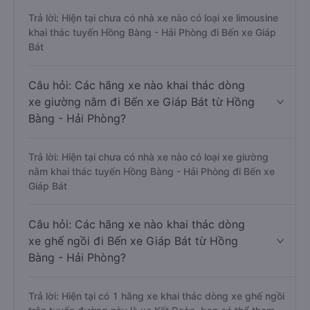
Trả lời: Hiện tại chưa có nhà xe nào có loại xe limousine
khai thác tuyến Hồng Bàng - Hải Phòng đi Bến xe Giáp
Bát
Câu hỏi: Các hãng xe nào khai thác dòng
xe giường nằm đi Bến xe Giáp Bát từ Hồng
Bàng - Hải Phòng?
Trả lời: Hiện tại chưa có nhà xe nào có loại xe giường
nằm khai thác tuyến Hồng Bàng - Hải Phòng đi Bến xe
Giáp Bát
Câu hỏi: Các hãng xe nào khai thác dòng
xe ghế ngồi đi Bến xe Giáp Bát từ Hồng
Bàng - Hải Phòng?
Trả lời: Hiện tại có 1 hãng xe khai thác dòng xe ghế ngồi