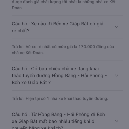
được đánh giá chất lượng tốt nhất là những nhà xe Kết
Đoàn.
Câu hỏi: Xe nào đi Bến xe Giáp Bát có giá
rẻ nhất?
Trả lời: Vé xe rẻ nhất có mức giá là 170.000 đồng của
nhà xe Kết Đoàn.
Câu hỏi: Có bao nhiêu nhà xe đang khai
thác tuyến đường Hồng Bàng - Hải Phòng -
Bến xe Giáp Bát ?
Trả lời: Hiện tại có 1 nhà xe khai thác tuyến đường.
Câu hỏi: Từ Hồng Bàng - Hải Phòng đi Bến
xe Giáp Bát mất bao nhiêu tiếng khi di
chuyển bằng xe khách?