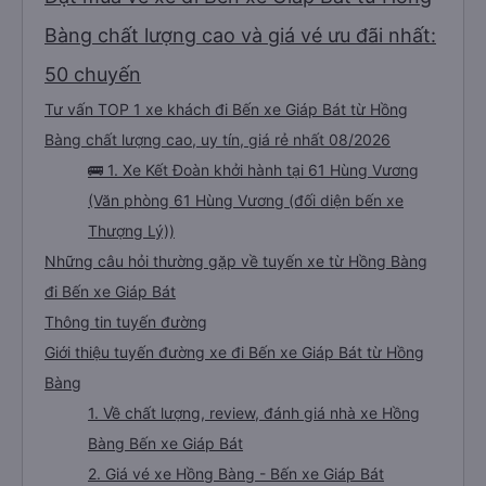
Bàng chất lượng cao và giá vé ưu đãi nhất:
50 chuyến
Tư vấn TOP 1 xe khách đi Bến xe Giáp Bát từ Hồng
Bàng chất lượng cao, uy tín, giá rẻ nhất 08/2026
🚌 1. Xe Kết Đoàn khởi hành tại 61 Hùng Vương
(Văn phòng 61 Hùng Vương (đối diện bến xe
Thượng Lý))
Những câu hỏi thường gặp về tuyến xe từ Hồng Bàng
đi Bến xe Giáp Bát
Thông tin tuyến đường
Giới thiệu tuyến đường xe đi Bến xe Giáp Bát từ Hồng
Bàng
1. Về chất lượng, review, đánh giá nhà xe Hồng
Bàng Bến xe Giáp Bát
2. Giá vé xe Hồng Bàng - Bến xe Giáp Bát