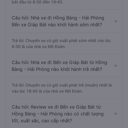
bắt đầu từ 6:30 đến 18:45.
Câu hỏi: Nhà xe đi Hồng Bàng - Hải Phòng
Bến xe Giáp Bát nào khởi hành sớm nhất?
Trả lời: Chuyến xe có giờ xuất phát sớm nhất vào lúc
6:30 là của nhà xe Kết Đoàn.
Câu hỏi: Nhà xe đi Bến xe Giáp Bát từ Hồng
Bàng - Hải Phòng nào khởi hành trễ nhất?
Trả lời: Chuyến xe có giờ xuất phát trễ (muộn) nhất là
vào lúc 18:45 là của nhà xe Kết Đoàn.
Câu hỏi: Review xe đi Bến xe Giáp Bát từ
Hồng Bàng - Hải Phòng nào có chất lượng
tốt, xuất sắc, cao cấp nhất?