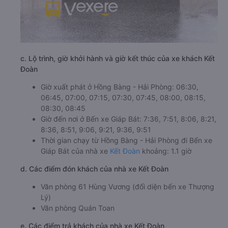
c. Lộ trình, giờ khởi hành và giờ kết thúc của xe khách Kết
Đoàn
Giờ xuất phát ở Hồng Bàng - Hải Phòng: 06:30,
06:45, 07:00, 07:15, 07:30, 07:45, 08:00, 08:15,
08:30, 08:45
Giờ đến nơi ở Bến xe Giáp Bát: 7:36, 7:51, 8:06, 8:21,
8:36, 8:51, 9:06, 9:21, 9:36, 9:51
Thời gian chạy từ Hồng Bàng - Hải Phòng đi Bến xe
Giáp Bát của nhà xe
Kết Đoàn
khoảng: 1.1 giờ
d. Các điểm đón khách của nhà xe Kết Đoàn
Văn phòng 61 Hùng Vương (đối diện bến xe Thượng
Lý)
Văn phòng Quán Toan
e. Các điểm trả khách của nhà xe Kết Đoàn