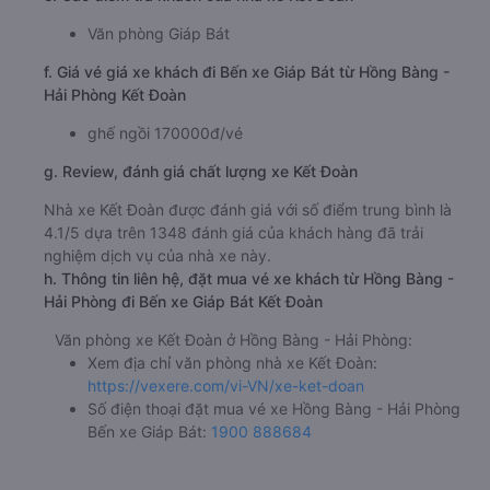
Văn phòng Giáp Bát
f. Giá vé giá xe khách đi Bến xe Giáp Bát từ Hồng Bàng -
Hải Phòng Kết Đoàn
ghế ngồi 170000đ/vé
g. Review, đánh giá chất lượng xe Kết Đoàn
Nhà xe Kết Đoàn được đánh giá với số điểm trung bình là
4.1/5 dựa trên 1348 đánh giá của khách hàng đã trải
nghiệm dịch vụ của nhà xe này.
h. Thông tin liên hệ, đặt mua vé xe khách từ Hồng Bàng -
Hải Phòng đi Bến xe Giáp Bát Kết Đoàn
Văn phòng xe Kết Đoàn ở Hồng Bàng - Hải Phòng:
Xem địa chỉ văn phòng nhà xe Kết Đoàn:
https://vexere.com/vi-VN/xe-ket-doan
Số điện thoại đặt mua vé xe Hồng Bàng - Hải Phòng
Bến xe Giáp Bát:
1900 888684