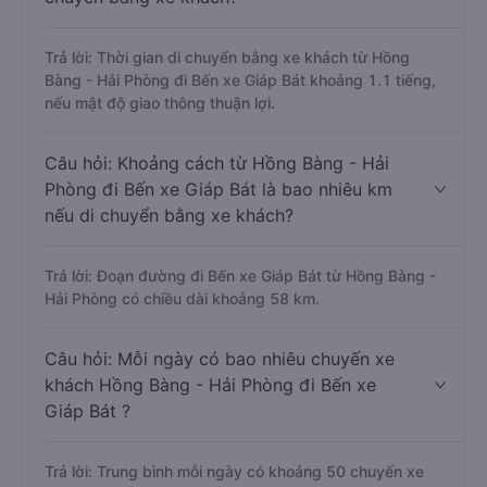
Trả lời: Thời gian di chuyển bằng xe khách từ Hồng
Bàng - Hải Phòng đi Bến xe Giáp Bát khoảng 1.1 tiếng,
nếu mật độ giao thông thuận lợi.
Câu hỏi: Khoảng cách từ Hồng Bàng - Hải
Phòng đi Bến xe Giáp Bát là bao nhiêu km
nếu di chuyển bằng xe khách?
Trả lời: Đoạn đường đi Bến xe Giáp Bát từ Hồng Bàng -
Hải Phòng có chiều dài khoảng 58 km.
Câu hỏi: Mỗi ngày có bao nhiêu chuyến xe
khách Hồng Bàng - Hải Phòng đi Bến xe
Giáp Bát ?
Trả lời: Trung bình mỗi ngày có khoảng 50 chuyến xe