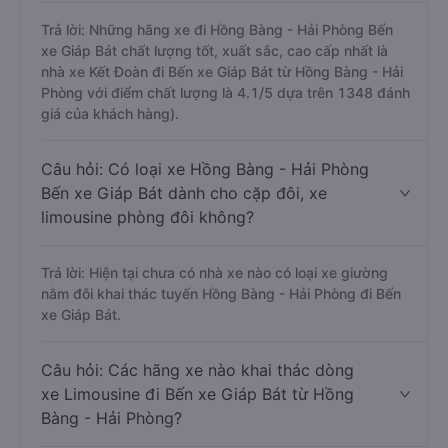
Trả lời: Những hãng xe đi Hồng Bàng - Hải Phòng Bến
xe Giáp Bát chất lượng tốt, xuất sắc, cao cấp nhất là
nhà xe Kết Đoàn đi Bến xe Giáp Bát từ Hồng Bàng - Hải
Phòng với điểm chất lượng là 4.1/5 dựa trên 1348 đánh
giá của khách hàng).
Câu hỏi: Có loại xe Hồng Bàng - Hải Phòng
Bến xe Giáp Bát dành cho cặp đôi, xe
limousine phòng đôi không?
Trả lời: Hiện tại chưa có nhà xe nào có loại xe giường
nằm đôi khai thác tuyến Hồng Bàng - Hải Phòng đi Bến
xe Giáp Bát.
Câu hỏi: Các hãng xe nào khai thác dòng
xe Limousine đi Bến xe Giáp Bát từ Hồng
Bàng - Hải Phòng?