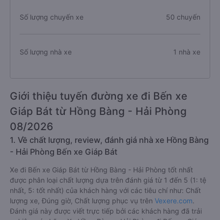
Số lượng chuyến xe
50 chuyến
Số lượng nhà xe
1 nhà xe
Giới thiệu tuyến đường xe đi Bến xe
Giáp Bát từ Hồng Bàng - Hải Phòng
08/2026
1. Về chất lượng, review, đánh giá nhà xe Hồng Bàng
- Hải Phòng Bến xe Giáp Bát
Xe đi Bến xe Giáp Bát từ Hồng Bàng - Hải Phòng tốt nhất
được phân loại chất lượng dựa trên đánh giá từ 1 đến 5 (1: tệ
nhất, 5: tốt nhất) của khách hàng với các tiêu chí như: Chất
lượng xe, Đúng giờ, Chất lượng phục vụ trên
Vexere.com
.
Đánh giá này được viết trực tiếp bởi các khách hàng đã trải