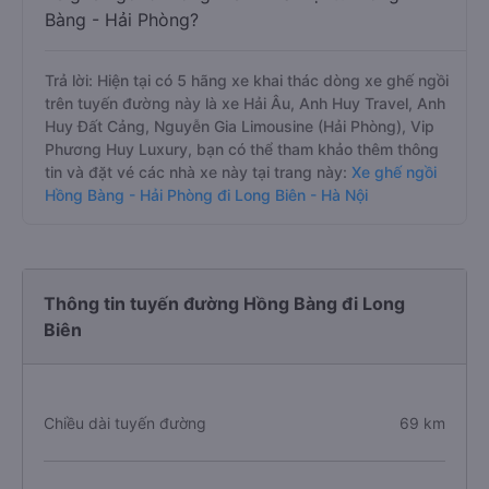
Bàng - Hải Phòng?
Trả lời: Hiện tại có 5 hãng xe khai thác dòng xe ghế ngồi
trên tuyến đường này là xe Hải Âu, Anh Huy Travel, Anh
Huy Đất Cảng, Nguyễn Gia Limousine (Hải Phòng), Vip
Phương Huy Luxury, bạn có thể tham khảo thêm thông
tin và đặt vé các nhà xe này tại trang này:
Xe ghế ngồi
Hồng Bàng - Hải Phòng đi Long Biên - Hà Nội
Thông tin tuyến đường Hồng Bàng đi Long
Biên
Chiều dài tuyến đường
69 km