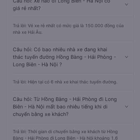
Câu hỏi: Xe nào đi Long Biên - Hà Nội có
giá rẻ nhất?
Trả lời: Vé xe rẻ nhất có mức giá là 150.000 đồng của
nhà xe Hải Âu.
Câu hỏi: Có bao nhiêu nhà xe đang khai
thác tuyến đường Hồng Bàng - Hải Phòng -
Long Biên - Hà Nội ?
Trả lời: Hiện tại có 6 nhà xe khai thác tuyến đường.
Câu hỏi: Từ Hồng Bàng - Hải Phòng đi Long
Biên - Hà Nội mất bao nhiêu tiếng khi di
chuyển bằng xe khách?
Trả lời: Thời gian di chuyển bằng xe khách từ Hồng
Bàng - Hải Phòng đi Long Biên - Hà Nội khoảng 1.6