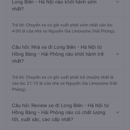
Long Biên - Hà Nội nào khởi hành sớm
nhất?
Trả lời: Chuyến xe có giờ xuất phát sớm nhất vào lúc
4:00 là của nhà xe Nguyễn Gia Limousine (Hải Phòng).
Câu hỏi: Nhà xe đi Long Biên - Hà Nội từ
Hồng Bàng - Hải Phòng nào khởi hành trễ
nhất?
Trả lời: Chuyến xe có giờ xuất phát trễ (muộn) nhất là
vào lúc 21:10 là của nhà xe Nguyễn Gia Limousine (Hải
Phòng).
Câu hỏi: Review xe đi Long Biên - Hà Nội từ
Hồng Bàng - Hải Phòng nào có chất lượng
tốt, xuất sắc, cao cấp nhất?