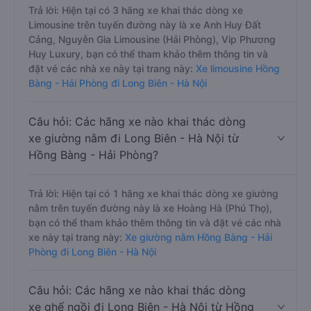
Trả lời: Hiện tại có 3 hãng xe khai thác dòng xe
Limousine trên tuyến đường này là xe Anh Huy Đất
Cảng, Nguyễn Gia Limousine (Hải Phòng), Vip Phương
Huy Luxury, bạn có thể tham khảo thêm thông tin và
đặt vé các nhà xe này tại trang này:
Xe limousine Hồng
Bàng - Hải Phòng đi Long Biên - Hà Nội
Câu hỏi: Các hãng xe nào khai thác dòng
xe giường nằm đi Long Biên - Hà Nội từ
Hồng Bàng - Hải Phòng?
Trả lời: Hiện tại có 1 hãng xe khai thác dòng xe giường
nằm trên tuyến đường này là xe Hoàng Hà (Phú Thọ),
bạn có thể tham khảo thêm thông tin và đặt vé các nhà
xe này tại trang này:
Xe giường nằm Hồng Bàng - Hải
Phòng đi Long Biên - Hà Nội
Câu hỏi: Các hãng xe nào khai thác dòng
xe ghế ngồi đi Long Biên - Hà Nội từ Hồng