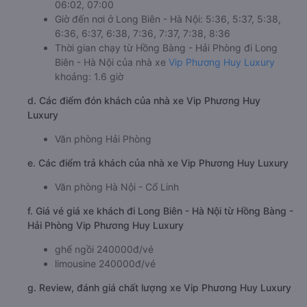
06:02, 07:00
Giờ đến nơi ở Long Biên - Hà Nội: 5:36, 5:37, 5:38,
6:36, 6:37, 6:38, 7:36, 7:37, 7:38, 8:36
Thời gian chạy từ Hồng Bàng - Hải Phòng đi Long
Biên - Hà Nội của nhà xe
Vip Phương Huy Luxury
khoảng: 1.6 giờ
d. Các điểm đón khách của nhà xe Vip Phương Huy
Luxury
Văn phòng Hải Phòng
e. Các điểm trả khách của nhà xe Vip Phương Huy Luxury
Văn phòng Hà Nội - Cổ Linh
f. Giá vé giá xe khách đi Long Biên - Hà Nội từ Hồng Bàng -
Hải Phòng Vip Phương Huy Luxury
ghế ngồi 240000đ/vé
limousine 240000đ/vé
g. Review, đánh giá chất lượng xe Vip Phương Huy Luxury