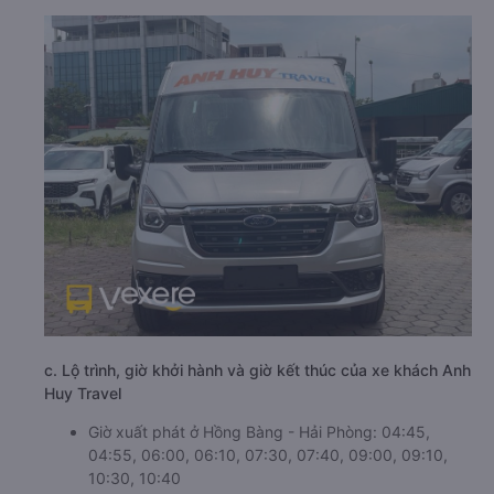
c. Lộ trình, giờ khởi hành và giờ kết thúc của xe khách Anh
Huy Travel
Giờ xuất phát ở Hồng Bàng - Hải Phòng: 04:45,
04:55, 06:00, 06:10, 07:30, 07:40, 09:00, 09:10,
10:30, 10:40