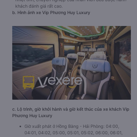
khách đánh giá rất cao.
b. Hình ảnh xe Vip Phương Huy Luxury
c. Lộ trình, giờ khởi hành và giờ kết thúc của xe khách Vip
Phương Huy Luxury
Giờ xuất phát ở Hồng Bàng - Hải Phòng: 04:00,
04:01, 04:02, 05:00, 05:01, 05:02, 06:00, 06:01,