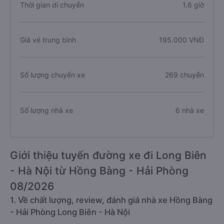
Thời gian di chuyển
1.6 giờ
Giá vé trung bình
195.000 VNĐ
Số lượng chuyến xe
269 chuyến
Số lượng nhà xe
6 nhà xe
Giới thiệu tuyến đường xe đi Long Biên
- Hà Nội từ Hồng Bàng - Hải Phòng
08/2026
1. Về chất lượng, review, đánh giá nhà xe Hồng Bàng
- Hải Phòng Long Biên - Hà Nội