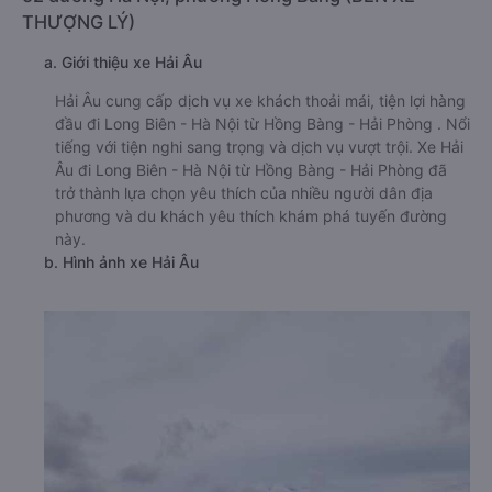
THƯỢNG LÝ)
a. Giới thiệu xe Hải Âu
Hải Âu cung cấp dịch vụ xe khách thoải mái, tiện lợi hàng
đầu đi Long Biên - Hà Nội từ Hồng Bàng - Hải Phòng . Nổi
tiếng với tiện nghi sang trọng và dịch vụ vượt trội. Xe Hải
Âu đi Long Biên - Hà Nội từ Hồng Bàng - Hải Phòng đã
trở thành lựa chọn yêu thích của nhiều người dân địa
phương và du khách yêu thích khám phá tuyến đường
này.
b. Hình ảnh xe Hải Âu