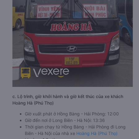
c. Lộ trình, giờ khởi hành và giờ kết thúc của xe khách
Hoàng Hà (Phú Thọ)
Giờ xuất phát ở Hồng Bàng - Hải Phòng: 12:00
Giờ đến nơi ở Long Biên - Hà Nội: 13:36
Thời gian chạy từ Hồng Bàng - Hải Phòng đi Long
Biên - Hà Nội của nhà xe
Hoàng Hà (Phú Thọ)