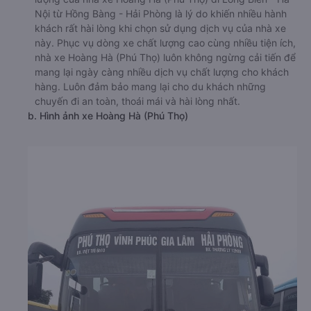
Nội từ Hồng Bàng - Hải Phòng là lý do khiến nhiều hành
khách rất hài lòng khi chọn sử dụng dịch vụ của nhà xe
này. Phục vụ dòng xe chất lượng cao cùng nhiều tiện ích,
nhà xe Hoàng Hà (Phú Thọ) luôn không ngừng cải tiến để
mang lại ngày càng nhiều dịch vụ chất lượng cho khách
hàng. Luôn đảm bảo mang lại cho du khách những
chuyến đi an toàn, thoái mái và hài lòng nhất.
b. Hình ảnh xe Hoàng Hà (Phú Thọ)