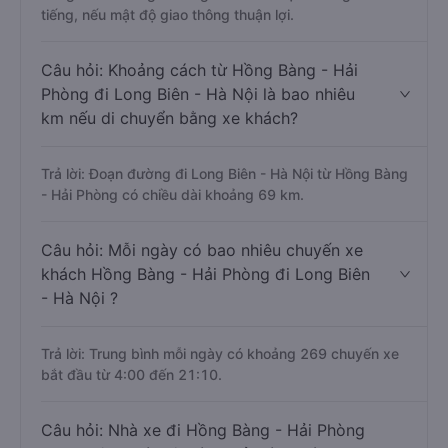
tiếng, nếu mật độ giao thông thuận lợi.
Câu hỏi: Khoảng cách từ Hồng Bàng - Hải
Phòng đi Long Biên - Hà Nội là bao nhiêu
km nếu di chuyển bằng xe khách?
Trả lời: Đoạn đường đi Long Biên - Hà Nội từ Hồng Bàng
- Hải Phòng có chiều dài khoảng 69 km.
Câu hỏi: Mỗi ngày có bao nhiêu chuyến xe
khách Hồng Bàng - Hải Phòng đi Long Biên
- Hà Nội ?
Trả lời: Trung bình mỗi ngày có khoảng 269 chuyến xe
bắt đầu từ 4:00 đến 21:10.
Câu hỏi: Nhà xe đi Hồng Bàng - Hải Phòng