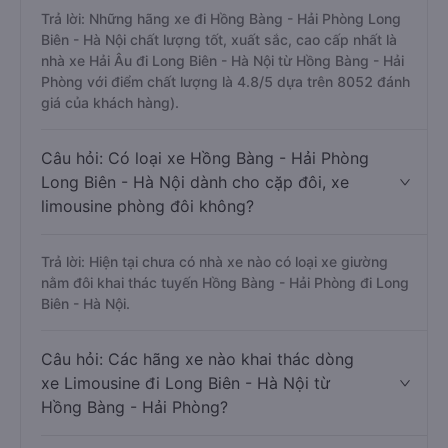
Trả lời: Những hãng xe đi Hồng Bàng - Hải Phòng Long
Biên - Hà Nội chất lượng tốt, xuất sắc, cao cấp nhất là
nhà xe Hải Âu đi Long Biên - Hà Nội từ Hồng Bàng - Hải
Phòng với điểm chất lượng là 4.8/5 dựa trên 8052 đánh
giá của khách hàng).
Câu hỏi: Có loại xe Hồng Bàng - Hải Phòng
Long Biên - Hà Nội dành cho cặp đôi, xe
limousine phòng đôi không?
Trả lời: Hiện tại chưa có nhà xe nào có loại xe giường
nằm đôi khai thác tuyến Hồng Bàng - Hải Phòng đi Long
Biên - Hà Nội.
Câu hỏi: Các hãng xe nào khai thác dòng
xe Limousine đi Long Biên - Hà Nội từ
Hồng Bàng - Hải Phòng?