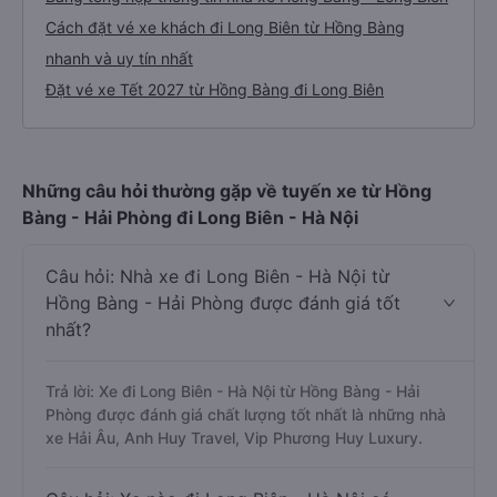
Cách đặt vé xe khách đi Long Biên từ Hồng Bàng
nhanh và uy tín nhất
Đặt vé xe Tết 2027 từ Hồng Bàng đi Long Biên
Những câu hỏi thường gặp về tuyến xe từ Hồng
Bàng - Hải Phòng đi Long Biên - Hà Nội
Câu hỏi: Nhà xe đi Long Biên - Hà Nội từ
Hồng Bàng - Hải Phòng được đánh giá tốt
nhất?
Trả lời: Xe đi Long Biên - Hà Nội từ Hồng Bàng - Hải
Phòng được đánh giá chất lượng tốt nhất là những nhà
xe Hải Âu, Anh Huy Travel, Vip Phương Huy Luxury.