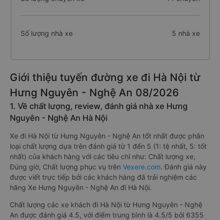
Số lượng nhà xe
5 nhà xe
Giới thiệu tuyến đường xe đi Hà Nội từ
Hưng Nguyên - Nghệ An 08/2026
1. Về chất lượng, review, đánh giá nhà xe Hưng
Nguyên - Nghệ An Hà Nội
Xe đi Hà Nội từ Hưng Nguyên - Nghệ An tốt nhất được phân
loại chất lượng dựa trên đánh giá từ 1 đến 5 (1: tệ nhất, 5: tốt
nhất) của khách hàng với các tiêu chí như: Chất lượng xe,
Đúng giờ, Chất lượng phục vụ trên
Vexere.com
. Đánh giá này
được viết trực tiếp bởi các khách hàng đã trải nghiệm các
hãng Xe Hưng Nguyên - Nghệ An đi Hà Nội.
Chất lượng các xe khách đi Hà Nội từ Hưng Nguyên - Nghệ
An được đánh giá 4.5, với điểm trung bình là 4.5/5 bởi 6355