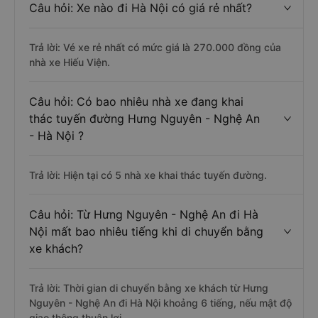
Câu hỏi: Xe nào đi Hà Nội có giá rẻ nhất?
Trả lời: Vé xe rẻ nhất có mức giá là 270.000 đồng của
nhà xe Hiếu Viện.
Câu hỏi: Có bao nhiêu nhà xe đang khai
thác tuyến đường Hưng Nguyên - Nghệ An
- Hà Nội ?
Trả lời: Hiện tại có 5 nhà xe khai thác tuyến đường.
Câu hỏi: Từ Hưng Nguyên - Nghệ An đi Hà
Nội mất bao nhiêu tiếng khi di chuyển bằng
xe khách?
Trả lời: Thời gian di chuyển bằng xe khách từ Hưng
Nguyên - Nghệ An đi Hà Nội khoảng 6 tiếng, nếu mật độ
giao thông thuận lợi.