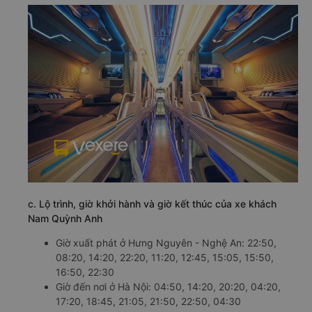
c. Lộ trình, giờ khởi hành và giờ kết thúc của xe khách
Nam Quỳnh Anh
Giờ xuất phát ở Hưng Nguyên - Nghệ An: 22:50,
08:20, 14:20, 22:20, 11:20, 12:45, 15:05, 15:50,
16:50, 22:30
Giờ đến nơi ở Hà Nội: 04:50, 14:20, 20:20, 04:20,
17:20, 18:45, 21:05, 21:50, 22:50, 04:30