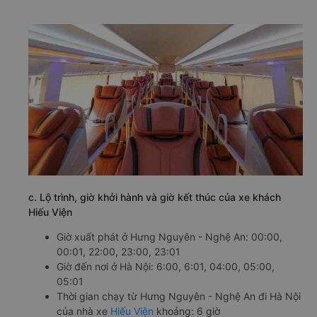
c. Lộ trình, giờ khởi hành và giờ kết thúc của xe khách
Hiếu Viện
Giờ xuất phát ở Hưng Nguyên - Nghệ An: 00:00,
00:01, 22:00, 23:00, 23:01
Giờ đến nơi ở Hà Nội: 6:00, 6:01, 04:00, 05:00,
05:01
Thời gian chạy từ Hưng Nguyên - Nghệ An đi Hà Nội
của nhà xe
Hiếu Viện
khoảng: 6 giờ