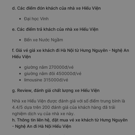
d. Các điểm đón khách của nhà xe Hiếu Viện
Đại học Vinh
e. Các điểm trả khách của nhà xe Hiếu Viện
Bến xe Nước Ngầm
f. Giá vé giá xe khách đi Hà Nội từ Hưng Nguyên - Nghệ An
Hiếu Viện
giường nằm 270000đ/vé
giường nằm đôi 450000đ/vé
limousine 315000đ/vé
g. Review, đánh giá chất lượng xe Hiếu Viện
Nhà xe Hiếu Viện được đánh giá với số điểm trung bình là
4.4/5 dựa trên 200 đánh giá của khách hàng đã trải
nghiệm dịch vụ của nhà xe này.
h. Thông tin liên hệ, đặt mua vé xe khách từ Hưng Nguyên
- Nghệ An đi Hà Nội Hiếu Viện