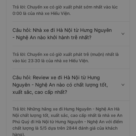
Trả lời: Chuyến xe có giờ xuất phát sớm nhất vào lúc
0:00 là của nhà xe Hiếu Viện.
Câu hỏi: Nhà xe đi Hà Nội từ Hưng Nguyên
- Nghệ An nào khởi hành trễ nhất?
Trả lời: Chuyến xe có giờ xuất phát trễ (muộn) nhất là
vào lúc 23:30 là của nhà xe Hiếu Viện.
Câu hỏi: Review xe đi Hà Nội từ Hưng
Nguyên - Nghệ An nào có chất lượng tốt,
xuất sắc, cao cấp nhất?
Trả lời: Những hãng xe đi Hưng Nguyên - Nghệ An Hà
Nội chất lượng tốt, xuất sắc, cao cấp nhất là nhà xe An
Phú Quý đi Hà Nội từ Hưng Nguyên - Nghệ An với điểm
chất lượng là 5/5 dựa trên 2844 đánh giá của khách
hàng).