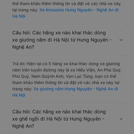
thể tham khảo thêm thông tin và đặt vé các nhà xe này
tại trang này:
Xe limousine Hưng Nguyên - Nghệ An đi
Hà Nội
Câu hỏi: Các hãng xe nào khai thác dòng
xe giường nằm đi Hà Nội từ Hưng Nguyên -
Nghệ An?
Trả lời: Hiện tại có 5 hãng xe khai thác dòng xe giường
nằm trên tuyến đường này là xe Hiếu Viện, An Phú Quý,
Phú Quý, Nam Quỳnh Anh, Vạn Lục Tùng, bạn có thể
tham khảo thêm thông tin và đặt vé các nhà xe này tại
trang này:
Xe giường nằm Hưng Nguyên - Nghệ An đi
Hà Nội
Câu hỏi: Các hãng xe nào khai thác dòng
xe ghế ngồi đi Hà Nội từ Hưng Nguyên -
Nghệ An?