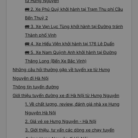
từ Hưng Nguyên
🚌 2. Xe Phú Quý khởi hành tại Trạm Thu phí Cầu
Bến Thuỷ 2
🚌 3. Xe Vạn Lục Tùng khởi hành tại Đường tránh
Thành phố Vinh
🚌 4. Xe Hiếu Viện khởi hành tại 176 Lê Duẩn
🚌 5. Xe Nam Quỳnh Anh khởi hành tại Đường
Thăng Long (Bến Xe Bắc Vinh)
Những câu hỏi thường gặp về tuyến xe từ Hưng
Nguyên đi Hà Nội
Thông tin tuyến đường
Giới thiệu tuyến đường xe đi Hà Nội từ Hưng Nguyên
1. Về chất lượng, review, đánh giá nhà xe Hưng
Nguyên Hà Nội
2. Giá vé xe Hưng Nguyên - Hà Nội
3. Giới thiệu, tư vấn các dòng xe chạy tuyến