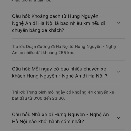
Câu hỏi: Khoảng cách từ Hưng Nguyên -
Nghệ An đi Hà Nội là bao nhiêu km nếu di
chuyển bằng xe khách?
Trả lời: Đoạn đường đi Hà Nội từ Hưng Nguyên - Nghệ
An có chiều dài khoảng 255 km.
Câu hỏi: Mỗi ngày có bao nhiêu chuyến xe
khách Hưng Nguyên - Nghệ An đi Hà Nội ?
Trả lời: Trung bình mỗi ngày có khoảng 44 chuyến xe
bắt đầu từ 0:00 đến 23:30.
Câu hỏi: Nhà xe đi Hưng Nguyên - Nghệ An
Hà Nội nào khởi hành sớm nhất?