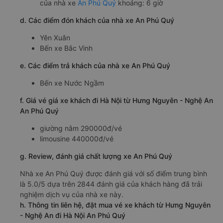
của nhà xe
An Phú Quý
khoảng: 6 giờ
d. Các điểm đón khách của nhà xe An Phú Quý
Yên Xuân
Bến xe Bắc Vinh
e. Các điểm trả khách của nhà xe An Phú Quý
Bến xe Nước Ngầm
f. Giá vé giá xe khách đi Hà Nội từ Hưng Nguyên - Nghệ An
An Phú Quý
giường nằm 290000đ/vé
limousine 440000đ/vé
g. Review, đánh giá chất lượng xe An Phú Quý
Nhà xe An Phú Quý được đánh giá với số điểm trung bình
là 5.0/5 dựa trên 2844 đánh giá của khách hàng đã trải
nghiệm dịch vụ của nhà xe này.
h. Thông tin liên hệ, đặt mua vé xe khách từ Hưng Nguyên
- Nghệ An đi Hà Nội An Phú Quý