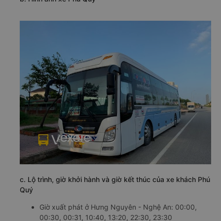
c. Lộ trình, giờ khởi hành và giờ kết thúc của xe khách Phú
Quý
Giờ xuất phát ở Hưng Nguyên - Nghệ An: 00:00,
00:30, 00:31, 10:40, 13:20, 22:30, 23:30