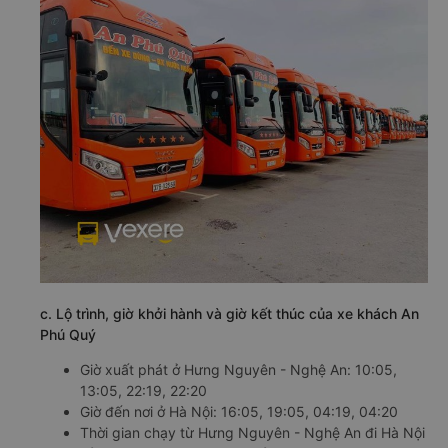
c. Lộ trình, giờ khởi hành và giờ kết thúc của xe khách An
Phú Quý
Giờ xuất phát ở Hưng Nguyên - Nghệ An: 10:05,
13:05, 22:19, 22:20
Giờ đến nơi ở Hà Nội: 16:05, 19:05, 04:19, 04:20
Thời gian chạy từ Hưng Nguyên - Nghệ An đi Hà Nội