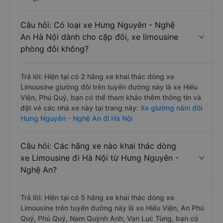
Câu hỏi: Có loại xe Hưng Nguyên - Nghệ
An Hà Nội dành cho cặp đôi, xe limousine
phòng đôi không?
Trả lời: Hiện tại có 2 hãng xe khai thác dòng xe
Limousine giường đôi trên tuyến đường này là xe Hiếu
Viện, Phú Quý, bạn có thể tham khảo thêm thông tin và
đặt vé các nhà xe này tại trang này:
Xe giường nằm đôi
Hưng Nguyên - Nghệ An đi Hà Nội
Câu hỏi: Các hãng xe nào khai thác dòng
xe Limousine đi Hà Nội từ Hưng Nguyên -
Nghệ An?
Trả lời: Hiện tại có 5 hãng xe khai thác dòng xe
Limousine trên tuyến đường này là xe Hiếu Viện, An Phú
Quý, Phú Quý, Nam Quỳnh Anh, Vạn Lục Tùng, bạn có