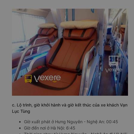
c. Lộ trình, giờ khởi hành và giờ kết thúc của xe khách Vạn
Lục Tùng
Giờ xuất phát ở Hưng Nguyên - Nghệ An: 00:45
Giờ đến nơi ở Hà Nội: 6:45