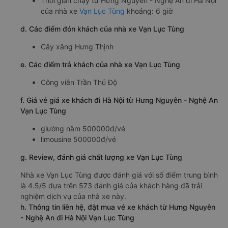
Thời gian chạy từ Hưng Nguyên - Nghệ An đi Hà Nội
của nhà xe
Vạn Lục Tùng
khoảng: 6 giờ
d. Các điểm đón khách của nhà xe Vạn Lục Tùng
Cây xăng Hưng Thịnh
e. Các điểm trả khách của nhà xe Vạn Lục Tùng
Công viên Trần Thủ Độ
f. Giá vé giá xe khách đi Hà Nội từ Hưng Nguyên - Nghệ An
Vạn Lục Tùng
giường nằm 500000đ/vé
limousine 500000đ/vé
g. Review, đánh giá chất lượng xe Vạn Lục Tùng
Nhà xe Vạn Lục Tùng được đánh giá với số điểm trung bình
là 4.5/5 dựa trên 573 đánh giá của khách hàng đã trải
nghiệm dịch vụ của nhà xe này.
h. Thông tin liên hệ, đặt mua vé xe khách từ Hưng Nguyên
- Nghệ An đi Hà Nội Vạn Lục Tùng