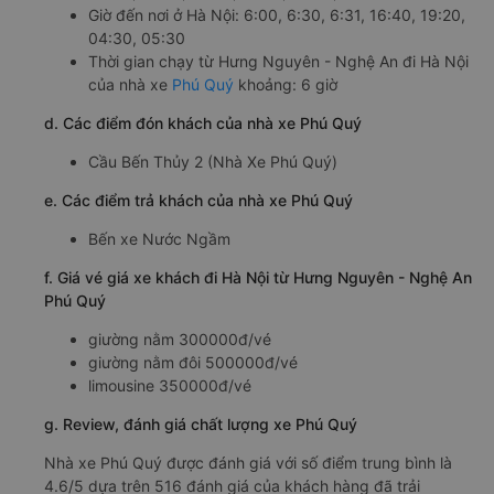
Giờ đến nơi ở Hà Nội: 6:00, 6:30, 6:31, 16:40, 19:20,
04:30, 05:30
Thời gian chạy từ Hưng Nguyên - Nghệ An đi Hà Nội
của nhà xe
Phú Quý
khoảng: 6 giờ
d. Các điểm đón khách của nhà xe Phú Quý
Cầu Bến Thủy 2 (Nhà Xe Phú Quý)
e. Các điểm trả khách của nhà xe Phú Quý
Bến xe Nước Ngầm
f. Giá vé giá xe khách đi Hà Nội từ Hưng Nguyên - Nghệ An
Phú Quý
giường nằm 300000đ/vé
giường nằm đôi 500000đ/vé
limousine 350000đ/vé
g. Review, đánh giá chất lượng xe Phú Quý
Nhà xe Phú Quý được đánh giá với số điểm trung bình là
4.6/5 dựa trên 516 đánh giá của khách hàng đã trải