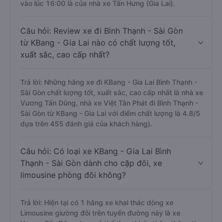
vào lúc 16:00 là của nhà xe Tấn Hưng (Gia Lai).
Câu hỏi: Review xe đi Bình Thạnh - Sài Gòn
từ KBang - Gia Lai nào có chất lượng tốt,
xuất sắc, cao cấp nhất?
Trả lời: Những hãng xe đi KBang - Gia Lai Bình Thạnh -
Sài Gòn chất lượng tốt, xuất sắc, cao cấp nhất là nhà xe
Vương Tấn Dũng, nhà xe Việt Tân Phát đi Bình Thạnh -
Sài Gòn từ KBang - Gia Lai với điểm chất lượng là 4.8/5
dựa trên 455 đánh giá của khách hàng).
Câu hỏi: Có loại xe KBang - Gia Lai Bình
Thạnh - Sài Gòn dành cho cặp đôi, xe
limousine phòng đôi không?
Trả lời: Hiện tại có 1 hãng xe khai thác dòng xe
Limousine giường đôi trên tuyến đường này là xe