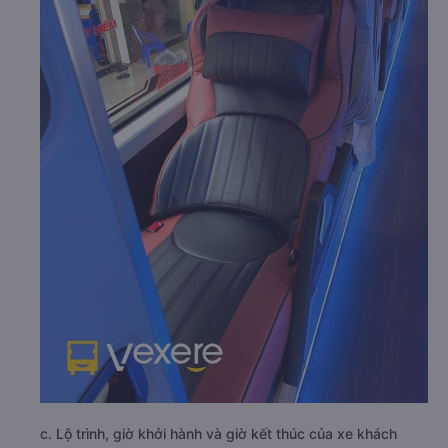
c. Lộ trình, giờ khởi hành và giờ kết thúc của xe khách