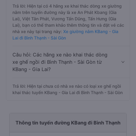
Trả lời: Hiện tại có 4 hãng xe khai thác dòng xe giường
nằm trên tuyến đường này là xe An Phát Kbang (Gia
Lai), Việt Tân Phát, Vương Tấn Dũng, Tấn Hưng (Gia
Lai), bạn có thể tham khảo thêm thông tin và đặt vé các
nhà xe này tại trang này:
Xe giường nằm KBang - Gia
Lai đi Bình Thạnh - Sài Gòn
Câu hỏi: Các hãng xe nào khai thác dòng
xe ghế ngồi đi Bình Thạnh - Sài Gòn từ
KBang - Gia Lai?
Trả lời: Hiện tại chưa có nhà xe nào có loại xe ghế ngồi
khai thác tuyến KBang - Gia Lai đi Bình Thạnh - Sài Gòn
Thông tin tuyến đường KBang đi Bình Thạnh