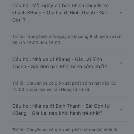
Câu hỏi: Mỗi ngày có bao nhiêu chuyến xe
khách KBang - Gia Lai đi Bình Thạnh - Sài
Gòn ?
Trả lời: Trung bình mỗi ngày có khoảng 8 chuyến xe bắt
đầu từ 15:00 đến 16:00.
Câu hỏi: Nhà xe đi KBang - Gia Lai Bình
Thạnh - Sài Gòn nào khởi hành sớm nhất?
Trả lời: Chuyến xe có giờ xuất phát sớm nhất vào lúc
15:00 là của nhà xe Tấn Hưng (Gia Lai).
Câu hỏi: Nhà xe đi Bình Thạnh - Sài Gòn từ
KBang - Gia Lai nào khởi hành trễ nhất?
Trả lời: Chuyến xe có giờ xuất phát trễ (muộn) nhất là