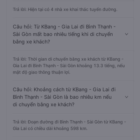
Trả lời: Hiện tại có 4 nhà xe khai thác tuyến đường.
Câu hỏi: Từ KBang - Gia Lai đi Bình Thạnh -
Sài Gòn mất bao nhiêu tiếng khi di chuyển
bằng xe khách?
Trả lời: Thời gian di chuyển bằng xe khách từ KBang -
Gia Lai đi Bình Thạnh - Sài Gòn khoảng 13.3 tiếng, nếu
mật độ giao thông thuận lợi.
Câu hỏi: Khoảng cách từ KBang - Gia Lai đi
Bình Thạnh - Sài Gòn là bao nhiêu km nếu
di chuyển bằng xe khách?
Trả lời: Đoạn đường đi Bình Thạnh - Sài Gòn từ KBang -
Gia Lai có chiều dài khoảng 598 km.