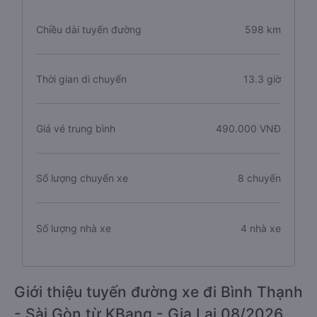
Chiều dài tuyến đường
598 km
Thời gian di chuyển
13.3 giờ
Giá vé trung bình
490.000 VNĐ
Số lượng chuyến xe
8 chuyến
Số lượng nhà xe
4 nhà xe
Giới thiệu tuyến đường xe đi Bình Thạnh
- Sài Gòn từ KBang - Gia Lai 08/2026