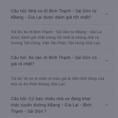
Câu hỏi: Nhà xe đi Bình Thạnh - Sài Gòn từ
KBang - Gia Lai được đánh giá tốt nhất?
Trả lời: Xe đi Bình Thạnh - Sài Gòn từ KBang - Gia Lai
được đánh giá chất lượng tốt nhất là những nhà xe
Vương Tấn Dũng, Việt Tân Phát, Tấn Hưng (Gia Lai).
Câu hỏi: Xe nào đi Bình Thạnh - Sài Gòn có
giá rẻ nhất?
Trả lời: Vé xe rẻ nhất có mức giá là 380.000 đồng của
nhà xe An Phát Kbang (Gia Lai).
Câu hỏi: Có bao nhiêu nhà xe đang khai
thác tuyến đường KBang - Gia Lai - Bình
Thạnh - Sài Gòn ?