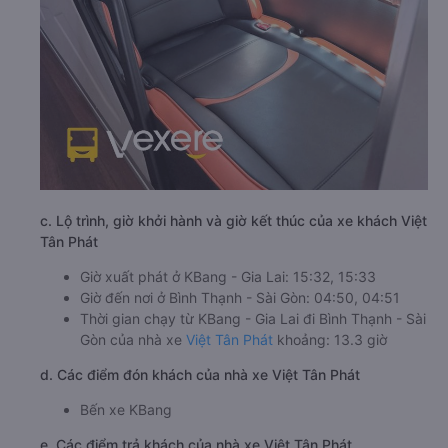
c. Lộ trình, giờ khởi hành và giờ kết thúc của xe khách Việt
Tân Phát
Giờ xuất phát ở KBang - Gia Lai: 15:32, 15:33
Giờ đến nơi ở Bình Thạnh - Sài Gòn: 04:50, 04:51
Thời gian chạy từ KBang - Gia Lai đi Bình Thạnh - Sài
Gòn của nhà xe
Việt Tân Phát
khoảng: 13.3 giờ
d. Các điểm đón khách của nhà xe Việt Tân Phát
Bến xe KBang
e. Các điểm trả khách của nhà xe Việt Tân Phát