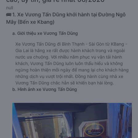
null
🚌 1. Xe Vương Tấn Dũng khởi hành tại Đường Ngô
Mây (Bến xe Kbang)
a. Giới thiệu xe Vương Tấn Dũng
Xe Vương Tấn Dũng đi Bình Thạnh - Sài Gòn từ KBang -
Gia Lai là hãng xe rất được hành khách trong và ngoài
nước ưa chuộng. Với nhiều năm phục vụ vận tải hành
khách, Vương Tấn Dũng luôn luôn thấu hiểu và không
ngừng hoàn thiện mỗi ngày để mang lại cho khách hàng
những dịch vụ vượt trội nhất. Đồng hành cùng nhà xe
Vương Tấn Dũng chắc hẳn sẽ khiến bạn hài lòng.
b. Hình ảnh xe Vương Tấn Dũng