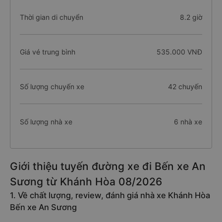
Thời gian di chuyển
8.2 giờ
Giá vé trung bình
535.000 VNĐ
Số lượng chuyến xe
42 chuyến
Số lượng nhà xe
6 nhà xe
Giới thiệu tuyến đường xe đi Bến xe An
Sương từ Khánh Hòa 08/2026
1. Về chất lượng, review, đánh giá nhà xe Khánh Hòa
Bến xe An Sương