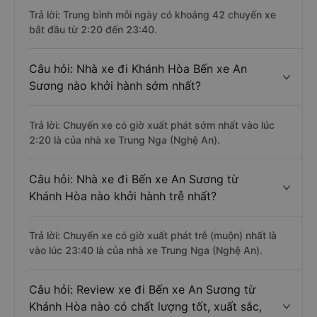
Trả lời: Trung bình mỗi ngày có khoảng 42 chuyến xe
bắt đầu từ 2:20 đến 23:40.
Câu hỏi: Nhà xe đi Khánh Hòa Bến xe An
Sương nào khởi hành sớm nhất?
Trả lời: Chuyến xe có giờ xuất phát sớm nhất vào lúc
2:20 là của nhà xe Trung Nga (Nghệ An).
Câu hỏi: Nhà xe đi Bến xe An Sương từ
Khánh Hòa nào khởi hành trễ nhất?
Trả lời: Chuyến xe có giờ xuất phát trễ (muộn) nhất là
vào lúc 23:40 là của nhà xe Trung Nga (Nghệ An).
Câu hỏi: Review xe đi Bến xe An Sương từ
Khánh Hòa nào có chất lượng tốt, xuất sắc,