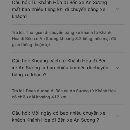
Câu hỏi: Từ Khánh Hòa đi Bến xe An Sương
mất bao nhiêu tiếng khi di chuyển bằng xe
khách?
Trả lời: Thời gian di chuyển bằng xe khách từ Khánh
Hòa đi Bến xe An Sương khoảng 8.2 tiếng, nếu mật độ
giao thông thuận lợi.
Câu hỏi: Khoảng cách từ Khánh Hòa đi Bến
xe An Sương là bao nhiêu km nếu di chuyển
bằng xe khách?
Trả lời: Đoạn đường đi Bến xe An Sương từ Khánh Hòa
có chiều dài khoảng 412 km.
Câu hỏi: Mỗi ngày có bao nhiêu chuyến xe
khách Khánh Hòa đi Bến xe An Sương ?