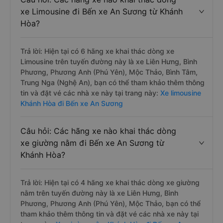
xe Limousine đi Bến xe An Sương từ Khánh
Hòa?
Trả lời: Hiện tại có 6 hãng xe khai thác dòng xe
Limousine trên tuyến đường này là xe Liên Hưng, Bình
Phương, Phương Anh (Phú Yên), Mộc Thảo, Bình Tâm,
Trung Nga (Nghệ An), bạn có thể tham khảo thêm thông
tin và đặt vé các nhà xe này tại trang này:
Xe limousine
Khánh Hòa đi Bến xe An Sương
Câu hỏi: Các hãng xe nào khai thác dòng
xe giường nằm đi Bến xe An Sương từ
Khánh Hòa?
Trả lời: Hiện tại có 4 hãng xe khai thác dòng xe giường
nằm trên tuyến đường này là xe Liên Hưng, Bình
Phương, Phương Anh (Phú Yên), Mộc Thảo, bạn có thể
tham khảo thêm thông tin và đặt vé các nhà xe này tại