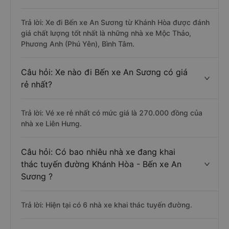
Trả lời: Xe đi Bến xe An Sương từ Khánh Hòa được đánh
giá chất lượng tốt nhất là những nhà xe Mộc Thảo,
Phương Anh (Phú Yên), Bình Tâm.
Câu hỏi: Xe nào đi Bến xe An Sương có giá
rẻ nhất?
Trả lời: Vé xe rẻ nhất có mức giá là 270.000 đồng của
nhà xe Liên Hưng.
Câu hỏi: Có bao nhiêu nhà xe đang khai
thác tuyến đường Khánh Hòa - Bến xe An
Sương ?
Trả lời: Hiện tại có 6 nhà xe khai thác tuyến đường.