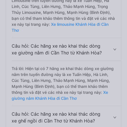
Limousine trên tuyến đường này là xe Tuấn Hiệp, Hà
Linh, Cúc Tùng, Liên Hưng, Thảo Mạnh Hùng, Trọng
Thủy Limousine, Mạnh Hùng, Mạnh Hùng (Bình Định),
bạn có thể tham khảo thêm thông tin và đặt vé các nhà
xe này tại trang này:
Xe limousine Khánh Hòa đi Cần
Thơ
Câu hỏi: Các hãng xe nào khai thác dòng
xe giường nằm đi Cần Thơ từ Khánh Hòa?
Trả lời: Hiện tại có 7 hãng xe khai thác dòng xe giường
nằm trên tuyến đường này là xe Tuấn Hiệp, Hà Linh,
Cúc Tùng, Liên Hưng, Thảo Mạnh Hùng, Mạnh Hùng,
Mạnh Hùng (Bình Định), bạn có thể tham khảo thêm
thông tin và đặt vé các nhà xe này tại trang này:
Xe
giường nằm Khánh Hòa đi Cần Thơ
Câu hỏi: Các hãng xe nào khai thác dòng
xe ghế ngồi đi Cần Thơ từ Khánh Hòa?