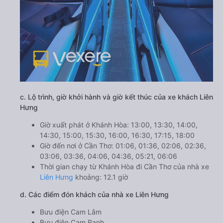
c. Lộ trình, giờ khởi hành và giờ kết thúc của xe khách Liên
Hưng
Giờ xuất phát ở Khánh Hòa: 13:00, 13:30, 14:00,
14:30, 15:00, 15:30, 16:00, 16:30, 17:15, 18:00
Giờ đến nơi ở Cần Thơ: 01:06, 01:36, 02:06, 02:36,
03:06, 03:36, 04:06, 04:36, 05:21, 06:06
Thời gian chạy từ Khánh Hòa đi Cần Thơ của nhà xe
Liên Hưng
khoảng: 12.1 giờ
d. Các điểm đón khách của nhà xe Liên Hưng
Bưu điện Cam Lâm
Bưu điện Cam Ranh