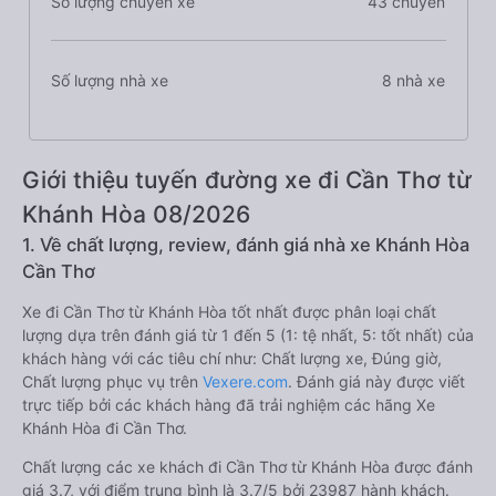
Số lượng chuyến xe
43 chuyến
Số lượng nhà xe
8 nhà xe
Giới thiệu tuyến đường xe đi Cần Thơ từ
Khánh Hòa 08/2026
1. Về chất lượng, review, đánh giá nhà xe Khánh Hòa
Cần Thơ
Xe đi Cần Thơ từ Khánh Hòa tốt nhất được phân loại chất
lượng dựa trên đánh giá từ 1 đến 5 (1: tệ nhất, 5: tốt nhất) của
khách hàng với các tiêu chí như: Chất lượng xe, Đúng giờ,
Chất lượng phục vụ trên
Vexere.com
. Đánh giá này được viết
trực tiếp bởi các khách hàng đã trải nghiệm các hãng Xe
Khánh Hòa đi Cần Thơ.
Chất lượng các xe khách đi Cần Thơ từ Khánh Hòa được đánh
giá 3.7, với điểm trung bình là 3.7/5 bởi 23987 hành khách.