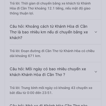
Trả lời: Thời gian di chuyển bằng xe khách từ Khánh
Hòa đi Cần Thơ khoảng 12.1 tiếng, nếu mật độ giao
thông thuận lợi.
Câu hỏi: Khoảng cách từ Khánh Hòa đi Cần
Thơ là bao nhiêu km nếu di chuyển bằng xe
khách?
Trả lời: Đoạn đường đi Cần Thơ từ Khánh Hòa có chiều
dài khoảng 671 km.
Câu hỏi: Mỗi ngày có bao nhiêu chuyến xe
khách Khánh Hòa đi Cần Thơ ?
Trả lời: Trung bình mỗi ngày có khoảng 43 chuyến xe
bắt đầu từ 0:00 đến 23:51.
Câu hỏi: Nhà xe đi Khánh Hòa Cần Thơ nào