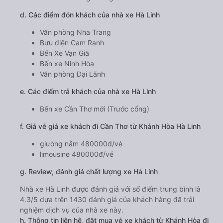
d. Các điểm đón khách của nhà xe Hà Linh
Văn phòng Nha Trang
Bưu điện Cam Ranh
Bến Xe Vạn Giã
Bến xe Ninh Hòa
Văn phòng Đại Lãnh
e. Các điểm trả khách của nhà xe Hà Linh
Bến xe Cần Thơ mới (Trước cổng)
f. Giá vé giá xe khách đi Cần Thơ từ Khánh Hòa Hà Linh
giường nằm 480000đ/vé
limousine 480000đ/vé
g. Review, đánh giá chất lượng xe Hà Linh
Nhà xe Hà Linh được đánh giá với số điểm trung bình là
4.3/5 dựa trên 1430 đánh giá của khách hàng đã trải
nghiệm dịch vụ của nhà xe này.
h. Thông tin liên hệ, đặt mua vé xe khách từ Khánh Hòa đi