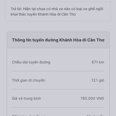
Trả lời: Hiện tại chưa có nhà xe nào có loại xe ghế ngồi
khai thác tuyến Khánh Hòa đi Cần Thơ
Thông tin tuyến đường Khánh Hòa đi Cần Thơ
Chiều dài tuyến đường
671 km
Thời gian di chuyển
12.1 giờ
Giá vé trung bình
785.000 VNĐ