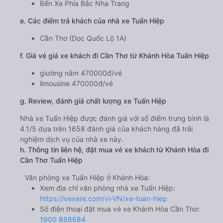
Bến Xe Phía Bắc Nha Trang
e. Các điểm trả khách của nhà xe Tuấn Hiệp
Cần Thơ (Dọc Quốc Lộ 1A)
f. Giá vé giá xe khách đi Cần Thơ từ Khánh Hòa Tuấn Hiệp
giường nằm 470000đ/vé
limousine 470000đ/vé
g. Review, đánh giá chất lượng xe Tuấn Hiệp
Nhà xe Tuấn Hiệp được đánh giá với số điểm trung bình là
4.1/5 dựa trên 1658 đánh giá của khách hàng đã trải
nghiệm dịch vụ của nhà xe này.
h. Thông tin liên hệ, đặt mua vé xe khách từ Khánh Hòa đi
Cần Thơ Tuấn Hiệp
Văn phòng xe Tuấn Hiệp ở Khánh Hòa:
Xem địa chỉ văn phòng nhà xe Tuấn Hiệp:
https://vexere.com/vi-VN/xe-tuan-hiep
Số điện thoại đặt mua vé xe Khánh Hòa Cần Thơ:
1900 888684