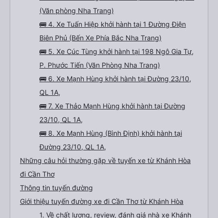
(Văn phòng Nha Trang)
🚌 4. Xe Tuấn Hiệp khởi hành tại 1 Đường Điện
Biên Phủ (Bến Xe Phía Bắc Nha Trang)
🚌 5. Xe Cúc Tùng khởi hành tại 198 Ngô Gia Tự,
P. Phước Tiến (Văn Phòng Nha Trang)
🚌 6. Xe Mạnh Hùng khởi hành tại Đường 23/10,
QL 1A,
🚌 7. Xe Thảo Mạnh Hùng khởi hành tại Đường
23/10, QL 1A,
🚌 8. Xe Mạnh Hùng (Bình Định) khởi hành tại
Đường 23/10, QL 1A,
Những câu hỏi thường gặp về tuyến xe từ Khánh Hòa
đi Cần Thơ
Thông tin tuyến đường
Giới thiệu tuyến đường xe đi Cần Thơ từ Khánh Hòa
1. Về chất lượng, review, đánh giá nhà xe Khánh