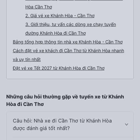
Hòa Cần Thơ
2. Giá vé xe Khánh Hòa - Cần Thơ
3. Giới thiệu, tư vấn các dòng xe chạy tuyến
đường Khánh Hòa đi Cần Thơ
Bảng tổng hợp thông tin nhà xe Khánh Hòa - Cần Thơ
Cách đặt vé xe khách đi Cần Thơ từ Khánh Hòa nhanh
và uy tín nhất
Đặt vé xe Tết 2027 từ Khánh Hòa đi Cần Thơ
Những câu hỏi thường gặp về tuyến xe từ Khánh
Hòa đi Cần Thơ
Câu hỏi: Nhà xe đi Cần Thơ từ Khánh Hòa
được đánh giá tốt nhất?