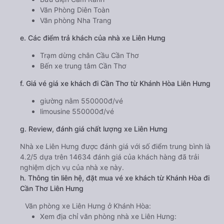
Văn Phòng Diên Toàn
Văn phòng Nha Trang
e. Các điểm trả khách của nhà xe Liên Hưng
Trạm dừng chân Cầu Cần Thơ
Bến xe trung tâm Cần Thơ
f. Giá vé giá xe khách đi Cần Thơ từ Khánh Hòa Liên Hưng
giường nằm 550000đ/vé
limousine 550000đ/vé
g. Review, đánh giá chất lượng xe Liên Hưng
Nhà xe Liên Hưng được đánh giá với số điểm trung bình là
4.2/5 dựa trên 14634 đánh giá của khách hàng đã trải
nghiệm dịch vụ của nhà xe này.
h. Thông tin liên hệ, đặt mua vé xe khách từ Khánh Hòa đi
Cần Thơ Liên Hưng
Văn phòng xe Liên Hưng ở Khánh Hòa:
Xem địa chỉ văn phòng nhà xe Liên Hưng: