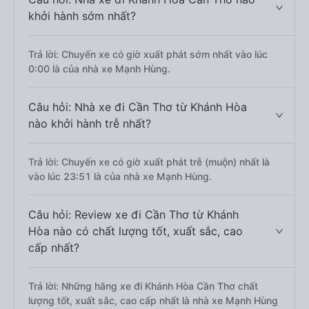
khởi hành sớm nhất?
Trả lời: Chuyến xe có giờ xuất phát sớm nhất vào lúc
0:00 là của nhà xe Mạnh Hùng.
Câu hỏi: Nhà xe đi Cần Thơ từ Khánh Hòa
nào khởi hành trễ nhất?
Trả lời: Chuyến xe có giờ xuất phát trễ (muộn) nhất là
vào lúc 23:51 là của nhà xe Mạnh Hùng.
Câu hỏi: Review xe đi Cần Thơ từ Khánh
Hòa nào có chất lượng tốt, xuất sắc, cao
cấp nhất?
Trả lời: Những hãng xe đi Khánh Hòa Cần Thơ chất
lượng tốt, xuất sắc, cao cấp nhất là nhà xe Mạnh Hùng