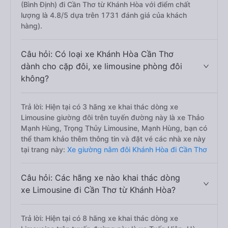
(Bình Định) đi Cần Thơ từ Khánh Hòa với điểm chất
lượng là 4.8/5 dựa trên 1731 đánh giá của khách
hàng).
Câu hỏi: Có loại xe Khánh Hòa Cần Thơ
dành cho cặp đôi, xe limousine phòng đôi
không?
Trả lời: Hiện tại có 3 hãng xe khai thác dòng xe
Limousine giường đôi trên tuyến đường này là xe Thảo
Mạnh Hùng, Trọng Thủy Limousine, Mạnh Hùng, bạn có
thể tham khảo thêm thông tin và đặt vé các nhà xe này
tại trang này:
Xe giường nằm đôi Khánh Hòa đi Cần Thơ
Câu hỏi: Các hãng xe nào khai thác dòng
xe Limousine đi Cần Thơ từ Khánh Hòa?
Trả lời: Hiện tại có 8 hãng xe khai thác dòng xe