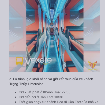
c. Lộ trình, giờ khởi hành và giờ kết thúc của xe khách
Trọng Thủy Limousine
Giờ xuất phát ở Khánh Hòa: 22:30
Giờ đến nơi ở Cần Thơ: 10:36
Thời gian chạy từ Khánh Hòa đi Cần Thơ của nhà xe