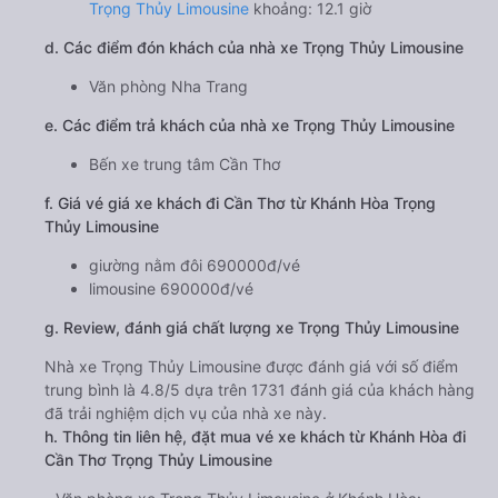
Trọng Thủy Limousine
khoảng: 12.1 giờ
d. Các điểm đón khách của nhà xe Trọng Thủy Limousine
Văn phòng Nha Trang
e. Các điểm trả khách của nhà xe Trọng Thủy Limousine
Bến xe trung tâm Cần Thơ
f. Giá vé giá xe khách đi Cần Thơ từ Khánh Hòa Trọng
Thủy Limousine
giường nằm đôi 690000đ/vé
limousine 690000đ/vé
g. Review, đánh giá chất lượng xe Trọng Thủy Limousine
Nhà xe Trọng Thủy Limousine được đánh giá với số điểm
trung bình là 4.8/5 dựa trên 1731 đánh giá của khách hàng
đã trải nghiệm dịch vụ của nhà xe này.
h. Thông tin liên hệ, đặt mua vé xe khách từ Khánh Hòa đi
Cần Thơ Trọng Thủy Limousine