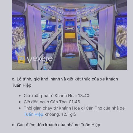
c. Lộ trình, giờ khởi hành và giờ kết thúc của xe khách
Tuấn Hiệp
Giờ xuất phát ở Khánh Hòa: 13:40
Giờ đến nơi ở Cần Thơ: 01:46
Thời gian chạy từ Khánh Hòa đi Cần Thơ của nhà xe
Tuấn Hiệp
khoảng: 12.1 giờ
d. Các điểm đón khách của nhà xe Tuấn Hiệp