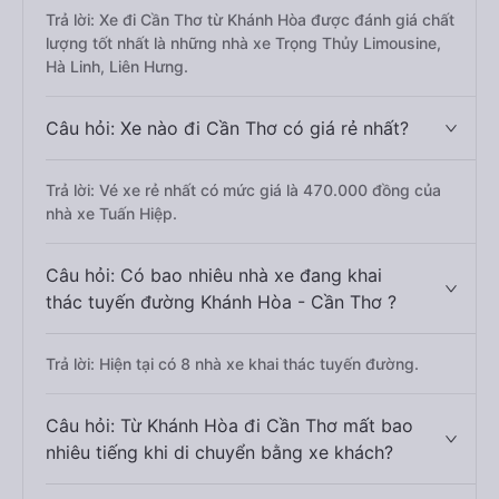
Trả lời: Xe đi Cần Thơ từ Khánh Hòa được đánh giá chất
lượng tốt nhất là những nhà xe Trọng Thủy Limousine,
Hà Linh, Liên Hưng.
Câu hỏi: Xe nào đi Cần Thơ có giá rẻ nhất?
Trả lời: Vé xe rẻ nhất có mức giá là 470.000 đồng của
nhà xe Tuấn Hiệp.
Câu hỏi: Có bao nhiêu nhà xe đang khai
thác tuyến đường Khánh Hòa - Cần Thơ ?
Trả lời: Hiện tại có 8 nhà xe khai thác tuyến đường.
Câu hỏi: Từ Khánh Hòa đi Cần Thơ mất bao
nhiêu tiếng khi di chuyển bằng xe khách?