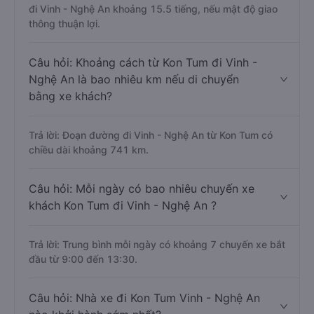
đi Vinh - Nghệ An khoảng 15.5 tiếng, nếu mật độ giao
thông thuận lợi.
Câu hỏi: Khoảng cách từ Kon Tum đi Vinh -
Nghệ An là bao nhiêu km nếu di chuyển
bằng xe khách?
Trả lời: Đoạn đường đi Vinh - Nghệ An từ Kon Tum có
chiều dài khoảng 741 km.
Câu hỏi: Mỗi ngày có bao nhiêu chuyến xe
khách Kon Tum đi Vinh - Nghệ An ?
Trả lời: Trung bình mỗi ngày có khoảng 7 chuyến xe bắt
đầu từ 9:00 đến 13:30.
Câu hỏi: Nhà xe đi Kon Tum Vinh - Nghệ An