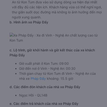
An từ Kon Tum đưa vào sử dụng dòng xe hiện đại nhất
với đầy đủ các tiện ích. Khách hàng vừa có thể nghỉ ngơi,
thư giãn suốt dọc đường mà không lo ảnh hưởng đến mọi
người xung quanh.
b. Hình ảnh xe Pháp Đấy
c. Lộ trình, giờ khởi hành và giờ kết thúc của xe khách
Pháp Đấy
Giờ xuất phát ở Kon Tum: 09:00
Giờ đến nơi ở Vinh - Nghệ An: 00:30
Thời gian chạy từ Kon Tum đi Vinh - Nghệ An của
nhà xe
Pháp Đấy
khoảng: 15.5 giờ
d. Các điểm đón khách của nhà xe Pháp Đấy
Ngọc Hồi - QL14B
e. Các điểm trả khách của nhà xe Pháp Đấy