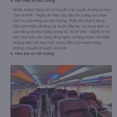
a. Giới thiệu xe Hải Cường
Nhiều khách hàng khi di chuyển trên tuyến đường từ Kon
Tum đi Vinh - Nghệ An hiện nay đều tin tưởng lựa chọn
dịch vụ của hãng xe Hải Cường. Phần lớn khách hàng
đều cảm thấy hài lòng và muốn tiếp tục sử dụng dịch vụ
của hãng xe này trong tương lai. Xe đi Vinh - Nghệ An từ
Kon Tum luôn sẵn sàng lắng nghe và từng bước cải thiện
những mặt còn hạn chế, mang đến cho khách hàng
những chuyến đi tuyệt vời nhất.
b. Hình ảnh xe Hải Cường