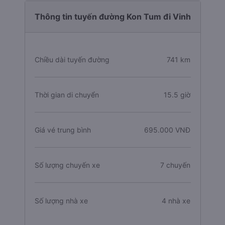
Thông tin tuyến đường Kon Tum đi Vinh
Chiều dài tuyến đường
741 km
Thời gian di chuyển
15.5 giờ
Giá vé trung bình
695.000 VNĐ
Số lượng chuyến xe
7 chuyến
Số lượng nhà xe
4 nhà xe