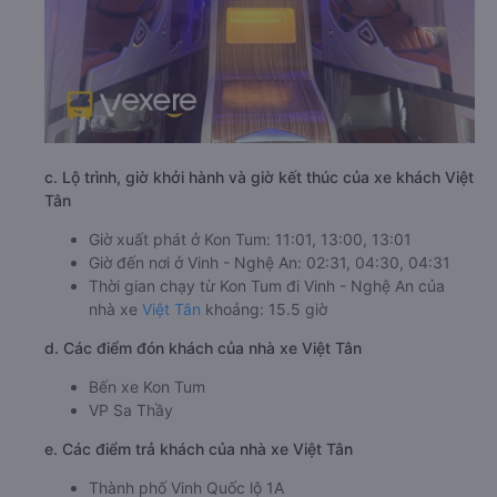
c. Lộ trình, giờ khởi hành và giờ kết thúc của xe khách Việt
Tân
Giờ xuất phát ở Kon Tum: 11:01, 13:00, 13:01
Giờ đến nơi ở Vinh - Nghệ An: 02:31, 04:30, 04:31
Thời gian chạy từ Kon Tum đi Vinh - Nghệ An của
nhà xe
Việt Tân
khoảng: 15.5 giờ
d. Các điểm đón khách của nhà xe Việt Tân
Bến xe Kon Tum
VP Sa Thầy
e. Các điểm trả khách của nhà xe Việt Tân
Thành phố Vinh Quốc lộ 1A