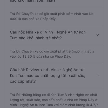
nào khởi hành sớm nhất?
Trả lời: Chuyến xe có giờ xuất phát sớm nhất vào lúc
9:00 là của nhà xe Pháp Đấy.
Câu hỏi: Nhà xe đi Vinh - Nghệ An từ Kon
Tum nào khởi hành trễ nhất?
Trả lời: Chuyến xe có giờ xuất phát trễ (muộn) nhất là
vào lúc 13:30 là của nhà xe Pháp Đấy.
Câu hỏi: Review xe đi Vinh - Nghệ An từ
Kon Tum nào có chất lượng tốt, xuất sắc,
cao cấp nhất?
Trả lời: Những hãng xe đi Kon Tum Vinh - Nghệ An chất
lượng tốt, xuất sắc, cao cấp nhất là nhà xe Pháp Đấy đi
Vinh - Nghệ An từ Kon Tum với điểm chất lượng là 4.7/5