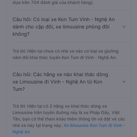
dựa trên 704 đánh giá của khách hàng).
Câu hỏi: Có loại xe Kon Tum Vinh - Nghệ An
dành cho cặp đôi, xe limousine phòng đôi
không?
Trả lời: Hiện tại chưa có nhà xe nào có loại xe giường
nằm đôi khai thác tuyến Kon Tum đi Vinh - Nghệ An.
Câu hỏi: Các hãng xe nào khai thác dòng
xe Limousine đi Vinh - Nghệ An từ Kon
Tum?
Trả lời: Hiện tại có 2 hãng xe khai thác dòng xe
Limousine trên tuyến đường này là xe Pháp Đấy, Việt
Tân, bạn có thể tham khảo thêm thông tin và đặt vé các
nhà xe này tại trang này:
Xe limousine Kon Tum đi Vinh -
Nghệ An