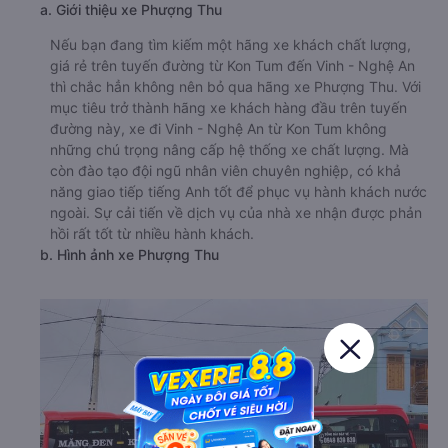
a. Giới thiệu xe Phượng Thu
Nếu bạn đang tìm kiếm một hãng xe khách chất lượng,
giá rẻ trên tuyến đường từ Kon Tum đến Vinh - Nghệ An
thì chắc hẳn không nên bỏ qua hãng xe Phượng Thu. Với
mục tiêu trở thành hãng xe khách hàng đầu trên tuyến
đường này, xe đi Vinh - Nghệ An từ Kon Tum không
những chú trọng nâng cấp hệ thống xe chất lượng. Mà
còn đào tạo đội ngũ nhân viên chuyên nghiệp, có khả
năng giao tiếp tiếng Anh tốt để phục vụ hành khách nước
ngoài. Sự cải tiến về dịch vụ của nhà xe nhận được phản
hồi rất tốt từ nhiều hành khách.
b. Hình ảnh xe Phượng Thu