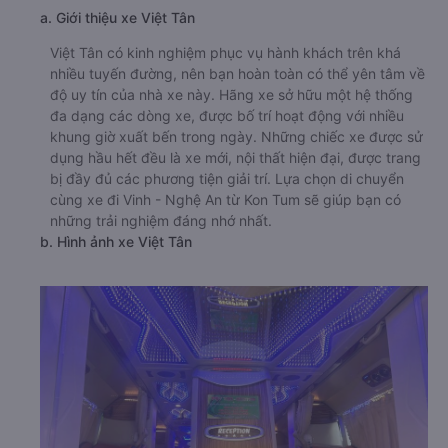
a. Giới thiệu xe Việt Tân
Việt Tân có kinh nghiệm phục vụ hành khách trên khá
nhiều tuyến đường, nên bạn hoàn toàn có thể yên tâm về
độ uy tín của nhà xe này. Hãng xe sở hữu một hệ thống
đa dạng các dòng xe, được bố trí hoạt động với nhiều
khung giờ xuất bến trong ngày. Những chiếc xe được sử
dụng hầu hết đều là xe mới, nội thất hiện đại, được trang
bị đầy đủ các phương tiện giải trí. Lựa chọn di chuyển
cùng xe đi Vinh - Nghệ An từ Kon Tum sẽ giúp bạn có
những trải nghiệm đáng nhớ nhất.
b. Hình ảnh xe Việt Tân