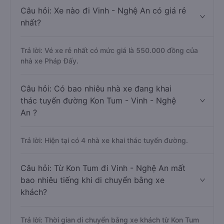
Câu hỏi: Xe nào đi Vinh - Nghệ An có giá rẻ
nhất?
Trả lời: Vé xe rẻ nhất có mức giá là 550.000 đồng của
nhà xe Pháp Đấy.
Câu hỏi: Có bao nhiêu nhà xe đang khai
thác tuyến đường Kon Tum - Vinh - Nghệ
An ?
Trả lời: Hiện tại có 4 nhà xe khai thác tuyến đường.
Câu hỏi: Từ Kon Tum đi Vinh - Nghệ An mất
bao nhiêu tiếng khi di chuyển bằng xe
khách?
Trả lời: Thời gian di chuyển bằng xe khách từ Kon Tum