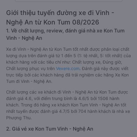
Giới thiệu tuyến đường xe đi Vinh -
Nghệ An từ Kon Tum 08/2026
1. Về chất lượng, review, đánh giá nhà xe Kon Tum
Vinh - Nghệ An
Xe đi Vinh - Nghệ An từ Kon Tum tốt nhất được phân loại chất
lượng dựa trên đánh giá từ 1 đến 5 (1: tệ nhất, 5: tốt nhất) của
khách hàng với các tiêu chí như: Chất lượng xe, Đúng giờ,
Chất lượng phục vụ trên
Vexere.com
. Đánh giá này được viết
trực tiếp bởi các khách hàng đã trải nghiệm các hãng Xe Kon
Tum đi Vinh - Nghệ An.
Chất lượng các xe khách đi Vinh - Nghệ An từ Kon Tum được
đánh giá 4.6, với điểm trung bình là 4.6/5 bởi 1506 hành
khách. Trong đó hãng xe khách Kon Tum Vinh - Nghệ An tốt
nhất tuyến được đánh giá 4.7/5 bởi 704 hành khách là nhà xe
Phượng Thu.
2. Giá vé xe Kon Tum Vinh - Nghệ An