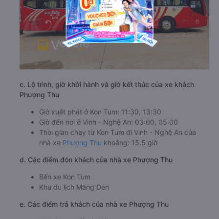
c. Lộ trình, giờ khởi hành và giờ kết thúc của xe khách
Phượng Thu
Giờ xuất phát ở Kon Tum: 11:30, 13:30
Giờ đến nơi ở Vinh - Nghệ An: 03:00, 05:00
Thời gian chạy từ Kon Tum đi Vinh - Nghệ An của
nhà xe
Phượng Thu
khoảng: 15.5 giờ
d. Các điểm đón khách của nhà xe Phượng Thu
Bến xe Kon Tum
Khu du lịch Măng Đen
e. Các điểm trả khách của nhà xe Phượng Thu