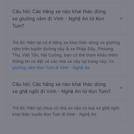
Câu hỏi: Các hãng xe nào khai thác dòng
xe giường nằm đi Vinh - Nghệ An từ Kon
Tum?
Trả lời: Hiện tại có 4 hãng xe khai thác dòng xe giường
nằm trên tuyến đường này là xe Pháp Đấy, Phượng
Thu, Việt Tân, Hải Cường, bạn có thể tham khảo thêm
thông tin và đặt vé các nhà xe này tại trang này:
Xe
giường nằm Kon Tum đi Vinh - Nghệ An
Câu hỏi: Các hãng xe nào khai thác dòng
xe ghế ngồi đi Vinh - Nghệ An từ Kon Tum?
Trả lời: Hiện tại chưa có nhà xe nào có loại xe ghế ngồi
khai thác tuyến Kon Tum đi Vinh - Nghệ An