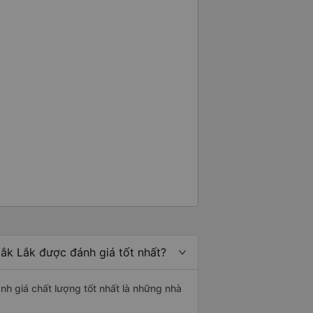
ắk Lắk được đánh giá tốt nhất?
nh giá chất lượng tốt nhất là những nhà