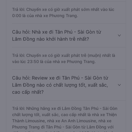
Trả lời: Chuyến xe có giờ xuất phát sớm nhất vào lúc
0:00 là của nhà xe Phương Trang.
Câu hỏi: Nhà xe đi Tân Phú - Sài Gòn từ
Lâm Đồng nào khởi hành trễ nhất?
Trả lời: Chuyến xe có giờ xuất phát trễ (muộn) nhất là
vào lúc 23:50 là của nhà xe Phương Trang.
Câu hỏi: Review xe đi Tân Phú - Sài Gòn từ
Lâm Đồng nào có chất lượng tốt, xuất sắc,
cao cấp nhất?
Trả lời: Những hãng xe đi Lâm Đồng Tân Phú - Sài Gòn
chất lượng tốt, xuất sắc, cao cấp nhất là nhà xe Thiện
Thành Limousine, nhà xe An Anh Limousine, nhà xe
Phương Trang đi Tân Phú - Sài Gòn từ Lâm Đồng với