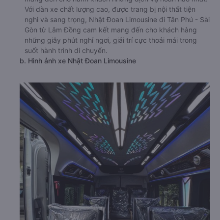
Với dàn xe chất lượng cao, được trang bị nội thất tiện
nghi và sang trọng, Nhật Đoan Limousine đi Tân Phú - Sài
Gòn từ Lâm Đồng cam kết mang đến cho khách hàng
những giây phút nghỉ ngơi, giải trí cực thoải mái trong
suốt hành trình di chuyển.
b. Hình ảnh xe Nhật Đoan Limousine