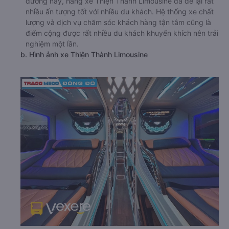
đường này, hãng xe Thiện Thành Limousine đã để lại rất
nhiều ấn tượng tốt với nhiều du khách. Hệ thống xe chất
lượng và dịch vụ chăm sóc khách hàng tận tâm cũng là
điểm cộng được rất nhiều du khách khuyến khích nên trải
nghiệm một lần.
b. Hình ảnh xe Thiện Thành Limousine