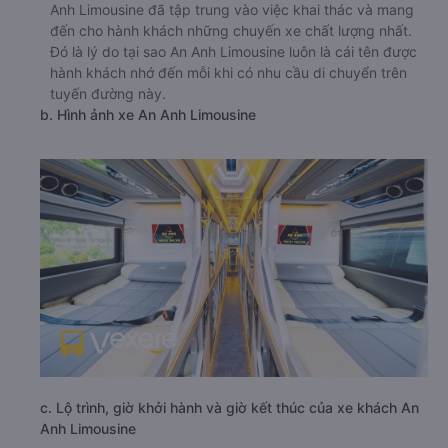
Anh Limousine đã tập trung vào việc khai thác và mang
đến cho hành khách những chuyến xe chất lượng nhất.
Đó là lý do tại sao An Anh Limousine luôn là cái tên được
hành khách nhớ đến mỗi khi có nhu cầu di chuyển trên
tuyến đường này.
b. Hình ảnh xe An Anh Limousine
c. Lộ trình, giờ khởi hành và giờ kết thúc của xe khách An
Anh Limousine