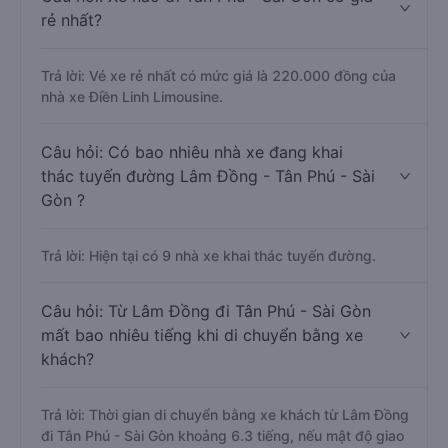
rẻ nhất?
Trả lời: Vé xe rẻ nhất có mức giá là 220.000 đồng của
nhà xe Điền Linh Limousine.
Câu hỏi: Có bao nhiêu nhà xe đang khai
thác tuyến đường Lâm Đồng - Tân Phú - Sài
Gòn ?
Trả lời: Hiện tại có 9 nhà xe khai thác tuyến đường.
Câu hỏi: Từ Lâm Đồng đi Tân Phú - Sài Gòn
mất bao nhiêu tiếng khi di chuyển bằng xe
khách?
Trả lời: Thời gian di chuyển bằng xe khách từ Lâm Đồng
đi Tân Phú - Sài Gòn khoảng 6.3 tiếng, nếu mật độ giao