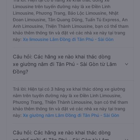
Limousine trên tuyến đường này là xe Điền Linh
Limousine, Phương Trang, Bảo Lộc Limousine, Nhật
Đoan Limousine, Tân Quang Dũng, Tuấn Tú Express, An
Anh Limousine, Thiện Thành Limousine, bạn có thể tham
khảo thêm thông tin và đặt vé các nhà xe này tại trang
này:
Xe limousine Lâm Đồng đi Tân Phú - Sài Gòn
Câu hỏi: Các hãng xe nào khai thác dòng
xe giường nằm đi Tân Phú - Sài Gòn từ Lâm
Đồng?
Trả lời: Hiện tại có 3 hãng xe khai thác dòng xe giường
nằm trên tuyến đường này là xe Điền Linh Limousine,
Phương Trang, Thiện Thành Limousine, bạn có thể tham
khảo thêm thông tin và đặt vé các nhà xe này tại trang
này:
Xe giường nằm Lâm Đồng đi Tân Phú - Sài Gòn
Câu hỏi: Các hãng xe nào khai thác dòng