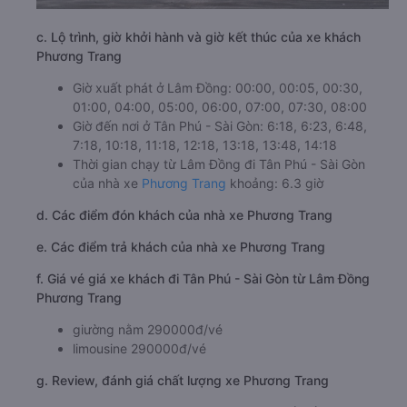
c. Lộ trình, giờ khởi hành và giờ kết thúc của xe khách
Phương Trang
Giờ xuất phát ở Lâm Đồng: 00:00, 00:05, 00:30,
01:00, 04:00, 05:00, 06:00, 07:00, 07:30, 08:00
Giờ đến nơi ở Tân Phú - Sài Gòn: 6:18, 6:23, 6:48,
7:18, 10:18, 11:18, 12:18, 13:18, 13:48, 14:18
Thời gian chạy từ Lâm Đồng đi Tân Phú - Sài Gòn
của nhà xe
Phương Trang
khoảng: 6.3 giờ
d. Các điểm đón khách của nhà xe Phương Trang
e. Các điểm trả khách của nhà xe Phương Trang
f. Giá vé giá xe khách đi Tân Phú - Sài Gòn từ Lâm Đồng
Phương Trang
giường nằm 290000đ/vé
limousine 290000đ/vé
g. Review, đánh giá chất lượng xe Phương Trang