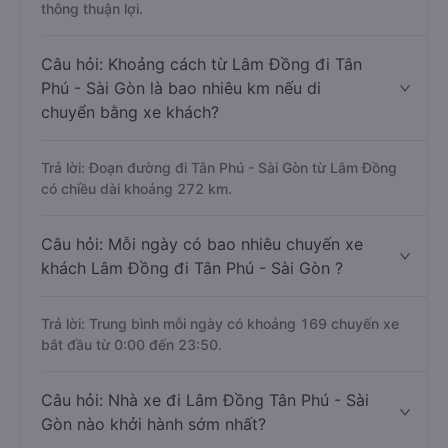
thông thuận lợi.
Câu hỏi: Khoảng cách từ Lâm Đồng đi Tân
Phú - Sài Gòn là bao nhiêu km nếu di
chuyển bằng xe khách?
Trả lời: Đoạn đường đi Tân Phú - Sài Gòn từ Lâm Đồng
có chiều dài khoảng 272 km.
Câu hỏi: Mỗi ngày có bao nhiêu chuyến xe
khách Lâm Đồng đi Tân Phú - Sài Gòn ?
Trả lời: Trung bình mỗi ngày có khoảng 169 chuyến xe
bắt đầu từ 0:00 đến 23:50.
Câu hỏi: Nhà xe đi Lâm Đồng Tân Phú - Sài
Gòn nào khởi hành sớm nhất?