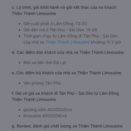
c. Lộ trình, giờ khởi hành và giờ kết thúc của xe khách
Thiện Thành Limousine
Giờ xuất phát ở Lâm Đồng: 13:30
Giờ đến nơi ở Tân Phú - Sài Gòn: 19:48
Thời gian chạy từ Lâm Đồng đi Tân Phú - Sài Gòn
của nhà xe
Thiện Thành Limousine
khoảng: 6.3 giờ
d. Các điểm đón khách của nhà xe Thiện Thành Limousine
Bến xe liên tỉnh Đà Lạt
e. Các điểm trả khách của nhà xe Thiện Thành Limousine
Văn phòng Tân Phú
f. Giá vé giá xe khách đi Tân Phú - Sài Gòn từ Lâm Đồng
Thiện Thành Limousine
giường nằm 400000đ/vé
limousine 400000đ/vé
g. Review, đánh giá chất lượng xe Thiện Thành Limousine