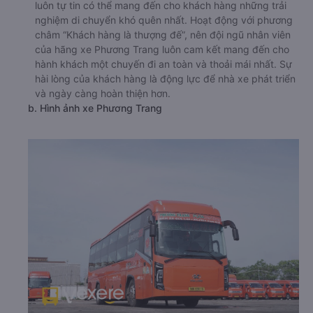
luôn tự tin có thể mang đến cho khách hàng những trải
nghiệm di chuyển khó quên nhất. Hoạt động với phương
châm “Khách hàng là thượng đế”, nên đội ngũ nhân viên
của hãng xe Phương Trang luôn cam kết mang đến cho
hành khách một chuyến đi an toàn và thoải mái nhất. Sự
hài lòng của khách hàng là động lực để nhà xe phát triển
và ngày càng hoàn thiện hơn.
b. Hình ảnh xe Phương Trang