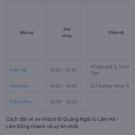
Giờ
Nhà xe
Điểm đi
chạy
Tổ dân phố 3, Thị trấn
Xuân Hải
10:00 - 15:30
Tiên
Hùng Ban
16:00 - 16:00
223 Đường Hùng Vươ
Thắng Pho
20:30 - 20:30
Cách đặt vé xe khách đi Quảng Ngãi từ Lâm Hà -
Lâm Đồng nhanh và uy tín nhất