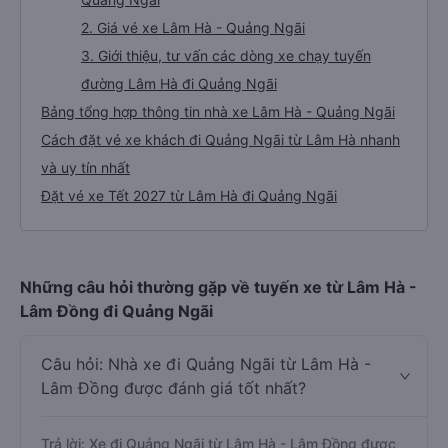
2. Giá vé xe Lâm Hà - Quảng Ngãi
3. Giới thiệu, tư vấn các dòng xe chạy tuyến
đường Lâm Hà đi Quảng Ngãi
Bảng tổng hợp thông tin nhà xe Lâm Hà - Quảng Ngãi
Cách đặt vé xe khách đi Quảng Ngãi từ Lâm Hà nhanh
và uy tín nhất
Đặt vé xe Tết 2027 từ Lâm Hà đi Quảng Ngãi
Những câu hỏi thường gặp về tuyến xe từ Lâm Hà -
Lâm Đồng đi Quảng Ngãi
Câu hỏi: Nhà xe đi Quảng Ngãi từ Lâm Hà -
Lâm Đồng được đánh giá tốt nhất?
Trả lời: Xe đi Quảng Ngãi từ Lâm Hà - Lâm Đồng được