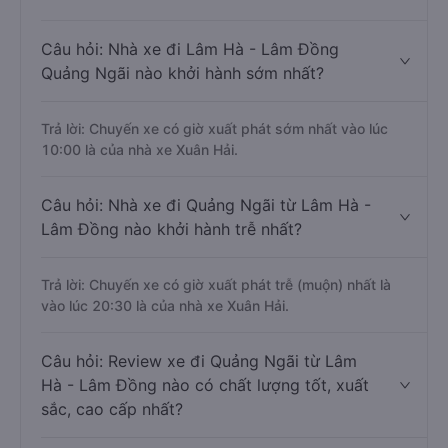
Câu hỏi: Nhà xe đi Lâm Hà - Lâm Đồng
Quảng Ngãi nào khởi hành sớm nhất?
Trả lời: Chuyến xe có giờ xuất phát sớm nhất vào lúc
10:00 là của nhà xe Xuân Hải.
Câu hỏi: Nhà xe đi Quảng Ngãi từ Lâm Hà -
Lâm Đồng nào khởi hành trễ nhất?
Trả lời: Chuyến xe có giờ xuất phát trễ (muộn) nhất là
vào lúc 20:30 là của nhà xe Xuân Hải.
Câu hỏi: Review xe đi Quảng Ngãi từ Lâm
Hà - Lâm Đồng nào có chất lượng tốt, xuất
sắc, cao cấp nhất?