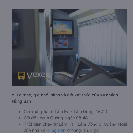
c. Lộ trình, giờ khởi hành và giờ kết thúc của xe khách
Hùng Ban
Giờ xuất phát ở Lâm Hà - Lâm Đồng: 16:00
Giờ đến nơi ở Quảng Ngãi: 08:48
Thời gian chạy từ Lâm Hà - Lâm Đồng đi Quảng Ngãi
của nhà xe
Hùng Ban
khoảng: 16.8 giờ