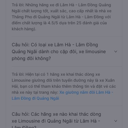
Trả lời: Những hãng xe đi Lâm Hà - Lâm Đồng Quảng
Ngãi chất lượng tốt, xuất sắc, cao cấp nhất là nhà xe
Thắng Pho đi Quảng Ngãi từ Lâm Hà - Lâm Đồng với
điểm chất lượng là 4.5/5 dựa trên 25 đánh giá của
khách hàng).
Câu hỏi: Có loại xe Lâm Hà - Lâm Đồng
Quảng Ngãi dành cho cặp đôi, xe limousine
phòng đôi không?
Trả lời: Hiện tại có 1 hãng xe khai thác dòng xe
Limousine giường đôi trên tuyến đường này là xe Xuân
Hải, bạn có thể tham khảo thêm thông tin và đặt vé các
nhà xe này tại trang này:
Xe giường nằm đôi Lâm Hà -
Lâm Đồng đi Quảng Ngãi
Câu hỏi: Các hãng xe nào khai thác dòng
xe Limousine đi Quảng Ngãi từ Lâm Hà -
Lâm Đồng?