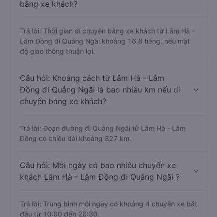
bằng xe khách?
Trả lời: Thời gian di chuyển bằng xe khách từ Lâm Hà -
Lâm Đồng đi Quảng Ngãi khoảng 16.8 tiếng, nếu mật
độ giao thông thuận lợi.
Câu hỏi: Khoảng cách từ Lâm Hà - Lâm
Đồng đi Quảng Ngãi là bao nhiêu km nếu di
chuyển bằng xe khách?
Trả lời: Đoạn đường đi Quảng Ngãi từ Lâm Hà - Lâm
Đồng có chiều dài khoảng 827 km.
Câu hỏi: Mỗi ngày có bao nhiêu chuyến xe
khách Lâm Hà - Lâm Đồng đi Quảng Ngãi ?
Trả lời: Trung bình mỗi ngày có khoảng 4 chuyến xe bắt
đầu từ 10:00 đến 20:30.