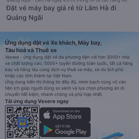
Đặt vé máy bay giá rẻ từ Lâm Hà đi
Quảng Ngãi
Ứng dụng đặt vé Xe khách, Máy bay,
Tàu hoả và Thuê xe
Vexere - ứng dụng đặt vé đa phương tiện với hơn 3000+ nhà
xe chất lượng cao, 5000+ tuyến đường toàn quốc, tất cả hãng
bay và hãng tàu cùng dịch vụ thuê xe máy, xe du lịch phủ
khắp các tỉnh thành tại Việt Nam.
Ứng dụng hiển thị thông tin đầy đủ, minh bạch cùng vô vàn
tiện ích giúp người dùng so sánh và lựa chọn phương án di
chuyển tiết kiệm, nhanh chóng và phù hợp nhất.
Tải ứng dụng Vexere ngay