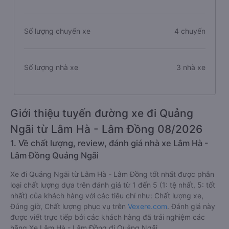
Số lượng chuyến xe
4 chuyến
Số lượng nhà xe
3 nhà xe
Giới thiệu tuyến đường xe đi Quảng
Ngãi từ Lâm Hà - Lâm Đồng 08/2026
1. Về chất lượng, review, đánh giá nhà xe Lâm Hà -
Lâm Đồng Quảng Ngãi
Xe đi Quảng Ngãi từ Lâm Hà - Lâm Đồng tốt nhất được phân
loại chất lượng dựa trên đánh giá từ 1 đến 5 (1: tệ nhất, 5: tốt
nhất) của khách hàng với các tiêu chí như: Chất lượng xe,
Đúng giờ, Chất lượng phục vụ trên
Vexere.com
. Đánh giá này
được viết trực tiếp bởi các khách hàng đã trải nghiệm các
hãng Xe Lâm Hà - Lâm Đồng đi Quảng Ngãi.