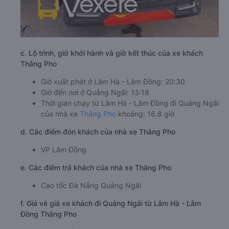
c. Lộ trình, giờ khởi hành và giờ kết thúc của xe khách
Thắng Pho
Giờ xuất phát ở Lâm Hà - Lâm Đồng: 20:30
Giờ đến nơi ở Quảng Ngãi: 13:18
Thời gian chạy từ Lâm Hà - Lâm Đồng đi Quảng Ngãi
của nhà xe
Thắng Pho
khoảng: 16.8 giờ
d. Các điểm đón khách của nhà xe Thắng Pho
VP Lâm Đồng
e. Các điểm trả khách của nhà xe Thắng Pho
Cao tốc Đà Nẵng Quảng Ngãi
f. Giá vé giá xe khách đi Quảng Ngãi từ Lâm Hà - Lâm
Đồng Thắng Pho