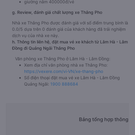
giường nằm 400000đ/vé
g. Review, đánh giá chất lượng xe Thắng Pho
Nhà xe Thắng Pho được đánh giá với số điểm trung bình là
0.0/5 dựa trên 0 đánh giá của khách hàng đã trải nghiệm
dịch vụ của nhà xe này.
h. Thông tin liên hệ, đặt mua vé xe khách từ Lâm Hà - Lâm
Đồng đi Quảng Ngãi Thắng Pho
Văn phòng xe Thắng Pho ở Lâm Hà - Lâm Đồng:
Xem địa chỉ văn phòng nhà xe Thắng Pho:
https://vexere.com/vi-VN/xe-thang-pho
Số điện thoại đặt mua vé xe Lâm Hà - Lâm Đồng
Quảng Ngãi:
1900 888684
Bảng tổng hợp thông ti