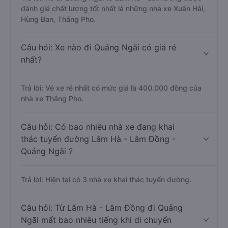
đánh giá chất lượng tốt nhất là những nhà xe Xuân Hải,
Hùng Ban, Thắng Pho.
Câu hỏi: Xe nào đi Quảng Ngãi có giá rẻ
nhất?
Trả lời: Vé xe rẻ nhất có mức giá là 400.000 đồng của
nhà xe Thắng Pho.
Câu hỏi: Có bao nhiêu nhà xe đang khai
thác tuyến đường Lâm Hà - Lâm Đồng -
Quảng Ngãi ?
Trả lời: Hiện tại có 3 nhà xe khai thác tuyến đường.
Câu hỏi: Từ Lâm Hà - Lâm Đồng đi Quảng
Ngãi mất bao nhiêu tiếng khi di chuyển