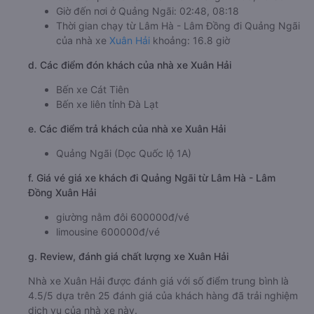
Giờ đến nơi ở Quảng Ngãi: 02:48, 08:18
Thời gian chạy từ Lâm Hà - Lâm Đồng đi Quảng Ngãi
của nhà xe
Xuân Hải
khoảng: 16.8 giờ
d. Các điểm đón khách của nhà xe Xuân Hải
Bến xe Cát Tiên
Bến xe liên tỉnh Đà Lạt
e. Các điểm trả khách của nhà xe Xuân Hải
Quảng Ngãi (Dọc Quốc lộ 1A)
f. Giá vé giá xe khách đi Quảng Ngãi từ Lâm Hà - Lâm
Đồng Xuân Hải
giường nằm đôi 600000đ/vé
limousine 600000đ/vé
g. Review, đánh giá chất lượng xe Xuân Hải
Nhà xe Xuân Hải được đánh giá với số điểm trung bình là
4.5/5 dựa trên 25 đánh giá của khách hàng đã trải nghiệm
dịch vụ của nhà xe này.