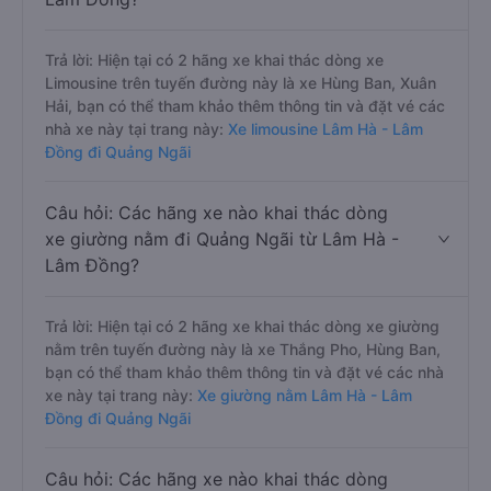
Trả lời: Hiện tại có 2 hãng xe khai thác dòng xe
Limousine trên tuyến đường này là xe Hùng Ban, Xuân
Hải, bạn có thể tham khảo thêm thông tin và đặt vé các
nhà xe này tại trang này:
Xe limousine Lâm Hà - Lâm
Đồng đi Quảng Ngãi
Câu hỏi: Các hãng xe nào khai thác dòng
xe giường nằm đi Quảng Ngãi từ Lâm Hà -
Lâm Đồng?
Trả lời: Hiện tại có 2 hãng xe khai thác dòng xe giường
nằm trên tuyến đường này là xe Thắng Pho, Hùng Ban,
bạn có thể tham khảo thêm thông tin và đặt vé các nhà
xe này tại trang này:
Xe giường nằm Lâm Hà - Lâm
Đồng đi Quảng Ngãi
Câu hỏi: Các hãng xe nào khai thác dòng