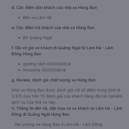
d. Các điểm đón khách của nhà xe Hùng Ban
Bến xe Lâm Hà
e. Các điểm trả khách của nhà xe Hùng Ban
BX Quảng Ngãi
f. Giá vé giá xe khách đi Quảng Ngãi từ Lâm Hà - Lâm
Đồng Hùng Ban
giường nằm 450000đ/vé
limousine 450000đ/vé
g. Review, đánh giá chất lượng xe Hùng Ban
Nhà xe Hùng Ban được đánh giá với số điểm trung bình là
3.9/5 dựa trên 15 đánh giá của khách hàng đã trải nghiệm
dịch vụ của nhà xe này.
h. Thông tin liên hệ, đặt mua vé xe khách từ Lâm Hà - Lâm
Đồng đi Quảng Ngãi Hùng Ban
Văn phòng xe Hùng Ban ở Lâm Hà - Lâm Đồng: