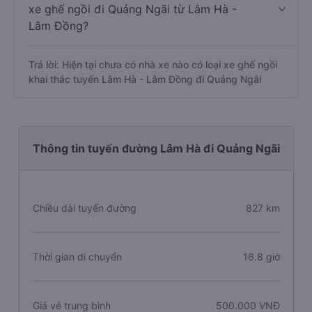
xe ghế ngồi đi Quảng Ngãi từ Lâm Hà -
Lâm Đồng?
Trả lời: Hiện tại chưa có nhà xe nào có loại xe ghế ngồi
khai thác tuyến Lâm Hà - Lâm Đồng đi Quảng Ngãi
Thông tin tuyến đường Lâm Hà đi Quảng Ngãi
Chiều dài tuyến đường
827 km
Thời gian di chuyển
16.8 giờ
Giá vé trung bình
500.000 VNĐ