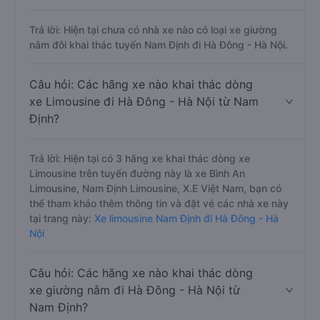
Trả lời: Hiện tại chưa có nhà xe nào có loại xe giường
nằm đôi khai thác tuyến Nam Định đi Hà Đông - Hà Nội.
Câu hỏi: Các hãng xe nào khai thác dòng
xe Limousine đi Hà Đông - Hà Nội từ Nam
Định?
Trả lời: Hiện tại có 3 hãng xe khai thác dòng xe
Limousine trên tuyến đường này là xe Bình An
Limousine, Nam Định Limousine, X.E Việt Nam, bạn có
thể tham khảo thêm thông tin và đặt vé các nhà xe này
tại trang này:
Xe limousine Nam Định đi Hà Đông - Hà
Nội
Câu hỏi: Các hãng xe nào khai thác dòng
xe giường nằm đi Hà Đông - Hà Nội từ
Nam Định?