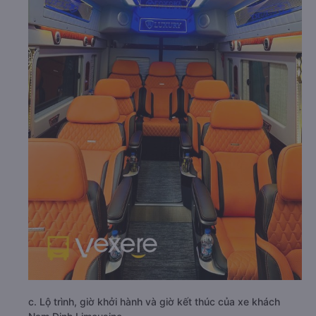
c. Lộ trình, giờ khởi hành và giờ kết thúc của xe khách