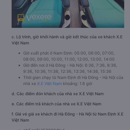
c. Lộ trình, giờ khởi hành và giờ kết thúc của xe khách X.E
Việt Nam
Giờ xuất phát ở Nam Định: 05:00, 06:00, 07:00,
08:00, 09:00, 10:00, 11:00, 12:00, 13:00, 14:00
Giờ đến nơi ở Hà Đông - Hà Nội: 6:36, 7:36, 8:36,
9:36, 10:36, 11:36, 12:36, 13:36, 14:36, 15:36
Thời gian chạy từ Nam Định đi Hà Đông - Hà Nội của
nhà xe
X.E Việt Nam
khoảng: 1.6 giờ
d. Các điểm đón khách của nhà xe X.E Việt Nam
e. Các điểm trả khách của nhà xe X.E Việt Nam
f. Giá vé giá xe khách đi Hà Đông - Hà Nội từ Nam Định X.E
Việt Nam