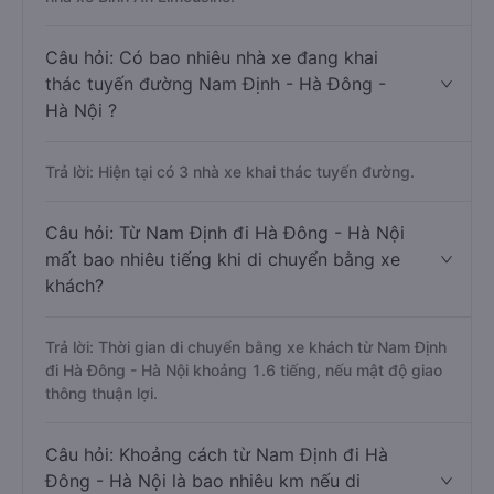
Câu hỏi: Có bao nhiêu nhà xe đang khai
thác tuyến đường Nam Định - Hà Đông -
Hà Nội ?
Trả lời: Hiện tại có 3 nhà xe khai thác tuyến đường.
Câu hỏi: Từ Nam Định đi Hà Đông - Hà Nội
mất bao nhiêu tiếng khi di chuyển bằng xe
khách?
Trả lời: Thời gian di chuyển bằng xe khách từ Nam Định
đi Hà Đông - Hà Nội khoảng 1.6 tiếng, nếu mật độ giao
thông thuận lợi.
Câu hỏi: Khoảng cách từ Nam Định đi Hà
Đông - Hà Nội là bao nhiêu km nếu di