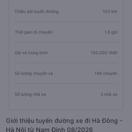
Chiều dài tuyến đường
103 km
Thời gian di chuyển
1.6 giờ
Giá vé trung bình
150.000 VNĐ
Số lượng chuyến xe
149 chuyến
Số lượng nhà xe
3 nhà xe
Giới thiệu tuyến đường xe đi Hà Đông -
Hà Nội từ Nam Định 08/2026