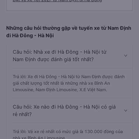
Những câu hỏi thường gặp về tuyến xe từ Nam Định
đi Hà Đông - Hà Nội
Câu hỏi: Nhà xe đi Hà Đông - Hà Nội từ
Nam Định được đánh giá tốt nhất?
Trả lời: Xe đi Hà Đông - Hà Nội từ Nam Định được đánh
giá chất lượng tốt nhất là những nhà xe Bình An
Limousine, Nam Định Limousine, X.E Việt Nam.
Câu hỏi: Xe nào đi Hà Đông - Hà Nội có giá
rẻ nhất?
Trả lời: Vé xe rẻ nhất có mức giá là 130.000 đồng của
nhà xe Bình An Limousine.