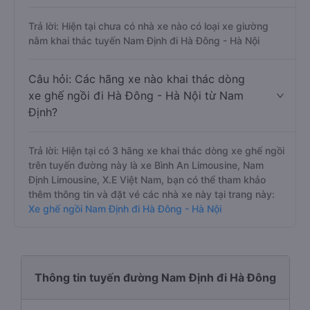
Trả lời: Hiện tại chưa có nhà xe nào có loại xe giường
nằm khai thác tuyến Nam Định đi Hà Đông - Hà Nội
Câu hỏi: Các hãng xe nào khai thác dòng
xe ghế ngồi đi Hà Đông - Hà Nội từ Nam
Định?
Trả lời: Hiện tại có 3 hãng xe khai thác dòng xe ghế ngồi
trên tuyến đường này là xe Bình An Limousine, Nam
Định Limousine, X.E Việt Nam, bạn có thể tham khảo
thêm thông tin và đặt vé các nhà xe này tại trang này:
Xe ghế ngồi Nam Định đi Hà Đông - Hà Nội
Thông tin tuyến đường Nam Định đi Hà Đông