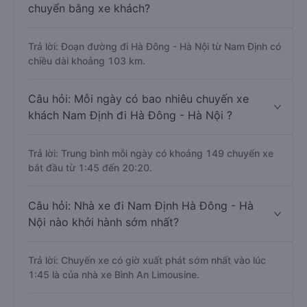
chuyển bằng xe khách?
Trả lời: Đoạn đường đi Hà Đông - Hà Nội từ Nam Định có
chiều dài khoảng 103 km.
Câu hỏi: Mỗi ngày có bao nhiêu chuyến xe
khách Nam Định đi Hà Đông - Hà Nội ?
Trả lời: Trung bình mỗi ngày có khoảng 149 chuyến xe
bắt đầu từ 1:45 đến 20:20.
Câu hỏi: Nhà xe đi Nam Định Hà Đông - Hà
Nội nào khởi hành sớm nhất?
Trả lời: Chuyến xe có giờ xuất phát sớm nhất vào lúc
1:45 là của nhà xe Bình An Limousine.