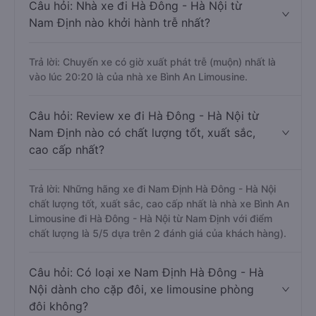
Câu hỏi: Nhà xe đi Hà Đông - Hà Nội từ
Nam Định nào khởi hành trễ nhất?
Trả lời: Chuyến xe có giờ xuất phát trễ (muộn) nhất là
vào lúc 20:20 là của nhà xe Bình An Limousine.
Câu hỏi: Review xe đi Hà Đông - Hà Nội từ
Nam Định nào có chất lượng tốt, xuất sắc,
cao cấp nhất?
Trả lời: Những hãng xe đi Nam Định Hà Đông - Hà Nội
chất lượng tốt, xuất sắc, cao cấp nhất là nhà xe Bình An
Limousine đi Hà Đông - Hà Nội từ Nam Định với điểm
chất lượng là 5/5 dựa trên 2 đánh giá của khách hàng).
Câu hỏi: Có loại xe Nam Định Hà Đông - Hà
Nội dành cho cặp đôi, xe limousine phòng
đôi không?