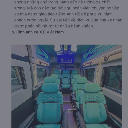
không những chú trọng nâng cấp hệ thống xe chất
lượng. Mà còn đào tạo đội ngũ nhân viên chuyên nghiệp,
có khả năng giao tiếp tiếng Anh tốt để phục vụ hành
khách nước ngoài. Sự cải tiến về dịch vụ của nhà xe nhận
được phản hồi rất tốt từ nhiều hành khách.
b. Hình ảnh xe X.E Việt Nam