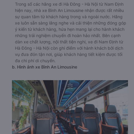
Trong số các hãng xe đi Hà Đông - Hà Nội từ Nam Định
hiện nay, nhà xe Bình An Limousine nhận được rất nhiều
sự quan tâm từ khách hàng trong và ngoài nước. Hãng
xe luôn sẵn sàng lắng nghe và cải thiện những đóng góp
ý kiến từ khách hàng, hứa hẹn mang lại cho hành khách
những trải nghiệm chuyến đi hoàn hảo nhất. Bên cạnh
dàn xe chất lượng, nội thất tiện nghi, xe đi Nam Định từ
Hà Đông - Hà Nội còn ghi điểm với hành khách bởi dịch
vụ đưa đón tận nơi, giúp khách hàng tiết kiệm được tối
đa chi phí di chuyển.
b. Hình ảnh xe Bình An Limousine