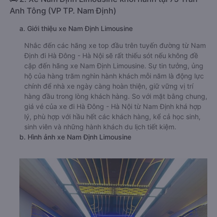
Anh Tông (VP TP. Nam Định)
a. Giới thiệu xe Nam Định Limousine
Nhắc đến các hãng xe top đầu trên tuyến đường từ Nam
Định đi Hà Đông - Hà Nội sẽ rất thiếu sót nếu không đề
cập đến hãng xe Nam Định Limousine. Sự tin tưởng, ủng
hộ của hàng trăm nghìn hành khách mỗi năm là động lực
chính để nhà xe ngày càng hoàn thiện, giữ vững vị trí
hàng đầu trong lòng khách hàng. So với mặt bằng chung,
giá vé của xe đi Hà Đông - Hà Nội từ Nam Định khá hợp
lý, phù hợp với hầu hết các khách hàng, kể cả học sinh,
sinh viên và những hành khách du lịch tiết kiệm.
b. Hình ảnh xe Nam Định Limousine