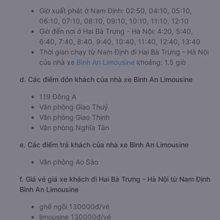
Giờ xuất phát ở Nam Định: 02:50, 04:10, 05:10,
06:10, 07:10, 08:10, 09:10, 10:10, 11:10, 12:10
Giờ đến nơi ở Hai Bà Trưng - Hà Nội: 4:20, 5:40,
6:40, 7:40, 8:40, 9:40, 10:40, 11:40, 12:40, 13:40
Thời gian chạy từ Nam Định đi Hai Bà Trưng - Hà Nội
của nhà xe
Bình An Limousine
khoảng: 1.5 giờ
d. Các điểm đón khách của nhà xe Bình An Limousine
119 Đông A
Văn phòng Giao Thuỷ
Văn phòng Giao Thịnh
Văn phòng Nghĩa Tân
e. Các điểm trả khách của nhà xe Bình An Limousine
Văn phòng Ao Sào
f. Giá vé giá xe khách đi Hai Bà Trưng - Hà Nội từ Nam Định
Bình An Limousine
ghế ngồi 130000đ/vé
limousine 130000đ/vé