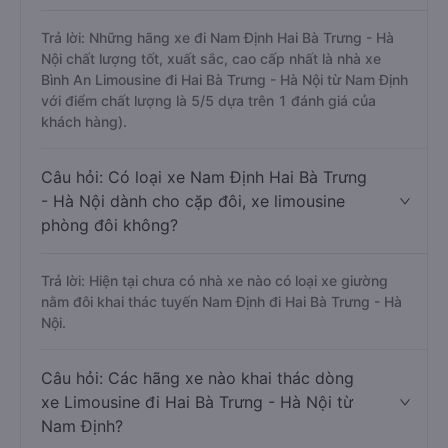
Trả lời: Những hãng xe đi Nam Định Hai Bà Trưng - Hà
Nội chất lượng tốt, xuất sắc, cao cấp nhất là nhà xe
Bình An Limousine đi Hai Bà Trưng - Hà Nội từ Nam Định
với điểm chất lượng là 5/5 dựa trên 1 đánh giá của
khách hàng).
Câu hỏi: Có loại xe Nam Định Hai Bà Trưng
- Hà Nội dành cho cặp đôi, xe limousine
phòng đôi không?
Trả lời: Hiện tại chưa có nhà xe nào có loại xe giường
nằm đôi khai thác tuyến Nam Định đi Hai Bà Trưng - Hà
Nội.
Câu hỏi: Các hãng xe nào khai thác dòng
xe Limousine đi Hai Bà Trưng - Hà Nội từ
Nam Định?