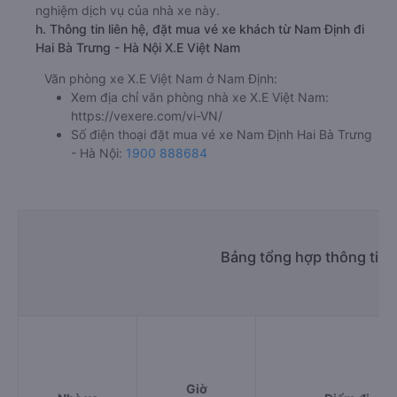
nghiệm dịch vụ của nhà xe này.
h. Thông tin liên hệ, đặt mua vé xe khách từ Nam Định đi
Hai Bà Trưng - Hà Nội X.E Việt Nam
Văn phòng xe X.E Việt Nam ở Nam Định:
Xem địa chỉ văn phòng nhà xe X.E Việt Nam:
https://vexere.com/vi-VN/
Số điện thoại đặt mua vé xe Nam Định Hai Bà Trưng
- Hà Nội:
1900 888684
Bảng tổng hợp thông tin 
Giờ