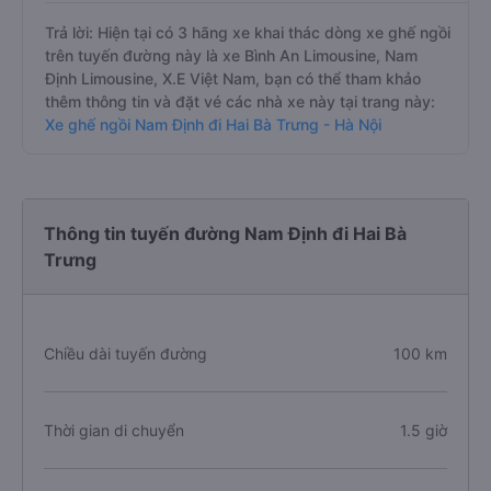
Trả lời: Hiện tại có 3 hãng xe khai thác dòng xe ghế ngồi
trên tuyến đường này là xe Bình An Limousine, Nam
Định Limousine, X.E Việt Nam, bạn có thể tham khảo
thêm thông tin và đặt vé các nhà xe này tại trang này:
Xe ghế ngồi Nam Định đi Hai Bà Trưng - Hà Nội
Thông tin tuyến đường Nam Định đi Hai Bà
Trưng
Chiều dài tuyến đường
100 km
Thời gian di chuyển
1.5 giờ