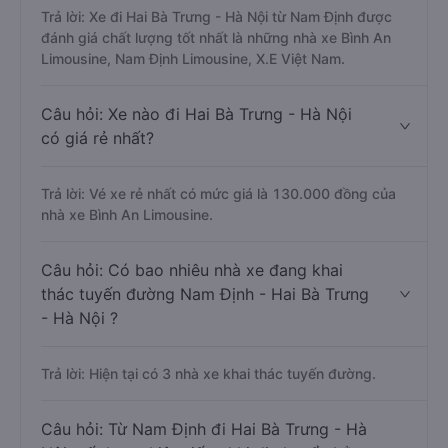
Trả lời: Xe đi Hai Bà Trưng - Hà Nội từ Nam Định được
đánh giá chất lượng tốt nhất là những nhà xe Bình An
Limousine, Nam Định Limousine, X.E Việt Nam.
Câu hỏi: Xe nào đi Hai Bà Trưng - Hà Nội
có giá rẻ nhất?
Trả lời: Vé xe rẻ nhất có mức giá là 130.000 đồng của
nhà xe Bình An Limousine.
Câu hỏi: Có bao nhiêu nhà xe đang khai
thác tuyến đường Nam Định - Hai Bà Trưng
- Hà Nội ?
Trả lời: Hiện tại có 3 nhà xe khai thác tuyến đường.
Câu hỏi: Từ Nam Định đi Hai Bà Trưng - Hà