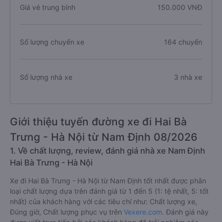
Giá vé trung bình
150.000 VNĐ
Số lượng chuyến xe
164 chuyến
Số lượng nhà xe
3 nhà xe
Giới thiệu tuyến đường xe đi Hai Bà
Trưng - Hà Nội từ Nam Định 08/2026
1. Về chất lượng, review, đánh giá nhà xe Nam Định
Hai Bà Trưng - Hà Nội
Xe đi Hai Bà Trưng - Hà Nội từ Nam Định tốt nhất được phân
loại chất lượng dựa trên đánh giá từ 1 đến 5 (1: tệ nhất, 5: tốt
nhất) của khách hàng với các tiêu chí như: Chất lượng xe,
Đúng giờ, Chất lượng phục vụ trên
Vexere.com
. Đánh giá này