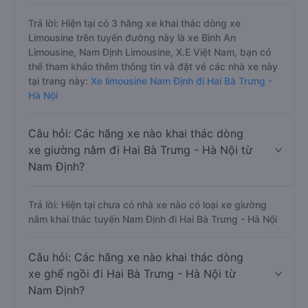
Trả lời: Hiện tại có 3 hãng xe khai thác dòng xe
Limousine trên tuyến đường này là xe Bình An
Limousine, Nam Định Limousine, X.E Việt Nam, bạn có
thể tham khảo thêm thông tin và đặt vé các nhà xe này
tại trang này:
Xe limousine Nam Định đi Hai Bà Trưng -
Hà Nội
Câu hỏi: Các hãng xe nào khai thác dòng
xe giường nằm đi Hai Bà Trưng - Hà Nội từ
Nam Định?
Trả lời: Hiện tại chưa có nhà xe nào có loại xe giường
nằm khai thác tuyến Nam Định đi Hai Bà Trưng - Hà Nội
Câu hỏi: Các hãng xe nào khai thác dòng
xe ghế ngồi đi Hai Bà Trưng - Hà Nội từ
Nam Định?