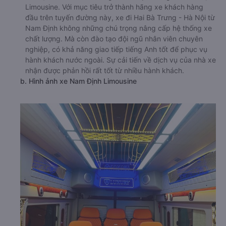
Limousine. Với mục tiêu trở thành hãng xe khách hàng
đầu trên tuyến đường này, xe đi Hai Bà Trưng - Hà Nội từ
Nam Định không những chú trọng nâng cấp hệ thống xe
chất lượng. Mà còn đào tạo đội ngũ nhân viên chuyên
nghiệp, có khả năng giao tiếp tiếng Anh tốt để phục vụ
hành khách nước ngoài. Sự cải tiến về dịch vụ của nhà xe
nhận được phản hồi rất tốt từ nhiều hành khách.
b. Hình ảnh xe Nam Định Limousine