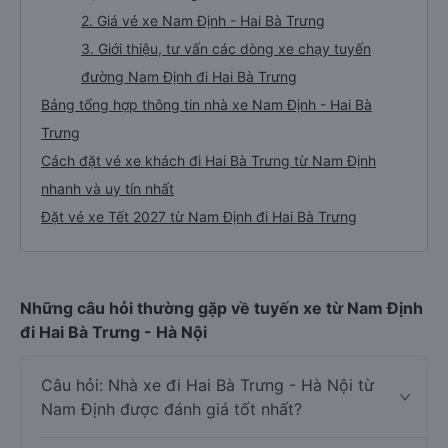
2. Giá vé xe Nam Định - Hai Bà Trưng
3. Giới thiệu, tư vấn các dòng xe chạy tuyến
đường Nam Định đi Hai Bà Trưng
Bảng tổng hợp thông tin nhà xe Nam Định - Hai Bà
Trưng
Cách đặt vé xe khách đi Hai Bà Trưng từ Nam Định
nhanh và uy tín nhất
Đặt vé xe Tết 2027 từ Nam Định đi Hai Bà Trưng
Những câu hỏi thường gặp về tuyến xe từ Nam Định
đi Hai Bà Trưng - Hà Nội
Câu hỏi: Nhà xe đi Hai Bà Trưng - Hà Nội từ
Nam Định được đánh giá tốt nhất?