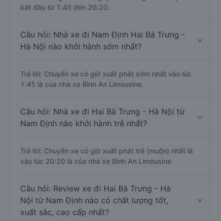
bắt đầu từ 1:45 đến 20:20.
Câu hỏi: Nhà xe đi Nam Định Hai Bà Trưng -
Hà Nội nào khởi hành sớm nhất?
Trả lời: Chuyến xe có giờ xuất phát sớm nhất vào lúc
1:45 là của nhà xe Bình An Limousine.
Câu hỏi: Nhà xe đi Hai Bà Trưng - Hà Nội từ
Nam Định nào khởi hành trễ nhất?
Trả lời: Chuyến xe có giờ xuất phát trễ (muộn) nhất là
vào lúc 20:20 là của nhà xe Bình An Limousine.
Câu hỏi: Review xe đi Hai Bà Trưng - Hà
Nội từ Nam Định nào có chất lượng tốt,
xuất sắc, cao cấp nhất?