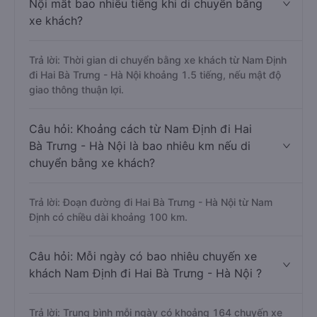
Nội mất bao nhiêu tiếng khi di chuyển bằng
xe khách?
Trả lời: Thời gian di chuyển bằng xe khách từ Nam Định
đi Hai Bà Trưng - Hà Nội khoảng 1.5 tiếng, nếu mật độ
giao thông thuận lợi.
Câu hỏi: Khoảng cách từ Nam Định đi Hai
Bà Trưng - Hà Nội là bao nhiêu km nếu di
chuyển bằng xe khách?
Trả lời: Đoạn đường đi Hai Bà Trưng - Hà Nội từ Nam
Định có chiều dài khoảng 100 km.
Câu hỏi: Mỗi ngày có bao nhiêu chuyến xe
khách Nam Định đi Hai Bà Trưng - Hà Nội ?
Trả lời: Trung bình mỗi ngày có khoảng 164 chuyến xe