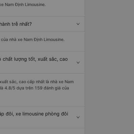
 xe Nam Định Limousine.
hành trễ nhất?
là của nhà xe Nam Định Limousine.
 chất lượng tốt, xuất sắc, cao
 xuất sắc, cao cấp nhất là nhà xe Nam
 là 4.8/5 dựa trên 159 đánh giá của
ặp đôi, xe limousine phòng đôi