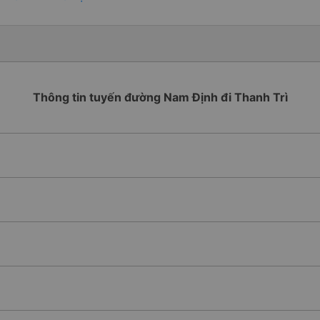
Thông tin tuyến đường Nam Định đi Thanh Trì