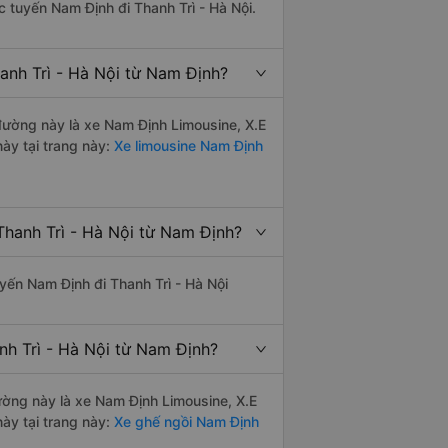
ác tuyến Nam Định đi Thanh Trì - Hà Nội.
anh Trì - Hà Nội từ Nam Định?
 đường này là xe Nam Định Limousine, X.E
ày tại trang này:
Xe limousine Nam Định
Thanh Trì - Hà Nội từ Nam Định?
uyến Nam Định đi Thanh Trì - Hà Nội
nh Trì - Hà Nội từ Nam Định?
đường này là xe Nam Định Limousine, X.E
ày tại trang này:
Xe ghế ngồi Nam Định