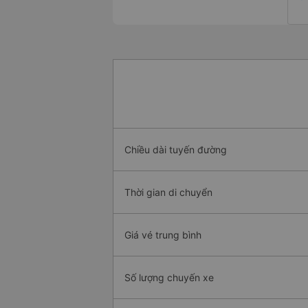
Chiều dài tuyến đường
Thời gian di chuyển
Giá vé trung bình
Số lượng chuyến xe