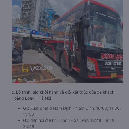
c. Lộ trình, giờ khởi hành và giờ kết thúc của xe khách
Hoàng Long - Hà Nội
Giờ xuất phát ở Nam Định - Nam Định: 10:00, 11:00,
15:00
Giờ đến nơi ở Bình Thạnh - Sài Gòn: 18:48, 19:48,
23:48