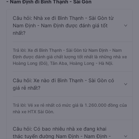
- Nam Định đi Bình Thạnh - Sài Gòn
Câu hỏi: Nhà xe đi Bình Thạnh - Sài Gòn từ
Nam Định - Nam Định được đánh giá tốt
nhất?
Trả lời: Xe đi Bình Thạnh - Sài Gòn từ Nam Định - Nam
Định được đánh giá chất lượng tốt nhất là những nhà xe
Hoàng Long (Đỏ), Tân Aba, Hoàng Long - Hà Nội.
Câu hỏi: Xe nào đi Bình Thạnh - Sài Gòn có
giá rẻ nhất?
Trả lời: Vé xe rẻ nhất có mức giá là 1.260.000 đồng của
nhà xe HTX Sài Gòn.
Câu hỏi: Có bao nhiêu nhà xe đang khai
thác tuyến đường Nam Định - Nam Định -