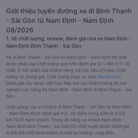
Giới thiệu tuyến đường xe đi Bình Thạnh
- Sài Gòn từ Nam Định - Nam Định
08/2026
1. Về chất lượng, review, đánh giá nhà xe Nam Định -
Nam Định Bình Thạnh - Sài Gòn
Xe đi Bình Thạnh - Sài Gòn từ Nam Định - Nam Định tốt nhất
được phân loại chất lượng dựa trên đánh giá từ 1 đến 5 (1: tệ
nhất, 5: tốt nhất) của khách hàng với các tiêu chí như: Chất
lượng xe, Đúng giờ, Chất lượng phục vụ trên
Vexere.com
.
Đánh giá này được viết trực tiếp bởi các khách hàng đã trải
nghiệm các hãng Xe Nam Định - Nam Định đi Bình Thạnh - Sài
Gòn.
Chất lượng các xe khách đi Bình Thạnh - Sài Gòn từ Nam Định
- Nam Định được đánh giá 4.0, với điểm trung bình là 4.0/5
bởi 1035 hành khách. Trong đó hãng xe khách Nam Định -
Nam Định Bình Thạnh - Sài Gòn tốt nhất tuyến được đánh giá
4.6/5 bởi 428 hành khách là nhà xe Hoàng Long (Đỏ).