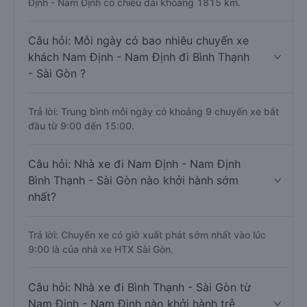
Định - Nam Định có chiều dài khoảng 1815 km.
Câu hỏi: Mỗi ngày có bao nhiêu chuyến xe
khách Nam Định - Nam Định đi Bình Thạnh
- Sài Gòn ?
Trả lời: Trung bình mỗi ngày có khoảng 9 chuyến xe bắt
đầu từ 9:00 đến 15:00.
Câu hỏi: Nhà xe đi Nam Định - Nam Định
Bình Thạnh - Sài Gòn nào khởi hành sớm
nhất?
Trả lời: Chuyến xe có giờ xuất phát sớm nhất vào lúc
9:00 là của nhà xe HTX Sài Gòn.
Câu hỏi: Nhà xe đi Bình Thạnh - Sài Gòn từ
Nam Định - Nam Định nào khởi hành trễ