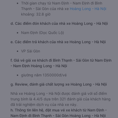
Thời gian chạy từ Nam Định - Nam Định đi Bình
Thạnh - Sài Gòn của nhà xe
Hoàng Long - Hà Nội
khoảng: 32.8 giờ
d. Các điểm đón khách của nhà xe Hoàng Long - Hà Nội
Nam Định (Dọc Quốc Lộ)
e. Các điểm trả khách của nhà xe Hoàng Long - Hà Nội
VP Sài Gòn
f. Giá vé giá xe khách đi Bình Thạnh - Sài Gòn từ Nam Định
- Nam Định Hoàng Long - Hà Nội
giường nằm 1350000đ/vé
g. Review, đánh giá chất lượng xe Hoàng Long - Hà Nội
Nhà xe Hoàng Long - Hà Nội được đánh giá với số điểm
trung bình là 4.4/5 dựa trên 321 đánh giá của khách hàng
đã trải nghiệm dịch vụ của nhà xe này.
h. Thông tin liên hệ, đặt mua vé xe khách từ Nam Định -
Nam Định đi Bình Thạnh - Sài Gòn Hoàng Long - Hà Nội