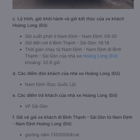
c. Lộ trình, giờ khởi hành và giờ kết thúc của xe khách
Hoàng Long (Đỏ)
Giờ xuất phát ở Nam Định - Nam Định: 09:30
Giờ đến nơi ở Bình Thạnh - Sài Gòn: 18:18
Thời gian chạy từ Nam Định - Nam Định đi Bình
Thạnh - Sài Gòn của nhà xe
Hoàng Long (Đỏ)
khoảng: 32.8 giờ
d. Các điểm đón khách của nhà xe Hoàng Long (Đỏ)
Nam Định (Dọc Quốc Lộ)
e. Các điểm trả khách của nhà xe Hoàng Long (Đỏ)
VP Sài Gòn
f. Giá vé giá xe khách đi Bình Thạnh - Sài Gòn từ Nam Định
- Nam Định Hoàng Long (Đỏ)
giường nằm 1350000đ/vé