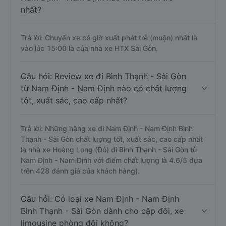
nhất?
Trả lời: Chuyến xe có giờ xuất phát trễ (muộn) nhất là
vào lúc 15:00 là của nhà xe HTX Sài Gòn.
Câu hỏi: Review xe đi Bình Thạnh - Sài Gòn
từ Nam Định - Nam Định nào có chất lượng
tốt, xuất sắc, cao cấp nhất?
Trả lời: Những hãng xe đi Nam Định - Nam Định Bình
Thạnh - Sài Gòn chất lượng tốt, xuất sắc, cao cấp nhất
là nhà xe Hoàng Long (Đỏ) đi Bình Thạnh - Sài Gòn từ
Nam Định - Nam Định với điểm chất lượng là 4.6/5 dựa
trên 428 đánh giá của khách hàng).
Câu hỏi: Có loại xe Nam Định - Nam Định
Bình Thạnh - Sài Gòn dành cho cặp đôi, xe
limousine phòng đôi không?