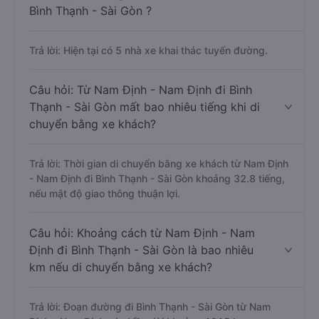
Bình Thạnh - Sài Gòn ?
Trả lời: Hiện tại có 5 nhà xe khai thác tuyến đường.
Câu hỏi: Từ Nam Định - Nam Định đi Bình
Thạnh - Sài Gòn mất bao nhiêu tiếng khi di
chuyển bằng xe khách?
Trả lời: Thời gian di chuyển bằng xe khách từ Nam Định
- Nam Định đi Bình Thạnh - Sài Gòn khoảng 32.8 tiếng,
nếu mật độ giao thông thuận lợi.
Câu hỏi: Khoảng cách từ Nam Định - Nam
Định đi Bình Thạnh - Sài Gòn là bao nhiêu
km nếu di chuyển bằng xe khách?
Trả lời: Đoạn đường đi Bình Thạnh - Sài Gòn từ Nam