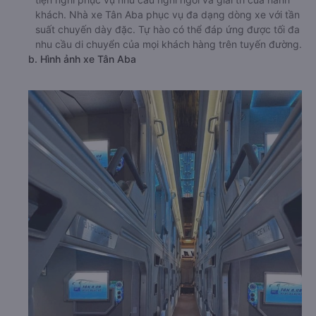
khách. Nhà xe Tân Aba phục vụ đa dạng dòng xe với tần
suất chuyến dày đặc. Tự hào có thể đáp ứng được tối đa
nhu cầu di chuyển của mọi khách hàng trên tuyến đường.
b. Hình ảnh xe Tân Aba