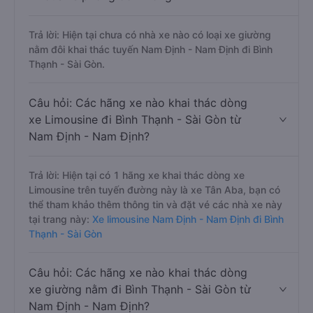
Trả lời: Hiện tại chưa có nhà xe nào có loại xe giường
nằm đôi khai thác tuyến Nam Định - Nam Định đi Bình
Thạnh - Sài Gòn.
Câu hỏi: Các hãng xe nào khai thác dòng
xe Limousine đi Bình Thạnh - Sài Gòn từ
Nam Định - Nam Định?
Trả lời: Hiện tại có 1 hãng xe khai thác dòng xe
Limousine trên tuyến đường này là xe Tân Aba, bạn có
thể tham khảo thêm thông tin và đặt vé các nhà xe này
tại trang này:
Xe limousine Nam Định - Nam Định đi Bình
Thạnh - Sài Gòn
Câu hỏi: Các hãng xe nào khai thác dòng
xe giường nằm đi Bình Thạnh - Sài Gòn từ
Nam Định - Nam Định?