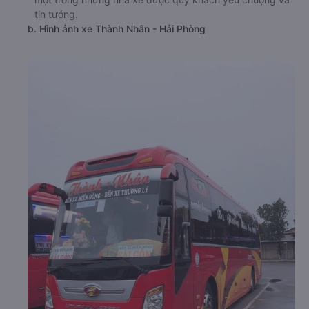
tin tưởng.
b. Hình ảnh xe Thành Nhân - Hải Phòng