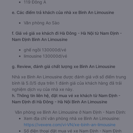
119 Đông A
e. Các điểm trả khách của nhà xe Bình An Limousine
Văn phòng Ao Sào
f. Giá vé giá xe khách đi Hà Đông - Hà Nội từ Nam Định -
Nam Định Bình An Limousine
ghế ngồi 130000đ/vé
limousine 130000đ/vé
g. Review, đánh giá chất lượng xe Bình An Limousine
Nhà xe Bình An Limousine được đánh giá với số điểm trung
bình là 5.0/5 dựa trên 1 đánh giá của khách hàng đã trải
nghiệm dịch vụ của nhà xe này.
h. Thông tin liên hệ, đặt mua vé xe khách từ Nam Định -
Nam Định đi Hà Đông - Hà Nội Bình An Limousine
Văn phòng xe Bình An Limousine ở Nam Định - Nam Định:
Xem địa chỉ văn phòng nhà xe Bình An Limousine:
https://vexere.com/vi-VN/xe-binh-an-limousine
Số điện thoại đặt mua vé xe Nam Định - Nam Định