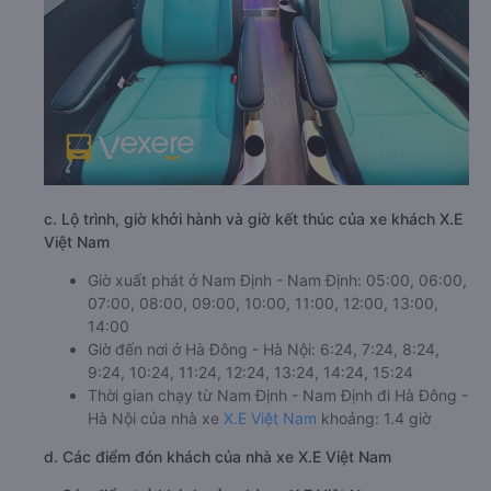
c. Lộ trình, giờ khởi hành và giờ kết thúc của xe khách X.E
Việt Nam
Giờ xuất phát ở Nam Định - Nam Định: 05:00, 06:00,
07:00, 08:00, 09:00, 10:00, 11:00, 12:00, 13:00,
14:00
Giờ đến nơi ở Hà Đông - Hà Nội: 6:24, 7:24, 8:24,
9:24, 10:24, 11:24, 12:24, 13:24, 14:24, 15:24
Thời gian chạy từ Nam Định - Nam Định đi Hà Đông -
Hà Nội của nhà xe
X.E Việt Nam
khoảng: 1.4 giờ
d. Các điểm đón khách của nhà xe X.E Việt Nam