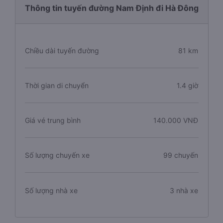
Thông tin tuyến đường Nam Định đi Hà Đông
Chiều dài tuyến đường
81 km
Thời gian di chuyển
1.4 giờ
Giá vé trung bình
140.000 VNĐ
Số lượng chuyến xe
99 chuyến
Số lượng nhà xe
3 nhà xe