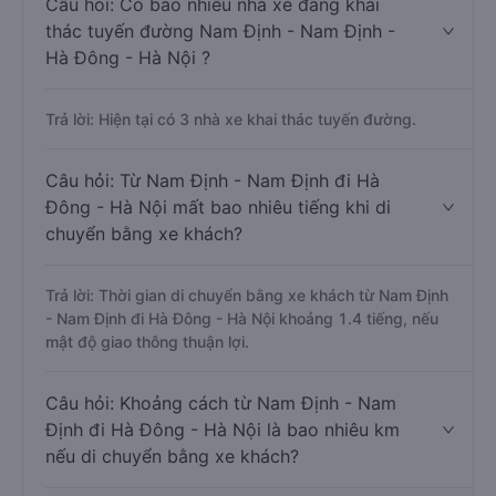
Câu hỏi: Có bao nhiêu nhà xe đang khai
thác tuyến đường Nam Định - Nam Định -
Hà Đông - Hà Nội ?
Trả lời: Hiện tại có 3 nhà xe khai thác tuyến đường.
Câu hỏi: Từ Nam Định - Nam Định đi Hà
Đông - Hà Nội mất bao nhiêu tiếng khi di
chuyển bằng xe khách?
Trả lời: Thời gian di chuyển bằng xe khách từ Nam Định
- Nam Định đi Hà Đông - Hà Nội khoảng 1.4 tiếng, nếu
mật độ giao thông thuận lợi.
Câu hỏi: Khoảng cách từ Nam Định - Nam
Định đi Hà Đông - Hà Nội là bao nhiêu km
nếu di chuyển bằng xe khách?