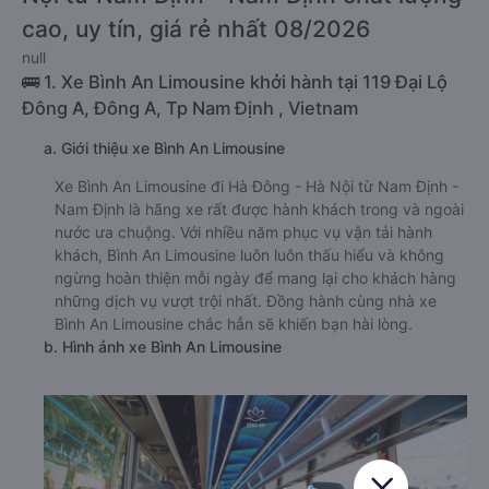
cao, uy tín, giá rẻ nhất 08/2026
null
🚌 1. Xe Bình An Limousine khởi hành tại 119 Đại Lộ
Đông A, Đông A, Tp Nam Định , Vietnam
a. Giới thiệu xe Bình An Limousine
Xe Bình An Limousine đi Hà Đông - Hà Nội từ Nam Định -
Nam Định là hãng xe rất được hành khách trong và ngoài
nước ưa chuộng. Với nhiều năm phục vụ vận tải hành
khách, Bình An Limousine luôn luôn thấu hiểu và không
ngừng hoàn thiện mỗi ngày để mang lại cho khách hàng
những dịch vụ vượt trội nhất. Đồng hành cùng nhà xe
Bình An Limousine chắc hẳn sẽ khiến bạn hài lòng.
b. Hình ảnh xe Bình An Limousine