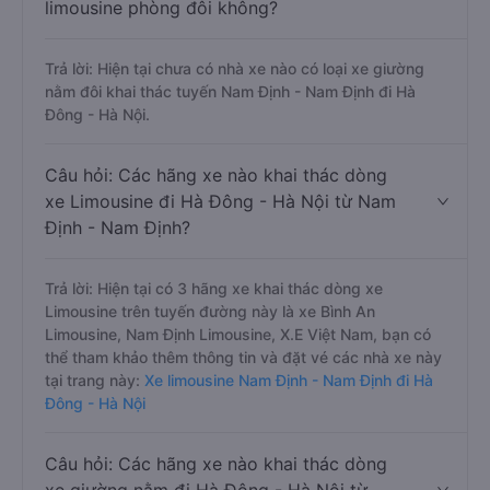
limousine phòng đôi không?
Trả lời: Hiện tại chưa có nhà xe nào có loại xe giường
nằm đôi khai thác tuyến Nam Định - Nam Định đi Hà
Đông - Hà Nội.
Câu hỏi: Các hãng xe nào khai thác dòng
xe Limousine đi Hà Đông - Hà Nội từ Nam
Định - Nam Định?
Trả lời: Hiện tại có 3 hãng xe khai thác dòng xe
Limousine trên tuyến đường này là xe Bình An
Limousine, Nam Định Limousine, X.E Việt Nam, bạn có
thể tham khảo thêm thông tin và đặt vé các nhà xe này
tại trang này:
Xe limousine Nam Định - Nam Định đi Hà
Đông - Hà Nội
Câu hỏi: Các hãng xe nào khai thác dòng