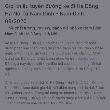
Giới thiệu tuyến đường xe đi Hà Đông -
Hà Nội từ Nam Định - Nam Định
08/2026
1. Về chất lượng, review, đánh giá nhà xe Nam Định -
Nam Định Hà Đông - Hà Nội
Xe đi Hà Đông - Hà Nội từ Nam Định - Nam Định tốt nhất
được phân loại chất lượng dựa trên đánh giá từ 1 đến 5 (1: tệ
nhất, 5: tốt nhất) của khách hàng với các tiêu chí như: Chất
lượng xe, Đúng giờ, Chất lượng phục vụ trên
Vexere.com
.
Đánh giá này được viết trực tiếp bởi các khách hàng đã trải
nghiệm các hãng Xe Nam Định - Nam Định đi Hà Đông - Hà
Nội.
Chất lượng các xe khách đi Hà Đông - Hà Nội từ Nam Định -
Nam Định được đánh giá 4.9, với điểm trung bình là 4.9/5 bởi
2313 hành khách. Trong đó hãng xe khách Nam Định - Nam
Định Hà Đông - Hà Nội tốt nhất tuyến được đánh giá 5.0/5 bởi
1 hành khách là nhà xe Bình An Limousine.