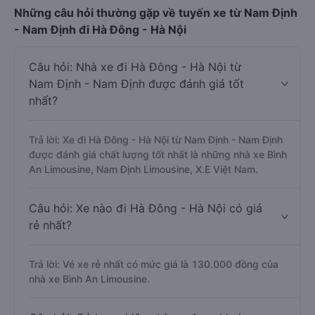
Những câu hỏi thường gặp về tuyến xe từ Nam Định
- Nam Định đi Hà Đông - Hà Nội
Câu hỏi: Nhà xe đi Hà Đông - Hà Nội từ
Nam Định - Nam Định được đánh giá tốt
nhất?
Trả lời: Xe đi Hà Đông - Hà Nội từ Nam Định - Nam Định
được đánh giá chất lượng tốt nhất là những nhà xe Bình
An Limousine, Nam Định Limousine, X.E Việt Nam.
Câu hỏi: Xe nào đi Hà Đông - Hà Nội có giá
rẻ nhất?
Trả lời: Vé xe rẻ nhất có mức giá là 130.000 đồng của
nhà xe Bình An Limousine.