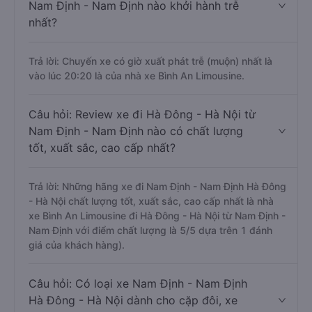
Nam Định - Nam Định nào khởi hành trễ
nhất?
Trả lời: Chuyến xe có giờ xuất phát trễ (muộn) nhất là
vào lúc 20:20 là của nhà xe Bình An Limousine.
Câu hỏi: Review xe đi Hà Đông - Hà Nội từ
Nam Định - Nam Định nào có chất lượng
tốt, xuất sắc, cao cấp nhất?
Trả lời: Những hãng xe đi Nam Định - Nam Định Hà Đông
- Hà Nội chất lượng tốt, xuất sắc, cao cấp nhất là nhà
xe Bình An Limousine đi Hà Đông - Hà Nội từ Nam Định -
Nam Định với điểm chất lượng là 5/5 dựa trên 1 đánh
giá của khách hàng).
Câu hỏi: Có loại xe Nam Định - Nam Định
Hà Đông - Hà Nội dành cho cặp đôi, xe