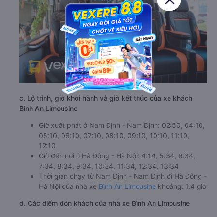
c. Lộ trình, giờ khởi hành và giờ kết thúc của xe khách
Bình An Limousine
Giờ xuất phát ở Nam Định - Nam Định: 02:50, 04:10,
05:10, 06:10, 07:10, 08:10, 09:10, 10:10, 11:10,
12:10
Giờ đến nơi ở Hà Đông - Hà Nội: 4:14, 5:34, 6:34,
7:34, 8:34, 9:34, 10:34, 11:34, 12:34, 13:34
Thời gian chạy từ Nam Định - Nam Định đi Hà Đông -
Hà Nội của nhà xe
Bình An Limousine
khoảng: 1.4 giờ
d. Các điểm đón khách của nhà xe Bình An Limousine