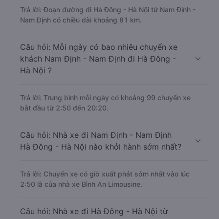
Trả lời: Đoạn đường đi Hà Đông - Hà Nội từ Nam Định -
Nam Định có chiều dài khoảng 81 km.
Câu hỏi: Mỗi ngày có bao nhiêu chuyến xe
khách Nam Định - Nam Định đi Hà Đông -
Hà Nội ?
Trả lời: Trung bình mỗi ngày có khoảng 99 chuyến xe
bắt đầu từ 2:50 đến 20:20.
Câu hỏi: Nhà xe đi Nam Định - Nam Định
Hà Đông - Hà Nội nào khởi hành sớm nhất?
Trả lời: Chuyến xe có giờ xuất phát sớm nhất vào lúc
2:50 là của nhà xe Bình An Limousine.
Câu hỏi: Nhà xe đi Hà Đông - Hà Nội từ