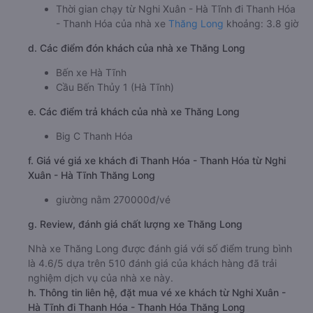
Thời gian chạy từ Nghi Xuân - Hà Tĩnh đi Thanh Hóa
- Thanh Hóa của nhà xe
Thăng Long
khoảng: 3.8 giờ
d. Các điểm đón khách của nhà xe Thăng Long
Bến xe Hà Tĩnh
Cầu Bến Thủy 1 (Hà Tĩnh)
e. Các điểm trả khách của nhà xe Thăng Long
Big C Thanh Hóa
f. Giá vé giá xe khách đi Thanh Hóa - Thanh Hóa từ Nghi
Xuân - Hà Tĩnh Thăng Long
giường nằm 270000đ/vé
g. Review, đánh giá chất lượng xe Thăng Long
Nhà xe Thăng Long được đánh giá với số điểm trung bình
là 4.6/5 dựa trên 510 đánh giá của khách hàng đã trải
nghiệm dịch vụ của nhà xe này.
h. Thông tin liên hệ, đặt mua vé xe khách từ Nghi Xuân -
Hà Tĩnh đi Thanh Hóa - Thanh Hóa Thăng Long