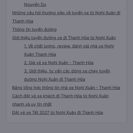
Nguyễn Du
Những câu hỏi thường gặp về tuyến xe từ Nghi Xuân đi
Thanh Hóa
Thông tin tuyến đường
Giới thiệu tuyến đường xe đi Thanh Hóa từ Nghi Xuân
1. Về chất lượng, review, đánh giá nhà xe Nghi
Xuân Thanh Hóa
2. Giá vé xe Nghi Xuân - Thanh Hóa
3. Giới thiệu, tư vấn các dòng xe chạy tuyến
đường Nghi Xuân đi Thanh Hóa
Bảng tổng hợp thông tin nhà xe Nghi Xuân - Thanh Hóa
Cách đặt vé xe khách đi Thanh Hóa từ Nghi Xuân
nhanh và uy tín nhất
Đặt vé xe Tết 2027 từ Nghi Xuân đi Thanh Hóa