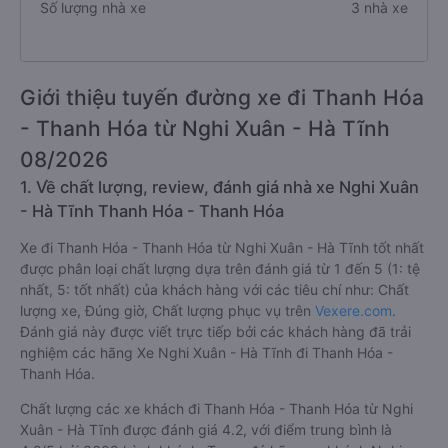
Số lượng nhà xe
3 nhà xe
Giới thiệu tuyến đường xe đi Thanh Hóa
- Thanh Hóa từ Nghi Xuân - Hà Tĩnh
08/2026
1. Về chất lượng, review, đánh giá nhà xe Nghi Xuân
- Hà Tĩnh Thanh Hóa - Thanh Hóa
Xe đi Thanh Hóa - Thanh Hóa từ Nghi Xuân - Hà Tĩnh tốt nhất
được phân loại chất lượng dựa trên đánh giá từ 1 đến 5 (1: tệ
nhất, 5: tốt nhất) của khách hàng với các tiêu chí như: Chất
lượng xe, Đúng giờ, Chất lượng phục vụ trên
Vexere.com
.
Đánh giá này được viết trực tiếp bởi các khách hàng đã trải
nghiệm các hãng Xe Nghi Xuân - Hà Tĩnh đi Thanh Hóa -
Thanh Hóa.
Chất lượng các xe khách đi Thanh Hóa - Thanh Hóa từ Nghi
Xuân - Hà Tĩnh được đánh giá 4.2, với điểm trung bình là