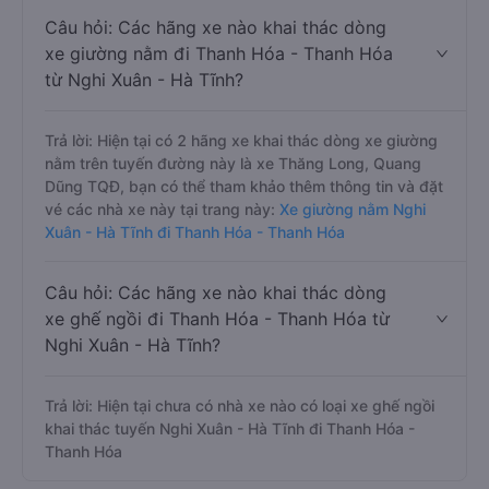
Câu hỏi: Các hãng xe nào khai thác dòng
xe giường nằm đi Thanh Hóa - Thanh Hóa
từ Nghi Xuân - Hà Tĩnh?
Trả lời: Hiện tại có 2 hãng xe khai thác dòng xe giường
nằm trên tuyến đường này là xe Thăng Long, Quang
Dũng TQĐ, bạn có thể tham khảo thêm thông tin và đặt
vé các nhà xe này tại trang này:
Xe giường nằm Nghi
Xuân - Hà Tĩnh đi Thanh Hóa - Thanh Hóa
Câu hỏi: Các hãng xe nào khai thác dòng
xe ghế ngồi đi Thanh Hóa - Thanh Hóa từ
Nghi Xuân - Hà Tĩnh?
Trả lời: Hiện tại chưa có nhà xe nào có loại xe ghế ngồi
khai thác tuyến Nghi Xuân - Hà Tĩnh đi Thanh Hóa -
Thanh Hóa