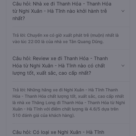
Câu hỏi: Nhà xe đi Thanh Hóa - Thanh Hóa
từ Nghi Xuân - Hà Tĩnh nào khởi hành trễ
nhất?
Trả lời: Chuyến xe có giờ xuất phát trễ (muộn) nhất là
vào lúc 22:00 là của nhà xe Tân Quang Dũng.
Câu hỏi: Review xe đi Thanh Hóa - Thanh
Hóa từ Nghi Xuân - Hà Tĩnh nào có chất
lượng tốt, xuất sắc, cao cấp nhất?
Trả lời: Những hãng xe đi Nghi Xuân - Hà Tĩnh Thanh
Hóa - Thanh Hóa chất lượng tốt, xuất sắc, cao cấp nhất
là nhà xe Thăng Long đi Thanh Hóa - Thanh Hóa từ Nghi
Xuân - Hà Tĩnh với điểm chất lượng là 4.6/5 dựa trên
510 đánh giá của khách hàng).
Câu hỏi: Có loại xe Nghi Xuân - Hà Tĩnh