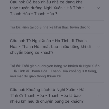
Câu hỏi: Có bao nhiêu nhà xe đang khai
thác tuyến đường Nghi Xuân - Hà Tĩnh -
Thanh Hóa - Thanh Hóa ?
Trả lời: Hiện tại có 3 nhà xe khai thác tuyến đường.
Câu hỏi: Từ Nghi Xuân - Hà Tĩnh đi Thanh
Hóa - Thanh Hóa mất bao nhiêu tiếng khi di
chuyển bằng xe khách?
Trả lời: Thời gian di chuyển bằng xe khách từ Nghi Xuân
- Hà Tĩnh đi Thanh Hóa - Thanh Hóa khoảng 3.8 tiếng,
nếu mật độ giao thông thuận lợi.
Câu hỏi: Khoảng cách từ Nghi Xuân - Hà
Tĩnh đi Thanh Hóa - Thanh Hóa là bao
nhiêu km nếu di chuyển bằng xe khách?