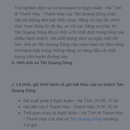
Trải nghiệm dịch vụ xe limousine từ Nghi Xuân - Hà Tĩnh
đi Thanh Hóa - Thanh Hóa của Tân Quang Dũng chắc
hẳn sẽ không làm bạn thất vọng. Hãng xe này đã chính
thức hoạt động từ rất lâu, so với các hãng xe khác thì
Tân Quang Dũng đã có một vị trí nhất định trong lòng của
nhiều hành khách. Với chất lượng dịch vụ ngày một tốt
hơn, nhà xe Tân Quang Dũng này hoàn toàn có tiềm năng
trở thành một trong những hãng xe hàng đầu về chất
lượng trên tuyến đường này.
b. Hình ảnh xe Tân Quang Dũng