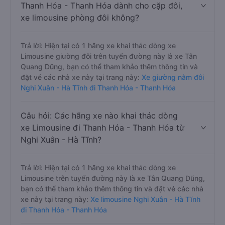
Thanh Hóa - Thanh Hóa dành cho cặp đôi,
xe limousine phòng đôi không?
Trả lời: Hiện tại có 1 hãng xe khai thác dòng xe
Limousine giường đôi trên tuyến đường này là xe Tân
Quang Dũng, bạn có thể tham khảo thêm thông tin và
đặt vé các nhà xe này tại trang này:
Xe giường nằm đôi
Nghi Xuân - Hà Tĩnh đi Thanh Hóa - Thanh Hóa
Câu hỏi: Các hãng xe nào khai thác dòng
xe Limousine đi Thanh Hóa - Thanh Hóa từ
Nghi Xuân - Hà Tĩnh?
Trả lời: Hiện tại có 1 hãng xe khai thác dòng xe
Limousine trên tuyến đường này là xe Tân Quang Dũng,
bạn có thể tham khảo thêm thông tin và đặt vé các nhà
xe này tại trang này:
Xe limousine Nghi Xuân - Hà Tĩnh
đi Thanh Hóa - Thanh Hóa