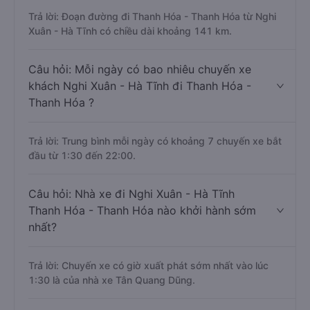
Trả lời: Đoạn đường đi Thanh Hóa - Thanh Hóa từ Nghi
Xuân - Hà Tĩnh có chiều dài khoảng 141 km.
Câu hỏi: Mỗi ngày có bao nhiêu chuyến xe
khách Nghi Xuân - Hà Tĩnh đi Thanh Hóa -
Thanh Hóa ?
Trả lời: Trung bình mỗi ngày có khoảng 7 chuyến xe bắt
đầu từ 1:30 đến 22:00.
Câu hỏi: Nhà xe đi Nghi Xuân - Hà Tĩnh
Thanh Hóa - Thanh Hóa nào khởi hành sớm
nhất?
Trả lời: Chuyến xe có giờ xuất phát sớm nhất vào lúc
1:30 là của nhà xe Tân Quang Dũng.