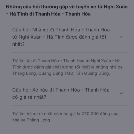
Những câu hỏi thường gặp về tuyến xe từ Nghi Xuân
- Hà Tĩnh đi Thanh Hóa - Thanh Hóa
Câu hỏi: Nhà xe đi Thanh Hóa - Thanh Hóa
từ Nghi Xuân - Hà Tĩnh được đánh giá tốt
nhất?
Trả lời: Xe đi Thanh Hóa - Thanh Hóa từ Nghi Xuân - Hà
Tĩnh được đánh giá chất lượng tốt nhất là những nhà xe
Thăng Long, Quang Dũng TQĐ, Tân Quang Dũng.
Câu hỏi: Xe nào đi Thanh Hóa - Thanh Hóa
có giá rẻ nhất?
Trả lời: Vé xe rẻ nhất có mức giá là 270.000 đồng của
nhà xe Thăng Long.