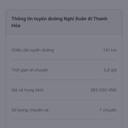
Thông tin tuyến đường Nghi Xuân đi Thanh
Hóa
Chiều dài tuyến đường
141 km
Thời gian di chuyển
3.8 giờ
Giá vé trung bình
385.000 VNĐ
Số lượng chuyến xe
7 chuyến