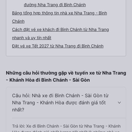
đường Nha Trang đi Bình Chánh
Bảng tổng hợp thông tin nhà xe Nha Trang - Bình
Chánh
Cách đặt vé xe khách đi Bình Chánh từ Nha Trang
nhanh và uy tín nhất
Đặt vé xe Tết 2027 từ Nha Trang đi Bình Chánh
Những câu hỏi thường gặp về tuyến xe từ Nha Trang
- Khánh Hòa đi Bình Chánh - Sài Gòn
Câu hỏi: Nhà xe đi Bình Chánh - Sài Gòn từ
Nha Trang - Khánh Hòa được đánh giá tốt
nhất?
Trả lời: Xe đi Bình Chánh - Sài Gòn từ Nha Trang - Khánh