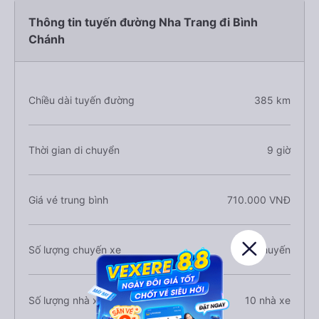
Thông tin tuyến đường Nha Trang đi Bình
Chánh
Chiều dài tuyến đường
385 km
Thời gian di chuyển
9 giờ
Giá vé trung bình
710.000 VNĐ
Số lượng chuyến xe
68 chuyến
Số lượng nhà xe
10 nhà xe