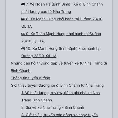
🚌 7. Xe Ngàn Hà (Bình Định) : Xe đi Bình Chánh
chất lượng cao từ Nha Trang
🚌 8. Xe Mạnh Hùng khởi hành tại Đường 23/10,
QL 1A,
🚌 9. Xe Thảo Mạnh Hùng khởi hành tại Đường
23/10, QL 1A,
🚌 10. Xe Mạnh Hùng (Bình Định) khởi hành tại
Đường 23/10, QL 1A,
Những câu hỏi thường gặp về tuyến xe từ Nha Trang đi
Bình Chánh
Thông tin tuyến đường
Giới thiệu tuyến đường xe đi Bình Chánh từ Nha Trang
1. Về chất lượng, review, đánh giá nhà xe Nha
Trang Bình Chánh
2. Giá vé xe Nha Trang - Bình Chánh
3. Giới thiệu, tư vấn các dòng xe chạy tuyến