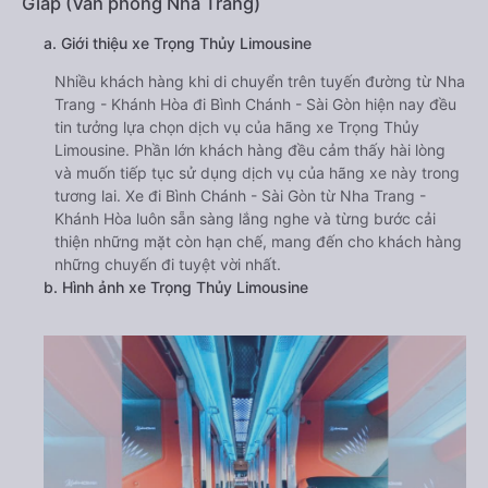
Giáp (Văn phòng Nha Trang)
a. Giới thiệu xe Trọng Thủy Limousine
Nhiều khách hàng khi di chuyển trên tuyến đường từ Nha
Trang - Khánh Hòa đi Bình Chánh - Sài Gòn hiện nay đều
tin tưởng lựa chọn dịch vụ của hãng xe Trọng Thủy
Limousine. Phần lớn khách hàng đều cảm thấy hài lòng
và muốn tiếp tục sử dụng dịch vụ của hãng xe này trong
tương lai. Xe đi Bình Chánh - Sài Gòn từ Nha Trang -
Khánh Hòa luôn sẵn sàng lắng nghe và từng bước cải
thiện những mặt còn hạn chế, mang đến cho khách hàng
những chuyến đi tuyệt vời nhất.
b. Hình ảnh xe Trọng Thủy Limousine