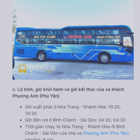
c. Lộ trình, giờ khởi hành và giờ kết thúc của xe khách
Phương Anh (Phú Yên)
Giờ xuất phát ở Nha Trang - Khánh Hòa: 19:20,
19:30
Giờ đến nơi ở Bình Chánh - Sài Gòn: 04:20, 04:30
Thời gian chạy từ Nha Trang - Khánh Hòa đi Bình
Chánh - Sài Gòn của nhà xe
Phương Anh (Phú Yên)
khoảng: 9 giờ