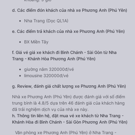
d. Các điểm đón khách của nhà xe Phương Anh (Phú Yên)
Nha Trang (Dọc QL1A)
e. Các điểm trả khách của nhà xe Phương Anh (Phú Yên)
BX Miền Tây
f. Giá vé giá xe khách đi Bình Chánh - Sài Gòn từ Nha
Trang - Khánh Hòa Phương Anh (Phú Yên)
giường nằm 320000đ/vé
limousine 320000đ/vé
g. Review, đánh giá chất lượng xe Phương Anh (Phú Yên)
Nhà xe Phương Anh (Phú Yên) được đánh giá với số điểm
trung bình là 4.8/5 dựa trên 46 đánh giá của khách hàng
đã trải nghiệm dịch vụ của nhà xe này.
h. Thông tin liên hệ, đặt mua vé xe khách từ Nha Trang -
Khánh Hòa đi Bình Chánh - Sài Gòn Phương Anh (Phú Yên)
Văn phòng xe Phương Anh (Phú Yên) ở Nha Trang -