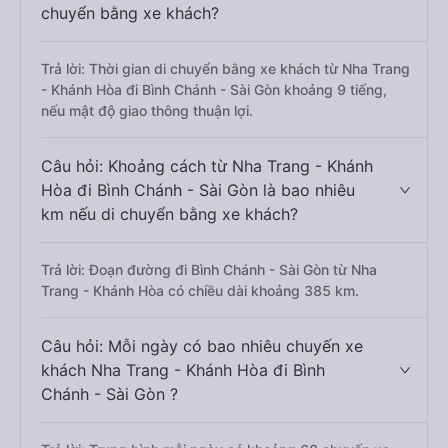
chuyển bằng xe khách?
Trả lời: Thời gian di chuyển bằng xe khách từ Nha Trang
- Khánh Hòa đi Bình Chánh - Sài Gòn khoảng 9 tiếng,
nếu mật độ giao thông thuận lợi.
Câu hỏi: Khoảng cách từ Nha Trang - Khánh
Hòa đi Bình Chánh - Sài Gòn là bao nhiêu
km nếu di chuyển bằng xe khách?
Trả lời: Đoạn đường đi Bình Chánh - Sài Gòn từ Nha
Trang - Khánh Hòa có chiều dài khoảng 385 km.
Câu hỏi: Mỗi ngày có bao nhiêu chuyến xe
khách Nha Trang - Khánh Hòa đi Bình
Chánh - Sài Gòn ?