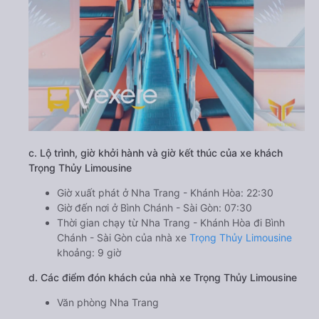
c. Lộ trình, giờ khởi hành và giờ kết thúc của xe khách
Trọng Thủy Limousine
Giờ xuất phát ở Nha Trang - Khánh Hòa: 22:30
Giờ đến nơi ở Bình Chánh - Sài Gòn: 07:30
Thời gian chạy từ Nha Trang - Khánh Hòa đi Bình
Chánh - Sài Gòn của nhà xe
Trọng Thủy Limousine
khoảng: 9 giờ
d. Các điểm đón khách của nhà xe Trọng Thủy Limousine
Văn phòng Nha Trang