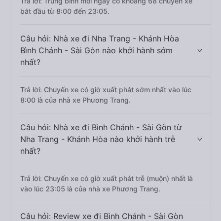
Trả lời: Trung bình mỗi ngày có khoảng 68 chuyến xe
bắt đầu từ 8:00 đến 23:05.
Câu hỏi: Nhà xe đi Nha Trang - Khánh Hòa
Bình Chánh - Sài Gòn nào khởi hành sớm
nhất?
Trả lời: Chuyến xe có giờ xuất phát sớm nhất vào lúc
8:00 là của nhà xe Phương Trang.
Câu hỏi: Nhà xe đi Bình Chánh - Sài Gòn từ
Nha Trang - Khánh Hòa nào khởi hành trễ
nhất?
Trả lời: Chuyến xe có giờ xuất phát trễ (muộn) nhất là
vào lúc 23:05 là của nhà xe Phương Trang.
Câu hỏi: Review xe đi Bình Chánh - Sài Gòn