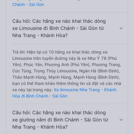
Chánh - Sài Gòn
Câu hỏi: Các hãng xe nào khai thác dòng
xe Limousine đi Bình Chánh - Sài Gòn từ
Nha Trang - Khánh Hòa?
Trả lời: Hiện tại có 10 hãng xe khai thác dòng xe
Limousine trên tuyến đường này là xe Như Ý 78 (Phú
Yên), Phúc Yên, Phương Anh (Phú Yên), Phương Trang,
Cúc Tùng, Trọng Thủy Limousine, Ngàn Hà (Bình Định),
Thảo Mạnh Hùng, Mạnh Hùng, Mạnh Hùng (Bình Định),
bạn có thể tham khảo thêm thông tin và đặt vé các nhà
xe này tại trang này:
Xe limousine Nha Trang - Khánh
Hòa đi Bình Chánh - Sài Gòn
Câu hỏi: Các hãng xe nào khai thác dòng
xe giường nằm đi Bình Chánh - Sài Gòn từ
Nha Trang - Khánh Hòa?