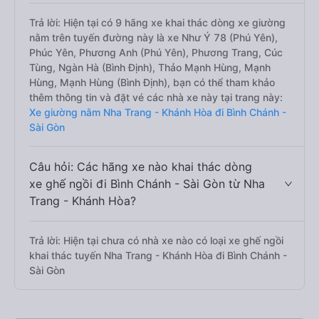
Trả lời: Hiện tại có 9 hãng xe khai thác dòng xe giường
nằm trên tuyến đường này là xe Như Ý 78 (Phú Yên),
Phúc Yên, Phương Anh (Phú Yên), Phương Trang, Cúc
Tùng, Ngàn Hà (Bình Định), Thảo Mạnh Hùng, Mạnh
Hùng, Mạnh Hùng (Bình Định), bạn có thể tham khảo
thêm thông tin và đặt vé các nhà xe này tại trang này:
Xe giường nằm Nha Trang - Khánh Hòa đi Bình Chánh -
Sài Gòn
Câu hỏi: Các hãng xe nào khai thác dòng
xe ghế ngồi đi Bình Chánh - Sài Gòn từ Nha
Trang - Khánh Hòa?
Trả lời: Hiện tại chưa có nhà xe nào có loại xe ghế ngồi
khai thác tuyến Nha Trang - Khánh Hòa đi Bình Chánh -
Sài Gòn