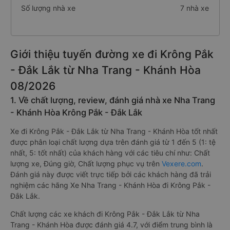
Số lượng nhà xe
7 nhà xe
Giới thiệu tuyến đường xe đi Krông Pắk
- Đắk Lắk từ Nha Trang - Khánh Hòa
08/2026
1. Về chất lượng, review, đánh giá nhà xe Nha Trang
- Khánh Hòa Krông Pắk - Đắk Lắk
Xe đi Krông Pắk - Đắk Lắk từ Nha Trang - Khánh Hòa tốt nhất
được phân loại chất lượng dựa trên đánh giá từ 1 đến 5 (1: tệ
nhất, 5: tốt nhất) của khách hàng với các tiêu chí như: Chất
lượng xe, Đúng giờ, Chất lượng phục vụ trên
Vexere.com
.
Đánh giá này được viết trực tiếp bởi các khách hàng đã trải
nghiệm các hãng Xe Nha Trang - Khánh Hòa đi Krông Pắk -
Đắk Lắk.
Chất lượng các xe khách đi Krông Pắk - Đắk Lắk từ Nha
Trang - Khánh Hòa được đánh giá 4.7, với điểm trung bình là