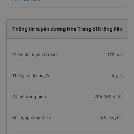
Thông tin tuyến đường Nha Trang đi Krông Pắk
Chiều dài tuyến đường
178 km
Thời gian di chuyển
4 giờ
Giá vé trung bình
295.000 VNĐ
Số lượng chuyến xe
58 chuyến