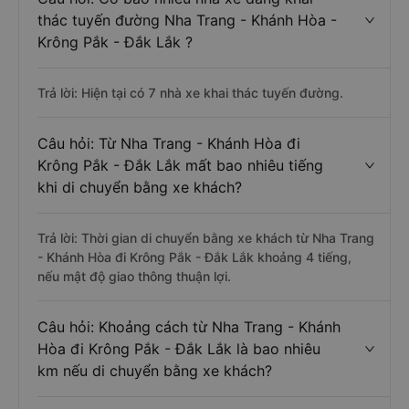
thác tuyến đường Nha Trang - Khánh Hòa -
Krông Pắk - Đắk Lắk ?
Trả lời: Hiện tại có 7 nhà xe khai thác tuyến đường.
Câu hỏi: Từ Nha Trang - Khánh Hòa đi
Krông Pắk - Đắk Lắk mất bao nhiêu tiếng
khi di chuyển bằng xe khách?
Trả lời: Thời gian di chuyển bằng xe khách từ Nha Trang
- Khánh Hòa đi Krông Pắk - Đắk Lắk khoảng 4 tiếng,
nếu mật độ giao thông thuận lợi.
Câu hỏi: Khoảng cách từ Nha Trang - Khánh
Hòa đi Krông Pắk - Đắk Lắk là bao nhiêu
km nếu di chuyển bằng xe khách?