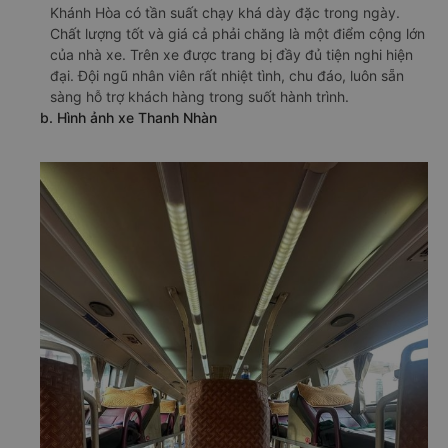
Khánh Hòa có tần suất chạy khá dày đặc trong ngày.
Chất lượng tốt và giá cả phải chăng là một điểm cộng lớn
của nhà xe. Trên xe được trang bị đầy đủ tiện nghi hiện
đại. Đội ngũ nhân viên rất nhiệt tình, chu đáo, luôn sẵn
sàng hỗ trợ khách hàng trong suốt hành trình.
b. Hình ảnh xe Thanh Nhàn