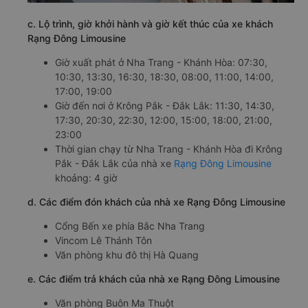
c. Lộ trình, giờ khởi hành và giờ kết thúc của xe khách
Rạng Đông Limousine
Giờ xuất phát ở Nha Trang - Khánh Hòa: 07:30,
10:30, 13:30, 16:30, 18:30, 08:00, 11:00, 14:00,
17:00, 19:00
Giờ đến nơi ở Krông Pắk - Đắk Lắk: 11:30, 14:30,
17:30, 20:30, 22:30, 12:00, 15:00, 18:00, 21:00,
23:00
Thời gian chạy từ Nha Trang - Khánh Hòa đi Krông
Pắk - Đắk Lắk của nhà xe
Rạng Đông Limousine
khoảng: 4 giờ
d. Các điểm đón khách của nhà xe Rạng Đông Limousine
Cổng Bến xe phía Bắc Nha Trang
Vincom Lê Thánh Tôn
Văn phòng khu đô thị Hà Quang
e. Các điểm trả khách của nhà xe Rạng Đông Limousine
Văn phòng Buôn Ma Thuột