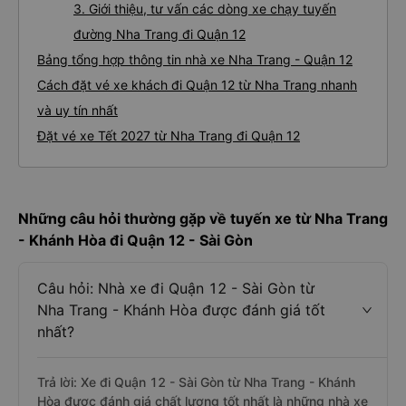
3. Giới thiệu, tư vấn các dòng xe chạy tuyến
đường Nha Trang đi Quận 12
Bảng tổng hợp thông tin nhà xe Nha Trang - Quận 12
Cách đặt vé xe khách đi Quận 12 từ Nha Trang nhanh
và uy tín nhất
Đặt vé xe Tết 2027 từ Nha Trang đi Quận 12
Những câu hỏi thường gặp về tuyến xe từ Nha Trang
- Khánh Hòa đi Quận 12 - Sài Gòn
Câu hỏi: Nhà xe đi Quận 12 - Sài Gòn từ
Nha Trang - Khánh Hòa được đánh giá tốt
nhất?
Trả lời: Xe đi Quận 12 - Sài Gòn từ Nha Trang - Khánh
Hòa được đánh giá chất lượng tốt nhất là những nhà xe