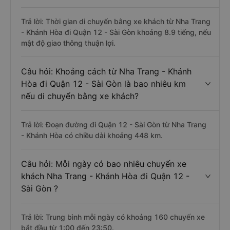
Trả lời: Thời gian di chuyển bằng xe khách từ Nha Trang
- Khánh Hòa đi Quận 12 - Sài Gòn khoảng 8.9 tiếng, nếu
mật độ giao thông thuận lợi.
Câu hỏi: Khoảng cách từ Nha Trang - Khánh
Hòa đi Quận 12 - Sài Gòn là bao nhiêu km
nếu di chuyển bằng xe khách?
Trả lời: Đoạn đường đi Quận 12 - Sài Gòn từ Nha Trang
- Khánh Hòa có chiều dài khoảng 448 km.
Câu hỏi: Mỗi ngày có bao nhiêu chuyến xe
khách Nha Trang - Khánh Hòa đi Quận 12 -
Sài Gòn ?
Trả lời: Trung bình mỗi ngày có khoảng 160 chuyến xe
bắt đầu từ 1:00 đến 23:50.