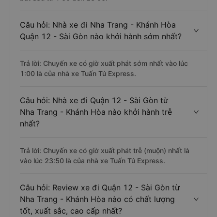
Câu hỏi: Nhà xe đi Nha Trang - Khánh Hòa
Quận 12 - Sài Gòn nào khởi hành sớm nhất?
Trả lời: Chuyến xe có giờ xuất phát sớm nhất vào lúc
1:00 là của nhà xe Tuấn Tú Express.
Câu hỏi: Nhà xe đi Quận 12 - Sài Gòn từ
Nha Trang - Khánh Hòa nào khởi hành trễ
nhất?
Trả lời: Chuyến xe có giờ xuất phát trễ (muộn) nhất là
vào lúc 23:50 là của nhà xe Tuấn Tú Express.
Câu hỏi: Review xe đi Quận 12 - Sài Gòn từ
Nha Trang - Khánh Hòa nào có chất lượng
tốt, xuất sắc, cao cấp nhất?