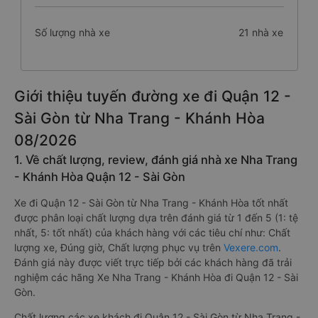
Số lượng nhà xe
21 nhà xe
Giới thiệu tuyến đường xe đi Quận 12 -
Sài Gòn từ Nha Trang - Khánh Hòa
08/2026
1. Về chất lượng, review, đánh giá nhà xe Nha Trang
- Khánh Hòa Quận 12 - Sài Gòn
Xe đi Quận 12 - Sài Gòn từ Nha Trang - Khánh Hòa tốt nhất
được phân loại chất lượng dựa trên đánh giá từ 1 đến 5 (1: tệ
nhất, 5: tốt nhất) của khách hàng với các tiêu chí như: Chất
lượng xe, Đúng giờ, Chất lượng phục vụ trên
Vexere.com
.
Đánh giá này được viết trực tiếp bởi các khách hàng đã trải
nghiệm các hãng Xe Nha Trang - Khánh Hòa đi Quận 12 - Sài
Gòn.
Chất lượng các xe khách đi Quận 12 - Sài Gòn từ Nha Trang -