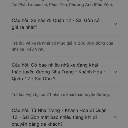
Tài Phát Limousine, Phúc Yên, Phương Anh (Phú Yên).
Câu hỏi: Xe nào đi Quận 12 - Sài Gòn có
giá rẻ nhất?
Trả lời: Vé xe rẻ nhất có mức giá là 250.000 đồng của
nhà xe Hiếu Vinh.
Câu hỏi: Có bao nhiêu nhà xe đang khai
thác tuyến đường Nha Trang - Khánh Hòa -
Quận 12 - Sài Gòn ?
Trả lời: Hiện tại có 21 nhà xe khai thác tuyến đường.
Câu hỏi: Từ Nha Trang - Khánh Hòa đi Quận
12 - Sài Gòn mất bao nhiêu tiếng khi di
chuyển bằng xe khách?