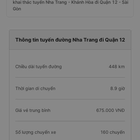
khai thác tuyến Nha Trang - Khánh Hòa đi Quận 12 - Sài
Gòn
Thông tin tuyến đường Nha Trang đi Quận 12
Chiều dài tuyến đường
448 km
Thời gian di chuyển
8.9 giờ
Giá vé trung bình
675.000 VNĐ
Số lượng chuyến xe
160 chuyến