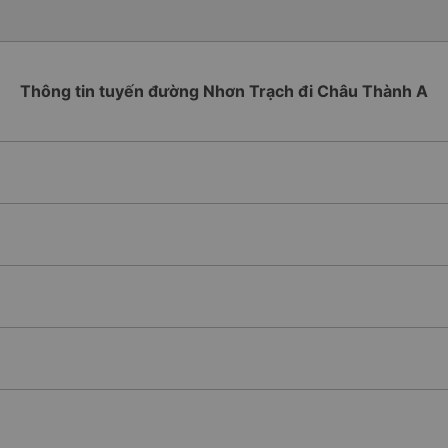
Thông tin tuyến đường Nhơn Trạch đi Châu Thành A