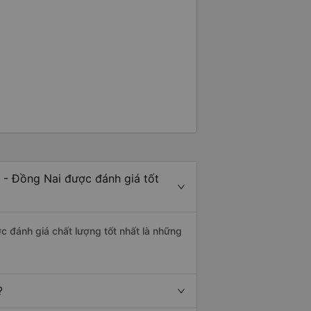
 - Đồng Nai được đánh giá tốt
c đánh giá chất lượng tốt nhất là những
?