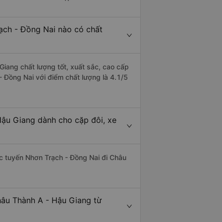
ạch - Đồng Nai nào có chất
Giang chất lượng tốt, xuất sắc, cao cấp
- Đồng Nai với điểm chất lượng là 4.1/5
Hậu Giang dành cho cặp đôi, xe
hác tuyến Nhơn Trạch - Đồng Nai đi Châu
hâu Thành A - Hậu Giang từ