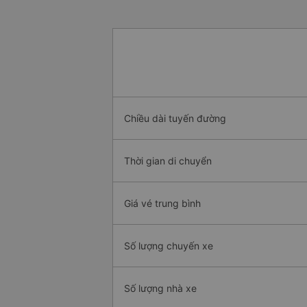
Chiều dài tuyến đường
Thời gian di chuyển
Giá vé trung bình
Số lượng chuyến xe
Số lượng nhà xe