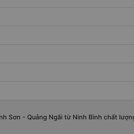
nh Sơn - Quảng Ngãi từ Ninh Bình chất lượng 