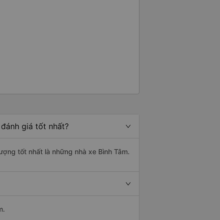
đánh giá tốt nhất?
lượng tốt nhất là những nhà xe Bình Tâm.
m.