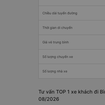
Chiều dài tuyến đường
Thời gian di chuyển
Giá vé trung bình
Số lượng chuyến xe
Số lượng nhà xe
Tư vấn TOP 1 xe khách đi Bì
08/2026