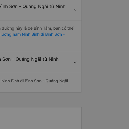
Bình Sơn - Quảng Ngãi từ Ninh
ến đường này là xe Bình Tâm, bạn có thể
iường nằm Ninh Bình đi Bình Sơn -
h Sơn - Quảng Ngãi từ Ninh
ến Ninh Bình đi Bình Sơn - Quảng Ngãi