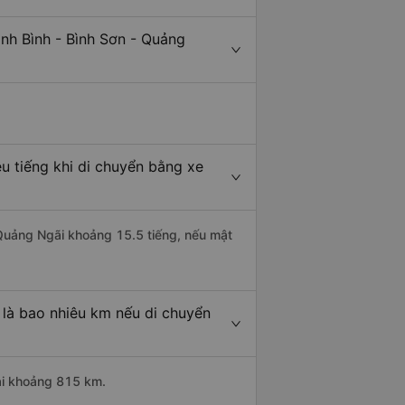
nh Bình - Bình Sơn - Quảng
u tiếng khi di chuyển bằng xe
- Quảng Ngãi khoảng 15.5 tiếng, nếu mật
 là bao nhiêu km nếu di chuyển
dài khoảng 815 km.