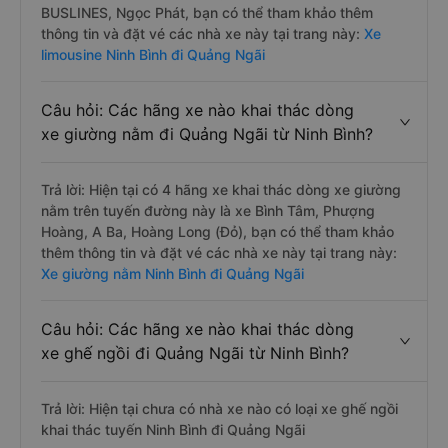
BUSLINES, Ngọc Phát, bạn có thể tham khảo thêm
thông tin và đặt vé các nhà xe này tại trang này:
Xe
limousine Ninh Bình đi Quảng Ngãi
Câu hỏi: Các hãng xe nào khai thác dòng
xe giường nằm đi Quảng Ngãi từ Ninh Bình?
Trả lời: Hiện tại có 4 hãng xe khai thác dòng xe giường
nằm trên tuyến đường này là xe Bình Tâm, Phượng
Hoàng, A Ba, Hoàng Long (Đỏ), bạn có thể tham khảo
thêm thông tin và đặt vé các nhà xe này tại trang này:
Xe giường nằm Ninh Bình đi Quảng Ngãi
Câu hỏi: Các hãng xe nào khai thác dòng
xe ghế ngồi đi Quảng Ngãi từ Ninh Bình?
Trả lời: Hiện tại chưa có nhà xe nào có loại xe ghế ngồi
khai thác tuyến Ninh Bình đi Quảng Ngãi