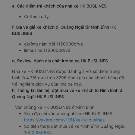
e. Các điểm trả khách của nhà xe HK BUSLINES
Coffee Luffy
f. Giá vé giá xe khách đi Quảng Ngãi từ Ninh Bình HK
BUSLINES
giường nằm đôi 1150000đ/vé
limousine 1150000đ/vé
g. Review, đánh giá chất lượng xe HK BUSLINES
Nhà xe HK BUSLINES được đánh giá với số điểm trung
bình là 4.7/5 dựa trên 3296 đánh giá của khách hàng đã
trải nghiệm dịch vụ của nhà xe này.
h. Thông tin liên hệ, đặt mua vé xe khách từ Ninh Bình đi
Quảng Ngãi HK BUSLINES
Văn phòng xe HK BUSLINES ở Ninh Bình:
Xem địa chỉ văn phòng nhà xe HK BUSLINES:
https://vexere.com/vi-VN/xe-hk-buslines
Số điện thoại đặt mua vé xe Ninh Bình Quảng Ngãi:
1900 888684