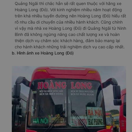
Quảng Ngãi thì chắc hẳn sẽ rất quen thuộc với hãng xe
Hoàng Long (Đỏ). Với kinh nghiệm nhiều năm hoạt động
trên khá nhiều tuyến đường nên Hoàng Long (Đỏ) hiểu rất
rõ nhu cầu di chuyển của nhiều hành khách. Cũng chính
vì vậy mà nhà xe Hoàng Long (Đỏ) đi Quảng Ngãi từ Ninh
Bình đã không ngừng nâng cao chất lượng xe và hoàn
thiện dịch vụ chăm sóc khách hàng, đảm bảo mang lại
cho hành khách những trải nghiệm dịch vụ cao cấp nhất.
b. Hình ảnh xe Hoàng Long (Đỏ)