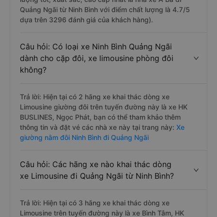
Quảng Ngãi từ Ninh Bình với điểm chất lượng là 4.7/5
dựa trên 3296 đánh giá của khách hàng).
Câu hỏi: Có loại xe Ninh Bình Quảng Ngãi
dành cho cặp đôi, xe limousine phòng đôi
không?
Trả lời: Hiện tại có 2 hãng xe khai thác dòng xe
Limousine giường đôi trên tuyến đường này là xe HK
BUSLINES, Ngọc Phát, bạn có thể tham khảo thêm
thông tin và đặt vé các nhà xe này tại trang này:
Xe
giường nằm đôi Ninh Bình đi Quảng Ngãi
Câu hỏi: Các hãng xe nào khai thác dòng
xe Limousine đi Quảng Ngãi từ Ninh Bình?
Trả lời: Hiện tại có 3 hãng xe khai thác dòng xe
Limousine trên tuyến đường này là xe Bình Tâm, HK