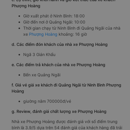
Phượng Hoàng
Giờ xuất phát ở Ninh Bình: 18:00
Giờ đến nơi ở Quảng Ngãi: 10:00
Thời gian chạy từ Ninh Bình đi Quảng Ngãi của nhà
xe
Phượng Hoàng
khoảng: 16 giờ
d. Các điểm đón khách của nhà xe Phượng Hoàng
Ngã 3 Gián Khẩu
e. Các điểm trả khách của nhà xe Phượng Hoàng
Bến xe Quảng Ngãi
f. Giá vé giá xe khách đi Quảng Ngãi từ Ninh Bình Phượng
Hoàng
giường nằm 700000đ/vé
g. Review, đánh giá chất lượng xe Phượng Hoàng
Nhà xe Phượng Hoàng được đánh giá với số điểm trung
bình là 3.9/5 dựa trên 54 đánh giá của khách hàng đã trải