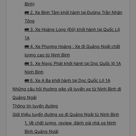
Bình)
🚌 2. Xe Bình Tâm khởi hành tại Đường Trần Nhân
Tông
🚌 3. Xe Hoàng Long (Đỏ) khởi hành tại Quốc Lộ
1A
🚌 4. Xe Phượng Hoàng : Xe đi Quảng Ngãi chất
lượng cao từ Ninh Bình
🚌 5. Xe Ngọc Phát khởi hành tại Dọc Quốc lộ 1A
Ninh Bình
🚌 6. Xe A Ba khởi hành tại Dọc Quốc Lộ 1A
Những câu hỏi thường gặp về tuyến xe từ Ninh Bình đi
Quảng Ngãi
Thông tin tuyến đường
Giới thiệu tuyến đường xe đi Quảng Ngãi từ Ninh Bình
1. Về chất lượng, review, đánh giá nhà xe Ninh
Bình Quảng Ngãi