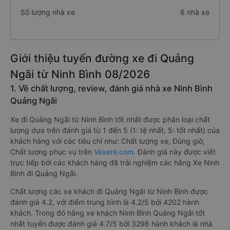
Số lượng nhà xe
6 nhà xe
Giới thiệu tuyến đường xe đi Quảng
Ngãi từ Ninh Bình 08/2026
1. Về chất lượng, review, đánh giá nhà xe Ninh Bình
Quảng Ngãi
Xe đi Quảng Ngãi từ Ninh Bình tốt nhất được phân loại chất
lượng dựa trên đánh giá từ 1 đến 5 (1: tệ nhất, 5: tốt nhất) của
khách hàng với các tiêu chí như: Chất lượng xe, Đúng giờ,
Chất lượng phục vụ trên
Vexere.com
. Đánh giá này được viết
trực tiếp bởi các khách hàng đã trải nghiệm các hãng Xe Ninh
Bình đi Quảng Ngãi.
Chất lượng các xe khách đi Quảng Ngãi từ Ninh Bình được
đánh giá 4.2, với điểm trung bình là 4.2/5 bởi 4202 hành
khách. Trong đó hãng xe khách Ninh Bình Quảng Ngãi tốt
nhất tuyến được đánh giá 4.7/5 bởi 3296 hành khách là nhà