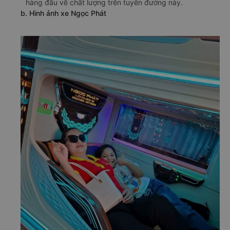
hàng đầu về chất lượng trên tuyến đường này.
b. Hình ảnh xe Ngọc Phát