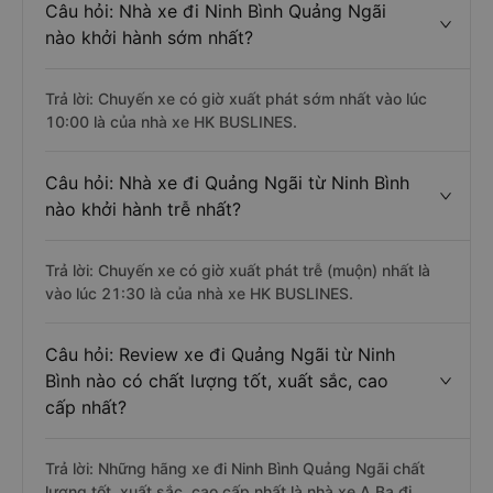
Câu hỏi: Nhà xe đi Ninh Bình Quảng Ngãi
nào khởi hành sớm nhất?
Trả lời: Chuyến xe có giờ xuất phát sớm nhất vào lúc
10:00 là của nhà xe HK BUSLINES.
Câu hỏi: Nhà xe đi Quảng Ngãi từ Ninh Bình
nào khởi hành trễ nhất?
Trả lời: Chuyến xe có giờ xuất phát trễ (muộn) nhất là
vào lúc 21:30 là của nhà xe HK BUSLINES.
Câu hỏi: Review xe đi Quảng Ngãi từ Ninh
Bình nào có chất lượng tốt, xuất sắc, cao
cấp nhất?
Trả lời: Những hãng xe đi Ninh Bình Quảng Ngãi chất
lượng tốt, xuất sắc, cao cấp nhất là nhà xe A Ba đi