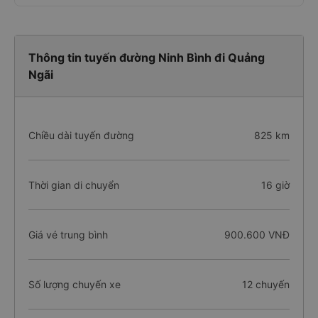
Thông tin tuyến đường Ninh Bình đi Quảng
Ngãi
Chiều dài tuyến đường
825 km
Thời gian di chuyển
16 giờ
Giá vé trung bình
900.600 VNĐ
Số lượng chuyến xe
12 chuyến