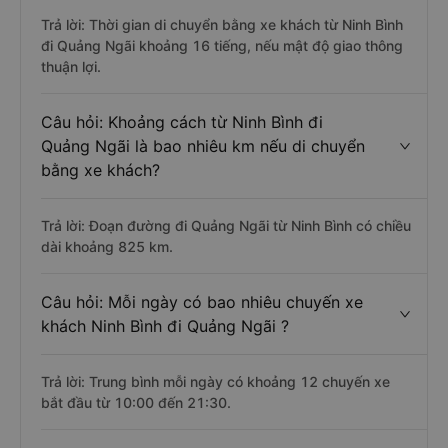
Trả lời: Thời gian di chuyển bằng xe khách từ Ninh Bình
đi Quảng Ngãi khoảng 16 tiếng, nếu mật độ giao thông
thuận lợi.
Câu hỏi: Khoảng cách từ Ninh Bình đi
Quảng Ngãi là bao nhiêu km nếu di chuyển
bằng xe khách?
Trả lời: Đoạn đường đi Quảng Ngãi từ Ninh Bình có chiều
dài khoảng 825 km.
Câu hỏi: Mỗi ngày có bao nhiêu chuyến xe
khách Ninh Bình đi Quảng Ngãi ?
Trả lời: Trung bình mỗi ngày có khoảng 12 chuyến xe
bắt đầu từ 10:00 đến 21:30.