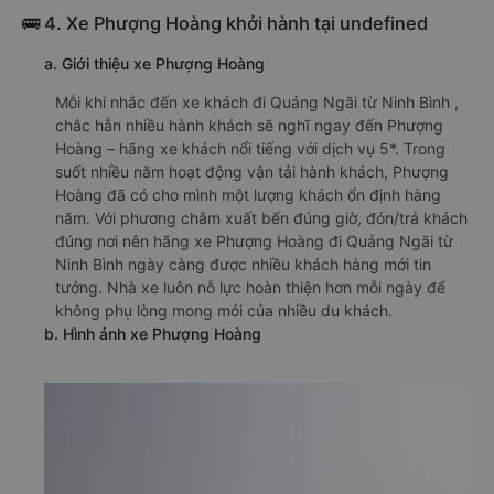
🚌 4. Xe Phượng Hoàng khởi hành tại undefined
a. Giới thiệu xe Phượng Hoàng
Mỗi khi nhắc đến xe khách đi Quảng Ngãi từ Ninh Bình ,
chắc hẳn nhiều hành khách sẽ nghĩ ngay đến Phượng
Hoàng – hãng xe khách nổi tiếng với dịch vụ 5*. Trong
suốt nhiều năm hoạt động vận tải hành khách, Phượng
Hoàng đã có cho mình một lượng khách ổn định hàng
năm. Với phương châm xuất bến đúng giờ, đón/trả khách
đúng nơi nên hãng xe Phượng Hoàng đi Quảng Ngãi từ
Ninh Bình ngày càng được nhiều khách hàng mới tin
tưởng. Nhà xe luôn nỗ lực hoàn thiện hơn mỗi ngày để
không phụ lòng mong mỏi của nhiều du khách.
b. Hình ảnh xe Phượng Hoàng