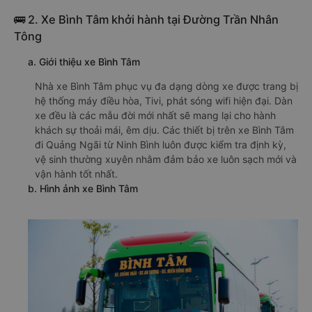
🚌 2. Xe Bình Tâm khởi hành tại Đường Trần Nhân
Tông
a. Giới thiệu xe Bình Tâm
Nhà xe Bình Tâm phục vụ đa dạng dòng xe được trang bị
hệ thống máy điều hòa, Tivi, phát sóng wifi hiện đại. Dàn
xe đều là các mẫu đời mới nhất sẽ mang lại cho hành
khách sự thoải mái, êm dịu. Các thiết bị trên xe Bình Tâm
đi Quảng Ngãi từ Ninh Bình luôn được kiểm tra định kỳ,
vệ sinh thường xuyên nhằm đảm bảo xe luôn sạch mới và
vận hành tốt nhất.
b. Hình ảnh xe Bình Tâm