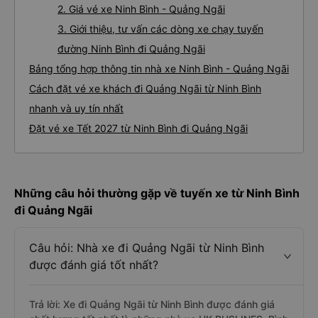
2. Giá vé xe Ninh Bình - Quảng Ngãi
3. Giới thiệu, tư vấn các dòng xe chạy tuyến
đường Ninh Bình đi Quảng Ngãi
Bảng tổng hợp thông tin nhà xe Ninh Bình - Quảng Ngãi
Cách đặt vé xe khách đi Quảng Ngãi từ Ninh Bình
nhanh và uy tín nhất
Đặt vé xe Tết 2027 từ Ninh Bình đi Quảng Ngãi
Những câu hỏi thường gặp về tuyến xe từ Ninh Bình
đi Quảng Ngãi
Câu hỏi: Nhà xe đi Quảng Ngãi từ Ninh Bình
được đánh giá tốt nhất?
Trả lời: Xe đi Quảng Ngãi từ Ninh Bình được đánh giá