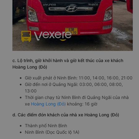
c. Lộ trình, giờ khởi hành và giờ kết thúc của xe khách
Hoàng Long (Đỏ)
Giờ xuất phát ở Ninh Bình: 11:00, 14:00, 16:00, 21:00
Giờ đến nơi ở Quảng Ngãi: 03:00, 06:00, 08:00,
13:00
Thời gian chạy từ Ninh Bình đi Quảng Ngãi của nhà
xe
Hoàng Long (Đỏ)
khoảng: 16 giờ
d. Các điểm đón khách của nhà xe Hoàng Long (Đỏ)
Thành phố Ninh Bình
Ninh Bình (Dọc Quốc lộ 1A)