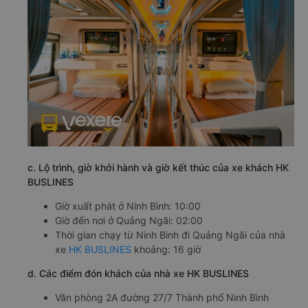
c. Lộ trình, giờ khởi hành và giờ kết thúc của xe khách HK
BUSLINES
Giờ xuất phát ở Ninh Bình: 10:00
Giờ đến nơi ở Quảng Ngãi: 02:00
Thời gian chạy từ Ninh Bình đi Quảng Ngãi của nhà
xe
HK BUSLINES
khoảng: 16 giờ
d. Các điểm đón khách của nhà xe HK BUSLINES
Văn phòng 2A đường 27/7 Thành phố Ninh Bình