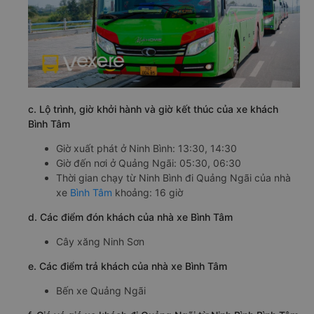
c. Lộ trình, giờ khởi hành và giờ kết thúc của xe khách
Bình Tâm
Giờ xuất phát ở Ninh Bình: 13:30, 14:30
Giờ đến nơi ở Quảng Ngãi: 05:30, 06:30
Thời gian chạy từ Ninh Bình đi Quảng Ngãi của nhà
xe
Bình Tâm
khoảng: 16 giờ
d. Các điểm đón khách của nhà xe Bình Tâm
Cây xăng Ninh Sơn
e. Các điểm trả khách của nhà xe Bình Tâm
Bến xe Quảng Ngãi