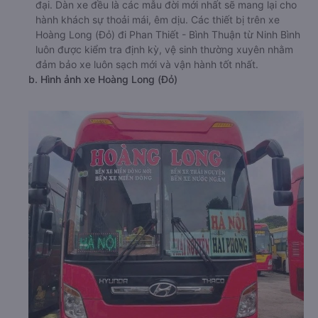
đại. Dàn xe đều là các mẫu đời mới nhất sẽ mang lại cho
hành khách sự thoải mái, êm dịu. Các thiết bị trên xe
Hoàng Long (Đỏ) đi Phan Thiết - Bình Thuận từ Ninh Bình
luôn được kiểm tra định kỳ, vệ sinh thường xuyên nhằm
đảm bảo xe luôn sạch mới và vận hành tốt nhất.
b. Hình ảnh xe Hoàng Long (Đỏ)