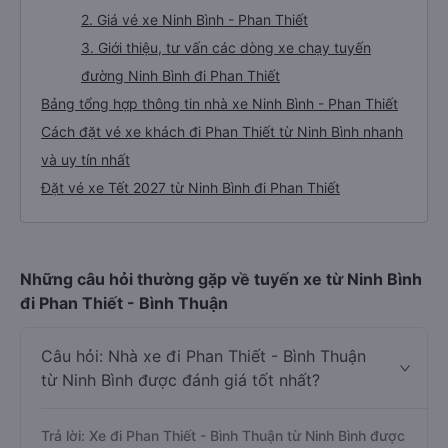
2. Giá vé xe Ninh Bình - Phan Thiết
3. Giới thiệu, tư vấn các dòng xe chạy tuyến
đường Ninh Bình đi Phan Thiết
Bảng tổng hợp thông tin nhà xe Ninh Bình - Phan Thiết
Cách đặt vé xe khách đi Phan Thiết từ Ninh Bình nhanh
và uy tín nhất
Đặt vé xe Tết 2027 từ Ninh Bình đi Phan Thiết
Những câu hỏi thường gặp về tuyến xe từ Ninh Bình
đi Phan Thiết - Bình Thuận
Câu hỏi: Nhà xe đi Phan Thiết - Bình Thuận
từ Ninh Bình được đánh giá tốt nhất?
Trả lời: Xe đi Phan Thiết - Bình Thuận từ Ninh Bình được