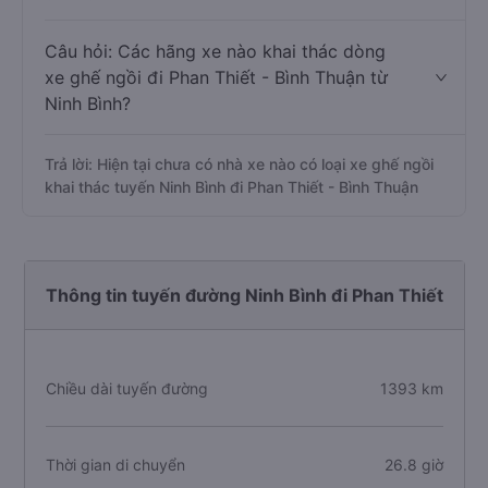
Câu hỏi: Các hãng xe nào khai thác dòng
xe ghế ngồi đi Phan Thiết - Bình Thuận từ
Ninh Bình?
Trả lời: Hiện tại chưa có nhà xe nào có loại xe ghế ngồi
khai thác tuyến Ninh Bình đi Phan Thiết - Bình Thuận
Thông tin tuyến đường Ninh Bình đi Phan Thiết
Chiều dài tuyến đường
1393 km
Thời gian di chuyển
26.8 giờ