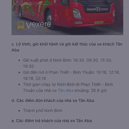
c. Lộ trình, giờ khởi hành và giờ kết thúc của xe khách Tân
Aba
Giờ xuất phát ở Ninh Bình: 16:30, 09:30, 15:30,
19:30
Giờ đến nơi ở Phan Thiết - Bình Thuận: 19:18, 12:18,
18:18, 22:18
Thời gian chạy từ Ninh Bình đi Phan Thiết - Bình
Thuận của nhà xe
Tân Aba
khoảng: 26.8 giờ
d. Các điểm đón khách của nhà xe Tân Aba
Thành phố Ninh Bình
e. Các điểm trả khách của nhà xe Tân Aba