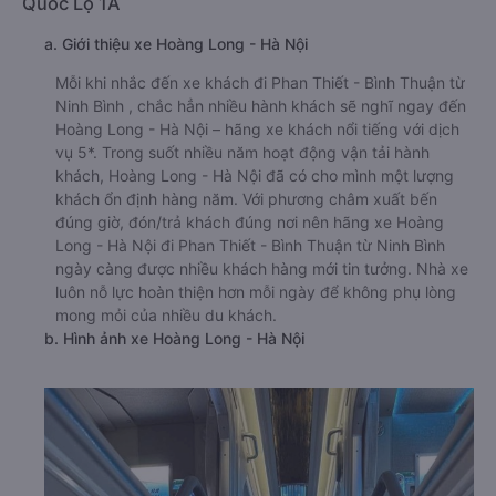
Quốc Lộ 1A
a. Giới thiệu xe Hoàng Long - Hà Nội
Mỗi khi nhắc đến xe khách đi Phan Thiết - Bình Thuận từ
Ninh Bình , chắc hẳn nhiều hành khách sẽ nghĩ ngay đến
Hoàng Long - Hà Nội – hãng xe khách nổi tiếng với dịch
vụ 5*. Trong suốt nhiều năm hoạt động vận tải hành
khách, Hoàng Long - Hà Nội đã có cho mình một lượng
khách ổn định hàng năm. Với phương châm xuất bến
đúng giờ, đón/trả khách đúng nơi nên hãng xe Hoàng
Long - Hà Nội đi Phan Thiết - Bình Thuận từ Ninh Bình
ngày càng được nhiều khách hàng mới tin tưởng. Nhà xe
luôn nỗ lực hoàn thiện hơn mỗi ngày để không phụ lòng
mong mỏi của nhiều du khách.
b. Hình ảnh xe Hoàng Long - Hà Nội