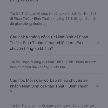
bằng xe khách?
Trả lời: Thời gian di chuyển bằng xe khách từ Ninh Bình
đi Phan Thiết - Bình Thuận khoảng 26.8 tiếng, nếu mật
độ giao thông thuận lợi.
Câu hỏi: Khoảng cách từ Ninh Bình đi Phan
Thiết - Bình Thuận là bao nhiêu km nếu di
chuyển bằng xe khách?
Trả lời: Đoạn đường đi Phan Thiết - Bình Thuận từ Ninh
Bình có chiều dài khoảng 1393 km.
Câu hỏi: Mỗi ngày có bao nhiêu chuyến xe
khách Ninh Bình đi Phan Thiết - Bình Thuận
?
Trả lời: Trung bình mỗi ngày có khoảng 26 chuyến xe