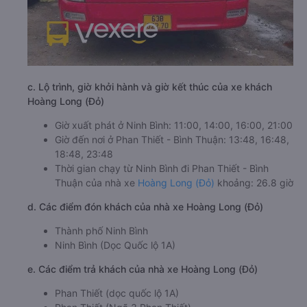
c. Lộ trình, giờ khởi hành và giờ kết thúc của xe khách
Hoàng Long (Đỏ)
Giờ xuất phát ở Ninh Bình: 11:00, 14:00, 16:00, 21:00
Giờ đến nơi ở Phan Thiết - Bình Thuận: 13:48, 16:48,
18:48, 23:48
Thời gian chạy từ Ninh Bình đi Phan Thiết - Bình
Thuận của nhà xe
Hoàng Long (Đỏ)
khoảng: 26.8 giờ
d. Các điểm đón khách của nhà xe Hoàng Long (Đỏ)
Thành phố Ninh Bình
Ninh Bình (Dọc Quốc lộ 1A)
e. Các điểm trả khách của nhà xe Hoàng Long (Đỏ)
Phan Thiết (dọc quốc lộ 1A)