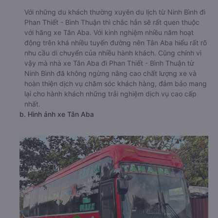
Với những du khách thường xuyên du lịch từ Ninh Bình đi
Phan Thiết - Bình Thuận thì chắc hẳn sẽ rất quen thuộc
với hãng xe Tân Aba. Với kinh nghiệm nhiều năm hoạt
động trên khá nhiều tuyến đường nên Tân Aba hiểu rất rõ
nhu cầu di chuyển của nhiều hành khách. Cũng chính vì
vậy mà nhà xe Tân Aba đi Phan Thiết - Bình Thuận từ
Ninh Bình đã không ngừng nâng cao chất lượng xe và
hoàn thiện dịch vụ chăm sóc khách hàng, đảm bảo mang
lại cho hành khách những trải nghiệm dịch vụ cao cấp
nhất.
b. Hình ảnh xe Tân Aba