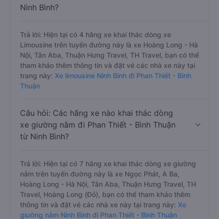
Ninh Bình?
Trả lời: Hiện tại có 4 hãng xe khai thác dòng xe
Limousine trên tuyến đường này là xe Hoàng Long - Hà
Nội, Tân Aba, Thuận Hưng Travel, TH Travel, bạn có thể
tham khảo thêm thông tin và đặt vé các nhà xe này tại
trang này:
Xe limousine Ninh Bình đi Phan Thiết - Bình
Thuận
Câu hỏi: Các hãng xe nào khai thác dòng
xe giường nằm đi Phan Thiết - Bình Thuận
từ Ninh Bình?
Trả lời: Hiện tại có 7 hãng xe khai thác dòng xe giường
nằm trên tuyến đường này là xe Ngọc Phát, A Ba,
Hoàng Long - Hà Nội, Tân Aba, Thuận Hưng Travel, TH
Travel, Hoàng Long (Đỏ), bạn có thể tham khảo thêm
thông tin và đặt vé các nhà xe này tại trang này:
Xe
giường nằm Ninh Bình đi Phan Thiết - Bình Thuận