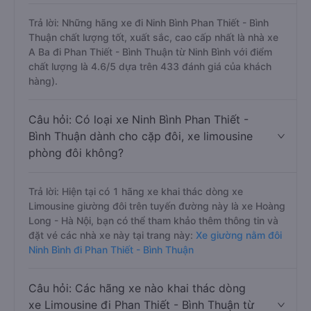
Trả lời: Những hãng xe đi Ninh Bình Phan Thiết - Bình
Thuận chất lượng tốt, xuất sắc, cao cấp nhất là nhà xe
A Ba đi Phan Thiết - Bình Thuận từ Ninh Bình với điểm
chất lượng là 4.6/5 dựa trên 433 đánh giá của khách
hàng).
Câu hỏi: Có loại xe Ninh Bình Phan Thiết -
Bình Thuận dành cho cặp đôi, xe limousine
phòng đôi không?
Trả lời: Hiện tại có 1 hãng xe khai thác dòng xe
Limousine giường đôi trên tuyến đường này là xe Hoàng
Long - Hà Nội, bạn có thể tham khảo thêm thông tin và
đặt vé các nhà xe này tại trang này:
Xe giường nằm đôi
Ninh Bình đi Phan Thiết - Bình Thuận
Câu hỏi: Các hãng xe nào khai thác dòng
xe Limousine đi Phan Thiết - Bình Thuận từ