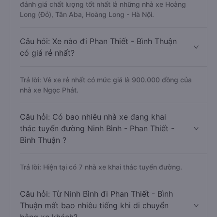
đánh giá chất lượng tốt nhất là những nhà xe Hoàng
Long (Đỏ), Tân Aba, Hoàng Long - Hà Nội.
Câu hỏi: Xe nào đi Phan Thiết - Bình Thuận
có giá rẻ nhất?
Trả lời: Vé xe rẻ nhất có mức giá là 900.000 đồng của
nhà xe Ngọc Phát.
Câu hỏi: Có bao nhiêu nhà xe đang khai
thác tuyến đường Ninh Bình - Phan Thiết -
Bình Thuận ?
Trả lời: Hiện tại có 7 nhà xe khai thác tuyến đường.
Câu hỏi: Từ Ninh Bình đi Phan Thiết - Bình
Thuận mất bao nhiêu tiếng khi di chuyển