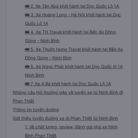
🚌 2. Xe Tân Aba khởi hành tại Dọc Quốc Lộ 1A
🚌 3. Xe Hoàng Long - Hà Nội khởi hành tại Dọc
Quốc Lộ 1A
🚌 4. Xe TH Travel khởi hành tại Bến Xe Đồng
Gừng - Ninh Bình
🚌 5. Xe Thuận Hưng Travel khởi hành tại Bến Xe
Đồng Gừng - Ninh Bình
🚌 6. Xe Ngọc Phát khởi hành tại Dọc Quốc lộ 1A
Ninh Bình
🚌 7. Xe A Ba khởi hành tại Dọc Quốc Lộ 1A
Những câu hỏi thường gặp về tuyến xe từ Ninh Bình đi
Phan Thiết
Thông tin tuyến đường
Giới thiệu tuyến đường xe đi Phan Thiết từ Ninh Bình
1. Về chất lượng, review, đánh giá nhà xe Ninh
Bình Phan Thiết