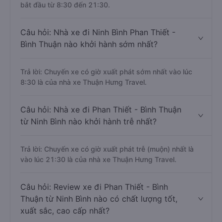
bắt đầu từ 8:30 đến 21:30.
Câu hỏi: Nhà xe đi Ninh Bình Phan Thiết -
Bình Thuận nào khởi hành sớm nhất?
Trả lời: Chuyến xe có giờ xuất phát sớm nhất vào lúc
8:30 là của nhà xe Thuận Hưng Travel.
Câu hỏi: Nhà xe đi Phan Thiết - Bình Thuận
từ Ninh Bình nào khởi hành trễ nhất?
Trả lời: Chuyến xe có giờ xuất phát trễ (muộn) nhất là
vào lúc 21:30 là của nhà xe Thuận Hưng Travel.
Câu hỏi: Review xe đi Phan Thiết - Bình
Thuận từ Ninh Bình nào có chất lượng tốt,
xuất sắc, cao cấp nhất?