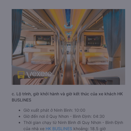
c. Lộ trình, giờ khởi hành và giờ kết thúc của xe khách HK
BUSLINES
Giờ xuất phát ở Ninh Bình: 10:00
Giờ đến nơi ở Quy Nhơn - Bình Định: 04:30
Thời gian chạy từ Ninh Bình đi Quy Nhơn - Bình Định
của nhà xe
HK BUSLINES
khoảng: 18.5 giờ