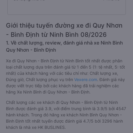
Giới thiệu tuyến đường xe đi Quy Nhơn
- Bình Định từ Ninh Bình 08/2026
1. Về chất lượng, review, đánh giá nhà xe Ninh Bình
Quy Nhơn - Bình Định
Xe đi Quy Nhơn - Bình Định từ Ninh Bình tốt nhất được phân
loại chất lượng dựa trên đánh giá từ 1 đến 5 (1: tệ nhất, 5: tốt
nhất) của khách hàng với các tiêu chí như: Chất lượng xe,
Đúng giờ, Chất lượng phục vụ trên
Vexere.com
. Đánh giá này
được viết trực tiếp bởi các khách hàng đã trải nghiệm các
hãng Xe Ninh Bình đi Quy Nhơn - Bình Định.
Chất lượng các xe khách đi Quy Nhơn - Bình Định từ Ninh
Bình được đánh giá 3.9, với điểm trung bình là 3.9/5 bởi 4547
hành khách. Trong đó hãng xe khách Ninh Bình Quy Nhơn -
Bình Định tốt nhất tuyến được đánh giá 4.7/5 bởi 3296 hành
khách là nhà xe HK BUSLINES.