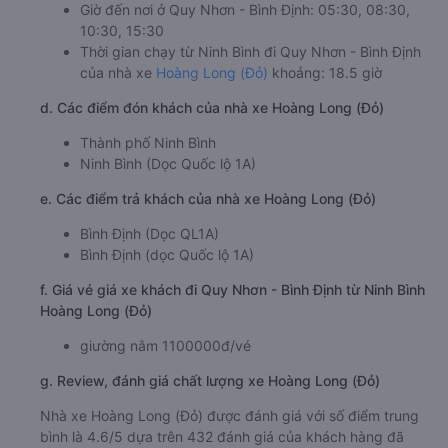
Giờ đến nơi ở Quy Nhơn - Bình Định: 05:30, 08:30,
10:30, 15:30
Thời gian chạy từ Ninh Bình đi Quy Nhơn - Bình Định
của nhà xe
Hoàng Long (Đỏ)
khoảng: 18.5 giờ
d. Các điểm đón khách của nhà xe Hoàng Long (Đỏ)
Thành phố Ninh Bình
Ninh Bình (Dọc Quốc lộ 1A)
e. Các điểm trả khách của nhà xe Hoàng Long (Đỏ)
Bình Định (Dọc QL1A)
Bình Định (dọc Quốc lộ 1A)
f. Giá vé giá xe khách đi Quy Nhơn - Bình Định từ Ninh Bình
Hoàng Long (Đỏ)
giường nằm 1100000đ/vé
g. Review, đánh giá chất lượng xe Hoàng Long (Đỏ)
Nhà xe Hoàng Long (Đỏ) được đánh giá với số điểm trung
bình là 4.6/5 dựa trên 432 đánh giá của khách hàng đã