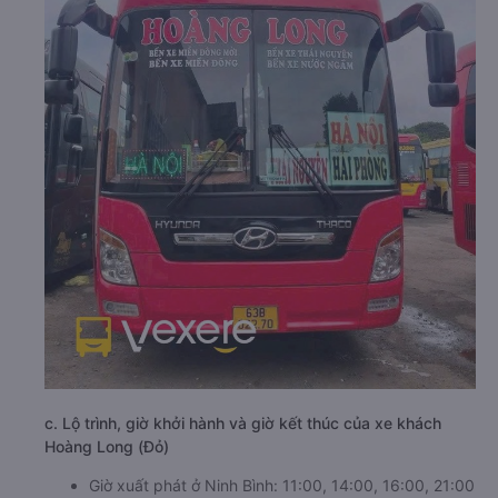
c. Lộ trình, giờ khởi hành và giờ kết thúc của xe khách
Hoàng Long (Đỏ)
Giờ xuất phát ở Ninh Bình: 11:00, 14:00, 16:00, 21:00