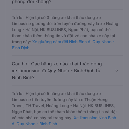
phòng đôi không?
Trả lời: Hiện tại có 3 hãng xe khai thác dòng xe
Limousine giường đôi trên tuyến đường này là xe Hoàng
Long - Hà Nội, HK BUSLINES, Ngọc Phát, bạn có thể
tham khảo thêm thông tin và đặt vé các nhà xe này tại
trang này:
Xe giường nằm đôi Ninh Bình đi Quy Nhơn -
Bình Định
Câu hỏi: Các hãng xe nào khai thác dòng
xe Limousine đi Quy Nhơn - Bình Định từ
Ninh Bình?
Trả lời: Hiện tại có 5 hãng xe khai thác dòng xe
Limousine trên tuyến đường này là xe Thuận Hưng
Travel, TH Travel, Hoàng Long - Hà Nội, HK BUSLINES,
Ngọc Phát, bạn có thể tham khảo thêm thông tin và đặt
vé các nhà xe này tại trang này:
Xe limousine Ninh Bình
đi Quy Nhơn - Bình Định