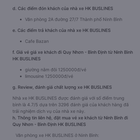
d. Các điểm đón khách của nhà xe HK BUSLINES
Văn phòng 2A đường 27/7 Thành phố Ninh Bình
e. Các điểm trả khách của nhà xe HK BUSLINES
Cafe Bazan
f. Giá vé giá xe khách đi Quy Nhơn - Bình Định từ Ninh Bình
HK BUSLINES
giường nằm đôi 1250000đ/vé
limousine 1250000đ/vé
g. Review, đánh giá chất lượng xe HK BUSLINES
Nhà xe HK BUSLINES được đánh giá với số điểm trung
bình là 4.7/5 dựa trên 3296 đánh giá của khách hàng đã
trải nghiệm dịch vụ của nhà xe này.
h. Thông tin liên hệ, đặt mua vé xe khách từ Ninh Bình đi
Quy Nhơn - Bình Định HK BUSLINES
Văn phòng xe HK BUSLINES ở Ninh Bình: