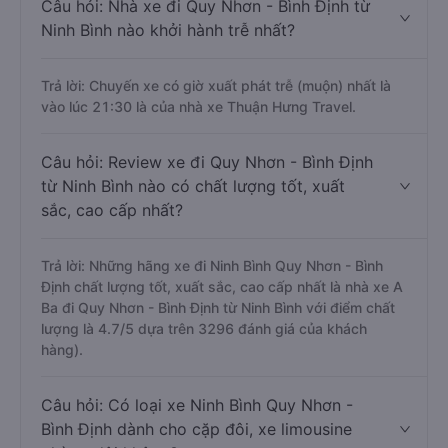
Câu hỏi: Nhà xe đi Quy Nhơn - Bình Định từ
Ninh Bình nào khởi hành trễ nhất?
Trả lời: Chuyến xe có giờ xuất phát trễ (muộn) nhất là
vào lúc 21:30 là của nhà xe Thuận Hưng Travel.
Câu hỏi: Review xe đi Quy Nhơn - Bình Định
từ Ninh Bình nào có chất lượng tốt, xuất
sắc, cao cấp nhất?
Trả lời: Những hãng xe đi Ninh Bình Quy Nhơn - Bình
Định chất lượng tốt, xuất sắc, cao cấp nhất là nhà xe A
Ba đi Quy Nhơn - Bình Định từ Ninh Bình với điểm chất
lượng là 4.7/5 dựa trên 3296 đánh giá của khách
hàng).
Câu hỏi: Có loại xe Ninh Bình Quy Nhơn -
Bình Định dành cho cặp đôi, xe limousine