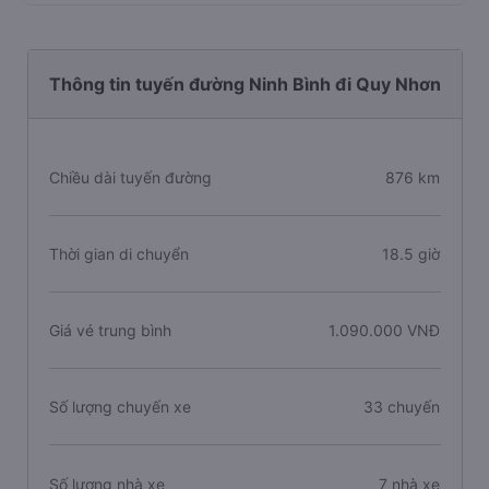
Thông tin tuyến đường Ninh Bình đi Quy Nhơn
Chiều dài tuyến đường
876 km
Thời gian di chuyển
18.5 giờ
Giá vé trung bình
1.090.000 VNĐ
Số lượng chuyến xe
33 chuyến
Số lượng nhà xe
7 nhà xe