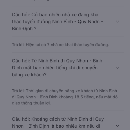
Câu hỏi: Có bao nhiêu nhà xe đang khai
thác tuyến đường Ninh Bình - Quy Nhơn -
Bình Định ?
Trả lời: Hiện tại có 7 nhà xe khai thác tuyến đường.
Câu hỏi: Từ Ninh Bình đi Quy Nhơn - Bình
Định mất bao nhiêu tiếng khi di chuyển
bằng xe khách?
Trả lời: Thời gian di chuyển bằng xe khách từ Ninh Bình
đi Quy Nhơn - Bình Định khoảng 18.5 tiếng, nếu mật độ
giao thông thuận lợi.
Câu hỏi: Khoảng cách từ Ninh Bình đi Quy
Nhơn - Bình Định là bao nhiêu km nếu di