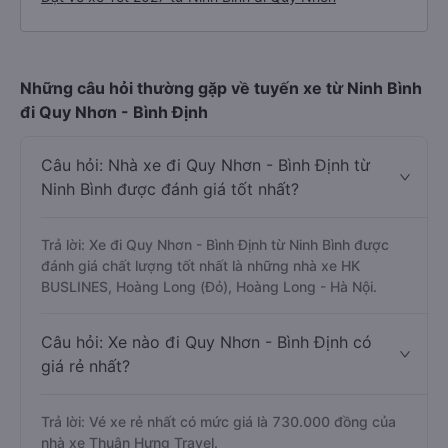
Những câu hỏi thường gặp về tuyến xe từ Ninh Bình
đi Quy Nhơn - Bình Định
Câu hỏi: Nhà xe đi Quy Nhơn - Bình Định từ
Ninh Bình được đánh giá tốt nhất?
Trả lời: Xe đi Quy Nhơn - Bình Định từ Ninh Bình được
đánh giá chất lượng tốt nhất là những nhà xe HK
BUSLINES, Hoàng Long (Đỏ), Hoàng Long - Hà Nội.
Câu hỏi: Xe nào đi Quy Nhơn - Bình Định có
giá rẻ nhất?
Trả lời: Vé xe rẻ nhất có mức giá là 730.000 đồng của
nhà xe Thuận Hưng Travel.