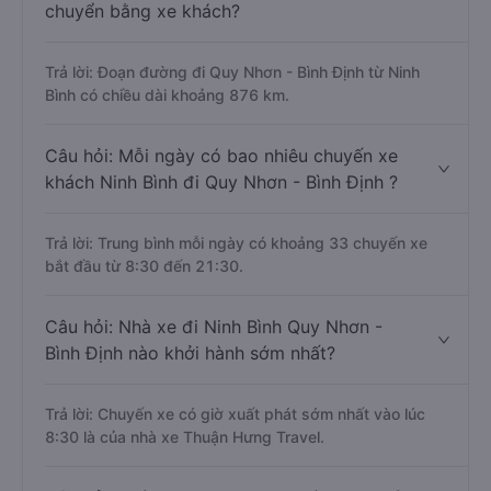
chuyển bằng xe khách?
Trả lời: Đoạn đường đi Quy Nhơn - Bình Định từ Ninh
Bình có chiều dài khoảng 876 km.
Câu hỏi: Mỗi ngày có bao nhiêu chuyến xe
khách Ninh Bình đi Quy Nhơn - Bình Định ?
Trả lời: Trung bình mỗi ngày có khoảng 33 chuyến xe
bắt đầu từ 8:30 đến 21:30.
Câu hỏi: Nhà xe đi Ninh Bình Quy Nhơn -
Bình Định nào khởi hành sớm nhất?
Trả lời: Chuyến xe có giờ xuất phát sớm nhất vào lúc
8:30 là của nhà xe Thuận Hưng Travel.