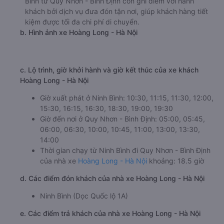
Bình từ Quy Nhơn - Bình Định còn ghi điểm với hành
khách bởi dịch vụ đưa đón tận nơi, giúp khách hàng tiết
kiệm được tối đa chi phí di chuyển.
b. Hình ảnh xe Hoàng Long - Hà Nội
c. Lộ trình, giờ khởi hành và giờ kết thúc của xe khách
Hoàng Long - Hà Nội
Giờ xuất phát ở Ninh Bình: 10:30, 11:15, 11:30, 12:00,
15:30, 16:15, 16:30, 18:30, 19:00, 19:30
Giờ đến nơi ở Quy Nhơn - Bình Định: 05:00, 05:45,
06:00, 06:30, 10:00, 10:45, 11:00, 13:00, 13:30,
14:00
Thời gian chạy từ Ninh Bình đi Quy Nhơn - Bình Định
của nhà xe
Hoàng Long - Hà Nội
khoảng: 18.5 giờ
d. Các điểm đón khách của nhà xe Hoàng Long - Hà Nội
Ninh Bình (Dọc Quốc lộ 1A)
e. Các điểm trả khách của nhà xe Hoàng Long - Hà Nội