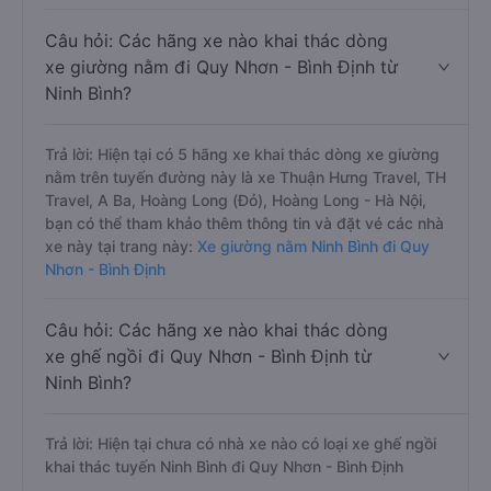
Câu hỏi: Các hãng xe nào khai thác dòng
xe giường nằm đi Quy Nhơn - Bình Định từ
Ninh Bình?
Trả lời: Hiện tại có 5 hãng xe khai thác dòng xe giường
nằm trên tuyến đường này là xe Thuận Hưng Travel, TH
Travel, A Ba, Hoàng Long (Đỏ), Hoàng Long - Hà Nội,
bạn có thể tham khảo thêm thông tin và đặt vé các nhà
xe này tại trang này:
Xe giường nằm Ninh Bình đi Quy
Nhơn - Bình Định
Câu hỏi: Các hãng xe nào khai thác dòng
xe ghế ngồi đi Quy Nhơn - Bình Định từ
Ninh Bình?
Trả lời: Hiện tại chưa có nhà xe nào có loại xe ghế ngồi
khai thác tuyến Ninh Bình đi Quy Nhơn - Bình Định