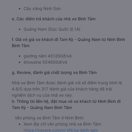
Cây xăng Ninh Sơn
e. Các điểm trả khách của nhà xe Bình Tâm
Quảng Nam (Dọc Quốc lộ 1A)
f. Giá vé giá xe khách đi Tam Kỳ - Quảng Nam từ Ninh Bình
Bình Tâm
giường nằm 451200đ/vé
limousine 554600đ/vé
g. Review, đánh giá chất lượng xe Bình Tâm
Nhà xe Bình Tâm được đánh giá với số điểm trung bình là
4.6/5 dựa trên 317 đánh giá của khách hàng đã trải
nghiệm dịch vụ của nhà xe này.
h. Thông tin liên hệ, đặt mua vé xe khách từ Ninh Bình đi
Tam Kỳ - Quảng Nam Bình Tâm
Văn phòng xe Bình Tâm ở Ninh Bình:
Xem địa chỉ văn phòng nhà xe Bình Tâm:
https://vexere.com/vi-VN/xe-binh-tam