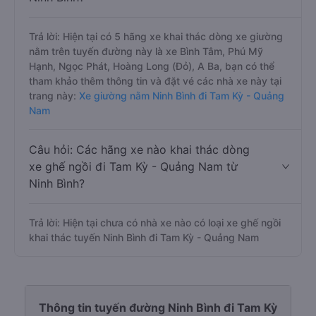
Trả lời: Hiện tại có 5 hãng xe khai thác dòng xe giường
nằm trên tuyến đường này là xe Bình Tâm, Phú Mỹ
Hạnh, Ngọc Phát, Hoàng Long (Đỏ), A Ba, bạn có thể
tham khảo thêm thông tin và đặt vé các nhà xe này tại
trang này:
Xe giường nằm Ninh Bình đi Tam Kỳ - Quảng
Nam
Câu hỏi: Các hãng xe nào khai thác dòng
xe ghế ngồi đi Tam Kỳ - Quảng Nam từ
Ninh Bình?
Trả lời: Hiện tại chưa có nhà xe nào có loại xe ghế ngồi
khai thác tuyến Ninh Bình đi Tam Kỳ - Quảng Nam
Thông tin tuyến đường Ninh Bình đi Tam Kỳ