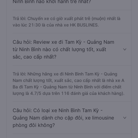
Ninh Bình nào khởi hành trễ nhất?
Trả lời: Chuyến xe có giờ xuất phát trễ (muộn) nhất là
vào lúc 21:30 là của nhà xe HK BUSLINES.
Câu hỏi: Review xe đi Tam Kỳ - Quảng Nam
từ Ninh Bình nào có chất lượng tốt, xuất
sắc, cao cấp nhất?
Trả lời: Những hãng xe đi Ninh Bình Tam Kỳ - Quảng
Nam chất lượng tốt, xuất sắc, cao cấp nhất là nhà xe A
Ba đi Tam Kỳ - Quảng Nam từ Ninh Bình với điểm chất
lượng là 4.7/5 dựa trên 116 đánh giá của khách hàng).
Câu hỏi: Có loại xe Ninh Bình Tam Kỳ -
Quảng Nam dành cho cặp đôi, xe limousine
phòng đôi không?