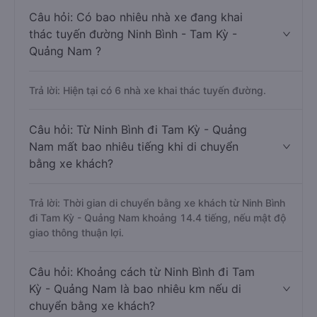
Câu hỏi: Có bao nhiêu nhà xe đang khai
thác tuyến đường Ninh Bình - Tam Kỳ -
Quảng Nam ?
Trả lời: Hiện tại có 6 nhà xe khai thác tuyến đường.
Câu hỏi: Từ Ninh Bình đi Tam Kỳ - Quảng
Nam mất bao nhiêu tiếng khi di chuyển
bằng xe khách?
Trả lời: Thời gian di chuyển bằng xe khách từ Ninh Bình
đi Tam Kỳ - Quảng Nam khoảng 14.4 tiếng, nếu mật độ
giao thông thuận lợi.
Câu hỏi: Khoảng cách từ Ninh Bình đi Tam
Kỳ - Quảng Nam là bao nhiêu km nếu di
chuyển bằng xe khách?