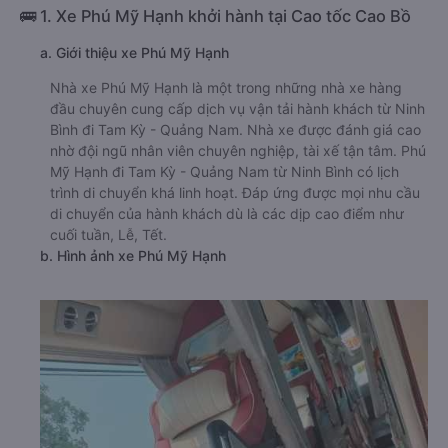
🚌 1. Xe Phú Mỹ Hạnh khởi hành tại Cao tốc Cao Bồ
a. Giới thiệu xe Phú Mỹ Hạnh
Nhà xe Phú Mỹ Hạnh là một trong những nhà xe hàng
đầu chuyên cung cấp dịch vụ vận tải hành khách từ Ninh
Bình đi Tam Kỳ - Quảng Nam. Nhà xe được đánh giá cao
nhờ đội ngũ nhân viên chuyên nghiệp, tài xế tận tâm. Phú
Mỹ Hạnh đi Tam Kỳ - Quảng Nam từ Ninh Bình có lịch
trình di chuyển khá linh hoạt. Đáp ứng được mọi nhu cầu
di chuyển của hành khách dù là các dịp cao điểm như
cuối tuần, Lễ, Tết.
b. Hình ảnh xe Phú Mỹ Hạnh