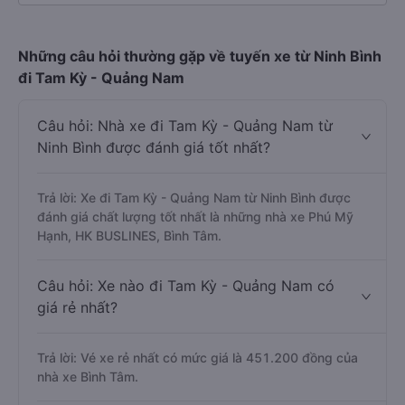
Những câu hỏi thường gặp về tuyến xe từ Ninh Bình
đi Tam Kỳ - Quảng Nam
Câu hỏi: Nhà xe đi Tam Kỳ - Quảng Nam từ
Ninh Bình được đánh giá tốt nhất?
Trả lời: Xe đi Tam Kỳ - Quảng Nam từ Ninh Bình được
đánh giá chất lượng tốt nhất là những nhà xe Phú Mỹ
Hạnh, HK BUSLINES, Bình Tâm.
Câu hỏi: Xe nào đi Tam Kỳ - Quảng Nam có
giá rẻ nhất?
Trả lời: Vé xe rẻ nhất có mức giá là 451.200 đồng của
nhà xe Bình Tâm.