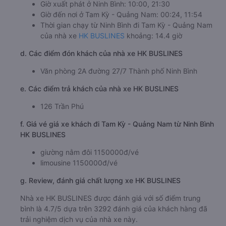
Giờ xuất phát ở Ninh Bình: 10:00, 21:30
Giờ đến nơi ở Tam Kỳ - Quảng Nam: 00:24, 11:54
Thời gian chạy từ Ninh Bình đi Tam Kỳ - Quảng Nam
của nhà xe
HK BUSLINES
khoảng: 14.4 giờ
d. Các điểm đón khách của nhà xe HK BUSLINES
Văn phòng 2A đường 27/7 Thành phố Ninh Bình
e. Các điểm trả khách của nhà xe HK BUSLINES
126 Trần Phú
f. Giá vé giá xe khách đi Tam Kỳ - Quảng Nam từ Ninh Bình
HK BUSLINES
giường nằm đôi 1150000đ/vé
limousine 1150000đ/vé
g. Review, đánh giá chất lượng xe HK BUSLINES
Nhà xe HK BUSLINES được đánh giá với số điểm trung
bình là 4.7/5 dựa trên 3292 đánh giá của khách hàng đã
trải nghiệm dịch vụ của nhà xe này.