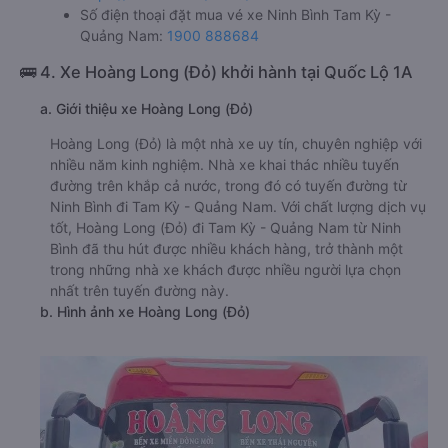
Số điện thoại đặt mua vé xe Ninh Bình Tam Kỳ -
Quảng Nam:
1900 888684
🚌 4. Xe Hoàng Long (Đỏ) khởi hành tại Quốc Lộ 1A
a. Giới thiệu xe Hoàng Long (Đỏ)
Hoàng Long (Đỏ) là một nhà xe uy tín, chuyên nghiệp với
nhiều năm kinh nghiệm. Nhà xe khai thác nhiều tuyến
đường trên khắp cả nước, trong đó có tuyến đường từ
Ninh Bình đi Tam Kỳ - Quảng Nam. Với chất lượng dịch vụ
tốt, Hoàng Long (Đỏ) đi Tam Kỳ - Quảng Nam từ Ninh
Bình đã thu hút được nhiều khách hàng, trở thành một
trong những nhà xe khách được nhiều người lựa chọn
nhất trên tuyến đường này.
b. Hình ảnh xe Hoàng Long (Đỏ)