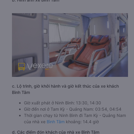
c. Lộ trình, giờ khởi hành và giờ kết thúc của xe khách
Bình Tâm
Giờ xuất phát ở Ninh Bình: 13:30, 14:30
Giờ đến nơi ở Tam Kỳ - Quảng Nam: 03:54, 04:54
Thời gian chạy từ Ninh Bình đi Tam Kỳ - Quảng Nam
của nhà xe
Bình Tâm
khoảng: 14.4 giờ
d. Các điểm đón khách của nhà xe Bình Tâm