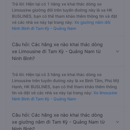
Trả lời: Hiện tại có 1 hãng xe khai thác dòng xe
Limousine giường đôi trên tuyến đường này là xe HK
BUSLINES, bạn có thể tham khảo thêm thông tin và đặt
vé các nhà xe này tại trang này:
Xe giường nằm đôi
Ninh Bình đi Tam Kỳ - Quảng Nam
Câu hỏi: Các hãng xe nào khai thác dòng
xe Limousine đi Tam Kỳ - Quảng Nam từ
Ninh Bình?
Trả lời: Hiện tại có 3 hãng xe khai thác dòng xe
Limousine trên tuyến đường này là xe Bình Tâm, Phú Mỹ
Hạnh, HK BUSLINES, bạn có thể tham khảo thêm thông
tin và đặt vé các nhà xe này tại trang này:
Xe limousine
Ninh Bình đi Tam Kỳ - Quảng Nam
Câu hỏi: Các hãng xe nào khai thác dòng
xe giường nằm đi Tam Kỳ - Quảng Nam từ
Ninh Bình?