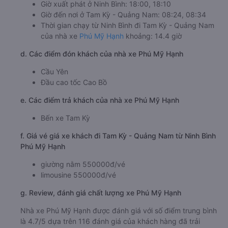
Giờ xuất phát ở Ninh Bình: 18:00, 18:10
Giờ đến nơi ở Tam Kỳ - Quảng Nam: 08:24, 08:34
Thời gian chạy từ Ninh Bình đi Tam Kỳ - Quảng Nam
của nhà xe
Phú Mỹ Hạnh
khoảng: 14.4 giờ
d. Các điểm đón khách của nhà xe Phú Mỹ Hạnh
Cầu Yên
Đầu cao tốc Cao Bồ
e. Các điểm trả khách của nhà xe Phú Mỹ Hạnh
Bến xe Tam Kỳ
f. Giá vé giá xe khách đi Tam Kỳ - Quảng Nam từ Ninh Bình
Phú Mỹ Hạnh
giường nằm 550000đ/vé
limousine 550000đ/vé
g. Review, đánh giá chất lượng xe Phú Mỹ Hạnh
Nhà xe Phú Mỹ Hạnh được đánh giá với số điểm trung bình
là 4.7/5 dựa trên 116 đánh giá của khách hàng đã trải