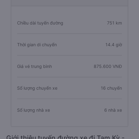
Chiều dài tuyến đường
751 km
Thời gian di chuyển
14.4 giờ
Giá vé trung bình
875.600 VNĐ
Số lượng chuyến xe
16 chuyến
Số lượng nhà xe
6 nhà xe
Giới thiệu tuyến đường xe đi Tam Kỳ -