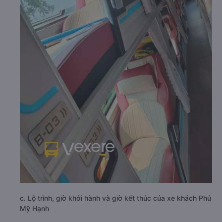
c. Lộ trình, giờ khởi hành và giờ kết thúc của xe khách Phú
Mỹ Hạnh