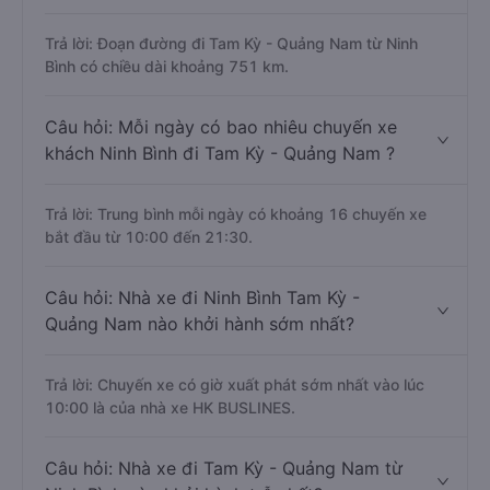
Trả lời: Đoạn đường đi Tam Kỳ - Quảng Nam từ Ninh
Bình có chiều dài khoảng 751 km.
Câu hỏi: Mỗi ngày có bao nhiêu chuyến xe
khách Ninh Bình đi Tam Kỳ - Quảng Nam ?
Trả lời: Trung bình mỗi ngày có khoảng 16 chuyến xe
bắt đầu từ 10:00 đến 21:30.
Câu hỏi: Nhà xe đi Ninh Bình Tam Kỳ -
Quảng Nam nào khởi hành sớm nhất?
Trả lời: Chuyến xe có giờ xuất phát sớm nhất vào lúc
10:00 là của nhà xe HK BUSLINES.
Câu hỏi: Nhà xe đi Tam Kỳ - Quảng Nam từ