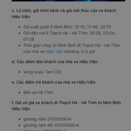
c. Lộ trình, giờ khởi hành và giờ kết thúc của xe khách
Hiếu Viện
Giờ xuất phát ở Ninh Bình: 15:10, 17:46, 20:10
Giờ đến nơi ở Thạch Hà - Hà Tĩnh: 20:28, 23:04,
01:28
Thời gian chạy từ Ninh Bình đi Thạch Hà - Hà Tĩnh
của nhà xe
Hiếu Viện
khoảng: 5.3 giờ
d. Các điểm đón khách của nhà xe Hiếu Viện
Vòng xoay Tam Cốc
e. Các điểm trả khách của nhà xe Hiếu Viện
Bến xe Hà Tĩnh
f. Giá vé giá xe khách đi Thạch Hà - Hà Tĩnh từ Ninh Bình
Hiếu Viện
giường nằm 270000đ/vé
giường nằm đôi 450000đ/vé