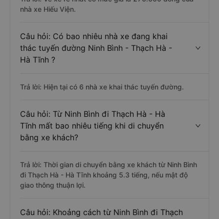
nhà xe Hiếu Viện.
Câu hỏi: Có bao nhiêu nhà xe đang khai
thác tuyến đường Ninh Bình - Thạch Hà -
Hà Tĩnh ?
Trả lời: Hiện tại có 6 nhà xe khai thác tuyến đường.
Câu hỏi: Từ Ninh Bình đi Thạch Hà - Hà
Tĩnh mất bao nhiêu tiếng khi di chuyển
bằng xe khách?
Trả lời: Thời gian di chuyển bằng xe khách từ Ninh Bình
đi Thạch Hà - Hà Tĩnh khoảng 5.3 tiếng, nếu mật độ
giao thông thuận lợi.
Câu hỏi: Khoảng cách từ Ninh Bình đi Thạch