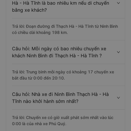
Hà - Hà Tĩnh là bao nhiêu km nếu di chuyển
bằng xe khách?
Trả lời: Đoạn đường đi Thạch Hà - Hà Tĩnh từ Ninh Bình
có chiều dài khoảng 198 km.
Câu hỏi: Mỗi ngày có bao nhiêu chuyến xe
khách Ninh Bình đi Thạch Hà - Hà Tĩnh ?
Trả lời: Trung bình mỗi ngày có khoảng 17 chuyến xe
bắt đầu từ 0:00 đến 20:10.
Câu hỏi: Nhà xe đi Ninh Bình Thạch Hà - Hà
Tĩnh nào khởi hành sớm nhất?
Trả lời: Chuyến xe có giờ xuất phát sớm nhất vào lúc
0:00 là của nhà xe Phú Quý.