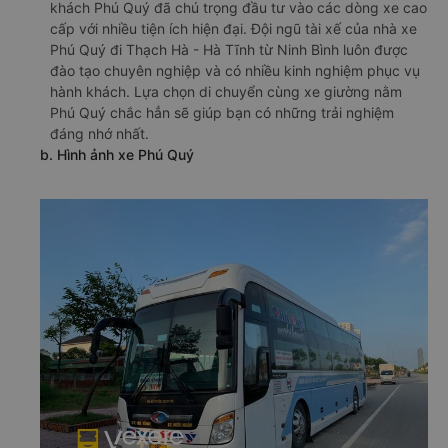
khách Phú Quý đã chú trọng đầu tư vào các dòng xe cao
cấp với nhiều tiện ích hiện đại. Đội ngũ tài xế của nhà xe
Phú Quý đi Thạch Hà - Hà Tĩnh từ Ninh Bình luôn được
đào tạo chuyên nghiệp và có nhiều kinh nghiệm phục vụ
hành khách. Lựa chọn di chuyển cùng xe giường nằm
Phú Quý chắc hẳn sẽ giúp bạn có những trải nghiệm
đáng nhớ nhất.
b. Hình ảnh xe Phú Quý