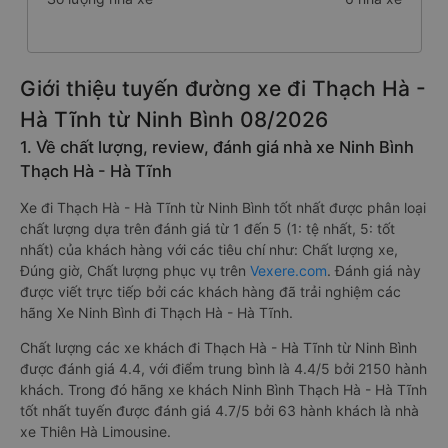
Giới thiệu tuyến đường xe đi Thạch Hà -
Hà Tĩnh từ Ninh Bình 08/2026
1. Về chất lượng, review, đánh giá nhà xe Ninh Bình
Thạch Hà - Hà Tĩnh
Xe đi Thạch Hà - Hà Tĩnh từ Ninh Bình tốt nhất được phân loại
chất lượng dựa trên đánh giá từ 1 đến 5 (1: tệ nhất, 5: tốt
nhất) của khách hàng với các tiêu chí như: Chất lượng xe,
Đúng giờ, Chất lượng phục vụ trên
Vexere.com
. Đánh giá này
được viết trực tiếp bởi các khách hàng đã trải nghiệm các
hãng Xe Ninh Bình đi Thạch Hà - Hà Tĩnh.
Chất lượng các xe khách đi Thạch Hà - Hà Tĩnh từ Ninh Bình
được đánh giá 4.4, với điểm trung bình là 4.4/5 bởi 2150 hành
khách. Trong đó hãng xe khách Ninh Bình Thạch Hà - Hà Tĩnh
tốt nhất tuyến được đánh giá 4.7/5 bởi 63 hành khách là nhà
xe Thiên Hà Limousine.