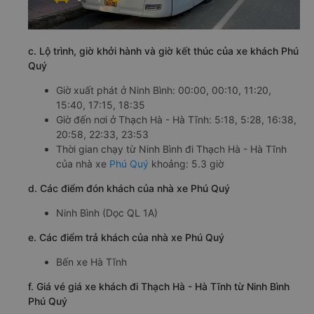
c. Lộ trình, giờ khởi hành và giờ kết thúc của xe khách Phú
Quý
Giờ xuất phát ở Ninh Bình: 00:00, 00:10, 11:20,
15:40, 17:15, 18:35
Giờ đến nơi ở Thạch Hà - Hà Tĩnh: 5:18, 5:28, 16:38,
20:58, 22:33, 23:53
Thời gian chạy từ Ninh Bình đi Thạch Hà - Hà Tĩnh
của nhà xe
Phú Quý
khoảng: 5.3 giờ
d. Các điểm đón khách của nhà xe Phú Quý
Ninh Bình (Dọc QL 1A)
e. Các điểm trả khách của nhà xe Phú Quý
Bến xe Hà Tĩnh
f. Giá vé giá xe khách đi Thạch Hà - Hà Tĩnh từ Ninh Bình
Phú Quý