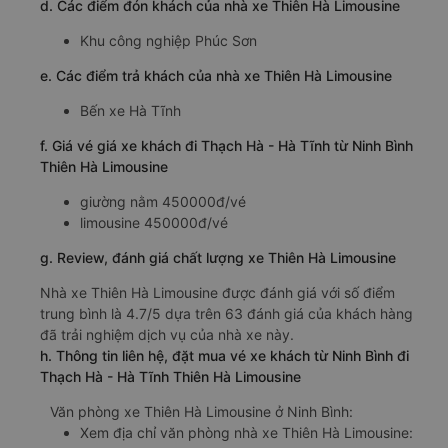
d. Các điểm đón khách của nhà xe Thiên Hà Limousine
Khu công nghiệp Phúc Sơn
e. Các điểm trả khách của nhà xe Thiên Hà Limousine
Bến xe Hà Tĩnh
f. Giá vé giá xe khách đi Thạch Hà - Hà Tĩnh từ Ninh Bình
Thiên Hà Limousine
giường nằm 450000đ/vé
limousine 450000đ/vé
g. Review, đánh giá chất lượng xe Thiên Hà Limousine
Nhà xe Thiên Hà Limousine được đánh giá với số điểm
trung bình là 4.7/5 dựa trên 63 đánh giá của khách hàng
đã trải nghiệm dịch vụ của nhà xe này.
h. Thông tin liên hệ, đặt mua vé xe khách từ Ninh Bình đi
Thạch Hà - Hà Tĩnh Thiên Hà Limousine
Văn phòng xe Thiên Hà Limousine ở Ninh Bình:
Xem địa chỉ văn phòng nhà xe Thiên Hà Limousine: