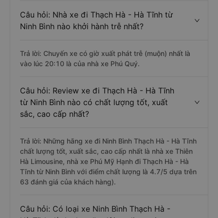
Câu hỏi: Nhà xe đi Thạch Hà - Hà Tĩnh từ
Ninh Bình nào khởi hành trễ nhất?
Trả lời: Chuyến xe có giờ xuất phát trễ (muộn) nhất là
vào lúc 20:10 là của nhà xe Phú Quý.
Câu hỏi: Review xe đi Thạch Hà - Hà Tĩnh
từ Ninh Bình nào có chất lượng tốt, xuất
sắc, cao cấp nhất?
Trả lời: Những hãng xe đi Ninh Bình Thạch Hà - Hà Tĩnh
chất lượng tốt, xuất sắc, cao cấp nhất là nhà xe Thiên
Hà Limousine, nhà xe Phú Mỹ Hạnh đi Thạch Hà - Hà
Tĩnh từ Ninh Bình với điểm chất lượng là 4.7/5 dựa trên
63 đánh giá của khách hàng).
Câu hỏi: Có loại xe Ninh Bình Thạch Hà -