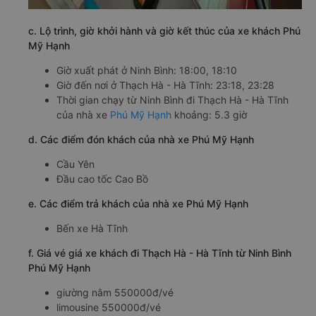
c. Lộ trình, giờ khởi hành và giờ kết thúc của xe khách Phú
Mỹ Hạnh
Giờ xuất phát ở Ninh Bình: 18:00, 18:10
Giờ đến nơi ở Thạch Hà - Hà Tĩnh: 23:18, 23:28
Thời gian chạy từ Ninh Bình đi Thạch Hà - Hà Tĩnh
của nhà xe
Phú Mỹ Hạnh
khoảng: 5.3 giờ
d. Các điểm đón khách của nhà xe Phú Mỹ Hạnh
Cầu Yên
Đầu cao tốc Cao Bồ
e. Các điểm trả khách của nhà xe Phú Mỹ Hạnh
Bến xe Hà Tĩnh
f. Giá vé giá xe khách đi Thạch Hà - Hà Tĩnh từ Ninh Bình
Phú Mỹ Hạnh
giường nằm 550000đ/vé
limousine 550000đ/vé