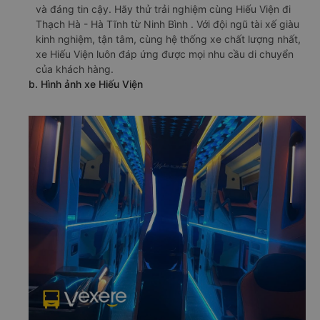
và đáng tin cậy. Hãy thử trải nghiệm cùng Hiếu Viện đi
Thạch Hà - Hà Tĩnh từ Ninh Bình . Với đội ngũ tài xế giàu
kinh nghiệm, tận tâm, cùng hệ thống xe chất lượng nhất,
xe Hiếu Viện luôn đáp ứng được mọi nhu cầu di chuyển
của khách hàng.
b. Hình ảnh xe Hiếu Viện