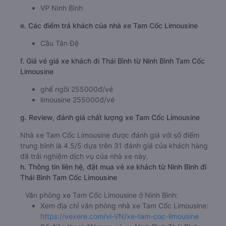
VP Ninh Bình
e. Các điểm trả khách của nhà xe Tam Cốc Limousine
Cầu Tân Đệ
f. Giá vé giá xe khách đi Thái Bình từ Ninh Bình Tam Cốc
Limousine
ghế ngồi 255000đ/vé
limousine 255000đ/vé
g. Review, đánh giá chất lượng xe Tam Cốc Limousine
Nhà xe Tam Cốc Limousine được đánh giá với số điểm
trung bình là 4.5/5 dựa trên 31 đánh giá của khách hàng
đã trải nghiệm dịch vụ của nhà xe này.
h. Thông tin liên hệ, đặt mua vé xe khách từ Ninh Bình đi
Thái Bình Tam Cốc Limousine
Văn phòng xe Tam Cốc Limousine ở Ninh Bình:
Xem địa chỉ văn phòng nhà xe Tam Cốc Limousine:
https://vexere.com/vi-VN/xe-tam-coc-limousine