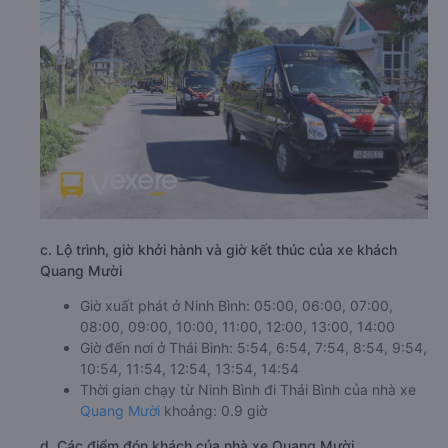
c. Lộ trình, giờ khởi hành và giờ kết thúc của xe khách
Quang Mười
Giờ xuất phát ở Ninh Bình: 05:00, 06:00, 07:00,
08:00, 09:00, 10:00, 11:00, 12:00, 13:00, 14:00
Giờ đến nơi ở Thái Bình: 5:54, 6:54, 7:54, 8:54, 9:54,
10:54, 11:54, 12:54, 13:54, 14:54
Thời gian chạy từ Ninh Bình đi Thái Bình của nhà xe
Quang Mười
khoảng: 0.9 giờ
d. Các điểm đón khách của nhà xe Quang Mười