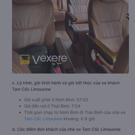
c. Lộ trình, giờ khởi hành và giờ kết thúc của xe khách
Tam Cốc Limousine
Giờ xuất phát ở Ninh Bình: 07:00
Giờ đến nơi ở Thái Bình: 7:54
Thời gian chạy từ Ninh Bình đi Thái Bình của nhà xe
Tam Cốc Limousine
khoảng: 0.9 giờ
d. Các điểm đón khách của nhà xe Tam Cốc Limousine