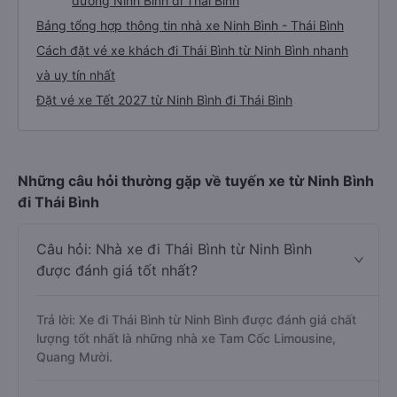
đường Ninh Bình đi Thái Bình
Bảng tổng hợp thông tin nhà xe Ninh Bình - Thái Bình
Cách đặt vé xe khách đi Thái Bình từ Ninh Bình nhanh
và uy tín nhất
Đặt vé xe Tết 2027 từ Ninh Bình đi Thái Bình
Những câu hỏi thường gặp về tuyến xe từ Ninh Bình
đi Thái Bình
Câu hỏi: Nhà xe đi Thái Bình từ Ninh Bình
được đánh giá tốt nhất?
Trả lời: Xe đi Thái Bình từ Ninh Bình được đánh giá chất
lượng tốt nhất là những nhà xe Tam Cốc Limousine,
Quang Mười.