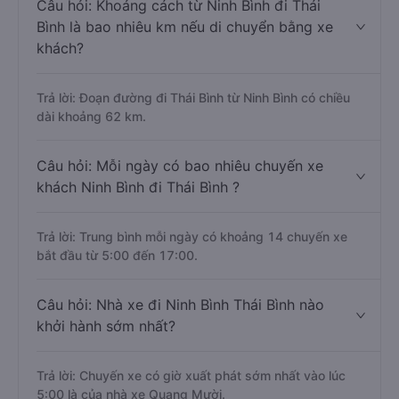
Câu hỏi: Khoảng cách từ Ninh Bình đi Thái
Bình là bao nhiêu km nếu di chuyển bằng xe
khách?
Trả lời: Đoạn đường đi Thái Bình từ Ninh Bình có chiều
dài khoảng 62 km.
Câu hỏi: Mỗi ngày có bao nhiêu chuyến xe
khách Ninh Bình đi Thái Bình ?
Trả lời: Trung bình mỗi ngày có khoảng 14 chuyến xe
bắt đầu từ 5:00 đến 17:00.
Câu hỏi: Nhà xe đi Ninh Bình Thái Bình nào
khởi hành sớm nhất?
Trả lời: Chuyến xe có giờ xuất phát sớm nhất vào lúc
5:00 là của nhà xe Quang Mười.