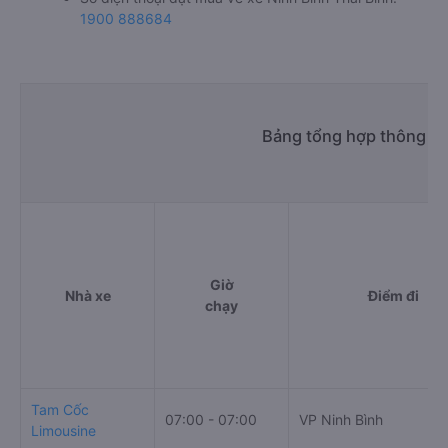
1900 888684
Bảng tổng hợp thông tin
Giờ
Nhà xe
Điểm đi
chạy
Tam Cốc
07:00 - 07:00
VP Ninh Bình
Limousine