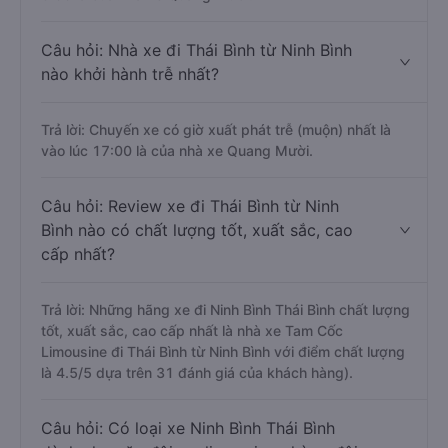
Câu hỏi: Nhà xe đi Thái Bình từ Ninh Bình
nào khởi hành trễ nhất?
Trả lời: Chuyến xe có giờ xuất phát trễ (muộn) nhất là
vào lúc 17:00 là của nhà xe Quang Mười.
Câu hỏi: Review xe đi Thái Bình từ Ninh
Bình nào có chất lượng tốt, xuất sắc, cao
cấp nhất?
Trả lời: Những hãng xe đi Ninh Bình Thái Bình chất lượng
tốt, xuất sắc, cao cấp nhất là nhà xe Tam Cốc
Limousine đi Thái Bình từ Ninh Bình với điểm chất lượng
là 4.5/5 dựa trên 31 đánh giá của khách hàng).
Câu hỏi: Có loại xe Ninh Bình Thái Bình