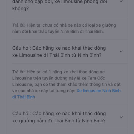
dành cho cặp đôi, xe limousine phòng đôi
không?
Trả lời: Hiện tại chưa có nhà xe nào có loại xe giường
nằm đôi khai thác tuyến Ninh Bình đi Thái Bình.
Câu hỏi: Các hãng xe nào khai thác dòng
xe Limousine đi Thái Bình từ Ninh Bình?
Trả lời: Hiện tại có 1 hãng xe khai thác dòng xe
Limousine trên tuyến đường này là xe Tam Cốc
Limousine, bạn có thể tham khảo thêm thông tin và đặt
vé các nhà xe này tại trang này:
Xe limousine Ninh Bình
đi Thái Bình
Câu hỏi: Các hãng xe nào khai thác dòng
xe giường nằm đi Thái Bình từ Ninh Bình?