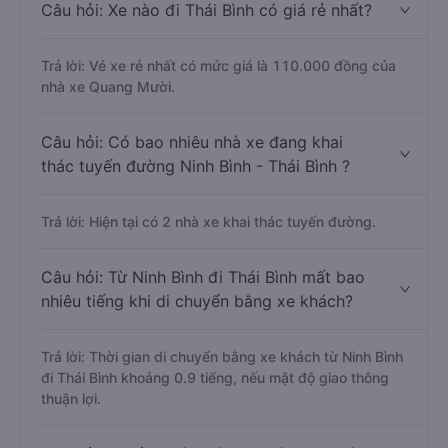
Câu hỏi: Xe nào đi Thái Bình có giá rẻ nhất?
Trả lời: Vé xe rẻ nhất có mức giá là 110.000 đồng của
nhà xe Quang Mười.
Câu hỏi: Có bao nhiêu nhà xe đang khai
thác tuyến đường Ninh Bình - Thái Bình ?
Trả lời: Hiện tại có 2 nhà xe khai thác tuyến đường.
Câu hỏi: Từ Ninh Bình đi Thái Bình mất bao
nhiêu tiếng khi di chuyển bằng xe khách?
Trả lời: Thời gian di chuyển bằng xe khách từ Ninh Bình
đi Thái Bình khoảng 0.9 tiếng, nếu mật độ giao thông
thuận lợi.