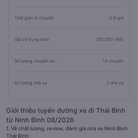
Thời gian di chuyển
0.9 giờ
Giá vé trung bình
182.500 VNĐ
Số lượng chuyến xe
14 chuyến
Số lượng nhà xe
2 nhà xe
Giới thiệu tuyến đường xe đi Thái Bình
từ Ninh Bình 08/2026
1. Về chất lượng, review, đánh giá nhà xe Ninh Bình
Thái Bình