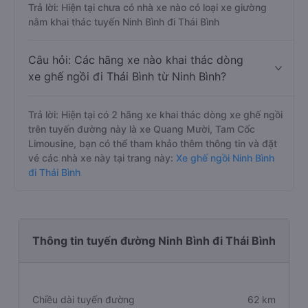
Trả lời: Hiện tại chưa có nhà xe nào có loại xe giường
nằm khai thác tuyến Ninh Bình đi Thái Bình
Câu hỏi: Các hãng xe nào khai thác dòng
xe ghế ngồi đi Thái Bình từ Ninh Bình?
Trả lời: Hiện tại có 2 hãng xe khai thác dòng xe ghế ngồi
trên tuyến đường này là xe Quang Mười, Tam Cốc
Limousine, bạn có thể tham khảo thêm thông tin và đặt
vé các nhà xe này tại trang này:
Xe ghế ngồi Ninh Bình
đi Thái Bình
Thông tin tuyến đường Ninh Bình đi Thái Bình
Chiều dài tuyến đường
62 km