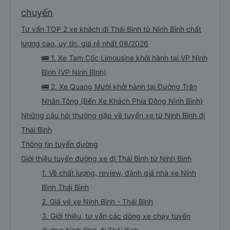
chuyến
Tư vấn TOP 2 xe khách đi Thái Bình từ Ninh Bình chất
lượng cao, uy tín, giá rẻ nhất 08/2026
🚌 1. Xe Tam Cốc Limousine khởi hành tại VP Ninh
Bình (VP Ninh Bình)
🚌 2. Xe Quang Mười khởi hành tại Đường Trân
Nhân Tông (Bến Xe Khách Phía Đông Ninh Bình)
Những câu hỏi thường gặp về tuyến xe từ Ninh Bình đi
Thái Bình
Thông tin tuyến đường
Giới thiệu tuyến đường xe đi Thái Bình từ Ninh Bình
1. Về chất lượng, review, đánh giá nhà xe Ninh
Bình Thái Bình
2. Giá vé xe Ninh Bình - Thái Bình
3. Giới thiệu, tư vấn các dòng xe chạy tuyến