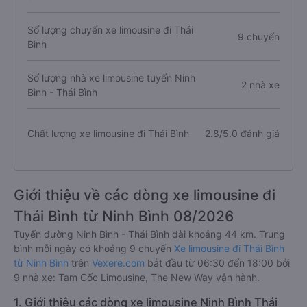
Số lượng chuyến xe limousine đi Thái
9 chuyến
Bình
Số lượng nhà xe limousine tuyến Ninh
2 nhà xe
Bình - Thái Bình
Chất lượng xe limousine đi Thái Bình
2.8/5.0 đánh giá
Giới thiệu về các dòng xe limousine đi
Thái Bình từ Ninh Bình 08/2026
Tuyến đường Ninh Bình - Thái Bình dài khoảng 44 km. Trung
bình mỗi ngày có khoảng 9 chuyến
Xe limousine đi Thái Bình
từ Ninh Bình
trên
Vexere.com
bắt đầu từ 06:30 đến 18:00 bởi
9 nhà xe: Tam Cốc Limousine, The New Way vận hành.
1. Giới thiệu các dòng xe limousine Ninh Bình Thái