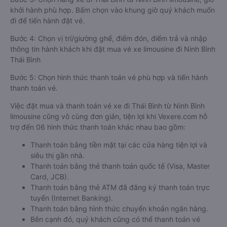
khởi hành phù hợp. Bấm chọn vào khung giờ quý khách muốn
đi để tiến hành đặt vé.
Bước 4: Chọn vị trí/giường ghế, điểm đón, điểm trả và nhập
thông tin hành khách khi đặt mua vé xe limousine đi Ninh Bình
Thái Bình
Bước 5: Chọn hình thức thanh toán vé phù hợp và tiến hành
thanh toán vé.
Việc đặt mua và thanh toán vé xe đi Thái Bình từ Ninh Bình
limousine cũng vô cùng đơn giản, tiện lợi khi Vexere.com hỗ
trợ đến 06 hình thức thanh toán khác nhau bao gồm:
Thanh toán bằng tiền mặt tại các cửa hàng tiện lợi và
siêu thị gần nhà.
Thanh toán bằng thẻ thanh toán quốc tế (Visa, Master
Card, JCB).
Thanh toán bằng thẻ ATM đã đăng ký thanh toán trực
tuyến (Internet Banking).
Thanh toán bằng hình thức chuyển khoản ngân hàng.
Bên cạnh đó, quý khách cũng có thể thanh toán vé