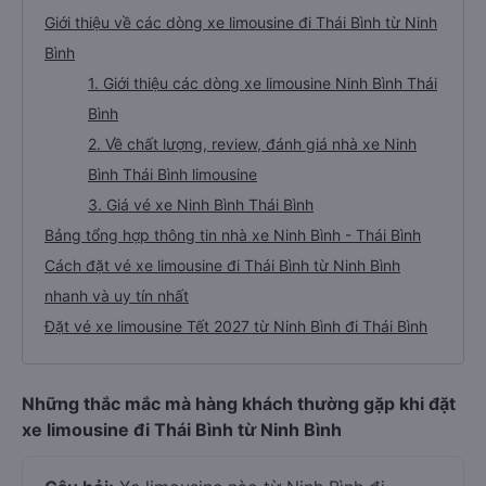
Giới thiệu về các dòng xe limousine đi Thái Bình từ Ninh
Bình
1. Giới thiệu các dòng xe limousine Ninh Bình Thái
Bình
2. Về chất lượng, review, đánh giá nhà xe Ninh
Bình Thái Bình limousine
3. Giá vé xe Ninh Bình Thái Bình
Bảng tổng hợp thông tin nhà xe Ninh Bình - Thái Bình
Cách đặt vé xe limousine đi Thái Bình từ Ninh Bình
nhanh và uy tín nhất
Đặt vé xe limousine Tết 2027 từ Ninh Bình đi Thái Bình
Những thắc mắc mà hàng khách thường gặp khi đặt
xe limousine đi Thái Bình từ Ninh Bình