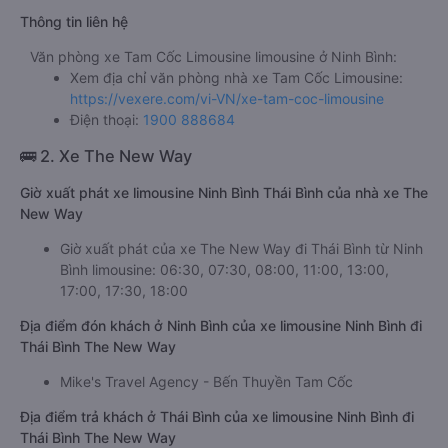
Thông tin liên hệ
Văn phòng xe Tam Cốc Limousine limousine ở Ninh Bình:
Xem địa chỉ văn phòng nhà xe Tam Cốc Limousine:
https://vexere.com/vi-VN/xe-tam-coc-limousine
Điện thoại:
1900 888684
🚌 2. Xe The New Way
Giờ xuất phát xe limousine Ninh Bình Thái Bình của nhà xe The
New Way
Giờ xuất phát của xe The New Way đi Thái Bình từ Ninh
Bình limousine: 06:30, 07:30, 08:00, 11:00, 13:00,
17:00, 17:30, 18:00
Địa điểm đón khách ở Ninh Bình của xe limousine Ninh Bình đi
Thái Bình The New Way
Mike's Travel Agency - Bến Thuyền Tam Cốc
Địa điểm trả khách ở Thái Bình của xe limousine Ninh Bình đi
Thái Bình The New Way