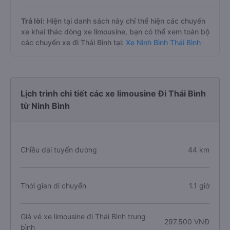
Trả lời:
Hiện tại danh sách này chỉ thể hiện các chuyến
xe khai thác dòng xe limousine, bạn có thể xem toàn bộ
các chuyến xe đi Thái Bình tại:
Xe Ninh Bình Thái Bình
Lịch trình chi tiết các xe limousine Đi Thái Bình
từ Ninh Bình
Chiều dài tuyến đường
44 km
Thời gian di chuyển
1.1 giờ
Giá vé xe limousine đi Thái Bình trung
297.500 VNĐ
bình