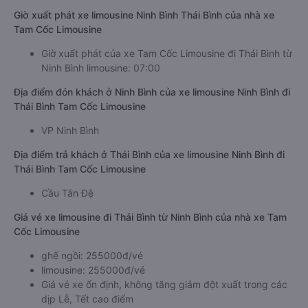
Giờ xuất phát xe limousine Ninh Bình Thái Bình của nhà xe
Tam Cốc Limousine
Giờ xuất phát của xe Tam Cốc Limousine đi Thái Bình từ
Ninh Bình limousine: 07:00
Địa điểm đón khách ở Ninh Bình của xe limousine Ninh Bình đi
Thái Bình Tam Cốc Limousine
VP Ninh Bình
Địa điểm trả khách ở Thái Bình của xe limousine Ninh Bình đi
Thái Bình Tam Cốc Limousine
Cầu Tân Đệ
Giá vé xe limousine đi Thái Bình từ Ninh Bình của nhà xe Tam
Cốc Limousine
ghế ngồi: 255000đ/vé
limousine: 255000đ/vé
Giá vé xe ổn định, không tăng giảm đột xuất trong các
dịp Lễ, Tết cao điểm