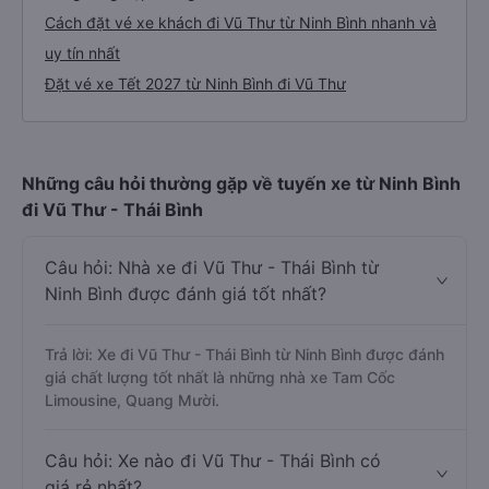
Cách đặt vé xe khách đi Vũ Thư từ Ninh Bình nhanh và
uy tín nhất
Đặt vé xe Tết 2027 từ Ninh Bình đi Vũ Thư
Những câu hỏi thường gặp về tuyến xe từ Ninh Bình
đi Vũ Thư - Thái Bình
Câu hỏi: Nhà xe đi Vũ Thư - Thái Bình từ
Ninh Bình được đánh giá tốt nhất?
Trả lời: Xe đi Vũ Thư - Thái Bình từ Ninh Bình được đánh
giá chất lượng tốt nhất là những nhà xe Tam Cốc
Limousine, Quang Mười.
Câu hỏi: Xe nào đi Vũ Thư - Thái Bình có
giá rẻ nhất?