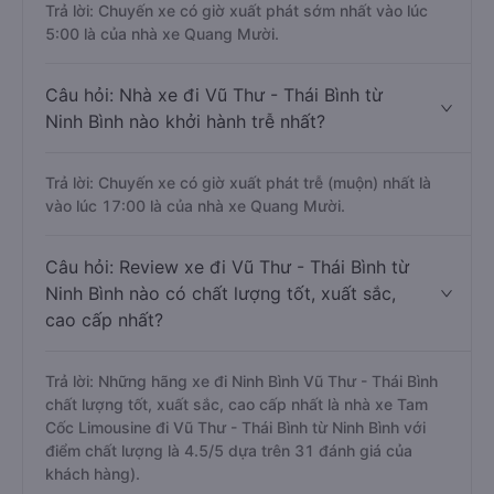
Trả lời: Chuyến xe có giờ xuất phát sớm nhất vào lúc
5:00 là của nhà xe Quang Mười.
Câu hỏi: Nhà xe đi Vũ Thư - Thái Bình từ
Ninh Bình nào khởi hành trễ nhất?
Trả lời: Chuyến xe có giờ xuất phát trễ (muộn) nhất là
vào lúc 17:00 là của nhà xe Quang Mười.
Câu hỏi: Review xe đi Vũ Thư - Thái Bình từ
Ninh Bình nào có chất lượng tốt, xuất sắc,
cao cấp nhất?
Trả lời: Những hãng xe đi Ninh Bình Vũ Thư - Thái Bình
chất lượng tốt, xuất sắc, cao cấp nhất là nhà xe Tam
Cốc Limousine đi Vũ Thư - Thái Bình từ Ninh Bình với
điểm chất lượng là 4.5/5 dựa trên 31 đánh giá của
khách hàng).