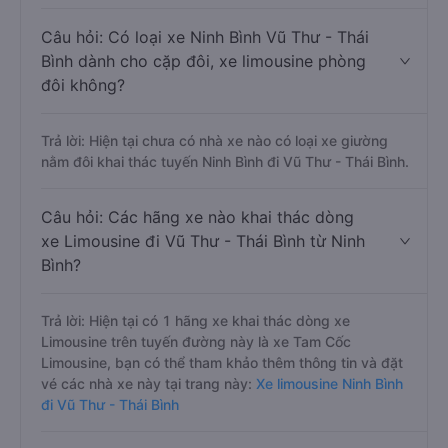
Câu hỏi: Có loại xe Ninh Bình Vũ Thư - Thái
Bình dành cho cặp đôi, xe limousine phòng
đôi không?
Trả lời: Hiện tại chưa có nhà xe nào có loại xe giường
nằm đôi khai thác tuyến Ninh Bình đi Vũ Thư - Thái Bình.
Câu hỏi: Các hãng xe nào khai thác dòng
xe Limousine đi Vũ Thư - Thái Bình từ Ninh
Bình?
Trả lời: Hiện tại có 1 hãng xe khai thác dòng xe
Limousine trên tuyến đường này là xe Tam Cốc
Limousine, bạn có thể tham khảo thêm thông tin và đặt
vé các nhà xe này tại trang này:
Xe limousine Ninh Bình
đi Vũ Thư - Thái Bình