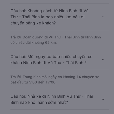
Câu hỏi: Khoảng cách từ Ninh Bình đi Vũ
Thư - Thái Bình là bao nhiêu km nếu di
chuyển bằng xe khách?
Trả lời: Đoạn đường đi Vũ Thư - Thái Bình từ Ninh Bình
có chiều dài khoảng 62 km.
Câu hỏi: Mỗi ngày có bao nhiêu chuyến xe
khách Ninh Bình đi Vũ Thư - Thái Bình ?
Trả lời: Trung bình mỗi ngày có khoảng 14 chuyến xe
bắt đầu từ 5:00 đến 17:00.
Câu hỏi: Nhà xe đi Ninh Bình Vũ Thư - Thái
Bình nào khởi hành sớm nhất?