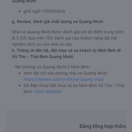
Quang Mười
ghế ngồi 110000đ/vé
g. Review, đánh giá chất lượng xe Quang Mười
Nhà xe Quang Mười được đánh giá với số điểm trung bình
là 3.5/5 dựa trên 150 đánh giá của khách hàng đã trải
nghiệm dịch vụ của nhà xe này.
h. Thông tin liên hệ, đặt mua vé xe khách từ Ninh Bình đi
Vũ Thư - Thái Bình Quang Mười
Văn phòng xe Quang Mười ở Ninh Bình:
Xem địa chỉ văn phòng nhà xe Quang Mười:
https://vexere.com/vi-VN/xe-quang-muoi
Số điện thoại đặt mua vé xe Ninh Bình Vũ Thư - Thái
Bình:
1900 888684
Bảng tổng hợp thông ti