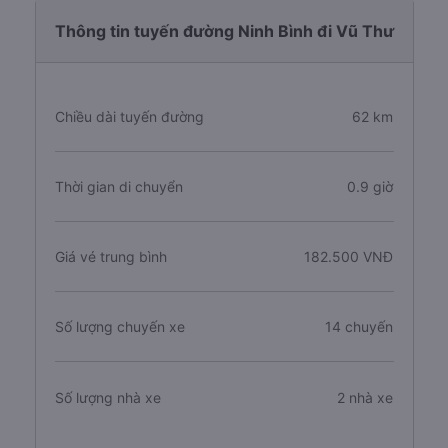
Thông tin tuyến đường Ninh Bình đi Vũ Thư
Chiều dài tuyến đường
62 km
Thời gian di chuyển
0.9 giờ
Giá vé trung bình
182.500 VNĐ
Số lượng chuyến xe
14 chuyến
Số lượng nhà xe
2 nhà xe