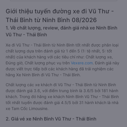
Giới thiệu tuyến đường xe đi Vũ Thư -
Thái Bình từ Ninh Bình 08/2026
1. Về chất lượng, review, đánh giá nhà xe Ninh Bình
Vũ Thư - Thái Bình
Xe đi Vũ Thư - Thái Bình từ Ninh Bình tốt nhất được phân loại
chất lượng dựa trên đánh giá từ 1 đến 5 (1: tệ nhất, 5: tốt
nhất) của khách hàng với các tiêu chí như: Chất lượng xe,
Đúng giờ, Chất lượng phục vụ trên
Vexere.com
. Đánh giá này
được viết trực tiếp bởi các khách hàng đã trải nghiệm các
hãng Xe Ninh Bình đi Vũ Thư - Thái Bình.
Chất lượng các xe khách đi Vũ Thư - Thái Bình từ Ninh Bình
được đánh giá 3.6, với điểm trung bình là 3.6/5 bởi 181 hành
khách. Trong đó hãng xe khách Ninh Bình Vũ Thư - Thái Bình
tốt nhất tuyến được đánh giá 4.5/5 bởi 31 hành khách là nhà
xe Tam Cốc Limousine.
2. Giá vé xe Ninh Bình Vũ Thư - Thái Bình