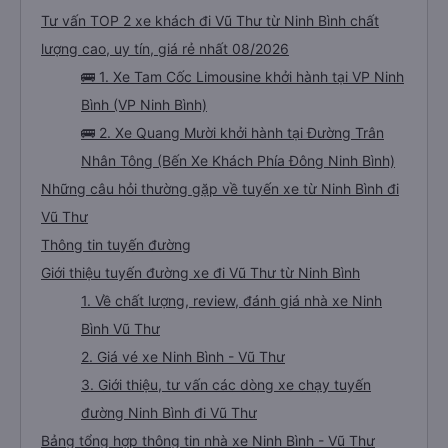
Tư vấn TOP 2 xe khách đi Vũ Thư từ Ninh Bình chất
lượng cao, uy tín, giá rẻ nhất 08/2026
🚌 1. Xe Tam Cốc Limousine khởi hành tại VP Ninh
Bình (VP Ninh Bình)
🚌 2. Xe Quang Mười khởi hành tại Đường Trân
Nhân Tông (Bến Xe Khách Phía Đông Ninh Bình)
Những câu hỏi thường gặp về tuyến xe từ Ninh Bình đi
Vũ Thư
Thông tin tuyến đường
Giới thiệu tuyến đường xe đi Vũ Thư từ Ninh Bình
1. Về chất lượng, review, đánh giá nhà xe Ninh
Bình Vũ Thư
2. Giá vé xe Ninh Bình - Vũ Thư
3. Giới thiệu, tư vấn các dòng xe chạy tuyến
đường Ninh Bình đi Vũ Thư
Bảng tổng hợp thông tin nhà xe Ninh Bình - Vũ Thư