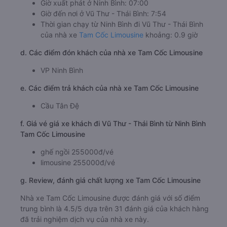
Giờ xuất phát ở Ninh Bình: 07:00
Giờ đến nơi ở Vũ Thư - Thái Bình: 7:54
Thời gian chạy từ Ninh Bình đi Vũ Thư - Thái Bình
của nhà xe
Tam Cốc Limousine
khoảng: 0.9 giờ
d. Các điểm đón khách của nhà xe Tam Cốc Limousine
VP Ninh Bình
e. Các điểm trả khách của nhà xe Tam Cốc Limousine
Cầu Tân Đệ
f. Giá vé giá xe khách đi Vũ Thư - Thái Bình từ Ninh Bình
Tam Cốc Limousine
ghế ngồi 255000đ/vé
limousine 255000đ/vé
g. Review, đánh giá chất lượng xe Tam Cốc Limousine
Nhà xe Tam Cốc Limousine được đánh giá với số điểm
trung bình là 4.5/5 dựa trên 31 đánh giá của khách hàng
đã trải nghiệm dịch vụ của nhà xe này.