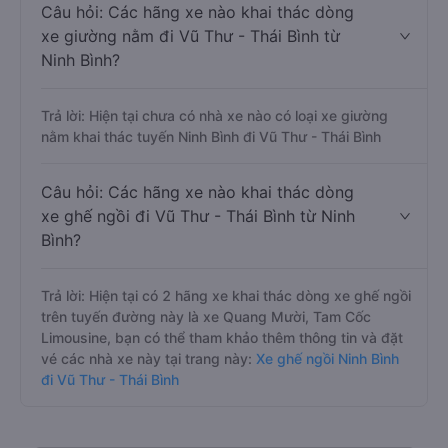
Câu hỏi: Các hãng xe nào khai thác dòng
xe giường nằm đi Vũ Thư - Thái Bình từ
Ninh Bình?
Trả lời: Hiện tại chưa có nhà xe nào có loại xe giường
nằm khai thác tuyến Ninh Bình đi Vũ Thư - Thái Bình
Câu hỏi: Các hãng xe nào khai thác dòng
xe ghế ngồi đi Vũ Thư - Thái Bình từ Ninh
Bình?
Trả lời: Hiện tại có 2 hãng xe khai thác dòng xe ghế ngồi
trên tuyến đường này là xe Quang Mười, Tam Cốc
Limousine, bạn có thể tham khảo thêm thông tin và đặt
vé các nhà xe này tại trang này:
Xe ghế ngồi Ninh Bình
đi Vũ Thư - Thái Bình