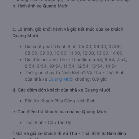
b. Hình ảnh xe Quang Mười
c. Lộ trình, giờ khởi hành và giờ kết thúc của xe khách
Quang Mười
Giờ xuất phát ở Ninh Bình: 05:00, 06:00, 07:00,
08:00, 09:00, 10:00, 11:00, 12:00, 13:00, 14:00
Giờ đến nơi ở Vũ Thư - Thái Bình: 5:54, 6:54, 7:54,
8:54, 9:54, 10:54, 11:54, 12:54, 13:54, 14:54
Thời gian chạy từ Ninh Bình đi Vũ Thư - Thái Bình
của nhà xe
Quang Mười
khoảng: 0.9 giờ
d. Các điểm đón khách của nhà xe Quang Mười
Bến Xe Khách Phía Đông Ninh Bình
e. Các điểm trả khách của nhà xe Quang Mười
Thái Bình - Cầu Tân Đệ
f. Giá vé giá xe khách đi Vũ Thư - Thái Bình từ Ninh Bình