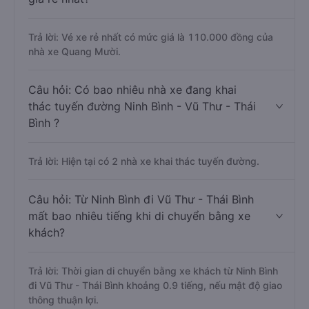
Trả lời: Vé xe rẻ nhất có mức giá là 110.000 đồng của
nhà xe Quang Mười.
Câu hỏi: Có bao nhiêu nhà xe đang khai
thác tuyến đường Ninh Bình - Vũ Thư - Thái
Bình ?
Trả lời: Hiện tại có 2 nhà xe khai thác tuyến đường.
Câu hỏi: Từ Ninh Bình đi Vũ Thư - Thái Bình
mất bao nhiêu tiếng khi di chuyển bằng xe
khách?
Trả lời: Thời gian di chuyển bằng xe khách từ Ninh Bình
đi Vũ Thư - Thái Bình khoảng 0.9 tiếng, nếu mật độ giao
thông thuận lợi.