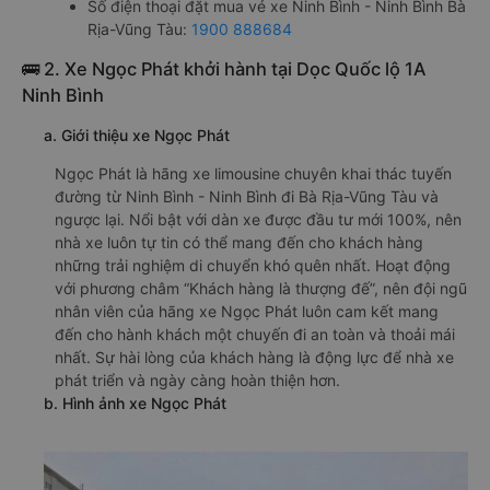
Số điện thoại đặt mua vé xe Ninh Bình - Ninh Bình Bà
Rịa-Vũng Tàu:
1900 888684
🚌 2. Xe Ngọc Phát khởi hành tại Dọc Quốc lộ 1A
Ninh Bình
a. Giới thiệu xe Ngọc Phát
Ngọc Phát là hãng xe limousine chuyên khai thác tuyến
đường từ Ninh Bình - Ninh Bình đi Bà Rịa-Vũng Tàu và
ngược lại. Nổi bật với dàn xe được đầu tư mới 100%, nên
nhà xe luôn tự tin có thể mang đến cho khách hàng
những trải nghiệm di chuyển khó quên nhất. Hoạt động
với phương châm “Khách hàng là thượng đế”, nên đội ngũ
nhân viên của hãng xe Ngọc Phát luôn cam kết mang
đến cho hành khách một chuyến đi an toàn và thoải mái
nhất. Sự hài lòng của khách hàng là động lực để nhà xe
phát triển và ngày càng hoàn thiện hơn.
b. Hình ảnh xe Ngọc Phát