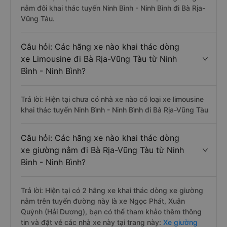
nằm đôi khai thác tuyến Ninh Bình - Ninh Bình đi Bà Rịa-
Vũng Tàu.
Câu hỏi: Các hãng xe nào khai thác dòng
xe Limousine đi Bà Rịa-Vũng Tàu từ Ninh
Bình - Ninh Bình?
Trả lời: Hiện tại chưa có nhà xe nào có loại xe limousine
khai thác tuyến Ninh Bình - Ninh Bình đi Bà Rịa-Vũng Tàu
Câu hỏi: Các hãng xe nào khai thác dòng
xe giường nằm đi Bà Rịa-Vũng Tàu từ Ninh
Bình - Ninh Bình?
Trả lời: Hiện tại có 2 hãng xe khai thác dòng xe giường
nằm trên tuyến đường này là xe Ngọc Phát, Xuân
Quỳnh (Hải Dương), bạn có thể tham khảo thêm thông
tin và đặt vé các nhà xe này tại trang này:
Xe giường