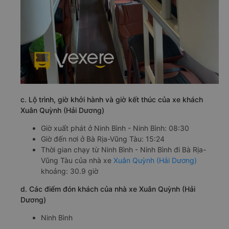
c. Lộ trình, giờ khởi hành và giờ kết thúc của xe khách
Xuân Quỳnh (Hải Dương)
Giờ xuất phát ở Ninh Bình - Ninh Bình: 08:30
Giờ đến nơi ở Bà Rịa-Vũng Tàu: 15:24
Thời gian chạy từ Ninh Bình - Ninh Bình đi Bà Rịa-
Vũng Tàu của nhà xe
Xuân Quỳnh (Hải Dương)
khoảng: 30.9 giờ
d. Các điểm đón khách của nhà xe Xuân Quỳnh (Hải
Dương)
Ninh Bình