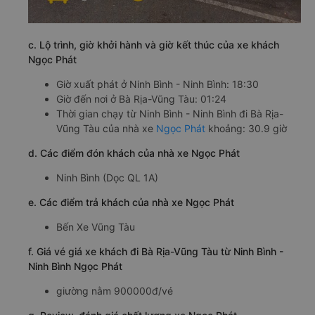
c. Lộ trình, giờ khởi hành và giờ kết thúc của xe khách
Ngọc Phát
Giờ xuất phát ở Ninh Bình - Ninh Bình: 18:30
Giờ đến nơi ở Bà Rịa-Vũng Tàu: 01:24
Thời gian chạy từ Ninh Bình - Ninh Bình đi Bà Rịa-
Vũng Tàu của nhà xe
Ngọc Phát
khoảng: 30.9 giờ
d. Các điểm đón khách của nhà xe Ngọc Phát
Ninh Bình (Dọc QL 1A)
e. Các điểm trả khách của nhà xe Ngọc Phát
Bến Xe Vũng Tàu
f. Giá vé giá xe khách đi Bà Rịa-Vũng Tàu từ Ninh Bình -
Ninh Bình Ngọc Phát
giường nằm 900000đ/vé