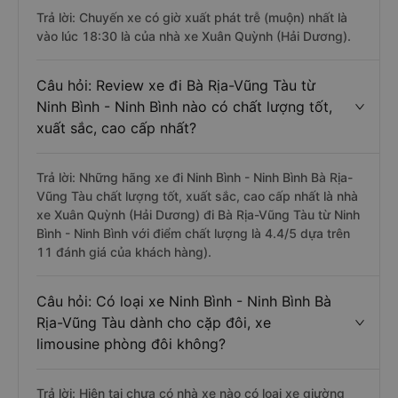
Trả lời: Chuyến xe có giờ xuất phát trễ (muộn) nhất là
vào lúc 18:30 là của nhà xe Xuân Quỳnh (Hải Dương).
Câu hỏi: Review xe đi Bà Rịa-Vũng Tàu từ
Ninh Bình - Ninh Bình nào có chất lượng tốt,
xuất sắc, cao cấp nhất?
Trả lời: Những hãng xe đi Ninh Bình - Ninh Bình Bà Rịa-
Vũng Tàu chất lượng tốt, xuất sắc, cao cấp nhất là nhà
xe Xuân Quỳnh (Hải Dương) đi Bà Rịa-Vũng Tàu từ Ninh
Bình - Ninh Bình với điểm chất lượng là 4.4/5 dựa trên
11 đánh giá của khách hàng).
Câu hỏi: Có loại xe Ninh Bình - Ninh Bình Bà
Rịa-Vũng Tàu dành cho cặp đôi, xe
limousine phòng đôi không?
Trả lời: Hiện tại chưa có nhà xe nào có loại xe giường