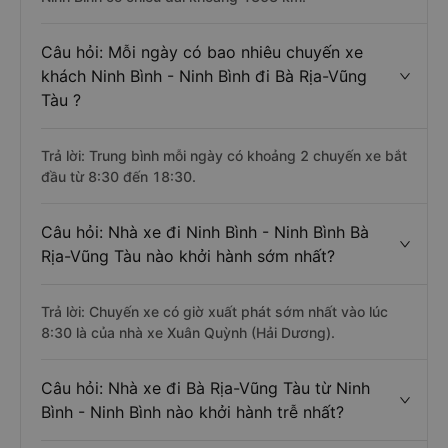
Câu hỏi: Mỗi ngày có bao nhiêu chuyến xe
khách Ninh Bình - Ninh Bình đi Bà Rịa-Vũng
Tàu ?
Trả lời: Trung bình mỗi ngày có khoảng 2 chuyến xe bắt
đầu từ 8:30 đến 18:30.
Câu hỏi: Nhà xe đi Ninh Bình - Ninh Bình Bà
Rịa-Vũng Tàu nào khởi hành sớm nhất?
Trả lời: Chuyến xe có giờ xuất phát sớm nhất vào lúc
8:30 là của nhà xe Xuân Quỳnh (Hải Dương).
Câu hỏi: Nhà xe đi Bà Rịa-Vũng Tàu từ Ninh
Bình - Ninh Bình nào khởi hành trễ nhất?