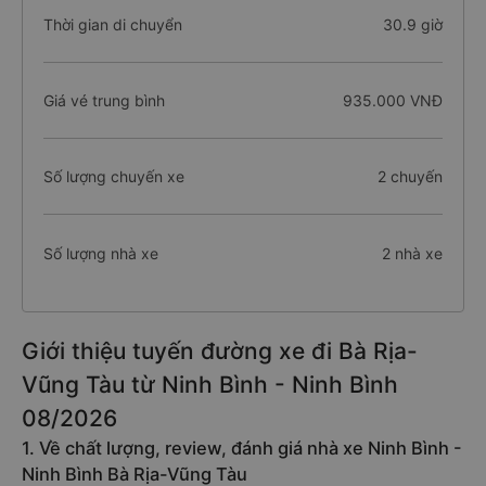
Thời gian di chuyển
30.9 giờ
Giá vé trung bình
935.000 VNĐ
Số lượng chuyến xe
2 chuyến
Số lượng nhà xe
2 nhà xe
Giới thiệu tuyến đường xe đi Bà Rịa-
Vũng Tàu từ Ninh Bình - Ninh Bình
08/2026
1. Về chất lượng, review, đánh giá nhà xe Ninh Bình -
Ninh Bình Bà Rịa-Vũng Tàu