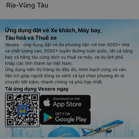
Rịa-Vũng Tàu
Ứng dụng đặt vé Xe khách, Máy bay,
Tàu hoả và Thuê xe
Vexere - ứng dụng đặt vé đa phương tiện với hơn 3000+ nhà
xe chất lượng cao, 5000+ tuyến đường toàn quốc, tất cả hãng
bay và hãng tàu cùng dịch vụ thuê xe máy, xe du lịch phủ
khắp các tỉnh thành tại Việt Nam.
Ứng dụng hiển thị thông tin đầy đủ, minh bạch cùng vô vàn
tiện ích giúp người dùng so sánh và lựa chọn phương án di
chuyển tiết kiệm, nhanh chóng và phù hợp nhất.
Tải ứng dụng Vexere ngay