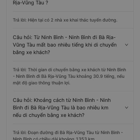
Rịa-Vũng Tàu ?
Trả lời: Hiện tại có 2 nhà xe khai thác tuyến đường.
Câu hỏi: Từ Ninh Bình - Ninh Bình đi Bà Rịa-
Vũng Tàu mất bao nhiêu tiếng khi di chuyển
bằng xe khách?
Trả lời: Thời gian di chuyển bằng xe khách từ Ninh Bình
- Ninh Bình đi Bà Rịa-Vũng Tàu khoảng 30.9 tiếng, nếu
mật độ giao thông thuận lợi.
Câu hỏi: Khoảng cách từ Ninh Bình - Ninh
Bình đi Bà Rịa-Vũng Tàu là bao nhiêu km
nếu di chuyển bằng xe khách?
Trả lời: Đoạn đường đi Bà Rịa-Vũng Tàu từ Ninh Bình -
Ninh Bình có chiều dài khoảng 1353 km.