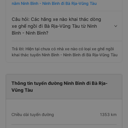
nằm Ninh Bình - Ninh Bình đi Bà Rịa-Vũng Tàu
Câu hỏi: Các hãng xe nào khai thác dòng
xe ghế ngồi đi Bà Rịa-Vũng Tàu từ Ninh
Bình - Ninh Bình?
Trả lời: Hiện tại chưa có nhà xe nào có loại xe ghế ngồi
khai thác tuyến Ninh Bình - Ninh Bình đi Bà Rịa-Vũng Tàu
Thông tin tuyến đường Ninh Bình đi Bà Rịa-
Vũng Tàu
Chiều dài tuyến đường
1353 km