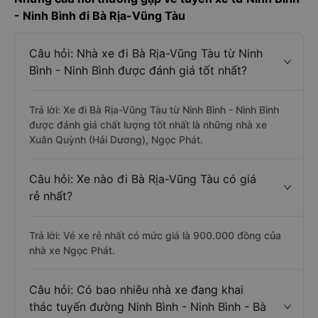
- Ninh Bình đi Bà Rịa-Vũng Tàu
Câu hỏi: Nhà xe đi Bà Rịa-Vũng Tàu từ Ninh
Bình - Ninh Bình được đánh giá tốt nhất?
Trả lời: Xe đi Bà Rịa-Vũng Tàu từ Ninh Bình - Ninh Bình
được đánh giá chất lượng tốt nhất là những nhà xe
Xuân Quỳnh (Hải Dương), Ngọc Phát.
Câu hỏi: Xe nào đi Bà Rịa-Vũng Tàu có giá
rẻ nhất?
Trả lời: Vé xe rẻ nhất có mức giá là 900.000 đồng của
nhà xe Ngọc Phát.
Câu hỏi: Có bao nhiêu nhà xe đang khai
thác tuyến đường Ninh Bình - Ninh Bình - Bà