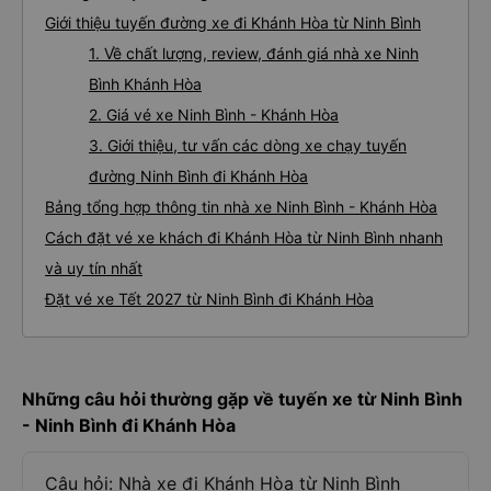
Giới thiệu tuyến đường xe đi Khánh Hòa từ Ninh Bình
1. Về chất lượng, review, đánh giá nhà xe Ninh
Bình Khánh Hòa
2. Giá vé xe Ninh Bình - Khánh Hòa
3. Giới thiệu, tư vấn các dòng xe chạy tuyến
đường Ninh Bình đi Khánh Hòa
Bảng tổng hợp thông tin nhà xe Ninh Bình - Khánh Hòa
Cách đặt vé xe khách đi Khánh Hòa từ Ninh Bình nhanh
và uy tín nhất
Đặt vé xe Tết 2027 từ Ninh Bình đi Khánh Hòa
Những câu hỏi thường gặp về tuyến xe từ Ninh Bình
- Ninh Bình đi Khánh Hòa
Câu hỏi: Nhà xe đi Khánh Hòa từ Ninh Bình