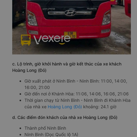
c. Lộ trình, giờ khởi hành và giờ kết thúc của xe khách
Hoàng Long (Đỏ)
Giờ xuất phát ở Ninh Bình - Ninh Bình: 11:00, 14:00,
16:00, 21:00
Giờ đến nơi ở Khánh Hòa: 11:06, 14:06, 16:06, 21:06
Thời gian chạy từ Ninh Bình - Ninh Bình đi Khánh Hòa
của nhà xe
Hoàng Long (Đỏ)
khoảng: 24.1 giờ
d. Các điểm đón khách của nhà xe Hoàng Long (Đỏ)
Thành phố Ninh Bình
Ninh Bình (Dọc Quốc lộ 1A)