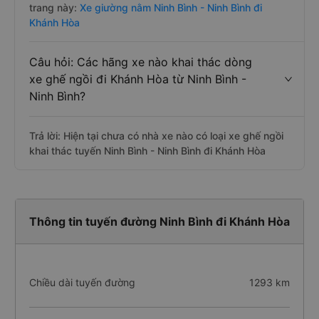
trang này:
Xe giường nằm Ninh Bình - Ninh Bình đi
Khánh Hòa
Câu hỏi: Các hãng xe nào khai thác dòng
xe ghế ngồi đi Khánh Hòa từ Ninh Bình -
Ninh Bình?
Trả lời: Hiện tại chưa có nhà xe nào có loại xe ghế ngồi
khai thác tuyến Ninh Bình - Ninh Bình đi Khánh Hòa
Thông tin tuyến đường Ninh Bình đi Khánh Hòa
Chiều dài tuyến đường
1293 km