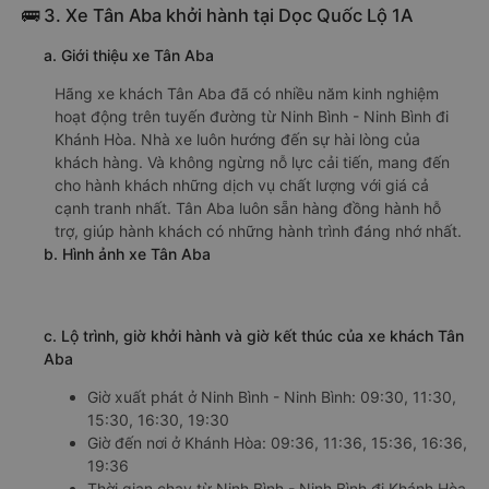
🚌 3. Xe Tân Aba khởi hành tại Dọc Quốc Lộ 1A
a. Giới thiệu xe Tân Aba
Hãng xe khách Tân Aba đã có nhiều năm kinh nghiệm
hoạt động trên tuyến đường từ Ninh Bình - Ninh Bình đi
Khánh Hòa. Nhà xe luôn hướng đến sự hài lòng của
khách hàng. Và không ngừng nỗ lực cải tiến, mang đến
cho hành khách những dịch vụ chất lượng với giá cả
cạnh tranh nhất. Tân Aba luôn sẵn hàng đồng hành hỗ
trợ, giúp hành khách có những hành trình đáng nhớ nhất.
b. Hình ảnh xe Tân Aba