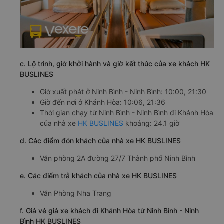
c. Lộ trình, giờ khởi hành và giờ kết thúc của xe khách HK
BUSLINES
Giờ xuất phát ở Ninh Bình - Ninh Bình: 10:00, 21:30
Giờ đến nơi ở Khánh Hòa: 10:06, 21:36
Thời gian chạy từ Ninh Bình - Ninh Bình đi Khánh Hòa
của nhà xe
HK BUSLINES
khoảng: 24.1 giờ
d. Các điểm đón khách của nhà xe HK BUSLINES
Văn phòng 2A đường 27/7 Thành phố Ninh Bình
e. Các điểm trả khách của nhà xe HK BUSLINES
Văn Phòng Nha Trang
f. Giá vé giá xe khách đi Khánh Hòa từ Ninh Bình - Ninh
Bình HK BUSLINES