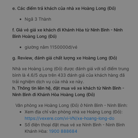
e. Các điểm trả khách của nhà xe Hoàng Long (Đỏ)
Ngã 3 Thành
f. Giá vé giá xe khách đi Khánh Hòa từ Ninh Bình - Ninh
Bình Hoàng Long (Đỏ)
giường nằm 1150000đ/vé
g. Review, đánh giá chất lượng xe Hoàng Long (Đỏ)
Nhà xe Hoàng Long (Đỏ) được đánh giá với số điểm trung
bình là 4.6/5 dựa trên 433 đánh giá của khách hàng đã
trải nghiệm dịch vụ của nhà xe này.
h. Thông tin liên hệ, đặt mua vé xe khách từ Ninh Bình -
Ninh Bình đi Khánh Hòa Hoàng Long (Đỏ)
Văn phòng xe Hoàng Long (Đỏ) ở Ninh Bình - Ninh Bình:
Xem địa chỉ văn phòng nhà xe Hoàng Long (Đỏ):
https://vexere.com/vi-VN/xe-hoang-long-do
Số điện thoại đặt mua vé xe Ninh Bình - Ninh Bình
Khánh Hòa:
1900 888684