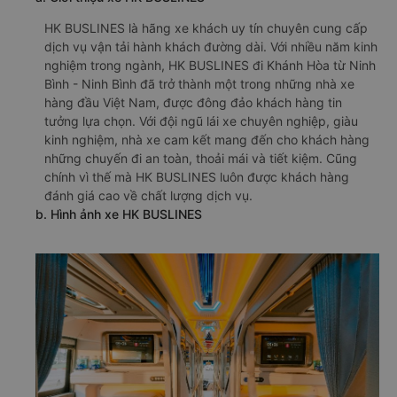
HK BUSLINES là hãng xe khách uy tín chuyên cung cấp
dịch vụ vận tải hành khách đường dài. Với nhiều năm kinh
nghiệm trong ngành, HK BUSLINES đi Khánh Hòa từ Ninh
Bình - Ninh Bình đã trở thành một trong những nhà xe
hàng đầu Việt Nam, được đông đảo khách hàng tin
tưởng lựa chọn. Với đội ngũ lái xe chuyên nghiệp, giàu
kinh nghiệm, nhà xe cam kết mang đến cho khách hàng
những chuyến đi an toàn, thoải mái và tiết kiệm. Cũng
chính vì thế mà HK BUSLINES luôn được khách hàng
đánh giá cao về chất lượng dịch vụ.
b. Hình ảnh xe HK BUSLINES