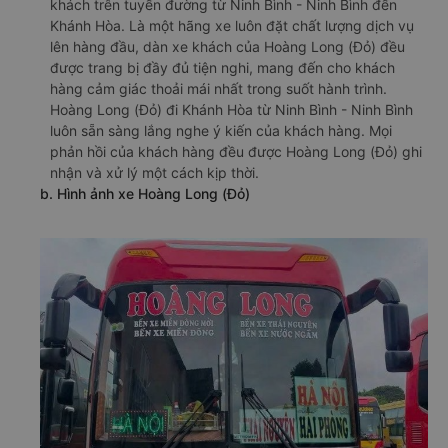
khách trên tuyến đường từ Ninh Bình - Ninh Bình đến
Khánh Hòa. Là một hãng xe luôn đặt chất lượng dịch vụ
lên hàng đầu, dàn xe khách của Hoàng Long (Đỏ) đều
được trang bị đầy đủ tiện nghi, mang đến cho khách
hàng cảm giác thoải mái nhất trong suốt hành trình.
Hoàng Long (Đỏ) đi Khánh Hòa từ Ninh Bình - Ninh Bình
luôn sẵn sàng lắng nghe ý kiến của khách hàng. Mọi
phản hồi của khách hàng đều được Hoàng Long (Đỏ) ghi
nhận và xử lý một cách kịp thời.
b. Hình ảnh xe Hoàng Long (Đỏ)