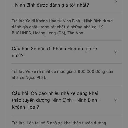
- Ninh Bình được đánh giá tốt nhất?
Trả lời: Xe đi Khánh Hòa từ Ninh Bình - Ninh Bình được
đánh giá chất lượng tốt nhất là những nhà xe HK
BUSLINES, Hoàng Long (Đỏ), Tân Aba.
Câu hỏi: Xe nào đi Khánh Hòa có giá rẻ
nhất?
Trả lời: Vé xe rẻ nhất có mức giá là 900.000 đồng của
nhà xe Ngọc Phát.
Câu hỏi: Có bao nhiêu nhà xe đang khai
thác tuyến đường Ninh Bình - Ninh Bình -
Khánh Hòa ?
Trả lời: Hiện tại có 5 nhà xe khai thác tuyến đường.