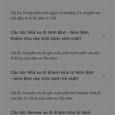
Trả lời: Trung bình mỗi ngày có khoảng 22 chuyến xe
bắt đầu từ 9:30 đến 21:30.
Câu hỏi: Nhà xe đi Ninh Bình - Ninh Bình
Khánh Hòa nào khởi hành sớm nhất?
Trả lời: Chuyến xe có giờ xuất phát sớm nhất vào lúc
9:30 là của nhà xe Tân Aba.
Câu hỏi: Nhà xe đi Khánh Hòa từ Ninh Bình
- Ninh Bình nào khởi hành trễ nhất?
Trả lời: Chuyến xe có giờ xuất phát trễ (muộn) nhất là
vào lúc 21:30 là của nhà xe Tân Aba.
Câu hỏi: Review xe đi Khánh Hòa từ Ninh