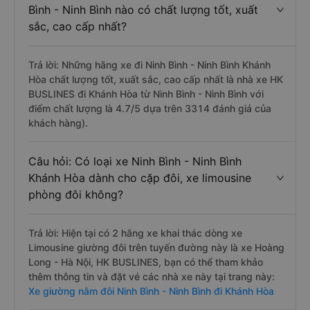
Bình - Ninh Bình nào có chất lượng tốt, xuất
sắc, cao cấp nhất?
Trả lời: Những hãng xe đi Ninh Bình - Ninh Bình Khánh
Hòa chất lượng tốt, xuất sắc, cao cấp nhất là nhà xe HK
BUSLINES đi Khánh Hòa từ Ninh Bình - Ninh Bình với
điểm chất lượng là 4.7/5 dựa trên 3314 đánh giá của
khách hàng).
Câu hỏi: Có loại xe Ninh Bình - Ninh Bình
Khánh Hòa dành cho cặp đôi, xe limousine
phòng đôi không?
Trả lời: Hiện tại có 2 hãng xe khai thác dòng xe
Limousine giường đôi trên tuyến đường này là xe Hoàng
Long - Hà Nội, HK BUSLINES, bạn có thể tham khảo
thêm thông tin và đặt vé các nhà xe này tại trang này:
Xe giường nằm đôi Ninh Bình - Ninh Bình đi Khánh Hòa