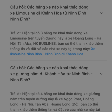
Câu hỏi: Các hãng xe nào khai thác dòng
xe Limousine đi Khánh Hòa từ Ninh Bình -
Ninh Bình?
Trả lời: Hiện tại có 3 hãng xe khai thác dòng xe
Limousine trên tuyến đường này là xe Hoàng Long - Hà
Nội, Tân Aba, HK BUSLINES, bạn có thể tham khảo thêm
thông tin và đặt vé các nhà xe này tại trang này:
Xe
limousine Ninh Bình - Ninh Bình đi Khánh Hòa
Câu hỏi: Các hãng xe nào khai thác dòng
xe giường nằm đi Khánh Hòa từ Ninh Bình -
Ninh Bình?
Trả lời: Hiện tại có 4 hãng xe khai thác dòng xe giường
nằm trên tuyến đường này là xe Ngọc Phát, Hoàng
Long - Hà Nội, Tân Aba, Hoàng Long (Đỏ), bạn có thể
tham khảo thêm thông tin và đặt vé các nhà xe này tại