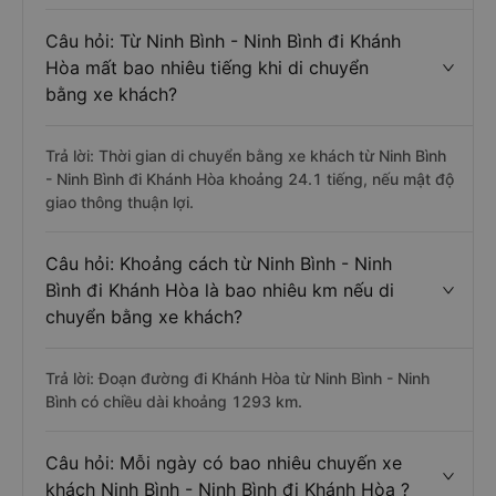
Câu hỏi: Từ Ninh Bình - Ninh Bình đi Khánh
Hòa mất bao nhiêu tiếng khi di chuyển
bằng xe khách?
Trả lời: Thời gian di chuyển bằng xe khách từ Ninh Bình
- Ninh Bình đi Khánh Hòa khoảng 24.1 tiếng, nếu mật độ
giao thông thuận lợi.
Câu hỏi: Khoảng cách từ Ninh Bình - Ninh
Bình đi Khánh Hòa là bao nhiêu km nếu di
chuyển bằng xe khách?
Trả lời: Đoạn đường đi Khánh Hòa từ Ninh Bình - Ninh
Bình có chiều dài khoảng 1293 km.
Câu hỏi: Mỗi ngày có bao nhiêu chuyến xe
khách Ninh Bình - Ninh Bình đi Khánh Hòa ?