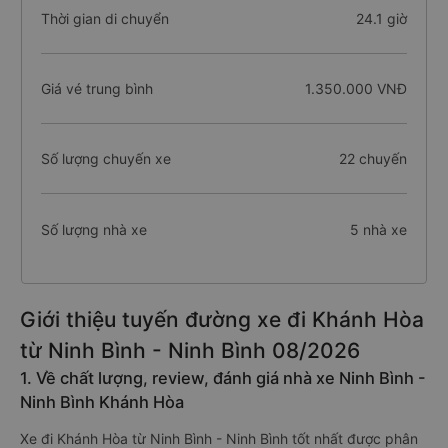
Thời gian di chuyển
24.1 giờ
Giá vé trung bình
1.350.000 VNĐ
Số lượng chuyến xe
22 chuyến
Số lượng nhà xe
5 nhà xe
Giới thiệu tuyến đường xe đi Khánh Hòa
từ Ninh Bình - Ninh Bình 08/2026
1. Về chất lượng, review, đánh giá nhà xe Ninh Bình -
Ninh Bình Khánh Hòa
Xe đi Khánh Hòa từ Ninh Bình - Ninh Bình tốt nhất được phân