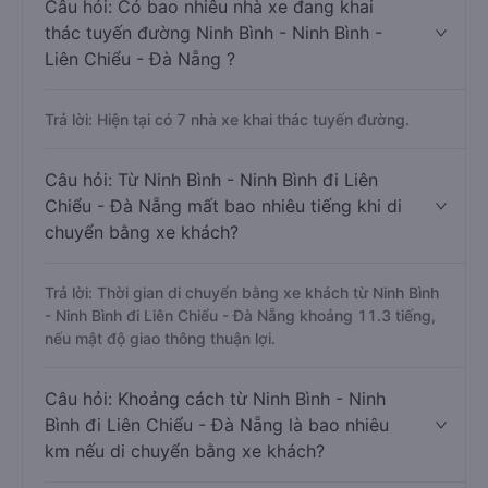
Câu hỏi: Có bao nhiêu nhà xe đang khai
thác tuyến đường Ninh Bình - Ninh Bình -
Liên Chiểu - Đà Nẵng ?
Trả lời: Hiện tại có 7 nhà xe khai thác tuyến đường.
Câu hỏi: Từ Ninh Bình - Ninh Bình đi Liên
Chiểu - Đà Nẵng mất bao nhiêu tiếng khi di
chuyển bằng xe khách?
Trả lời: Thời gian di chuyển bằng xe khách từ Ninh Bình
- Ninh Bình đi Liên Chiểu - Đà Nẵng khoảng 11.3 tiếng,
nếu mật độ giao thông thuận lợi.
Câu hỏi: Khoảng cách từ Ninh Bình - Ninh
Bình đi Liên Chiểu - Đà Nẵng là bao nhiêu
km nếu di chuyển bằng xe khách?