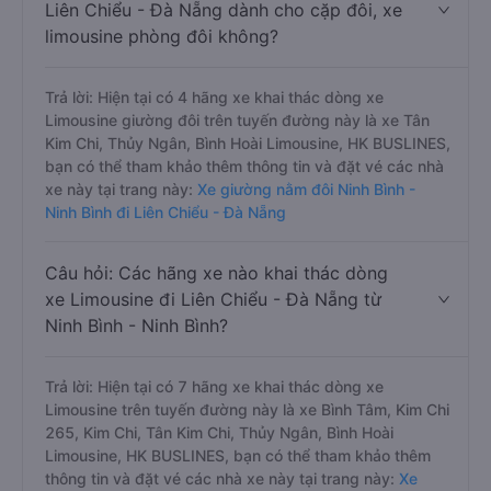
Liên Chiểu - Đà Nẵng dành cho cặp đôi, xe
limousine phòng đôi không?
Trả lời: Hiện tại có 4 hãng xe khai thác dòng xe
Limousine giường đôi trên tuyến đường này là xe Tân
Kim Chi, Thủy Ngân, Bình Hoài Limousine, HK BUSLINES,
bạn có thể tham khảo thêm thông tin và đặt vé các nhà
xe này tại trang này:
Xe giường nằm đôi Ninh Bình -
Ninh Bình đi Liên Chiểu - Đà Nẵng
Câu hỏi: Các hãng xe nào khai thác dòng
xe Limousine đi Liên Chiểu - Đà Nẵng từ
Ninh Bình - Ninh Bình?
Trả lời: Hiện tại có 7 hãng xe khai thác dòng xe
Limousine trên tuyến đường này là xe Bình Tâm, Kim Chi
265, Kim Chi, Tân Kim Chi, Thủy Ngân, Bình Hoài
Limousine, HK BUSLINES, bạn có thể tham khảo thêm
thông tin và đặt vé các nhà xe này tại trang này:
Xe