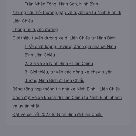
Trần Nhân Tông, Ninh Sơn, Ninh Bình
Những câu hỏi thường gặp về tuyến xe từ Ninh Bình đi
Liên Chiểu
Thông tin tuyến đường
Giới thiệu tuyến đường xe đi Liên Chiểu từ Ninh Bình
1. Về chất lượng, review, đánh giá nhà xe Ninh
Bình Liên Chiểu
2. Giá vé xe Ninh Bình - Liên Chiểu
3. Giới thiệu, tư vấn các dòng xe chạy tuyến
đường Ninh Bình đi Liên Chiểu
Bảng tổng hợp thông tin nhà xe Ninh Bình - Liên Chiểu
Cách đặt vé xe khách đi Liên Chiểu từ Ninh Bình nhanh
và uy tín nhất
Đặt vé xe Tết 2027 từ Ninh Bình đi Liên Chiểu