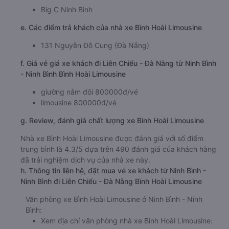
Big C Ninh Bình
e. Các điểm trả khách của nhà xe Bình Hoài Limousine
131 Nguyễn Đỗ Cung (Đà Nẵng)
f. Giá vé giá xe khách đi Liên Chiểu - Đà Nẵng từ Ninh Bình
- Ninh Bình Bình Hoài Limousine
giường nằm đôi 800000đ/vé
limousine 800000đ/vé
g. Review, đánh giá chất lượng xe Bình Hoài Limousine
Nhà xe Bình Hoài Limousine được đánh giá với số điểm
trung bình là 4.3/5 dựa trên 490 đánh giá của khách hàng
đã trải nghiệm dịch vụ của nhà xe này.
h. Thông tin liên hệ, đặt mua vé xe khách từ Ninh Bình -
Ninh Bình đi Liên Chiểu - Đà Nẵng Bình Hoài Limousine
Văn phòng xe Bình Hoài Limousine ở Ninh Bình - Ninh
Bình:
Xem địa chỉ văn phòng nhà xe Bình Hoài Limousine: