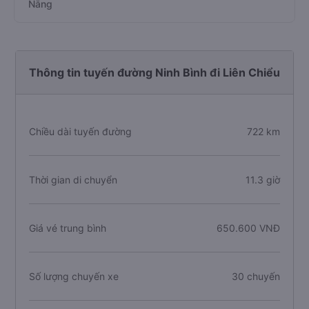
Nẵng
Thông tin tuyến đường Ninh Bình đi Liên Chiểu
Chiều dài tuyến đường
722 km
Thời gian di chuyển
11.3 giờ
Giá vé trung bình
650.600 VNĐ
Số lượng chuyến xe
30 chuyến