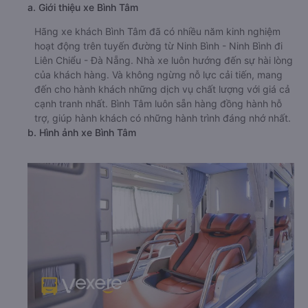
a. Giới thiệu xe Bình Tâm
Hãng xe khách Bình Tâm đã có nhiều năm kinh nghiệm
hoạt động trên tuyến đường từ Ninh Bình - Ninh Bình đi
Liên Chiểu - Đà Nẵng. Nhà xe luôn hướng đến sự hài lòng
của khách hàng. Và không ngừng nỗ lực cải tiến, mang
đến cho hành khách những dịch vụ chất lượng với giá cả
cạnh tranh nhất. Bình Tâm luôn sẵn hàng đồng hành hỗ
trợ, giúp hành khách có những hành trình đáng nhớ nhất.
b. Hình ảnh xe Bình Tâm