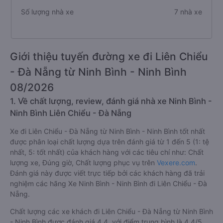
Số lượng nhà xe
7 nhà xe
Giới thiệu tuyến đường xe đi Liên Chiểu
- Đà Nẵng từ Ninh Bình - Ninh Bình
08/2026
1. Về chất lượng, review, đánh giá nhà xe Ninh Bình -
Ninh Bình Liên Chiểu - Đà Nẵng
Xe đi Liên Chiểu - Đà Nẵng từ Ninh Bình - Ninh Bình tốt nhất
được phân loại chất lượng dựa trên đánh giá từ 1 đến 5 (1: tệ
nhất, 5: tốt nhất) của khách hàng với các tiêu chí như: Chất
lượng xe, Đúng giờ, Chất lượng phục vụ trên
Vexere.com
.
Đánh giá này được viết trực tiếp bởi các khách hàng đã trải
nghiệm các hãng Xe Ninh Bình - Ninh Bình đi Liên Chiểu - Đà
Nẵng.
Chất lượng các xe khách đi Liên Chiểu - Đà Nẵng từ Ninh Bình
- Ninh Bình được đánh giá 4.4, với điểm trung bình là 4.4/5