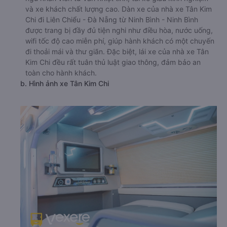
và xe khách chất lượng cao. Dàn xe của nhà xe Tân Kim
Chi đi Liên Chiểu - Đà Nẵng từ Ninh Bình - Ninh Bình
được trang bị đầy đủ tiện nghi như điều hòa, nước uống,
wifi tốc độ cao miễn phí, giúp hành khách có một chuyến
đi thoải mái và thư giãn. Đặc biệt, lái xe của nhà xe Tân
Kim Chi đều rất tuân thủ luật giao thông, đảm bảo an
toàn cho hành khách.
b. Hình ảnh xe Tân Kim Chi