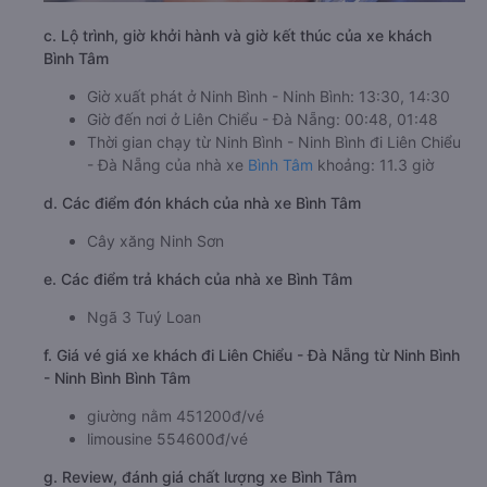
c. Lộ trình, giờ khởi hành và giờ kết thúc của xe khách
Bình Tâm
Giờ xuất phát ở Ninh Bình - Ninh Bình: 13:30, 14:30
Giờ đến nơi ở Liên Chiểu - Đà Nẵng: 00:48, 01:48
Thời gian chạy từ Ninh Bình - Ninh Bình đi Liên Chiểu
- Đà Nẵng của nhà xe
Bình Tâm
khoảng: 11.3 giờ
d. Các điểm đón khách của nhà xe Bình Tâm
Cây xăng Ninh Sơn
e. Các điểm trả khách của nhà xe Bình Tâm
Ngã 3 Tuý Loan
f. Giá vé giá xe khách đi Liên Chiểu - Đà Nẵng từ Ninh Bình
- Ninh Bình Bình Tâm
giường nằm 451200đ/vé
limousine 554600đ/vé
g. Review, đánh giá chất lượng xe Bình Tâm