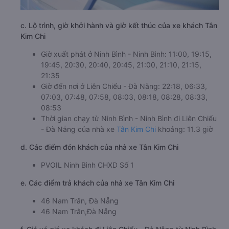
c. Lộ trình, giờ khởi hành và giờ kết thúc của xe khách Tân
Kim Chi
Giờ xuất phát ở Ninh Bình - Ninh Bình: 11:00, 19:15,
19:45, 20:30, 20:40, 20:45, 21:00, 21:10, 21:15,
21:35
Giờ đến nơi ở Liên Chiểu - Đà Nẵng: 22:18, 06:33,
07:03, 07:48, 07:58, 08:03, 08:18, 08:28, 08:33,
08:53
Thời gian chạy từ Ninh Bình - Ninh Bình đi Liên Chiểu
- Đà Nẵng của nhà xe
Tân Kim Chi
khoảng: 11.3 giờ
d. Các điểm đón khách của nhà xe Tân Kim Chi
PVOIL Ninh Bình CHXD Số 1
e. Các điểm trả khách của nhà xe Tân Kim Chi
46 Nam Trân, Đà Nẵng
46 Nam Trân,Đà Nẵng