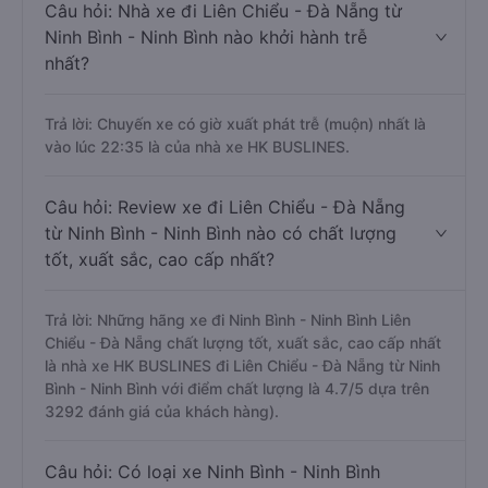
Câu hỏi: Nhà xe đi Liên Chiểu - Đà Nẵng từ
Ninh Bình - Ninh Bình nào khởi hành trễ
nhất?
Trả lời: Chuyến xe có giờ xuất phát trễ (muộn) nhất là
vào lúc 22:35 là của nhà xe HK BUSLINES.
Câu hỏi: Review xe đi Liên Chiểu - Đà Nẵng
từ Ninh Bình - Ninh Bình nào có chất lượng
tốt, xuất sắc, cao cấp nhất?
Trả lời: Những hãng xe đi Ninh Bình - Ninh Bình Liên
Chiểu - Đà Nẵng chất lượng tốt, xuất sắc, cao cấp nhất
là nhà xe HK BUSLINES đi Liên Chiểu - Đà Nẵng từ Ninh
Bình - Ninh Bình với điểm chất lượng là 4.7/5 dựa trên
3292 đánh giá của khách hàng).
Câu hỏi: Có loại xe Ninh Bình - Ninh Bình