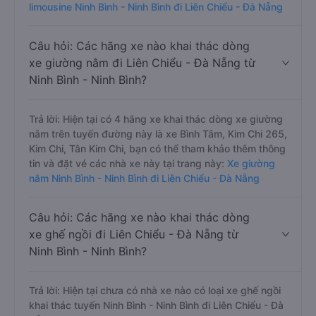
limousine Ninh Bình - Ninh Bình đi Liên Chiểu - Đà Nẵng
Câu hỏi: Các hãng xe nào khai thác dòng
xe giường nằm đi Liên Chiểu - Đà Nẵng từ
Ninh Bình - Ninh Bình?
Trả lời: Hiện tại có 4 hãng xe khai thác dòng xe giường
nằm trên tuyến đường này là xe Bình Tâm, Kim Chi 265,
Kim Chi, Tân Kim Chi, bạn có thể tham khảo thêm thông
tin và đặt vé các nhà xe này tại trang này:
Xe giường
nằm Ninh Bình - Ninh Bình đi Liên Chiểu - Đà Nẵng
Câu hỏi: Các hãng xe nào khai thác dòng
xe ghế ngồi đi Liên Chiểu - Đà Nẵng từ
Ninh Bình - Ninh Bình?
Trả lời: Hiện tại chưa có nhà xe nào có loại xe ghế ngồi
khai thác tuyến Ninh Bình - Ninh Bình đi Liên Chiểu - Đà