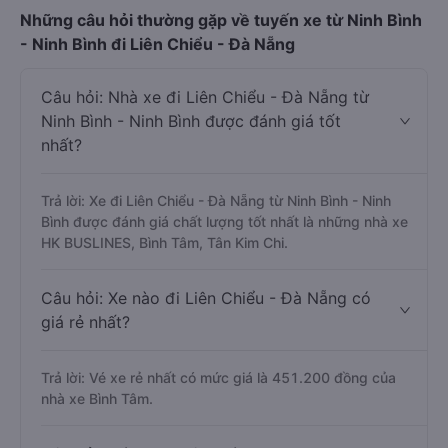
Những câu hỏi thường gặp về tuyến xe từ Ninh Bình
- Ninh Bình đi Liên Chiểu - Đà Nẵng
Câu hỏi: Nhà xe đi Liên Chiểu - Đà Nẵng từ
Ninh Bình - Ninh Bình được đánh giá tốt
nhất?
Trả lời: Xe đi Liên Chiểu - Đà Nẵng từ Ninh Bình - Ninh
Bình được đánh giá chất lượng tốt nhất là những nhà xe
HK BUSLINES, Bình Tâm, Tân Kim Chi.
Câu hỏi: Xe nào đi Liên Chiểu - Đà Nẵng có
giá rẻ nhất?
Trả lời: Vé xe rẻ nhất có mức giá là 451.200 đồng của
nhà xe Bình Tâm.