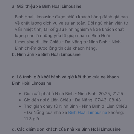
a. Giới thiệu xe Bình Hoài Limousine
Bình Hoài Limousine được nhiều khách hàng đánh giá cao
về chất lượng dịch vụ và sự an toàn. Đội ngũ nhân viên tư
vấn nhiệt tình, tài xế giàu kinh nghiệm và xe khách chất
lượng cao là những yếu tố giúp nhà xe Bình Hoài
Limousine đi Liên Chiểu - Đà Nẵng từ Ninh Bình - Ninh
Bình chiếm được lòng tin của khách hàng.
b. Hình ảnh xe Bình Hoài Limousine
c. Lộ trình, giờ khởi hành và giờ kết thúc của xe khách
Bình Hoài Limousine
Giờ xuất phát ở Ninh Bình - Ninh Bình: 20:25, 21:25
Giờ đến nơi ở Liên Chiểu - Đà Nẵng: 07:43, 08:43
Thời gian chạy từ Ninh Bình - Ninh Bình đi Liên Chiểu
- Đà Nẵng của nhà xe
Bình Hoài Limousine
khoảng:
11.3 giờ
d. Các điểm đón khách của nhà xe Bình Hoài Limousine