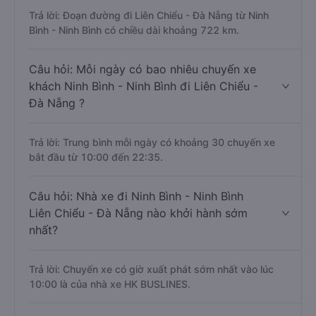
Trả lời: Đoạn đường đi Liên Chiểu - Đà Nẵng từ Ninh
Bình - Ninh Bình có chiều dài khoảng 722 km.
Câu hỏi: Mỗi ngày có bao nhiêu chuyến xe
khách Ninh Bình - Ninh Bình đi Liên Chiểu -
Đà Nẵng ?
Trả lời: Trung bình mỗi ngày có khoảng 30 chuyến xe
bắt đầu từ 10:00 đến 22:35.
Câu hỏi: Nhà xe đi Ninh Bình - Ninh Bình
Liên Chiểu - Đà Nẵng nào khởi hành sớm
nhất?
Trả lời: Chuyến xe có giờ xuất phát sớm nhất vào lúc
10:00 là của nhà xe HK BUSLINES.