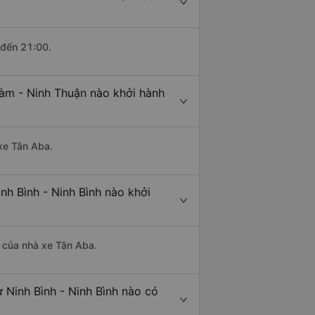
 đến 21:00.
hàm - Ninh Thuận nào khởi hành
 xe Tân Aba.
h Bình - Ninh Bình nào khởi
à của nhà xe Tân Aba.
 Ninh Bình - Ninh Bình nào có