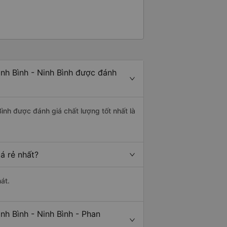
nh Bình - Ninh Bình được đánh
ình được đánh giá chất lượng tốt nhất là
á rẻ nhất?
át.
nh Bình - Ninh Bình - Phan