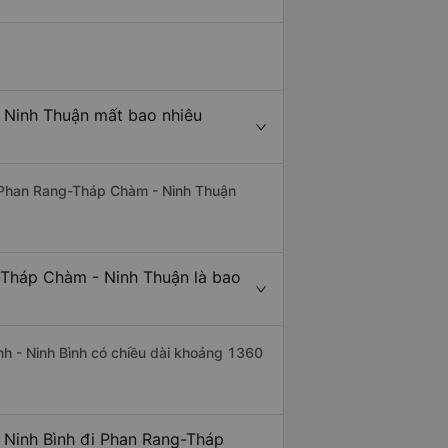
- Ninh Thuận mất bao nhiêu
đi Phan Rang-Tháp Chàm - Ninh Thuận
g-Tháp Chàm - Ninh Thuận là bao
nh - Ninh Bình có chiều dài khoảng 1360
- Ninh Bình đi Phan Rang-Tháp