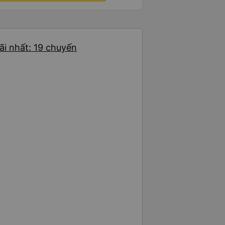
ãi nhất: 19 chuyến