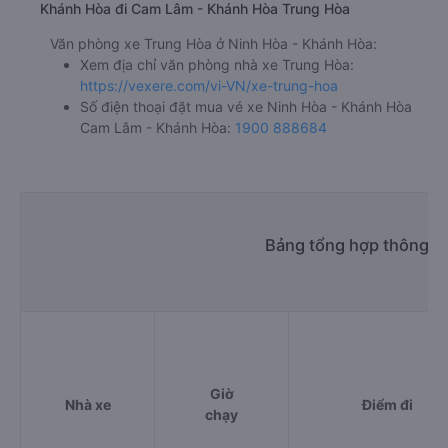
Khánh Hòa đi Cam Lâm - Khánh Hòa Trung Hòa
Văn phòng xe Trung Hòa ở Ninh Hòa - Khánh Hòa:
Xem địa chỉ văn phòng nhà xe Trung Hòa:
https://vexere.com/vi-VN/xe-trung-hoa
Số điện thoại đặt mua vé xe Ninh Hòa - Khánh Hòa
Cam Lâm - Khánh Hòa:
1900 888684
Bảng tổng hợp thông ti
Giờ
Nhà xe
Điểm đi
chạy