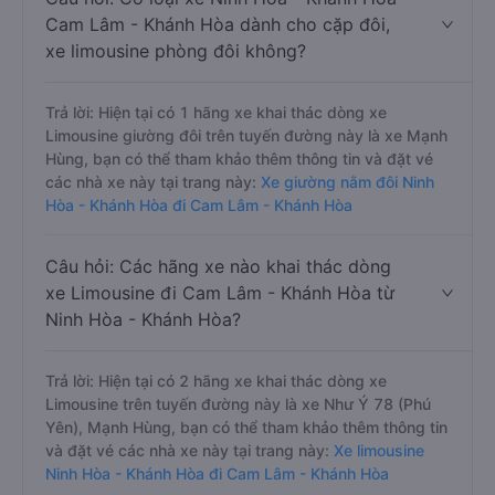
Cam Lâm - Khánh Hòa dành cho cặp đôi,
xe limousine phòng đôi không?
Trả lời: Hiện tại có 1 hãng xe khai thác dòng xe
Limousine giường đôi trên tuyến đường này là xe Mạnh
Hùng, bạn có thể tham khảo thêm thông tin và đặt vé
các nhà xe này tại trang này:
Xe giường nằm đôi Ninh
Hòa - Khánh Hòa đi Cam Lâm - Khánh Hòa
Câu hỏi: Các hãng xe nào khai thác dòng
xe Limousine đi Cam Lâm - Khánh Hòa từ
Ninh Hòa - Khánh Hòa?
Trả lời: Hiện tại có 2 hãng xe khai thác dòng xe
Limousine trên tuyến đường này là xe Như Ý 78 (Phú
Yên), Mạnh Hùng, bạn có thể tham khảo thêm thông tin
và đặt vé các nhà xe này tại trang này:
Xe limousine
Ninh Hòa - Khánh Hòa đi Cam Lâm - Khánh Hòa