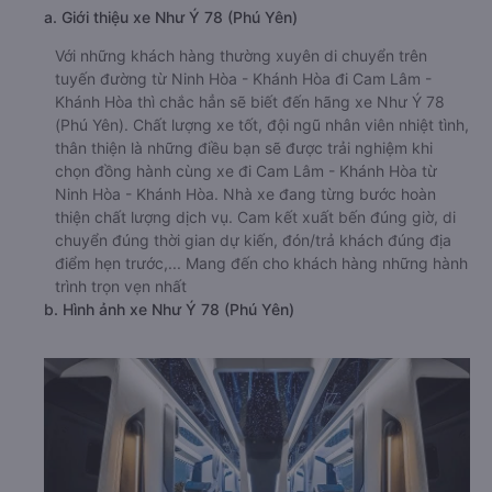
a. Giới thiệu xe Như Ý 78 (Phú Yên)
Với những khách hàng thường xuyên di chuyển trên
tuyến đường từ Ninh Hòa - Khánh Hòa đi Cam Lâm -
Khánh Hòa thì chắc hẳn sẽ biết đến hãng xe Như Ý 78
(Phú Yên). Chất lượng xe tốt, đội ngũ nhân viên nhiệt tình,
thân thiện là những điều bạn sẽ được trải nghiệm khi
chọn đồng hành cùng xe đi Cam Lâm - Khánh Hòa từ
Ninh Hòa - Khánh Hòa. Nhà xe đang từng bước hoàn
thiện chất lượng dịch vụ. Cam kết xuất bến đúng giờ, di
chuyển đúng thời gian dự kiến, đón/trả khách đúng địa
điểm hẹn trước,... Mang đến cho khách hàng những hành
trình trọn vẹn nhất
b. Hình ảnh xe Như Ý 78 (Phú Yên)