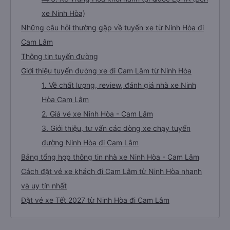
xe Ninh Hòa)
Những câu hỏi thường gặp về tuyến xe từ Ninh Hòa đi
Cam Lâm
Thông tin tuyến đường
Giới thiệu tuyến đường xe đi Cam Lâm từ Ninh Hòa
1. Về chất lượng, review, đánh giá nhà xe Ninh
Hòa Cam Lâm
2. Giá vé xe Ninh Hòa - Cam Lâm
3. Giới thiệu, tư vấn các dòng xe chạy tuyến
đường Ninh Hòa đi Cam Lâm
Bảng tổng hợp thông tin nhà xe Ninh Hòa - Cam Lâm
Cách đặt vé xe khách đi Cam Lâm từ Ninh Hòa nhanh
và uy tín nhất
Đặt vé xe Tết 2027 từ Ninh Hòa đi Cam Lâm