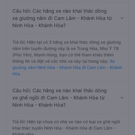
Câu hỏi: Các hãng xe nào khai thác dòng
xe giường nằm đi Cam Lâm - Khánh Hòa từ
Ninh Hòa - Khánh Hòa?
Trả lời: Hiện tại có 3 hãng xe khai thác dòng xe giường
nằm trên tuyến đường này là xe Trung Hòa, Như Ý 78
(Phú Yên), Mạnh Hùng, bạn có thể tham khảo thêm
thông tin và đặt vé các nhà xe này tại trang này:
Xe
giường nằm Ninh Hòa - Khánh Hòa đi Cam Lâm - Khánh
Hòa
Câu hỏi: Các hãng xe nào khai thác dòng
xe ghế ngồi đi Cam Lâm - Khánh Hòa từ
Ninh Hòa - Khánh Hòa?
Trả lời: Hiện tại chưa có nhà xe nào có loại xe ghế ngồi
khai thác tuyến Ninh Hòa - Khánh Hòa đi Cam Lâm -
Khánh Hòa