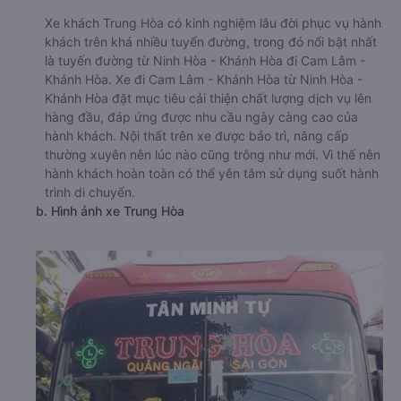
Xe khách Trung Hòa có kinh nghiệm lâu đời phục vụ hành
khách trên khá nhiều tuyến đường, trong đó nổi bật nhất
là tuyến đường từ Ninh Hòa - Khánh Hòa đi Cam Lâm -
Khánh Hòa. Xe đi Cam Lâm - Khánh Hòa từ Ninh Hòa -
Khánh Hòa đặt mục tiêu cải thiện chất lượng dịch vụ lên
hàng đầu, đáp ứng được nhu cầu ngày càng cao của
hành khách. Nội thất trên xe được bảo trì, nâng cấp
thường xuyên nên lúc nào cũng trông như mới. Vì thế nên
hành khách hoàn toàn có thể yên tâm sử dụng suốt hành
trình di chuyển.
b. Hình ảnh xe Trung Hòa