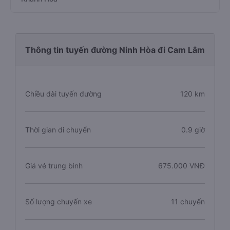
Thông tin tuyến đường Ninh Hòa đi Cam Lâm
Chiều dài tuyến đường
120 km
Thời gian di chuyển
0.9 giờ
Giá vé trung bình
675.000 VNĐ
Số lượng chuyến xe
11 chuyến