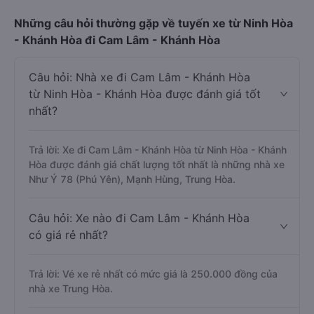
Những câu hỏi thường gặp về tuyến xe từ Ninh Hòa
- Khánh Hòa đi Cam Lâm - Khánh Hòa
Câu hỏi: Nhà xe đi Cam Lâm - Khánh Hòa
từ Ninh Hòa - Khánh Hòa được đánh giá tốt
nhất?
Trả lời: Xe đi Cam Lâm - Khánh Hòa từ Ninh Hòa - Khánh
Hòa được đánh giá chất lượng tốt nhất là những nhà xe
Như Ý 78 (Phú Yên), Mạnh Hùng, Trung Hòa.
Câu hỏi: Xe nào đi Cam Lâm - Khánh Hòa
có giá rẻ nhất?
Trả lời: Vé xe rẻ nhất có mức giá là 250.000 đồng của
nhà xe Trung Hòa.