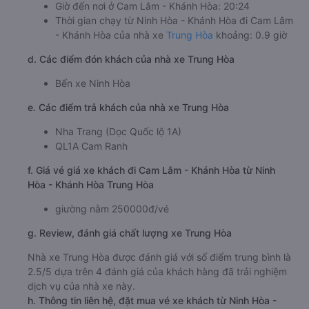
Giờ đến nơi ở Cam Lâm - Khánh Hòa: 20:24
Thời gian chạy từ Ninh Hòa - Khánh Hòa đi Cam Lâm
- Khánh Hòa của nhà xe
Trung Hòa
khoảng: 0.9 giờ
d. Các điểm đón khách của nhà xe Trung Hòa
Bến xe Ninh Hòa
e. Các điểm trả khách của nhà xe Trung Hòa
Nha Trang (Dọc Quốc lộ 1A)
QL1A Cam Ranh
f. Giá vé giá xe khách đi Cam Lâm - Khánh Hòa từ Ninh
Hòa - Khánh Hòa Trung Hòa
giường nằm 250000đ/vé
g. Review, đánh giá chất lượng xe Trung Hòa
Nhà xe Trung Hòa được đánh giá với số điểm trung bình là
2.5/5 dựa trên 4 đánh giá của khách hàng đã trải nghiệm
dịch vụ của nhà xe này.
h. Thông tin liên hệ, đặt mua vé xe khách từ Ninh Hòa -