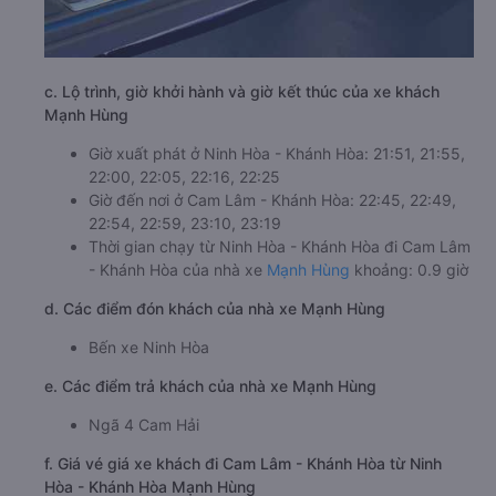
c. Lộ trình, giờ khởi hành và giờ kết thúc của xe khách
Mạnh Hùng
Giờ xuất phát ở Ninh Hòa - Khánh Hòa: 21:51, 21:55,
22:00, 22:05, 22:16, 22:25
Giờ đến nơi ở Cam Lâm - Khánh Hòa: 22:45, 22:49,
22:54, 22:59, 23:10, 23:19
Thời gian chạy từ Ninh Hòa - Khánh Hòa đi Cam Lâm
- Khánh Hòa của nhà xe
Mạnh Hùng
khoảng: 0.9 giờ
d. Các điểm đón khách của nhà xe Mạnh Hùng
Bến xe Ninh Hòa
e. Các điểm trả khách của nhà xe Mạnh Hùng
Ngã 4 Cam Hải
f. Giá vé giá xe khách đi Cam Lâm - Khánh Hòa từ Ninh
Hòa - Khánh Hòa Mạnh Hùng