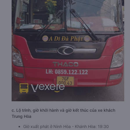
c. Lộ trình, giờ khởi hành và giờ kết thúc của xe khách
Trung Hòa
Giờ xuất phát ở Ninh Hòa - Khánh Hòa: 19:30