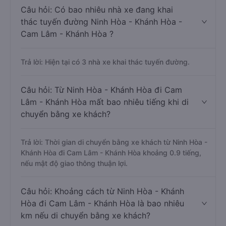
Câu hỏi: Có bao nhiêu nhà xe đang khai
thác tuyến đường Ninh Hòa - Khánh Hòa -
Cam Lâm - Khánh Hòa ?
Trả lời: Hiện tại có 3 nhà xe khai thác tuyến đường.
Câu hỏi: Từ Ninh Hòa - Khánh Hòa đi Cam
Lâm - Khánh Hòa mất bao nhiêu tiếng khi di
chuyển bằng xe khách?
Trả lời: Thời gian di chuyển bằng xe khách từ Ninh Hòa -
Khánh Hòa đi Cam Lâm - Khánh Hòa khoảng 0.9 tiếng,
nếu mật độ giao thông thuận lợi.
Câu hỏi: Khoảng cách từ Ninh Hòa - Khánh
Hòa đi Cam Lâm - Khánh Hòa là bao nhiêu
km nếu di chuyển bằng xe khách?