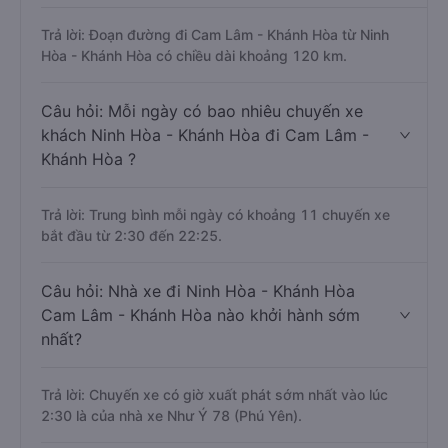
Trả lời: Đoạn đường đi Cam Lâm - Khánh Hòa từ Ninh
Hòa - Khánh Hòa có chiều dài khoảng 120 km.
Câu hỏi: Mỗi ngày có bao nhiêu chuyến xe
khách Ninh Hòa - Khánh Hòa đi Cam Lâm -
Khánh Hòa ?
Trả lời: Trung bình mỗi ngày có khoảng 11 chuyến xe
bắt đầu từ 2:30 đến 22:25.
Câu hỏi: Nhà xe đi Ninh Hòa - Khánh Hòa
Cam Lâm - Khánh Hòa nào khởi hành sớm
nhất?
Trả lời: Chuyến xe có giờ xuất phát sớm nhất vào lúc
2:30 là của nhà xe Như Ý 78 (Phú Yên).