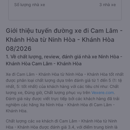
Số lượng nhà xe
3 nhà xe
Giới thiệu tuyến đường xe đi Cam Lâm -
Khánh Hòa từ Ninh Hòa - Khánh Hòa
08/2026
1. Về chất lượng, review, đánh giá nhà xe Ninh Hòa -
Khánh Hòa Cam Lâm - Khánh Hòa
Xe đi Cam Lâm - Khánh Hòa từ Ninh Hòa - Khánh Hòa tốt nhất
được phân loại chất lượng dựa trên đánh giá từ 1 đến 5 (1: tệ
nhất, 5: tốt nhất) của khách hàng với các tiêu chí như: Chất
lượng xe, Đúng giờ, Chất lượng phục vụ trên
Vexere.com
.
Đánh giá này được viết trực tiếp bởi các khách hàng đã trải
nghiệm các hãng Xe Ninh Hòa - Khánh Hòa đi Cam Lâm -
Khánh Hòa.
Chất lượng các xe khách đi Cam Lâm - Khánh Hòa từ Ninh
Hòa - Khánh Hòa được đánh giá 3.4, với điểm trung bình là