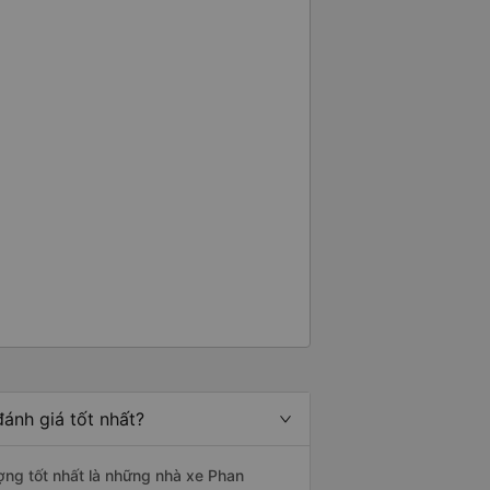
ánh giá tốt nhất?
ợng tốt nhất là những nhà xe Phan