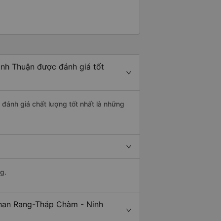
inh Thuận được đánh giá tốt
đánh giá chất lượng tốt nhất là những
g.
Phan Rang-Tháp Chàm - Ninh