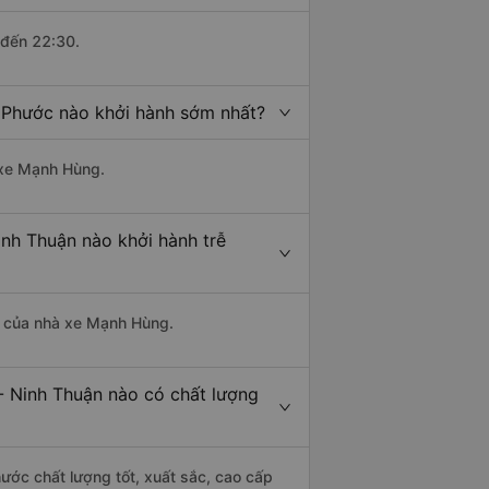
 đến 22:30.
 Phước nào khởi hành sớm nhất?
à xe Mạnh Hùng.
nh Thuận nào khởi hành trễ
là của nhà xe Mạnh Hùng.
- Ninh Thuận nào có chất lượng
ước chất lượng tốt, xuất sắc, cao cấp