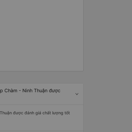
áp Chàm - Ninh Thuận được
 Thuận được đánh giá chất lượng tốt