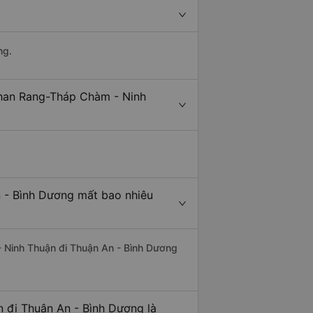
ng.
Phan Rang-Tháp Chàm - Ninh
 - Bình Dương mất bao nhiêu
- Ninh Thuận đi Thuận An - Bình Dương
 đi Thuận An - Bình Dương là