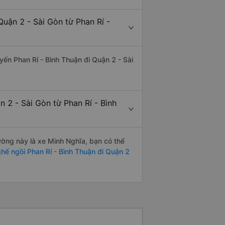
uận 2 - Sài Gòn từ Phan Rí -
uyến Phan Rí - Bình Thuận đi Quận 2 - Sài
 2 - Sài Gòn từ Phan Rí - Bình
đường này là xe Minh Nghĩa, bạn có thể
hế ngồi Phan Rí - Bình Thuận đi Quận 2