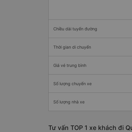
Chiều dài tuyến đường
Thời gian di chuyển
Giá vé trung bình
Số lượng chuyến xe
Số lượng nhà xe
Tư vấn TOP 1 xe khách đi Qu