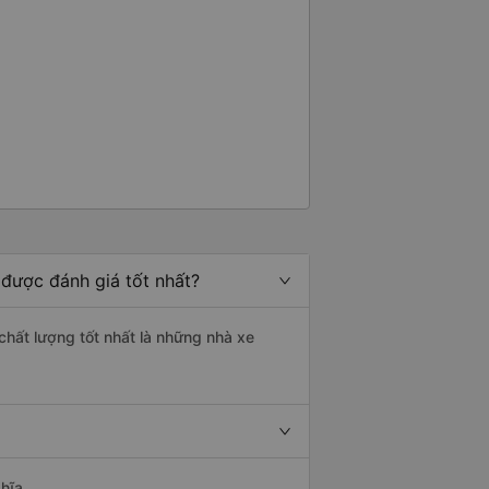
 được đánh giá tốt nhất?
 chất lượng tốt nhất là những nhà xe
hĩa.