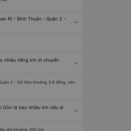
an Rí - Bình Thuận - Quận 2 -
o nhiêu tiếng khi di chuyển
 Quận 2 - Sài Gòn khoảng 3.8 tiếng, nếu
i Gòn là bao nhiêu km nếu di
hiều dài khoảng 305 km.