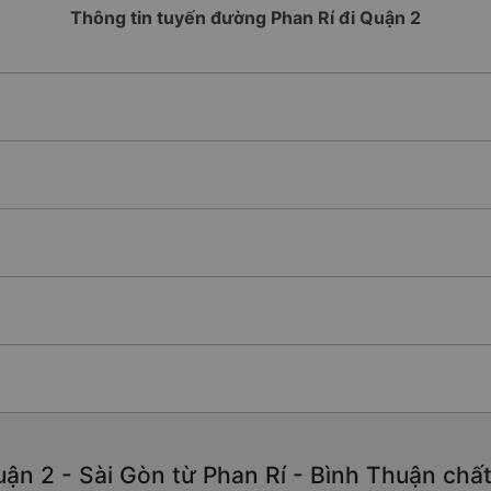
Thông tin tuyến đường Phan Rí đi Quận 2
ận 2 - Sài Gòn từ Phan Rí - Bình Thuận chất l