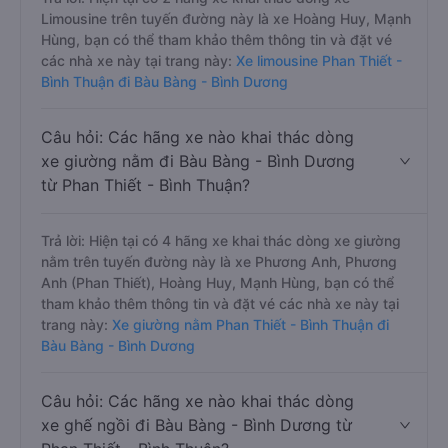
Limousine trên tuyến đường này là xe Hoàng Huy, Mạnh
Hùng, bạn có thể tham khảo thêm thông tin và đặt vé
các nhà xe này tại trang này:
Xe limousine Phan Thiết -
Bình Thuận đi Bàu Bàng - Bình Dương
Câu hỏi: Các hãng xe nào khai thác dòng
xe giường nằm đi Bàu Bàng - Bình Dương
từ Phan Thiết - Bình Thuận?
Trả lời: Hiện tại có 4 hãng xe khai thác dòng xe giường
nằm trên tuyến đường này là xe Phương Anh, Phương
Anh (Phan Thiết), Hoàng Huy, Mạnh Hùng, bạn có thể
tham khảo thêm thông tin và đặt vé các nhà xe này tại
trang này:
Xe giường nằm Phan Thiết - Bình Thuận đi
Bàu Bàng - Bình Dương
Câu hỏi: Các hãng xe nào khai thác dòng
xe ghế ngồi đi Bàu Bàng - Bình Dương từ