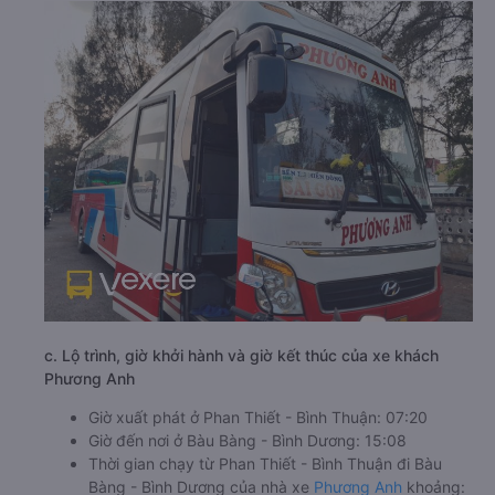
c. Lộ trình, giờ khởi hành và giờ kết thúc của xe khách
Phương Anh
Giờ xuất phát ở Phan Thiết - Bình Thuận: 07:20
Giờ đến nơi ở Bàu Bàng - Bình Dương: 15:08
Thời gian chạy từ Phan Thiết - Bình Thuận đi Bàu
Bàng - Bình Dương của nhà xe
Phương Anh
khoảng: