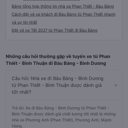
Bảng tổng hợp thông tin nhà xe Phan Thiết - Bàu Bàng
Cách đặt vé xe khách đi Bàu Bàng từ Phan Thiết nhanh
và uy tín nhất
Đặt vé xe Tết 2027 từ Phan Thiết đi Bàu Bàng
Những câu hỏi thường gặp về tuyến xe từ Phan
Thiết - Bình Thuận đi Bàu Bàng - Bình Dương
Câu hỏi: Nhà xe đi Bàu Bàng - Bình Dương
từ Phan Thiết - Bình Thuận được đánh giá
tốt nhất?
Trả lời: Xe đi Bàu Bàng - Bình Dương từ Phan Thiết -
Bình Thuận được đánh giá chất lượng tốt nhất là những
nhà xe Phương Anh (Phan Thiết), Phương Anh, Mạnh
Hùng.