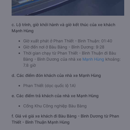
c. Lộ trình, giờ khởi hành và giờ kết thúc của xe khách
Mạnh Hùng
Giờ xuất phát ở Phan Thiết - Bình Thuận: 01:40
Giờ đến nơi ở Bàu Bàng - Bình Dương: 9:28
Thời gian chạy từ Phan Thiết - Bình Thuận đi Bàu
Bàng - Bình Dương của nhà xe
Mạnh Hùng
khoảng:
7.8 giờ
d. Các điểm đón khách của nhà xe Mạnh Hùng
Phan Thiết (dọc quốc lộ 1A)
e. Các điểm trả khách của nhà xe Mạnh Hùng
Cổng Khu Công nghiệp Bàu Bàng
f. Giá vé giá xe khách đi Bàu Bàng - Bình Dương từ Phan
Thiết - Bình Thuận Mạnh Hùng