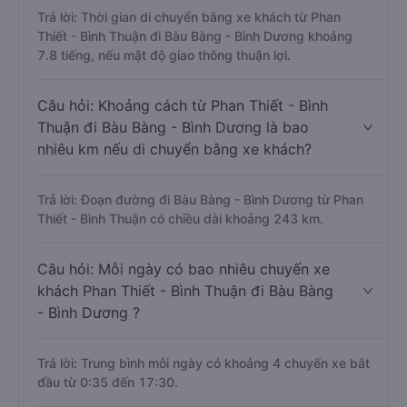
Trả lời: Thời gian di chuyển bằng xe khách từ Phan
Thiết - Bình Thuận đi Bàu Bàng - Bình Dương khoảng
7.8 tiếng, nếu mật độ giao thông thuận lợi.
Câu hỏi: Khoảng cách từ Phan Thiết - Bình
Thuận đi Bàu Bàng - Bình Dương là bao
nhiêu km nếu di chuyển bằng xe khách?
Trả lời: Đoạn đường đi Bàu Bàng - Bình Dương từ Phan
Thiết - Bình Thuận có chiều dài khoảng 243 km.
Câu hỏi: Mỗi ngày có bao nhiêu chuyến xe
khách Phan Thiết - Bình Thuận đi Bàu Bàng
- Bình Dương ?
Trả lời: Trung bình mỗi ngày có khoảng 4 chuyến xe bắt
đầu từ 0:35 đến 17:30.