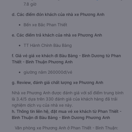
7.8 giờ
d. Các điểm đón khách của nhà xe Phương Anh
Bến xe Bắc Phan Thiết
e. Các điểm trả khách của nhà xe Phương Anh
TT Hành Chính Bàu Bàng
f. Giá vé giá xe khách đi Bàu Bàng - Bình Dương từ Phan
Thiết - Bình Thuận Phương Anh
giường nằm 260000đ/vé
g. Review, đánh giá chất lượng xe Phương Anh
Nhà xe Phương Anh được đánh giá với số điểm trung bình
là 3.4/5 dựa trên 330 đánh giá của khách hàng đã trải
nghiệm dịch vụ của nhà xe này.
h. Thông tin liên hệ, đặt mua vé xe khách từ Phan Thiết -
Bình Thuận đi Bàu Bàng - Bình Dương Phương Anh
Văn phòng xe Phương Anh ở Phan Thiết - Bình Thuận: