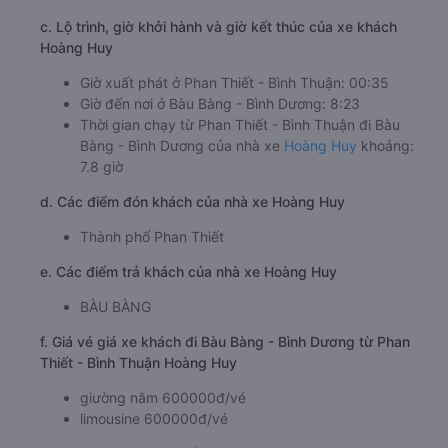
c. Lộ trình, giờ khởi hành và giờ kết thúc của xe khách
Hoàng Huy
Giờ xuất phát ở Phan Thiết - Bình Thuận: 00:35
Giờ đến nơi ở Bàu Bàng - Bình Dương: 8:23
Thời gian chạy từ Phan Thiết - Bình Thuận đi Bàu
Bàng - Bình Dương của nhà xe
Hoàng Huy
khoảng:
7.8 giờ
d. Các điểm đón khách của nhà xe Hoàng Huy
Thành phố Phan Thiết
e. Các điểm trả khách của nhà xe Hoàng Huy
BÀU BÀNG
f. Giá vé giá xe khách đi Bàu Bàng - Bình Dương từ Phan
Thiết - Bình Thuận Hoàng Huy
giường nằm 600000đ/vé
limousine 600000đ/vé