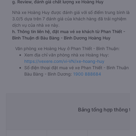
g. Review, đánh giá chất lượng xe Hoàng Huy
Nhà xe Hoàng Huy được đánh giá với số điểm trung bình là
3.0/5 dựa trên 7 đánh giá của khách hàng đã trải nghiệm
dịch vụ của nhà xe này.
h. Thông tin liên hệ, đặt mua vé xe khách từ Phan Thiết -
Bình Thuận đi Bàu Bàng - Bình Dương Hoàng Huy
Văn phòng xe Hoàng Huy ở Phan Thiết - Bình Thuận:
Xem địa chỉ văn phòng nhà xe Hoàng Huy:
https://vexere.com/vi-VN/xe-hoang-huy
Số điện thoại đặt mua vé xe Phan Thiết - Bình Thuận
Bàu Bàng - Bình Dương:
1900 888684
Bảng tổng hợp thông tin