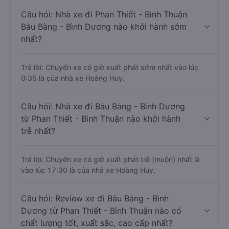
Câu hỏi: Nhà xe đi Phan Thiết - Bình Thuận
Bàu Bàng - Bình Dương nào khởi hành sớm
nhất?
Trả lời: Chuyến xe có giờ xuất phát sớm nhất vào lúc
0:35 là của nhà xe Hoàng Huy.
Câu hỏi: Nhà xe đi Bàu Bàng - Bình Dương
từ Phan Thiết - Bình Thuận nào khởi hành
trễ nhất?
Trả lời: Chuyến xe có giờ xuất phát trễ (muộn) nhất là
vào lúc 17:30 là của nhà xe Hoàng Huy.
Câu hỏi: Review xe đi Bàu Bàng - Bình
Dương từ Phan Thiết - Bình Thuận nào có
chất lượng tốt, xuất sắc, cao cấp nhất?