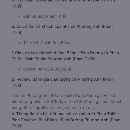
Thiết)
Bến xe Bắc Phan Thiết
e. Các điểm trả khách của nhà xe Phương Anh (Phan
Thiết)
TT Hành Chính Bàu Bàng
f. Giá vé giá xe khách đi Bàu Bàng - Bình Dương từ Phan
Thiết - Bình Thuận Phương Anh (Phan Thiết)
giường nằm 260000đ/vé
g. Review, đánh giá chất lượng xe Phương Anh (Phan
Thiết)
Nhà xe Phương Anh (Phan Thiết) được đánh giá với số
điểm trung bình là 3.4/5 dựa trên 330 đánh giá của khách
hàng đã trải nghiệm dịch vụ của nhà xe này.
h. Thông tin liên hệ, đặt mua vé xe khách từ Phan Thiết -
Bình Thuận đi Bàu Bàng - Bình Dương Phương Anh (Phan
Thiết)