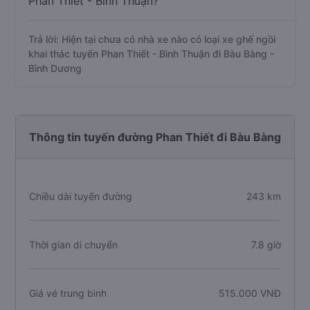
Phan Thiết - Bình Thuận?
Trả lời: Hiện tại chưa có nhà xe nào có loại xe ghế ngồi
khai thác tuyến Phan Thiết - Bình Thuận đi Bàu Bàng -
Bình Dương
Thông tin tuyến đường Phan Thiết đi Bàu Bàng
Chiều dài tuyến đường
243 km
Thời gian di chuyển
7.8 giờ
Giá vé trung bình
515.000 VNĐ