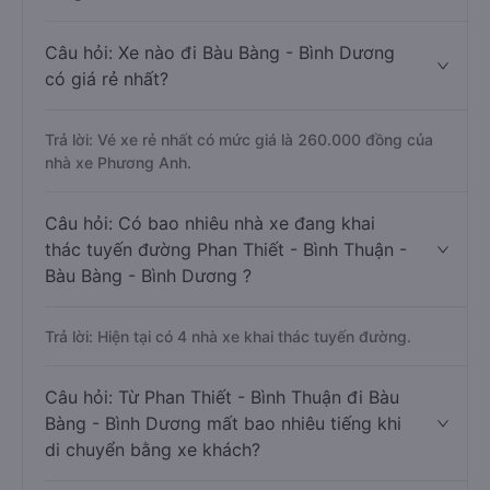
Câu hỏi: Xe nào đi Bàu Bàng - Bình Dương
có giá rẻ nhất?
Trả lời: Vé xe rẻ nhất có mức giá là 260.000 đồng của
nhà xe Phương Anh.
Câu hỏi: Có bao nhiêu nhà xe đang khai
thác tuyến đường Phan Thiết - Bình Thuận -
Bàu Bàng - Bình Dương ?
Trả lời: Hiện tại có 4 nhà xe khai thác tuyến đường.
Câu hỏi: Từ Phan Thiết - Bình Thuận đi Bàu
Bàng - Bình Dương mất bao nhiêu tiếng khi
di chuyển bằng xe khách?