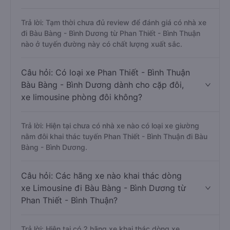
Trả lời: Tạm thời chưa đủ review để đánh giá có nhà xe
đi Bàu Bàng - Bình Dương từ Phan Thiết - Bình Thuận
nào ở tuyến đường này có chất lượng xuất sắc.
Câu hỏi: Có loại xe Phan Thiết - Bình Thuận
Bàu Bàng - Bình Dương dành cho cặp đôi,
xe limousine phòng đôi không?
Trả lời: Hiện tại chưa có nhà xe nào có loại xe giường
nằm đôi khai thác tuyến Phan Thiết - Bình Thuận đi Bàu
Bàng - Bình Dương.
Câu hỏi: Các hãng xe nào khai thác dòng
xe Limousine đi Bàu Bàng - Bình Dương từ
Phan Thiết - Bình Thuận?
Trả lời: Hiện tại có 2 hãng xe khai thác dòng xe