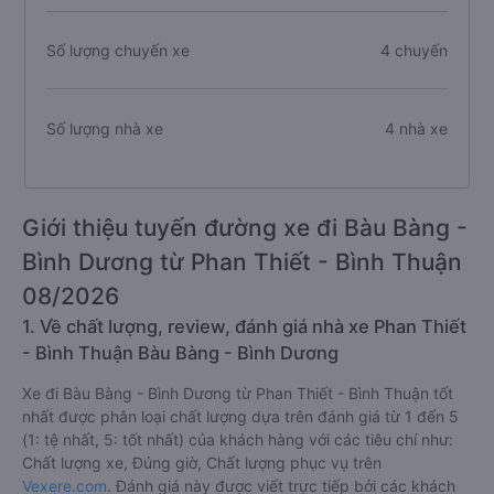
Số lượng chuyến xe
4 chuyến
Số lượng nhà xe
4 nhà xe
Giới thiệu tuyến đường xe đi Bàu Bàng -
Bình Dương từ Phan Thiết - Bình Thuận
08/2026
1. Về chất lượng, review, đánh giá nhà xe Phan Thiết
- Bình Thuận Bàu Bàng - Bình Dương
Xe đi Bàu Bàng - Bình Dương từ Phan Thiết - Bình Thuận tốt
nhất được phân loại chất lượng dựa trên đánh giá từ 1 đến 5
(1: tệ nhất, 5: tốt nhất) của khách hàng với các tiêu chí như:
Chất lượng xe, Đúng giờ, Chất lượng phục vụ trên
Vexere.com
. Đánh giá này được viết trực tiếp bởi các khách