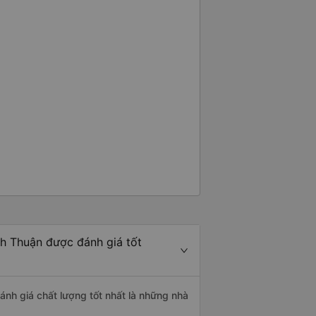
nh Thuận được đánh giá tốt
ánh giá chất lượng tốt nhất là những nhà