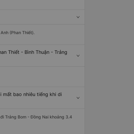
 Anh (Phan Thiết).
an Thiết - Bình Thuận - Trảng
 mất bao nhiêu tiếng khi di
n đi Trảng Bom - Đồng Nai khoảng 3.4