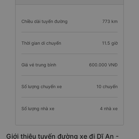
Thông tin tuyến đường Phù Cát đi Dĩ An
Chiều dài tuyến đường
773 km
Thời gian di chuyển
11.5 giờ
Giá vé trung bình
600.000 VNĐ
Số lượng chuyến xe
10 chuyến
Số lượng nhà xe
4 nhà xe