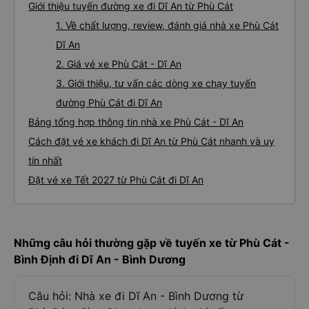
An
Thông tin tuyến đường
Giới thiệu tuyến đường xe đi Dĩ An từ Phù Cát
1. Về chất lượng, review, đánh giá nhà xe Phù Cát
Dĩ An
2. Giá vé xe Phù Cát - Dĩ An
3. Giới thiệu, tư vấn các dòng xe chạy tuyến
đường Phù Cát đi Dĩ An
Bảng tổng hợp thông tin nhà xe Phù Cát - Dĩ An
Cách đặt vé xe khách đi Dĩ An từ Phù Cát nhanh và uy
tín nhất
Đặt vé xe Tết 2027 từ Phù Cát đi Dĩ An
Những câu hỏi thường gặp về tuyến xe từ Phù Cát -