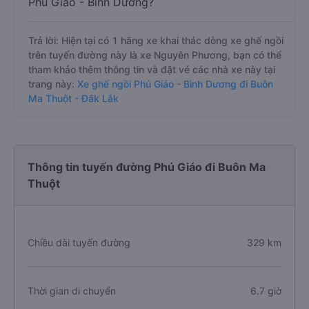
Phú Giáo - Bình Dương?
Trả lời: Hiện tại có 1 hãng xe khai thác dòng xe ghế ngồi
trên tuyến đường này là xe Nguyên Phương, bạn có thể
tham khảo thêm thông tin và đặt vé các nhà xe này tại
trang này:
Xe ghế ngồi Phú Giáo - Bình Dương đi Buôn
Ma Thuột - Đắk Lắk
Thông tin tuyến đường Phú Giáo đi Buôn Ma
Thuột
Chiều dài tuyến đường
329 km
Thời gian di chuyển
6.7 giờ