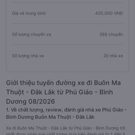
Giá vé trung bình
435.000 VNĐ
Số lượng chuyến xe
269 chuyến
Số lượng nhà xe
20 nhà xe
Giới thiệu tuyến đường xe đi Buôn Ma
Thuột - Đắk Lắk từ Phú Giáo - Bình
Dương 08/2026
1. Về chất lượng, review, đánh giá nhà xe Phú Giáo -
Bình Dương Buôn Ma Thuột - Đắk Lắk
Xe đi Buôn Ma Thuột - Đắk Lắk từ Phú Giáo - Bình Dương tốt
nhất được phân loại chất lượng dựa trên đánh giá từ 1 đến 5