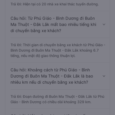
Trả lời: Hiện tại có 20 nhà xe khai thác tuyến đường.
Câu hỏi: Từ Phú Giáo - Bình Dương đi Buôn
Ma Thuột - Đắk Lắk mất bao nhiêu tiếng khi
di chuyển bằng xe khách?
Trả lời: Thời gian di chuyển bằng xe khách từ Phú Giáo -
Bình Dương đi Buôn Ma Thuột - Đắk Lắk khoảng 6.7
tiếng, nếu mật độ giao thông thuận lợi.
Câu hỏi: Khoảng cách từ Phú Giáo - Bình
Dương đi Buôn Ma Thuột - Đắk Lắk là bao
nhiêu km nếu di chuyển bằng xe khách?
Trả lời: Đoạn đường đi Buôn Ma Thuột - Đắk Lắk từ Phú
Giáo - Bình Dương có chiều dài khoảng 329 km.