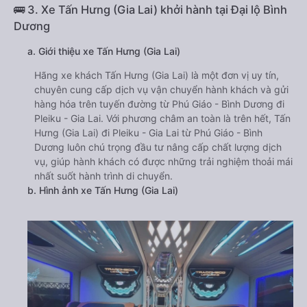
🚌 3. Xe Tấn Hưng (Gia Lai) khởi hành tại Đại lộ Bình
Dương
a. Giới thiệu xe Tấn Hưng (Gia Lai)
Hãng xe khách Tấn Hưng (Gia Lai) là một đơn vị uy tín,
chuyên cung cấp dịch vụ vận chuyển hành khách và gửi
hàng hóa trên tuyến đường từ Phú Giáo - Bình Dương đi
Pleiku - Gia Lai. Với phương châm an toàn là trên hết, Tấn
Hưng (Gia Lai) đi Pleiku - Gia Lai từ Phú Giáo - Bình
Dương luôn chú trọng đầu tư nâng cấp chất lượng dịch
vụ, giúp hành khách có được những trải nghiệm thoải mái
nhất suốt hành trình di chuyển.
b. Hình ảnh xe Tấn Hưng (Gia Lai)