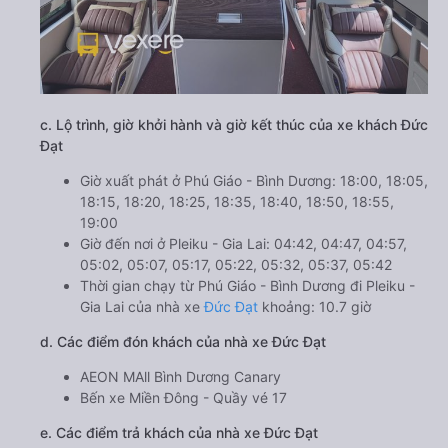
c. Lộ trình, giờ khởi hành và giờ kết thúc của xe khách Đức
Đạt
Giờ xuất phát ở Phú Giáo - Bình Dương: 18:00, 18:05,
18:15, 18:20, 18:25, 18:35, 18:40, 18:50, 18:55,
19:00
Giờ đến nơi ở Pleiku - Gia Lai: 04:42, 04:47, 04:57,
05:02, 05:07, 05:17, 05:22, 05:32, 05:37, 05:42
Thời gian chạy từ Phú Giáo - Bình Dương đi Pleiku -
Gia Lai của nhà xe
Đức Đạt
khoảng: 10.7 giờ
d. Các điểm đón khách của nhà xe Đức Đạt
AEON MAll Bình Dương Canary
Bến xe Miền Đông - Quầy vé 17
e. Các điểm trả khách của nhà xe Đức Đạt