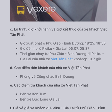
c. Lộ trình, giờ khởi hành và giờ kết thúc của xe khách Việt
Tân Phát
Giờ xuất phát ở Phú Giáo - Bình Dương: 18:25, 18:55
Giờ đến nơi ở Pleiku - Gia Lai: 05:07, 05:37
Thời gian chạy từ Phú Giáo - Bình Dương đi Pleiku -
Gia Lai của nhà xe
Việt Tân Phát
khoảng: 10.7 giờ
d. Các điểm đón khách của nhà xe Việt Tân Phát
Phòng vé Cổng chào Bình Dương
e. Các điểm trả khách của nhà xe Việt Tân Phát
Bến xe Kon Tum
Bến xe Đức Long Gia Lai
f. Giá vé giá xe khách đi Pleiku - Gia Lai từ Phú Giáo - Bình