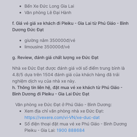
Bến Xe Đức Long Gia Lai
Văn phòng Lê Đại Hành
f. Giá vé giá xe khách đi Pleiku - Gia Lai từ Phú Giáo - Bình
Dương Đức Đạt
giường nằm 350000đ/vé
limousine 350000đ/vé
g. Review, đánh giá chất lượng xe Đức Đạt
Nhà xe Đức Đạt được đánh giá với số điểm trung bình là
4.8/5 dựa trên 1504 đánh giá của khách hàng đã trải
nghiệm dịch vụ của nhà xe này.
h. Thông tin liên hệ, đặt mua vé xe khách từ Phú Giáo -
Bình Dương đi Pleiku - Gia Lai Đức Đạt
Văn phòng xe Đức Đạt ở Phú Giáo - Bình Dương:
Xem địa chỉ văn phòng nhà xe Đức Đạt:
https://vexere.com/vi-VN/xe-duc-dat
Số điện thoại đặt mua vé xe Phú Giáo - Bình Dương
Pleiku - Gia Lai:
1900 888684