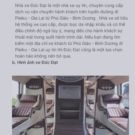
Nhà xe Đức Đạt là một nhà xe uy tín, chuyên cung cấp
dịch vụ vận chuyển hành khách trên tuyến đường đi
Pleiku - Gia Lai từ Phú Giáo - Bình Dương . Nhà xe sở hữu
hệ thống xe cao cấp, được bọc da nhập khẩu và có thể
điều chỉnh độ ngả tùy ý, mang đến cho hành khách sự
thoải mái trong suốt hành trình dài. Nếu bạn đang tìm
kiếm một địa chỉ xe khách từ Phú Giáo - Bình Dương đi
Pleiku - Gia Lai uy tín thì Đức Đạt cũng là một lựa chọn
hoàn hảo không nên bỏ qua.
b. Hình ảnh xe Đức Đạt