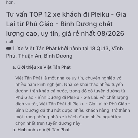
hơn.
Tư vấn TOP 12 xe khách đi Pleiku - Gia
Lai từ Phú Giáo - Bình Dương chất
lượng cao, uy tín, giá rẻ nhất 08/2026
null
🚌 1. Xe Việt Tân Phát khởi hành tại 18 QL13, Vĩnh
Phú, Thuận An, Bình Dương
a. Giới thiệu xe Việt Tân Phát
Việt Tân Phát là một nhà xe uy tín, chuyên nghiệp với
nhiều năm kinh nghiệm. Nhà xe khai thác nhiều tuyến
đường trên khắp cả nước, trong đó có tuyến đường từ
Phú Giáo - Bình Dương đi Pleiku - Gia Lai. Với chất lượng
dịch vụ tốt, Việt Tân Phát đi Pleiku - Gia Lai từ Phú Giáo -
Bình Dương đã thu hút được nhiều khách hàng, trở thành
một trong những nhà xe khách được nhiều người lựa
chọn nhất trên tuyến đường này.
b. Hình ảnh xe Việt Tân Phát