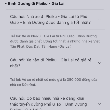
- Bình Dương đi Pleiku - Gia Lai
Câu hỏi: Nhà xe đi Pleiku - Gia Lai từ Phú
Giáo - Bình Dương được đánh giá tốt nhất?
Trả lời: Xe đi Pleiku - Gia Lai từ Phú Giáo - Bình Dương
được đánh giá chất lượng tốt nhất là những nhà xe Việt
Tân Phát, Đức Đạt, Tấn Hưng (Gia Lai).
Câu hỏi: Xe nào đi Pleiku - Gia Lai có giá rẻ
nhất?
Trả lời: Vé xe rẻ nhất có mức giá là 350.000 đồng của
nhà xe Đức Đạt.
Câu hỏi: Có bao nhiêu nhà xe đang khai
thác tuyến đường Phú Giáo - Bình Dương -