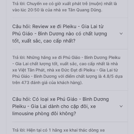
Trả lời: Chuyến xe có giờ xuất phát trễ (muộn) nhất là
vào lúc 20:50 là của nhà xe Tân Quang Dũng.
Câu hỏi: Review xe đi Pleiku - Gia Lai từ
Phú Giáo - Bình Dương nào có chất lượng
tốt, xuất sắc, cao cấp nhất?
Trả lời: Những hãng xe đi Phú Giáo - Bình Dương Pleiku
- Gia Lai chất lượng tốt, xuất sắc, cao cấp nhất là nhà
xe Việt Tân Phát, nhà xe Đức Đạt đi Pleiku - Gia Lai từ
Phú Giáo - Bình Dương với điểm chất lượng là 4.8/5 dựa
trên 473 đánh giá của khách hàng).
Câu hỏi: Có loại xe Phú Giáo - Bình Dương
Pleiku - Gia Lai dành cho cặp đôi, xe
limousine phòng đôi không?
Trả lời: Hiện tại có 1 hãng xe khai thác dòng xe