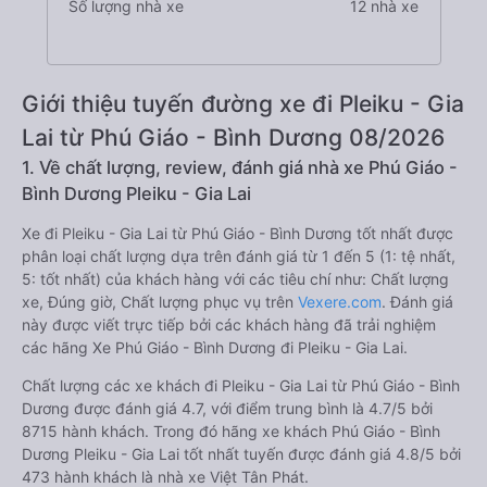
Số lượng nhà xe
12 nhà xe
Giới thiệu tuyến đường xe đi Pleiku - Gia
Lai từ Phú Giáo - Bình Dương 08/2026
1. Về chất lượng, review, đánh giá nhà xe Phú Giáo -
Bình Dương Pleiku - Gia Lai
Xe đi Pleiku - Gia Lai từ Phú Giáo - Bình Dương tốt nhất được
phân loại chất lượng dựa trên đánh giá từ 1 đến 5 (1: tệ nhất,
5: tốt nhất) của khách hàng với các tiêu chí như: Chất lượng
xe, Đúng giờ, Chất lượng phục vụ trên
Vexere.com
. Đánh giá
này được viết trực tiếp bởi các khách hàng đã trải nghiệm
các hãng Xe Phú Giáo - Bình Dương đi Pleiku - Gia Lai.
Chất lượng các xe khách đi Pleiku - Gia Lai từ Phú Giáo - Bình
Dương được đánh giá 4.7, với điểm trung bình là 4.7/5 bởi
8715 hành khách. Trong đó hãng xe khách Phú Giáo - Bình
Dương Pleiku - Gia Lai tốt nhất tuyến được đánh giá 4.8/5 bởi
473 hành khách là nhà xe Việt Tân Phát.