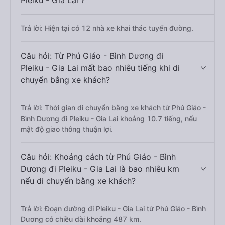
Pleiku - Gia Lai ?
Trả lời: Hiện tại có 12 nhà xe khai thác tuyến đường.
Câu hỏi: Từ Phú Giáo - Bình Dương đi
Pleiku - Gia Lai mất bao nhiêu tiếng khi di
chuyển bằng xe khách?
Trả lời: Thời gian di chuyển bằng xe khách từ Phú Giáo -
Bình Dương đi Pleiku - Gia Lai khoảng 10.7 tiếng, nếu
mật độ giao thông thuận lợi.
Câu hỏi: Khoảng cách từ Phú Giáo - Bình
Dương đi Pleiku - Gia Lai là bao nhiêu km
nếu di chuyển bằng xe khách?
Trả lời: Đoạn đường đi Pleiku - Gia Lai từ Phú Giáo - Bình
Dương có chiều dài khoảng 487 km.