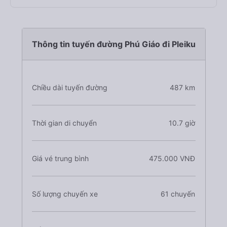
Thông tin tuyến đường Phú Giáo đi Pleiku
Chiều dài tuyến đường
487 km
Thời gian di chuyển
10.7 giờ
Giá vé trung bình
475.000 VNĐ
Số lượng chuyến xe
61 chuyến