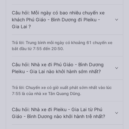
Câu hỏi: Mỗi ngày có bao nhiêu chuyến xe
khách Phú Giáo - Bình Dương đi Pleiku -
Gia Lai ?
Trả lời: Trung bình mỗi ngày có khoảng 61 chuyến xe
bắt đầu từ 7:55 đến 20:50.
Câu hỏi: Nhà xe đi Phú Giáo - Bình Dương
Pleiku - Gia Lai nào khởi hành sớm nhất?
Trả lời: Chuyến xe có giờ xuất phát sớm nhất vào lúc
7:55 là của nhà xe Tân Quang Dũng.
Câu hỏi: Nhà xe đi Pleiku - Gia Lai từ Phú
Giáo - Bình Dương nào khởi hành trễ nhất?