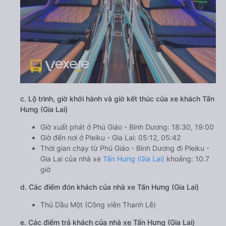
c. Lộ trình, giờ khởi hành và giờ kết thúc của xe khách Tấn
Hưng (Gia Lai)
Giờ xuất phát ở Phú Giáo - Bình Dương: 18:30, 19:00
Giờ đến nơi ở Pleiku - Gia Lai: 05:12, 05:42
Thời gian chạy từ Phú Giáo - Bình Dương đi Pleiku -
Gia Lai của nhà xe
Tấn Hưng (Gia Lai)
khoảng: 10.7
giờ
d. Các điểm đón khách của nhà xe Tấn Hưng (Gia Lai)
Thủ Dầu Một (Công viên Thanh Lễ)
e. Các điểm trả khách của nhà xe Tấn Hưng (Gia Lai)