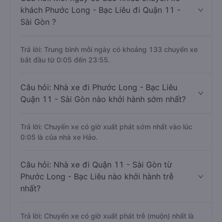
khách Phước Long - Bạc Liêu đi Quận 11 -
Sài Gòn ?
Trả lời: Trung bình mỗi ngày có khoảng 133 chuyến xe
bắt đầu từ 0:05 đến 23:55.
Câu hỏi: Nhà xe đi Phước Long - Bạc Liêu
Quận 11 - Sài Gòn nào khởi hành sớm nhất?
Trả lời: Chuyến xe có giờ xuất phát sớm nhất vào lúc
0:05 là của nhà xe Hảo.
Câu hỏi: Nhà xe đi Quận 11 - Sài Gòn từ
Phước Long - Bạc Liêu nào khởi hành trễ
nhất?
Trả lời: Chuyến xe có giờ xuất phát trễ (muộn) nhất là