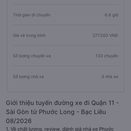
Thời gian di chuyển
6.6 giờ
Giá vé trung bình
277.500 VNĐ
Số lượng chuyến xe
133 chuyến
Số lượng nhà xe
3 nhà xe
Giới thiệu tuyến đường xe đi Quận 11 -
Sài Gòn từ Phước Long - Bạc Liêu
08/2026
1. Về chất lượng, review, đánh giá nhà xe Phước