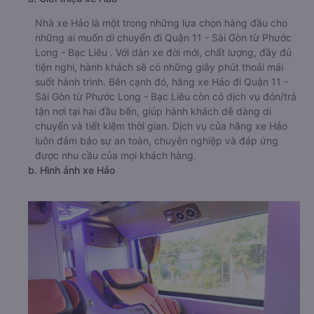
Nhà xe Hảo là một trong những lựa chọn hàng đầu cho
những ai muốn di chuyển đi Quận 11 - Sài Gòn từ Phước
Long - Bạc Liêu . Với dàn xe đời mới, chất lượng, đầy đủ
tiện nghi, hành khách sẽ có những giây phút thoải mái
suốt hành trình. Bên cạnh đó, hãng xe Hảo đi Quận 11 -
Sài Gòn từ Phước Long - Bạc Liêu còn có dịch vụ đón/trả
tận nơi tại hai đầu bến, giúp hành khách dễ dàng di
chuyển và tiết kiệm thời gian. Dịch vụ của hãng xe Hảo
luôn đảm bảo sự an toàn, chuyên nghiệp và đáp ứng
được nhu cầu của mọi khách hàng.
b. Hình ảnh xe Hảo