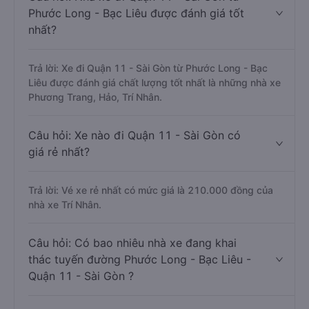
Phước Long - Bạc Liêu được đánh giá tốt
nhất?
Trả lời: Xe đi Quận 11 - Sài Gòn từ Phước Long - Bạc
Liêu được đánh giá chất lượng tốt nhất là những nhà xe
Phương Trang, Hảo, Trí Nhân.
Câu hỏi: Xe nào đi Quận 11 - Sài Gòn có
giá rẻ nhất?
Trả lời: Vé xe rẻ nhất có mức giá là 210.000 đồng của
nhà xe Trí Nhân.
Câu hỏi: Có bao nhiêu nhà xe đang khai
thác tuyến đường Phước Long - Bạc Liêu -
Quận 11 - Sài Gòn ?