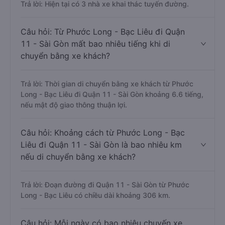
Trả lời: Hiện tại có 3 nhà xe khai thác tuyến đường.
Câu hỏi: Từ Phước Long - Bạc Liêu đi Quận
11 - Sài Gòn mất bao nhiêu tiếng khi di
chuyển bằng xe khách?
Trả lời: Thời gian di chuyển bằng xe khách từ Phước
Long - Bạc Liêu đi Quận 11 - Sài Gòn khoảng 6.6 tiếng,
nếu mật độ giao thông thuận lợi.
Câu hỏi: Khoảng cách từ Phước Long - Bạc
Liêu đi Quận 11 - Sài Gòn là bao nhiêu km
nếu di chuyển bằng xe khách?
Trả lời: Đoạn đường đi Quận 11 - Sài Gòn từ Phước
Long - Bạc Liêu có chiều dài khoảng 306 km.
Câu hỏi: Mỗi ngày có bao nhiêu chuyến xe