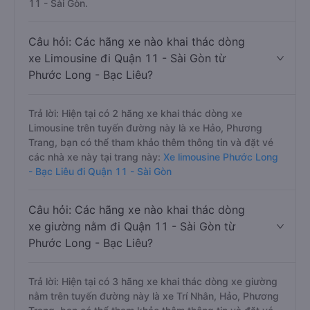
11 - Sài Gòn.
Câu hỏi: Các hãng xe nào khai thác dòng
xe Limousine đi Quận 11 - Sài Gòn từ
Phước Long - Bạc Liêu?
Trả lời: Hiện tại có 2 hãng xe khai thác dòng xe
Limousine trên tuyến đường này là xe Hảo, Phương
Trang, bạn có thể tham khảo thêm thông tin và đặt vé
các nhà xe này tại trang này:
Xe limousine Phước Long
- Bạc Liêu đi Quận 11 - Sài Gòn
Câu hỏi: Các hãng xe nào khai thác dòng
xe giường nằm đi Quận 11 - Sài Gòn từ
Phước Long - Bạc Liêu?
Trả lời: Hiện tại có 3 hãng xe khai thác dòng xe giường
nằm trên tuyến đường này là xe Trí Nhân, Hảo, Phương