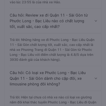
vào lúc 23:55 là của nhà xe Hảo.
Câu hỏi: Review xe đi Quận 11 - Sài Gòn từ
Phước Long - Bạc Liêu nào có chất lượng
tốt, xuất sắc, cao cấp nhất?
Trả lời: Những hãng xe đi Phước Long - Bạc Liêu Quận
11 - Sài Gòn chất lượng tốt, xuất sắc, cao cấp nhất là
nhà xe Phương Trang đi Quận 11 - Sài Gòn từ Phước
Long - Bạc Liêu với điểm chất lượng là 4.8/5 dựa trên
3930 đánh giá của khách hàng).
Câu hỏi: Có loại xe Phước Long - Bạc Liêu
Quận 11 - Sài Gòn dành cho cặp đôi, xe
limousine phòng đôi không?
Trả lời: Hiện tại chưa có nhà xe nào có loại xe giường
nằm đôi khai thác tuyến Phước Long - Bạc Liêu đi Quận