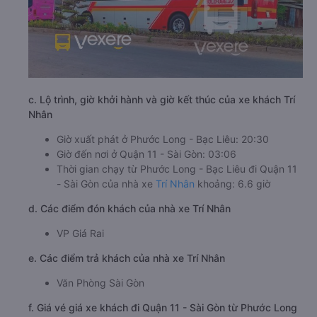
c. Lộ trình, giờ khởi hành và giờ kết thúc của xe khách Trí
Nhân
Giờ xuất phát ở Phước Long - Bạc Liêu: 20:30
Giờ đến nơi ở Quận 11 - Sài Gòn: 03:06
Thời gian chạy từ Phước Long - Bạc Liêu đi Quận 11
- Sài Gòn của nhà xe
Trí Nhân
khoảng: 6.6 giờ
d. Các điểm đón khách của nhà xe Trí Nhân
VP Giá Rai
e. Các điểm trả khách của nhà xe Trí Nhân
Văn Phòng Sài Gòn
f. Giá vé giá xe khách đi Quận 11 - Sài Gòn từ Phước Long