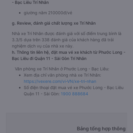
- Bạc Liêu Trí Nhân
giường nằm 210000đ/vé
g. Review, đánh giá chất lượng xe Trí Nhân
Nhà xe Trí Nhân được đánh giá với số điểm trung bình là
3.3/5 dựa trên 338 đánh giá của khách hàng đã trải
nghiệm dịch vụ của nhà xe này.
h. Thông tin liên hệ, đặt mua vé xe khách từ Phước Long -
Bạc Liêu đi Quận 11 - Sài Gòn Trí Nhân
Văn phòng xe Trí Nhân ở Phước Long - Bạc Liêu:
Xem địa chỉ văn phòng nhà xe Trí Nhân:
https://vexere.com/vi-VN/xe-tri-nhan
Số điện thoại đặt mua vé xe Phước Long - Bạc Liêu
Quận 11 - Sài Gòn:
1900 888684
Bảng tổng hợp thông tin