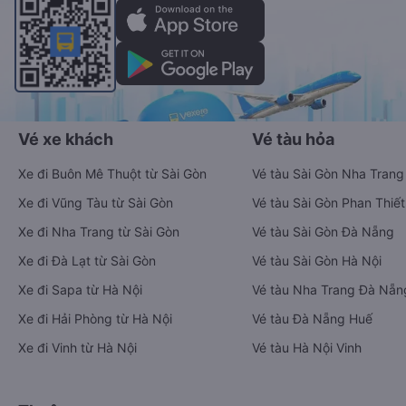
Vé xe khách
Vé tàu hỏa
Xe đi Buôn Mê Thuột từ Sài Gòn
Vé tàu Sài Gòn Nha Trang
Xe đi Vũng Tàu từ Sài Gòn
Vé tàu Sài Gòn Phan Thiết
Xe đi Nha Trang từ Sài Gòn
Vé tàu Sài Gòn Đà Nẵng
Xe đi Đà Lạt từ Sài Gòn
Vé tàu Sài Gòn Hà Nội
Xe đi Sapa từ Hà Nội
Vé tàu Nha Trang Đà Nẵn
Xe đi Hải Phòng từ Hà Nội
Vé tàu Đà Nẵng Huế
Xe đi Vinh từ Hà Nội
Vé tàu Hà Nội Vinh