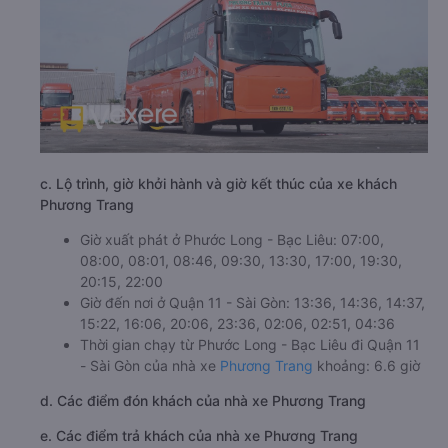
c. Lộ trình, giờ khởi hành và giờ kết thúc của xe khách
Phương Trang
Giờ xuất phát ở Phước Long - Bạc Liêu: 07:00,
08:00, 08:01, 08:46, 09:30, 13:30, 17:00, 19:30,
20:15, 22:00
Giờ đến nơi ở Quận 11 - Sài Gòn: 13:36, 14:36, 14:37,
15:22, 16:06, 20:06, 23:36, 02:06, 02:51, 04:36
Thời gian chạy từ Phước Long - Bạc Liêu đi Quận 11
- Sài Gòn của nhà xe
Phương Trang
khoảng: 6.6 giờ
d. Các điểm đón khách của nhà xe Phương Trang
e. Các điểm trả khách của nhà xe Phương Trang