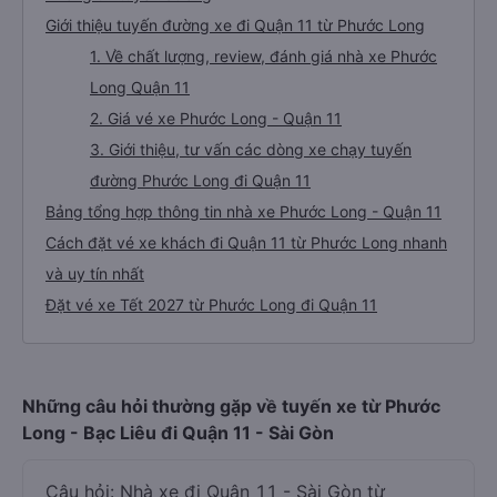
Giới thiệu tuyến đường xe đi Quận 11 từ Phước Long
1. Về chất lượng, review, đánh giá nhà xe Phước
Long Quận 11
2. Giá vé xe Phước Long - Quận 11
3. Giới thiệu, tư vấn các dòng xe chạy tuyến
đường Phước Long đi Quận 11
Bảng tổng hợp thông tin nhà xe Phước Long - Quận 11
Cách đặt vé xe khách đi Quận 11 từ Phước Long nhanh
và uy tín nhất
Đặt vé xe Tết 2027 từ Phước Long đi Quận 11
Những câu hỏi thường gặp về tuyến xe từ Phước
Long - Bạc Liêu đi Quận 11 - Sài Gòn
Câu hỏi: Nhà xe đi Quận 11 - Sài Gòn từ