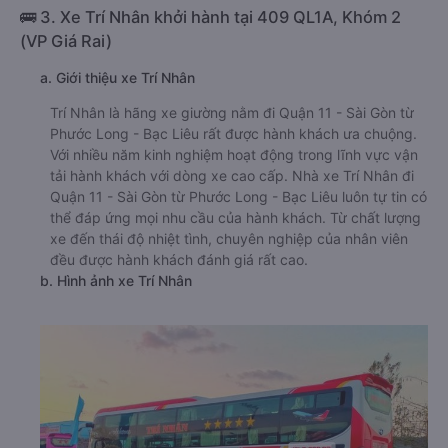
🚌 3. Xe Trí Nhân khởi hành tại 409 QL1A, Khóm 2
(VP Giá Rai)
a. Giới thiệu xe Trí Nhân
Trí Nhân là hãng xe giường nằm đi Quận 11 - Sài Gòn từ
Phước Long - Bạc Liêu rất được hành khách ưa chuộng.
Với nhiều năm kinh nghiệm hoạt động trong lĩnh vực vận
tải hành khách với dòng xe cao cấp. Nhà xe Trí Nhân đi
Quận 11 - Sài Gòn từ Phước Long - Bạc Liêu luôn tự tin có
thể đáp ứng mọi nhu cầu của hành khách. Từ chất lượng
xe đến thái độ nhiệt tình, chuyên nghiệp của nhân viên
đều được hành khách đánh giá rất cao.
b. Hình ảnh xe Trí Nhân