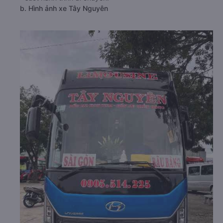
b. Hình ảnh xe Tây Nguyên