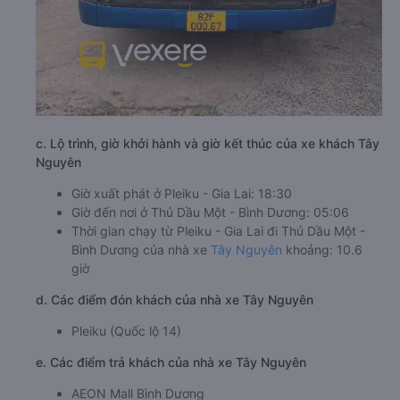
c. Lộ trình, giờ khởi hành và giờ kết thúc của xe khách Tây
Nguyên
Giờ xuất phát ở Pleiku - Gia Lai: 18:30
Giờ đến nơi ở Thủ Dầu Một - Bình Dương: 05:06
Thời gian chạy từ Pleiku - Gia Lai đi Thủ Dầu Một -
Bình Dương của nhà xe
Tây Nguyên
khoảng: 10.6
giờ
d. Các điểm đón khách của nhà xe Tây Nguyên
Pleiku (Quốc lộ 14)
e. Các điểm trả khách của nhà xe Tây Nguyên
AEON Mall Bình Dương