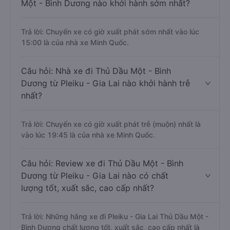
Một - Bình Dương nào khởi hành sớm nhất?
Trả lời: Chuyến xe có giờ xuất phát sớm nhất vào lúc
15:00 là của nhà xe Minh Quốc.
Câu hỏi: Nhà xe đi Thủ Dầu Một - Bình
Dương từ Pleiku - Gia Lai nào khởi hành trễ
nhất?
Trả lời: Chuyến xe có giờ xuất phát trễ (muộn) nhất là
vào lúc 19:45 là của nhà xe Minh Quốc.
Câu hỏi: Review xe đi Thủ Dầu Một - Bình
Dương từ Pleiku - Gia Lai nào có chất
lượng tốt, xuất sắc, cao cấp nhất?
Trả lời: Những hãng xe đi Pleiku - Gia Lai Thủ Dầu Một -
Bình Dương chất lượng tốt, xuất sắc, cao cấp nhất là