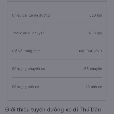
Chiều dài tuyến đường
520 km
Thời gian di chuyển
10.6 giờ
Giá vé trung bình
450.000 VNĐ
Số lượng chuyến xe
55 chuyến
Số lượng nhà xe
18 nhà xe
Giới thiệu tuyến đường xe đi Thủ Dầu