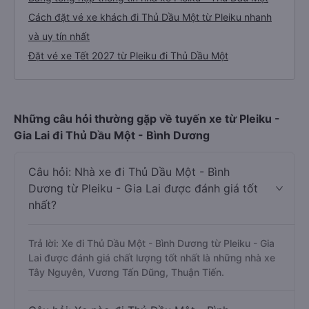
Cách đặt vé xe khách đi Thủ Dầu Một từ Pleiku nhanh
và uy tín nhất
Đặt vé xe Tết 2027 từ Pleiku đi Thủ Dầu Một
Những câu hỏi thường gặp về tuyến xe từ Pleiku -
Gia Lai đi Thủ Dầu Một - Bình Dương
Câu hỏi: Nhà xe đi Thủ Dầu Một - Bình
Dương từ Pleiku - Gia Lai được đánh giá tốt
nhất?
Trả lời: Xe đi Thủ Dầu Một - Bình Dương từ Pleiku - Gia
Lai được đánh giá chất lượng tốt nhất là những nhà xe
Tây Nguyên, Vương Tấn Dũng, Thuận Tiến.