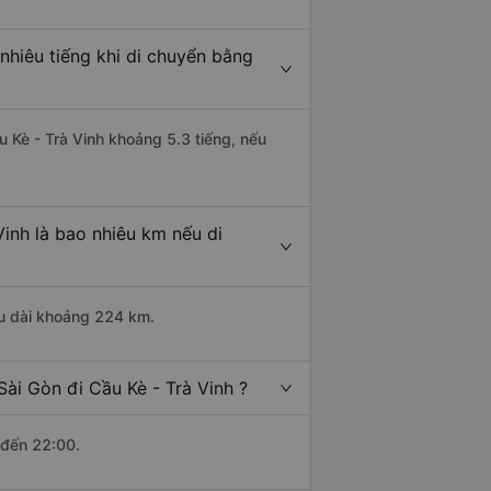
nhiêu tiếng khi di chuyển bằng
u Kè - Trà Vinh khoảng 5.3 tiếng, nếu
inh là bao nhiêu km nếu di
ều dài khoảng 224 km.
ài Gòn đi Cầu Kè - Trà Vinh ?
 đến 22:00.