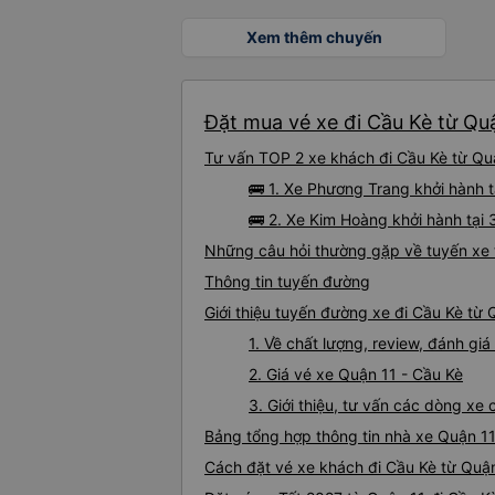
Xem thêm chuyến
Đặt mua vé xe đi Cầu Kè từ Quậ
Tư vấn TOP 2 xe khách đi Cầu Kè từ Quậ
🚌 1. Xe Phương Trang khởi hành t
🚌 2. Xe Kim Hoàng khởi hành tại
Những câu hỏi thường gặp về tuyến xe 
Thông tin tuyến đường
Giới thiệu tuyến đường xe đi Cầu Kè từ 
1. Về chất lượng, review, đánh gi
2. Giá vé xe Quận 11 - Cầu Kè
3. Giới thiệu, tư vấn các dòng x
Bảng tổng hợp thông tin nhà xe Quận 11
Cách đặt vé xe khách đi Cầu Kè từ Quận