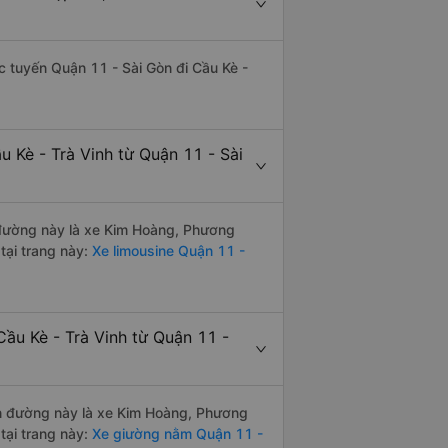
ác tuyến Quận 11 - Sài Gòn đi Cầu Kè -
u Kè - Trà Vinh từ Quận 11 - Sài
n đường này là xe Kim Hoàng, Phương
tại trang này:
Xe limousine Quận 11 -
ầu Kè - Trà Vinh từ Quận 11 -
yến đường này là xe Kim Hoàng, Phương
tại trang này:
Xe giường nằm Quận 11 -